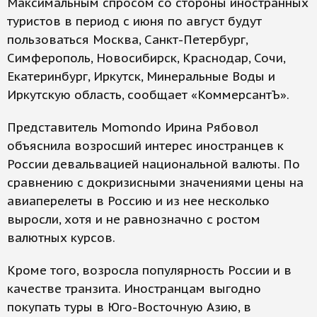
Максимальным спросом со стороны иностранных
туристов в период с июня по август будут
пользоваться Москва, Санкт-Петербург,
Симферополь, Новосибирск, Краснодар, Сочи,
Екатеринбург, Иркутск, Минеральные Воды и
Иркутскую область, сообщает «КоммерсантЪ».
Представитель Momondo Ирина Рябовол
объяснила возросший интерес иностранцев к
России девальвацией национальной валюты. По
сравнению с докризисными значениями цены на
авиаперелеты в Россию и из нее несколько
выросли, хотя и не равнозначно с ростом
валютных курсов.
Кроме того, возросла популярность России и в
качестве транзита. Иностранцам выгодно
покупать туры в Юго-Восточную Азию, в