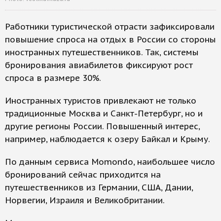
Работники туристической отрасти зафиксировали
повышение спроса на отдых в России со стороны
иностранных путешественников. Так, системы
бронирования авиабилетов фиксируют рост
спроса в размере 30%.
Иностранных туристов привлекают не только
традиционные Москва и Санкт-Петербург, но и
другие регионы России. Повышенный интерес,
например, наблюдается к озеру Байкал и Крыму.
По данным сервиса Momondo, наибольшее число
бронирований сейчас приходится на
путешественников из Германии, США, Дании,
Норвегии, Израиля и Великобритании.