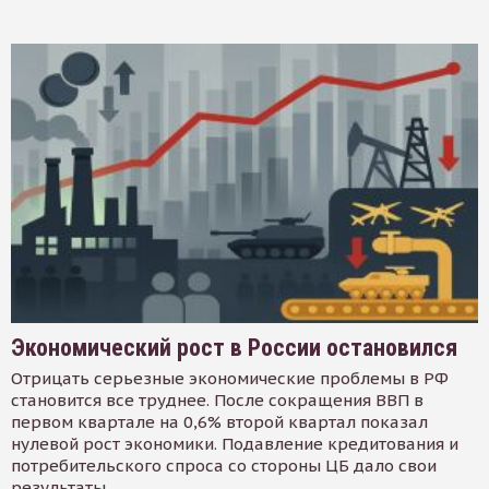
Экономический рост в России остановился
Отрицать серьезные экономические проблемы в РФ
становится все труднее. После сокращения ВВП в
первом квартале на 0,6% второй квартал показал
нулевой рост экономики. Подавление кредитования и
потребительского спроса со стороны ЦБ дало свои
результаты