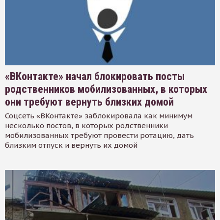
«ВКонтакте» начал блокировать посты
родственников мобилизованных, в которых
они требуют вернуть близких домой
Соцсеть «ВКонтакте» заблокировала как минимум
несколько постов, в которых родственники
мобилизованных требуют провести ротацию, дать
близким отпуск и вернуть их домой