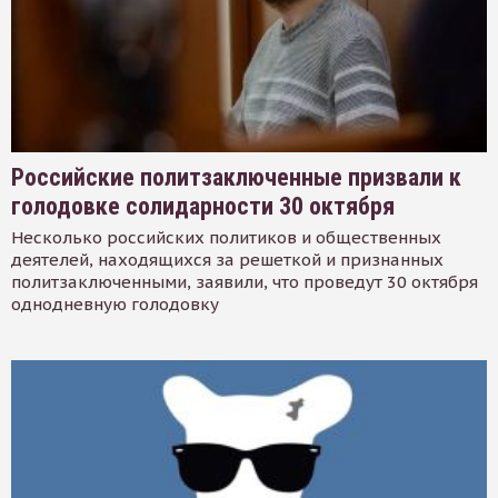
Российские политзаключенные призвали к
голодовке солидарности 30 октября
Несколько российских политиков и общественных
деятелей, находящихся за решеткой и признанных
политзаключенными, заявили, что проведут 30 октября
однодневную голодовку