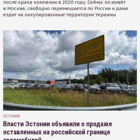
после краха компании в 2020 году. Сейчас он живёт
в Москве, свободно перемещается по России и даже
ездит на оккупированные территории Украины
ЭСТОНИЯ
Власти Эстонии объявили о продаже
оставленных на российской границе