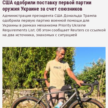
США одобрили поставку первой партии
оружия Украине за счет союзников
Администрация президента США Дональда Трампа
одобрила первую партию военной помощи для
Украины в рамках механизма Priority Ukraine
Requirements List. Об этом сообщает Reuters со ссылкой
на два источника, знакомых с ситуацией