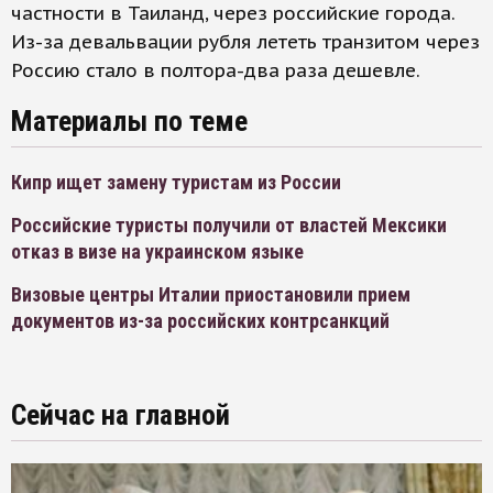
частности в Таиланд, через российские города.
Из-за девальвации рубля лететь транзитом через
Россию стало в полтора-два раза дешевле.
Материалы по теме
Кипр ищет замену туристам из России
Российские туристы получили от властей Мексики
отказ в визе на украинском языке
Визовые центры Италии приостановили прием
документов из-за российских контрсанкций
Сейчас на главной