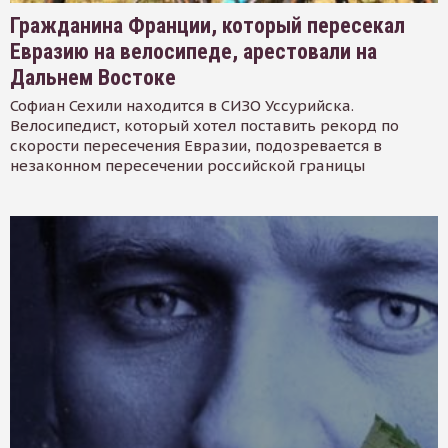
Гражданина Франции, который пересекал
Евразию на велосипеде, арестовали на
Дальнем Востоке
Софиан Сехили находится в СИЗО Уссурийска.
Велосипедист, который хотел поставить рекорд по
скорости пересечения Евразии, подозревается в
незаконном пересечении российской границы