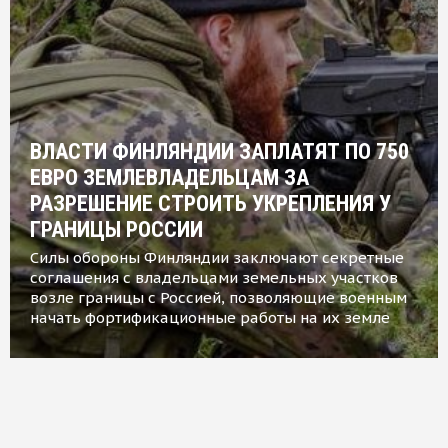
ВЛАСТИ ФИНЛЯНДИИ ЗАПЛАТЯТ ПО 750
ЕВРО ЗЕМЛЕВЛАДЕЛЬЦАМ ЗА
РАЗРЕШЕНИЕ СТРОИТЬ УКРЕПЛЕНИЯ У
ГРАНИЦЫ РОССИИ
Силы обороны Финляндии заключают секретные
соглашения с владельцами земельных участков
возле границы с Россией, позволяющие военным
начать фортификационные работы на их земле