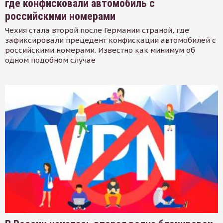
где конфисковали автомобиль с
российскими номерами
Чехия стала второй после Германии страной, где
зафиксировали прецедент конфискации автомобилей с
российскими номерами. Известно как минимум об
одном подобном случае