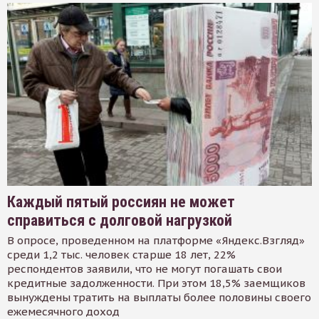
Каждый пятый россиян не может
справиться с долговой нагрузкой
В опросе, проведенном на платформе «Яндекс.Взгляд»
среди 1,2 тыс. человек старше 18 лет, 22%
респондентов заявили, что не могут погашать свои
кредитные задолженности. При этом 18,5% заемщиков
вынуждены тратить на выплаты более половины своего
ежемесячного доход