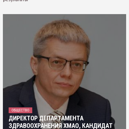
ОБЩЕСТВО
ДИРЕКТОР ДЕПАРТАМЕНТА
ЗДРАВООХРАНЕНИЯ ХМАО, КАНДИДАТ