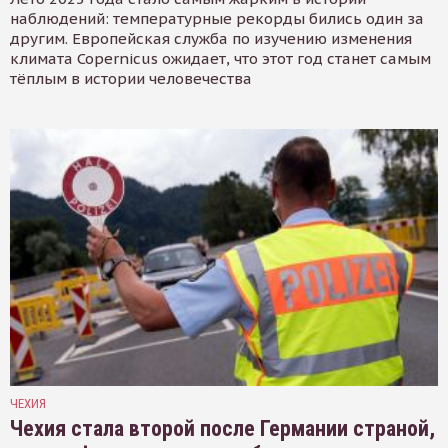
наблюдений: температурные рекорды бились один за
другим. Европейская служба по изучению изменения
климата Copernicus ожидает, что этот год станет самым
тёплым в истории человечества
ЧЕХИЯ
Чехия стала второй после Германии страной,