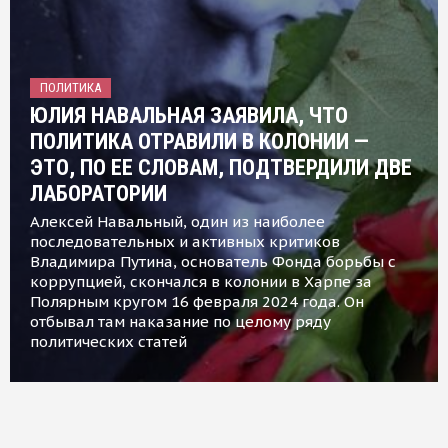
ПОЛИТИКА
ЮЛИЯ НАВАЛЬНАЯ ЗАЯВИЛА, ЧТО
ПОЛИТИКА ОТРАВИЛИ В КОЛОНИИ —
ЭТО, ПО ЕЕ СЛОВАМ, ПОДТВЕРДИЛИ ДВЕ
ЛАБОРАТОРИИ
Алексей Навальный, один из наиболее
последовательных и активных критиков
Владимира Путина, основатель Фонда борьбы с
коррупцией, скончался в колонии в Харпе за
Полярным кругом 16 февраля 2024 года. Он
отбывал там наказание по целому ряду
политических статей