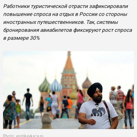
Работники туристической отрасти зафиксировали
повышение спроса на отдых в России со стороны
иностранных путешественников. Так, системы
бронирования авиабилетов фиксируют рост спроса
в размере 30%
Photo: vestikavkaza.ru