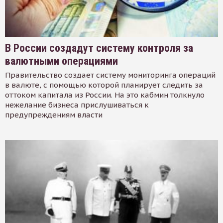
В России создадут систему контроля за
валютными операциями
Правительство создает систему мониторинга операций
в валюте, с помощью которой планирует следить за
оттоком капитала из России. На это кабмин толкнуло
нежелание бизнеса прислушиваться к
предупреждениям власти