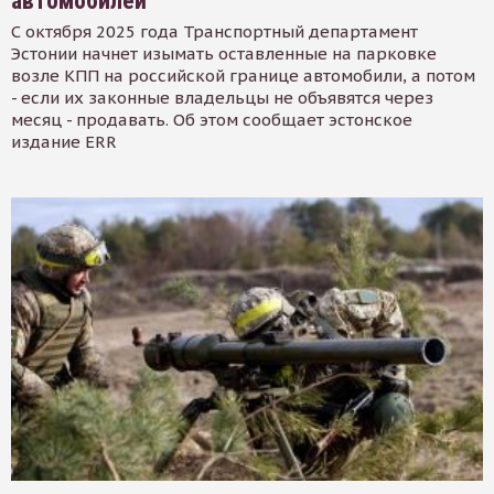
автомобилей
С октября 2025 года Транспортный департамент
Эстонии начнет изымать оставленные на парковке
возле КПП на российской границе автомобили, а потом
- если их законные владельцы не объявятся через
месяц - продавать. Об этом сообщает эстонское
издание ERR