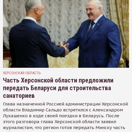
ХЕРСОНСКАЯ ОБЛАСТЬ
Часть Херсонской области предложили
передать Беларуси для строительства
санаториев
Глава назначенной Россией администрации Херсонской
области Владимир Сальдо встретился с Александром
Лукашенко в ходе своей поездки в Беларусь. После
этого разговора глава Херсонской области заявил
журналистам, что регион готов передать Минску часть