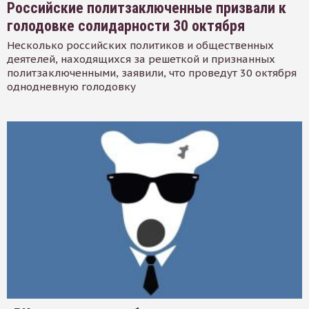
Российские политзаключенные призвали к
голодовке солидарности 30 октября
Несколько российских политиков и общественных
деятелей, находящихся за решеткой и признанных
политзаключенными, заявили, что проведут 30 октября
однодневную голодовку