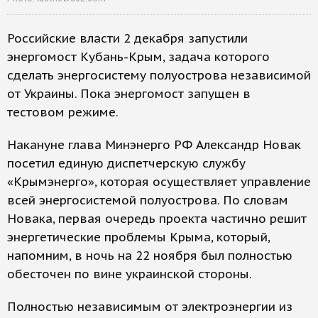
Российские власти 2 декабря запустили
энергомост Кубань-Крым, задача которого
сделать энергосистему полуострова независимой
от Украины. Пока энергомост запущен в
тестовом режиме.
Накануне глава Минэнерго РФ Александр Новак
посетил единую диспетчерскую службу
«Крымэнерго», которая осуществляет управление
всей энергосистемой полуострова. По словам
Новака, первая очередь проекта частично решит
энергетические проблемы Крыма, который,
напомним, в ночь на 22 ноября был полностью
обесточен по вине украинской стороны.
Полностью независимым от электроэнергии из