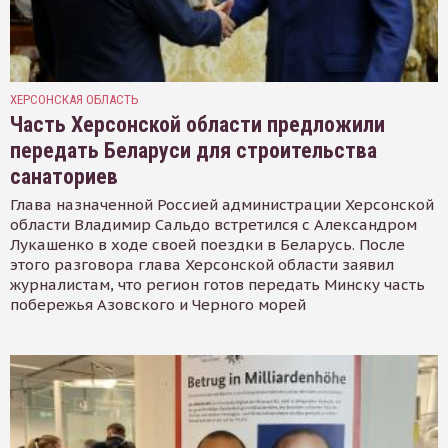
ХЕРСОНСКАЯ ОБЛАСТЬ
Часть Херсонской области предложили
передать Беларуси для строительства
санаториев
Глава назначенной Россией администрации Херсонской
области Владимир Сальдо встретился с Александром
Лукашенко в ходе своей поездки в Беларусь. После
этого разговора глава Херсонской области заявил
журналистам, что регион готов передать Минску часть
побережья Азовского и Черного морей