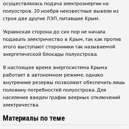
осуществлялась подача электроэнергии на
полуостров. 20 ноября неизвестные вывели из
строя две другие ЛЭП, питавшие Крым.
Украинская сторона до сих пор не начала
подавать электричество в Крым, так как против
этого выступают сторонники так называемой
энергетической блокады полуострова.
В настоящее время энергосистема Крыма
работает в автономном режиме, однако
внутренние резервы позволяют обеспечить лишь
половину потребностей полуострова. Для
населения введен график веерных отключений
электричества.
Материалы по теме