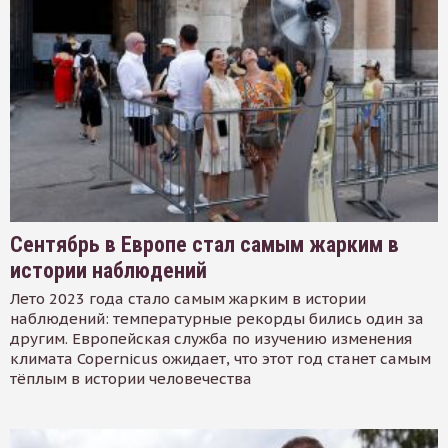
Сентябрь в Европе стал самым жарким в
истории наблюдений
Лето 2023 года стало самым жарким в истории
наблюдений: температурные рекорды бились один за
другим. Европейская служба по изучению изменения
климата Copernicus ожидает, что этот год станет самым
тёплым в истории человечества