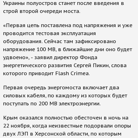
Украины полуостров станет после введения в
строй второй очереди моста.
«Первая цепь поставлена под напряжения и уже
проводится тестовая эксплуатация
оборудования. Сейчас там зафиксировано
напряжение 100 МВ, в ближайшие дни оно будет
удвоено», - заявил директор Фонда
энергетического развития Сергей Пикин, слова
которого приводит Flash Crimea.
Первая очередь энергомоста включает два
силовых кабеля, по каждому из которых будет
поступать по 200 МВ электроэнергии.
Крым оказался полностью обесточен в ночь на
22 ноября, когда неизвестные подорвали опоры
двух ЛЭП в Херсонской области, по которым