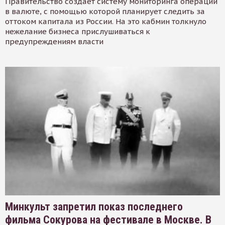
Правительство создает систему мониторинга операций
в валюте, с помощью которой планирует следить за
оттоком капитала из России. На это кабмин толкнуло
нежелание бизнеса прислушиваться к
предупреждениям власти
Минкульт запретил показ последнего
фильма Сокурова на фестивале в Москве. В