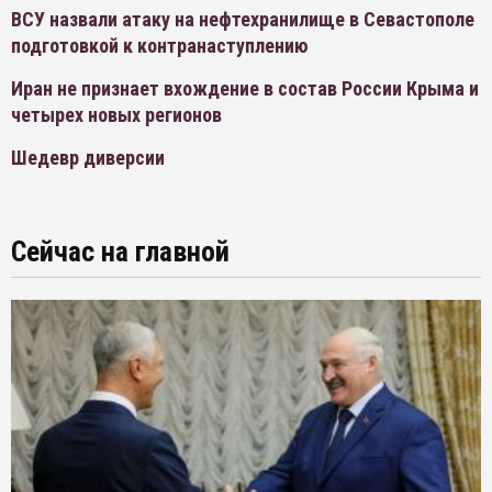
ВСУ назвали атаку на нефтехранилище в Севастополе
подготовкой к контранаступлению
Иран не признает вхождение в состав России Крыма и
четырех новых регионов
Шедевр диверсии
Сейчас на главной