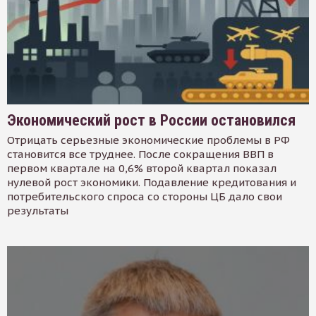
Экономический рост в России остановился
Отрицать серьезные экономические проблемы в РФ
становится все труднее. После сокращения ВВП в
первом квартале на 0,6% второй квартал показал
нулевой рост экономики. Подавление кредитования и
потребительского спроса со стороны ЦБ дало свои
результаты