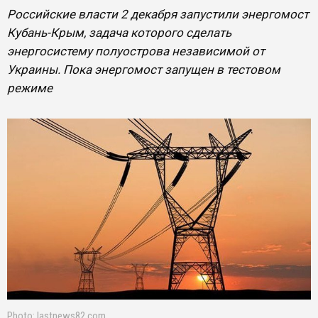
Российские власти 2 декабря запустили энергомост
Кубань-Крым, задача которого сделать
энергосистему полуострова независимой от
Украины. Пока энергомост запущен в тестовом
режиме
Photo: lastnews82.com