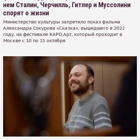
нем Сталин, Черчилль, Гитлер и Муссолини
спорят о жизни
Министерство культуры запретило показ фильма
Александра Сокурова «Сказка», вышедшего в 2022
году, на фестивале КАРО.Арт, который проходит в
Москве с 10 по 15 октября