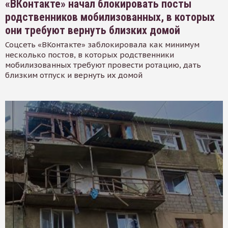
«ВКонтакте» начал блокировать посты
родственников мобилизованных, в которых
они требуют вернуть близких домой
Соцсеть «ВКонтакте» заблокировала как минимум
несколько постов, в которых родственники
мобилизованных требуют провести ротацию, дать
близким отпуск и вернуть их домой