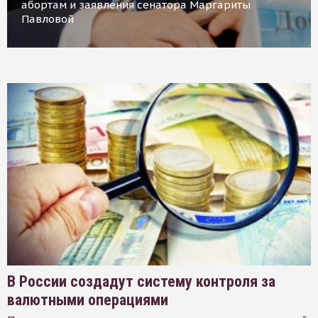
абортам и заявления сенатора Маргариты
Павловой
В России создадут систему контроля за
валютными операциями