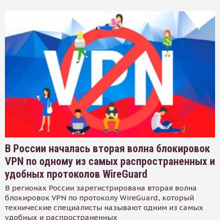
В России началась вторая волна блокировок
VPN по одному из самых распространенных и
удобных протоколов WireGuard
В регионах России зарегистрирована вторая волна
блокировок VPN по протоколу WireGuard, который
технические специалисты называют одним из самых
удобных и распространенных