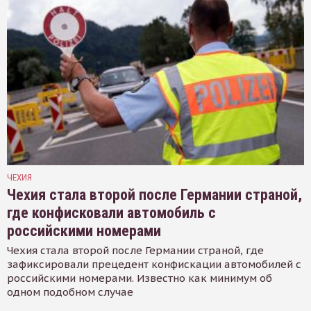
ЧЕХИЯ
Чехия стала второй после Германии страной,
где конфисковали автомобиль с
российскими номерами
Чехия стала второй после Германии страной, где
зафиксировали прецедент конфискации автомобилей с
российскими номерами. Известно как минимум об
одном подобном случае