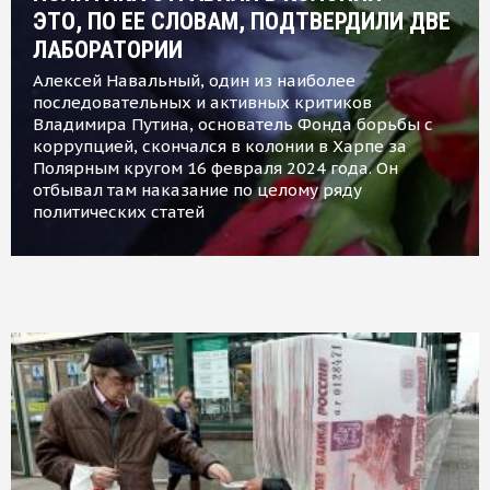
ЭТО, ПО ЕЕ СЛОВАМ, ПОДТВЕРДИЛИ ДВЕ
ЛАБОРАТОРИИ
Алексей Навальный, один из наиболее
последовательных и активных критиков
Владимира Путина, основатель Фонда борьбы с
коррупцией, скончался в колонии в Харпе за
Полярным кругом 16 февраля 2024 года. Он
отбывал там наказание по целому ряду
политических статей