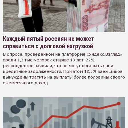
Каждый пятый россиян не может
справиться с долговой нагрузкой
В опросе, проведенном на платформе «Яндекс.Взгляд»
среди 1,2 тыс. человек старше 18 лет, 22%
респондентов заявили, что не могут погашать свои
кредитные задолженности. При этом 18,5% заемщиков
вынуждены тратить на выплаты более половины своего
ежемесячного доход