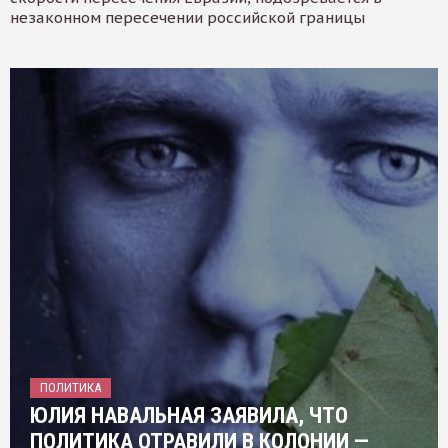
незаконном пересечении российской границы
ПОЛИТИКА
ЮЛИЯ НАВАЛЬНАЯ ЗАЯВИЛА, ЧТО
ПОЛИТИКА ОТРАВИЛИ В КОЛОНИИ —