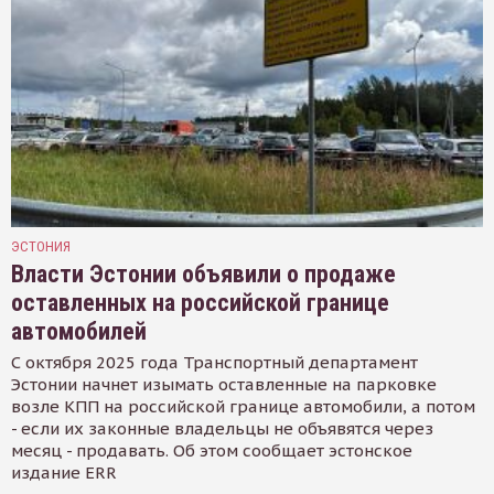
ЭСТОНИЯ
Власти Эстонии объявили о продаже
оставленных на российской границе
автомобилей
С октября 2025 года Транспортный департамент
Эстонии начнет изымать оставленные на парковке
возле КПП на российской границе автомобили, а потом
- если их законные владельцы не объявятся через
месяц - продавать. Об этом сообщает эстонское
издание ERR