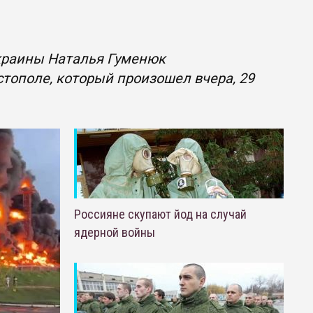
Украины Наталья Гуменюк
тополе, который произошел вчера, 29
Россияне скупают йод на случай
ядерной войны