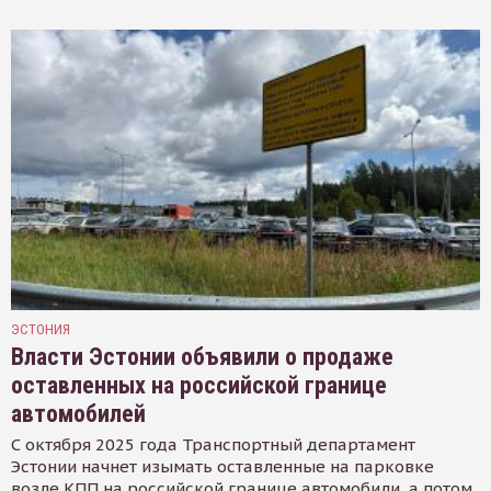
ЭСТОНИЯ
Власти Эстонии объявили о продаже
оставленных на российской границе
автомобилей
С октября 2025 года Транспортный департамент
Эстонии начнет изымать оставленные на парковке
возле КПП на российской границе автомобили, а потом