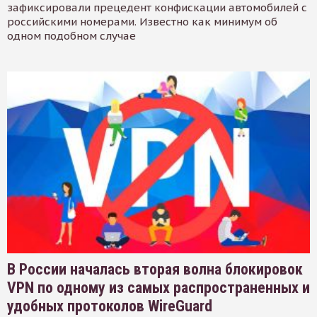
зафиксировали прецедент конфискации автомобилей с
российскими номерами. Известно как минимум об
одном подобном случае
В России началась вторая волна блокировок
VPN по одному из самых распространенных и
удобных протоколов WireGuard