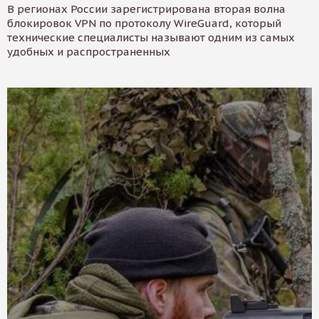
В регионах России зарегистрирована вторая волна
блокировок VPN по протоколу WireGuard, который
технические специалисты называют одним из самых
удобных и распространенных