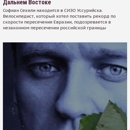
Дальнем Востоке
Софиан Сехили находится в СИЗО Уссурийска.
Велосипедист, который хотел поставить рекорд по
скорости пересечения Евразии, подозревается в
незаконном пересечении российской границы