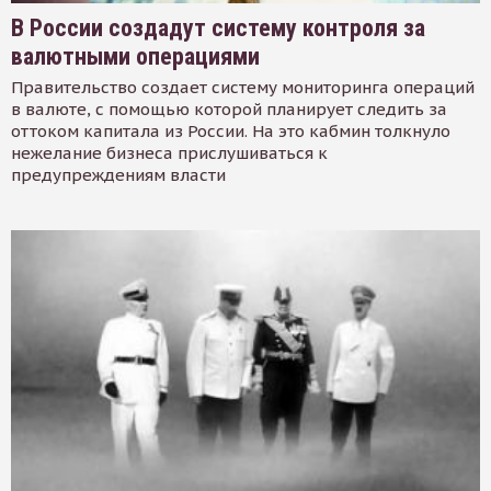
В России создадут систему контроля за
валютными операциями
Правительство создает систему мониторинга операций
в валюте, с помощью которой планирует следить за
оттоком капитала из России. На это кабмин толкнуло
нежелание бизнеса прислушиваться к
предупреждениям власти