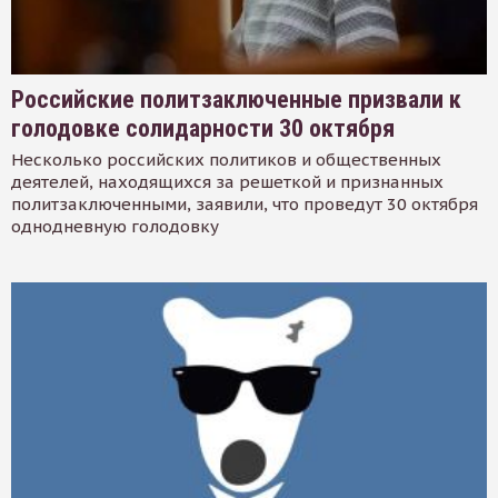
Российские политзаключенные призвали к
голодовке солидарности 30 октября
Несколько российских политиков и общественных
деятелей, находящихся за решеткой и признанных
политзаключенными, заявили, что проведут 30 октября
однодневную голодовку