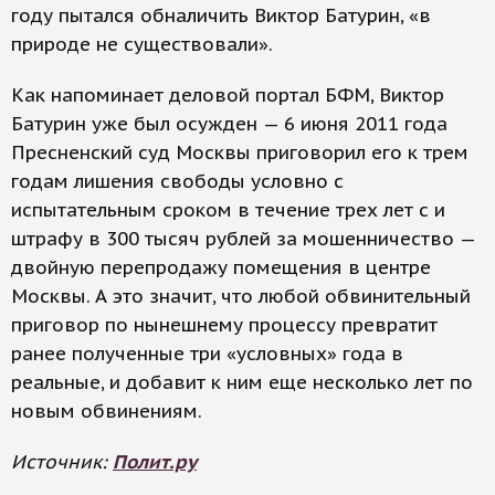
году пытался обналичить Виктор Батурин, «в
природе не существовали».
Как напоминает деловой портал БФМ, Виктор
Батурин уже был осужден — 6 июня 2011 года
Пресненский суд Москвы приговорил его к трем
годам лишения свободы условно с
испытательным сроком в течение трех лет с и
штрафу в 300 тысяч рублей за мошенничество —
двойную перепродажу помещения в центре
Москвы. А это значит, что любой обвинительный
приговор по нынешнему процессу превратит
ранее полученные три «условных» года в
реальные, и добавит к ним еще несколько лет по
новым обвинениям.
Источник:
Полит.ру