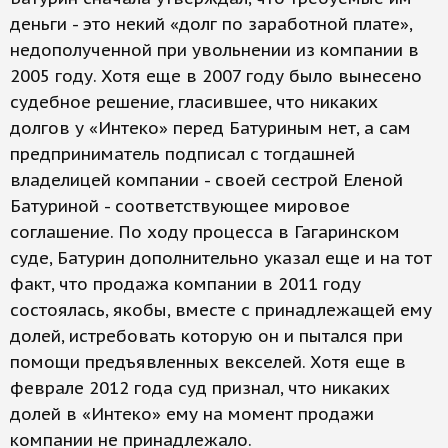
деньги - это некий «долг по заработной плате»,
недополученной при увольнении из компании в
2005 году. Хотя еще в 2007 году было вынесено
судебное решение, гласившее, что никаких
долгов у «Интеко» перед Батуриным нет, а сам
предприниматель подписал с тогдашней
владелицей компании - своей сестрой Еленой
Батуриной - соответствующее мировое
соглашение. По ходу процесса в Гагаринском
суде, Батурин дополнительно указал еще и на тот
факт, что продажа компании в 2011 году
состоялась, якобы, вместе с принадлежащей ему
долей, истребовать которую он и пытался при
помощи предъявленных векселей. Хотя еще в
феврале 2012 года суд признал, что никаких
долей в «Интеко» ему на момент продажи
компании не принадлежало.