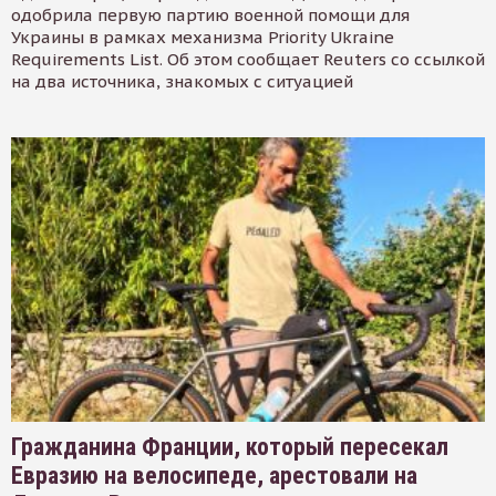
одобрила первую партию военной помощи для
Украины в рамках механизма Priority Ukraine
Requirements List. Об этом сообщает Reuters со ссылкой
на два источника, знакомых с ситуацией
Гражданина Франции, который пересекал
Евразию на велосипеде, арестовали на