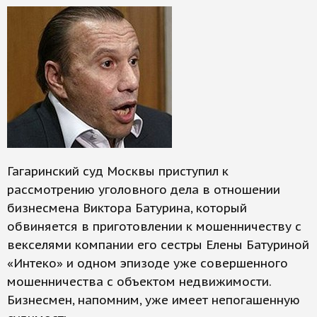
Гагаринский суд Москвы приступил к
рассмотрению уголовного дела в отношении
бизнесмена Виктора Батурина, который
обвиняется в приготовлении к мошенничеству с
векселями компании его сестры Елены Батуриной
«Интеко» и одном эпизоде уже совершенного
мошенничества с объектом недвижимости.
Бизнесмен, напомним, уже имеет непогашенную