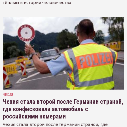
тёплым в истории человечества
ЧЕХИЯ
Чехия стала второй после Германии страной,
где конфисковали автомобиль с
российскими номерами
Чехия стала второй после Германии страной, где