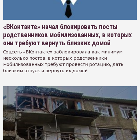
«ВКонтакте» начал блокировать посты
родственников мобилизованных, в которых
они требуют вернуть близких домой
Соцсеть «ВКонтакте» заблокировала как минимум
несколько постов, в которых родственники
мобилизованных требуют провести ротацию, дать
близким отпуск и вернуть их домой