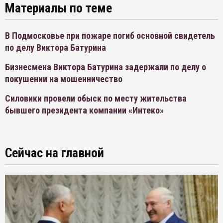
Материалы по теме
В Подмосковье при пожаре погиб основной свидетель
по делу Виктора Батурина
Бизнесмена Виктора Батурина задержали по делу о
покушении на мошенничество
Силовики провели обыск по месту жительства
бывшего президента компании «Интеко»
Сейчас на главной