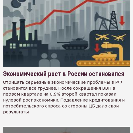
Экономический рост в России остановился
Отрицать серьезные экономические проблемы в РФ
становится все труднее. После сокращения ВВП в
первом квартале на 0,6% второй квартал показал
нулевой рост экономики. Подавление кредитования и
потребительского спроса со стороны ЦБ дало свои
результаты