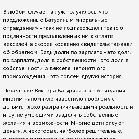
В любом случае, так уж получилось, что
предложенные Батуриным «моральные
оправдания» никак не подтверждали тезис о
подлинности предъявленных им к оплате
векселей, а скорее косвенно свидетельствовали
об обратном. Ведь долги по зарплате - это долги
по зарплате, доля в собственности - это доля в
собственности, а векселя непонятного
происхождения - это совсем другая история.
Поведение Виктора Батурина в этой ситуации
многим напомнило известную проблему с
детьми, плохо разграничивающими реальность и
игру, не умеющими разделять собственные
желания и возможности. Многие дети рисуют
деньги. А некоторые, наиболее решительные,