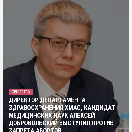
ОБЩЕСТВО
ДИРЕКТОР ДЕПАРТАМЕНТА
ЗДРАВООХРАНЕНИЯ ХМАО, КАНДИДАТ
МЕДИЦИНСКИХ НАУК АЛЕКСЕЙ
ДОБРОВОЛЬСКИЙ ВЫСТУПИЛ ПРОТИВ
ЗАПРЕТА АБОРТОВ