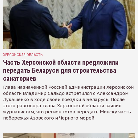
ХЕРСОНСКАЯ ОБЛАСТЬ
Часть Херсонской области предложили
передать Беларуси для строительства
санаториев
Глава назначенной Россией администрации Херсонской
области Владимир Сальдо встретился с Александром
Лукашенко в ходе своей поездки в Беларусь. После
этого разговора глава Херсонской области заявил
журналистам, что регион готов передать Минску часть
побережья Азовского и Черного морей