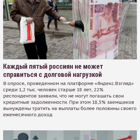
Каждый пятый россиян не может
справиться с долговой нагрузкой
В опросе, проведенном на платформе «Яндекс.Взгляд»
среди 1,2 тыс. человек старше 18 лет, 22%
респондентов заявили, что не могут погашать свои
кредитные задолженности. При этом 18,5% заемщиков
вынуждены тратить на выплаты более половины своего
ежемесячного доход