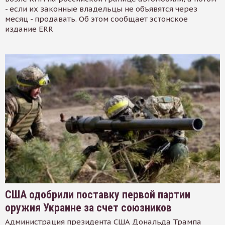
- если их законные владельцы не объявятся через
месяц - продавать. Об этом сообщает эстонское
издание ERR
США одобрили поставку первой партии
оружия Украине за счет союзников
Администрация президента США Дональда Трампа