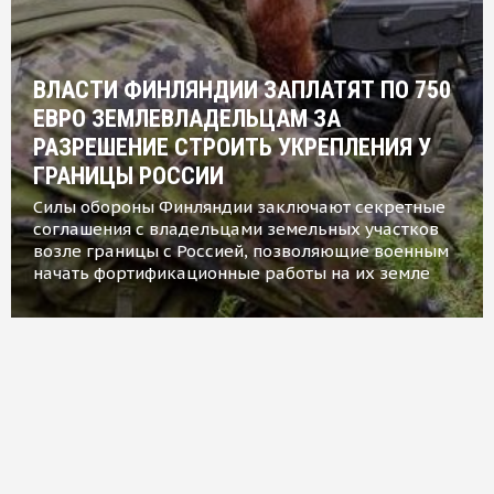
ВЛАСТИ ФИНЛЯНДИИ ЗАПЛАТЯТ ПО 750
ЕВРО ЗЕМЛЕВЛАДЕЛЬЦАМ ЗА
РАЗРЕШЕНИЕ СТРОИТЬ УКРЕПЛЕНИЯ У
ГРАНИЦЫ РОССИИ
Силы обороны Финляндии заключают секретные
соглашения с владельцами земельных участков
возле границы с Россией, позволяющие военным
начать фортификационные работы на их земле