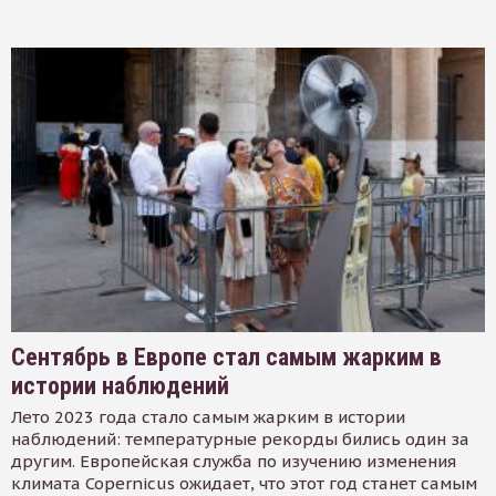
Сентябрь в Европе стал самым жарким в
истории наблюдений
Лето 2023 года стало самым жарким в истории
наблюдений: температурные рекорды бились один за
другим. Европейская служба по изучению изменения
климата Copernicus ожидает, что этот год станет самым