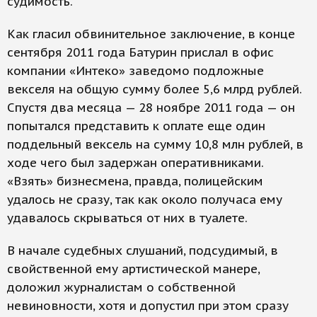
судимость.
Как гласил обвинительное заключение, в конце
сентября 2011 года Батурин прислал в офис
компании «Интеко» заведомо подложные
векселя на общую сумму более 5,6 млрд рублей.
Спустя два месяца — 28 ноябре 2011 года — он
попытался представить к оплате еще один
поддельный вексель на сумму 10,8 млн рублей, в
ходе чего был задержан оперативниками.
«Взять» бизнесмена, правда, полицейским
удалось не сразу, так как около получаса ему
удавалось скрываться от них в туалете.
В начале судебных слушаний, подсудимый, в
свойственной ему артистической манере,
доложил журналистам о собственной
невиновности, хотя и допустил при этом сразу