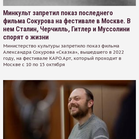
Минкульт запретил показ последнего
фильма Сокурова на фестивале в Москве. В
нем Сталин, Черчилль, Гитлер и Муссолини
спорят о жизни
Министерство культуры запретило показ фильма
Александра Сокурова «Сказка», вышедшего в 2022
году, на фестивале КАРО.Арт, который проходит в
Москве с 10 по 15 октября