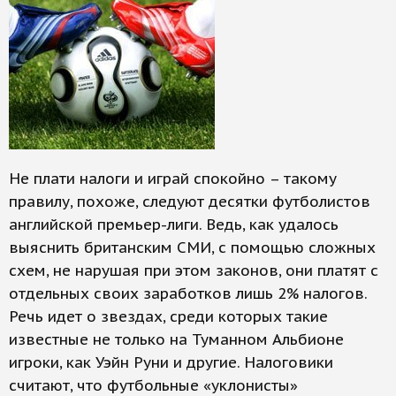
Не плати налоги и играй спокойно – такому
правилу, похоже, следуют десятки футболистов
английской премьер-лиги. Ведь, как удалось
выяснить британским СМИ, с помощью сложных
схем, не нарушая при этом законов, они платят с
отдельных своих заработков лишь 2% налогов.
Речь идет о звездах, среди которых такие
известные не только на Туманном Альбионе
игроки, как Уэйн Руни и другие. Налоговики
считают, что футбольные «уклонисты»