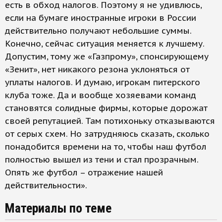
есть в обход налогов. Поэтому я не удивлюсь,
если на бумаге иностранные игроки в России
действительно получают небольшие суммы.
Конечно, сейчас ситуация меняется к лучшему.
Допустим, тому же «Газпрому», спонсирующему
«Зенит», нет никакого резона уклоняться от
уплаты налогов. И думаю, игрокам питерского
клуба тоже. Да и вообще хозяевами команд
становятся солидные фирмы, которые дорожат
своей репутацией. Там потихоньку отказываются
от серых схем. Но затрудняюсь сказать, сколько
понадобится времени на то, чтобы наш футбол
полностью вышел из тени и стал прозрачным.
Опять же футбол – отражение нашей
действительности».
Материалы по теме