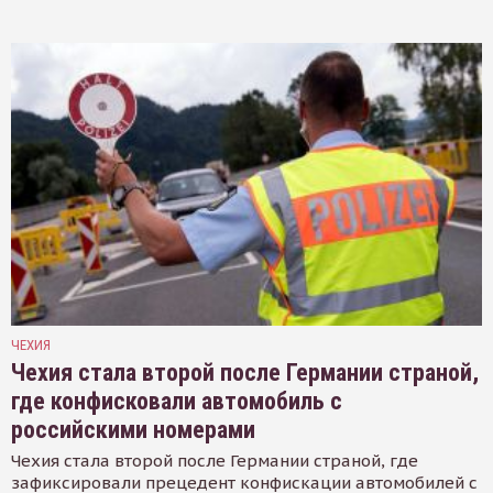
ЧЕХИЯ
Чехия стала второй после Германии страной,
где конфисковали автомобиль с
российскими номерами
Чехия стала второй после Германии страной, где
зафиксировали прецедент конфискации автомобилей с