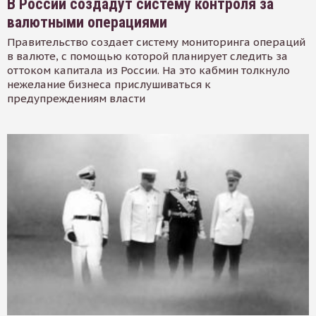
В России создадут систему контроля за
валютными операциями
Правительство создает систему мониторинга операций
в валюте, с помощью которой планирует следить за
оттоком капитала из России. На это кабмин толкнуло
нежелание бизнеса прислушиваться к
предупреждениям власти