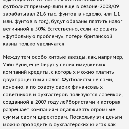
футболист премьер-лиги еще в сезоне-2008/09
зарабатывал 21,6 тыс. фунтов в неделю, или 1,1
млн. фунтов в год), будут обязаны платить налог
величиной в 50%. Естественно, если не решить
«футбольную проблему», потери британской
казны только увеличатся.
Между тем особо хитрые звезды, как, например,
Уэйн Руни, еще берут у своих имиджевых
компаний кредиты, с которых можно платить
двухпроцентный налог. Футболисты не сами,
конечно, а по совету своих финансовых
советников и бухгалтеров пользуются лазейкой,
созданной в 2007 году лейбористами и которая
разрешает компаниям одалживать огромные
суммы своим директорам. Поскольку эти деньги
можно проводить в бухгалтерских книгах как