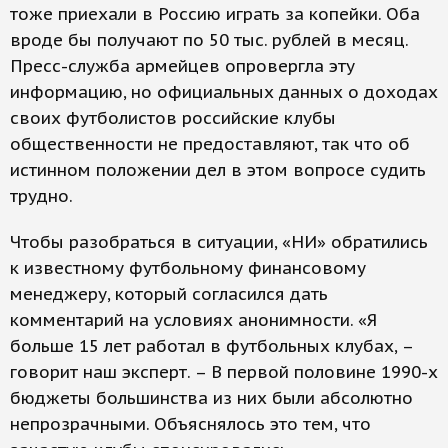
тоже приехали в Россию играть за копейки. Оба
вроде бы получают по 50 тыс. рублей в месяц.
Пресс-служба армейцев опровергла эту
информацию, но официальных данных о доходах
своих футболистов российские клубы
общественности не предоставляют, так что об
истинном положении дел в этом вопросе судить
трудно.
Чтобы разобраться в ситуации, «НИ» обратились
к известному футбольному финансовому
менеджеру, который согласился дать
комментарий на условиях анонимности. «Я
больше 15 лет работал в футбольных клубах, –
говорит наш эксперт. – В первой половине 1990-х
бюджеты большинства из них были абсолютно
непрозрачными. Объяснялось это тем, что