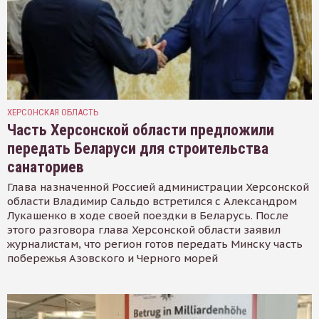
ХЕРСОНСКАЯ ОБЛАСТЬ
Часть Херсонской области предложили
передать Беларуси для строительства
санаториев
Глава назначенной Россией администрации Херсонской
области Владимир Сальдо встретился с Александром
Лукашенко в ходе своей поездки в Беларусь. После
этого разговора глава Херсонской области заявил
журналистам, что регион готов передать Минску часть
побережья Азовского и Черного морей