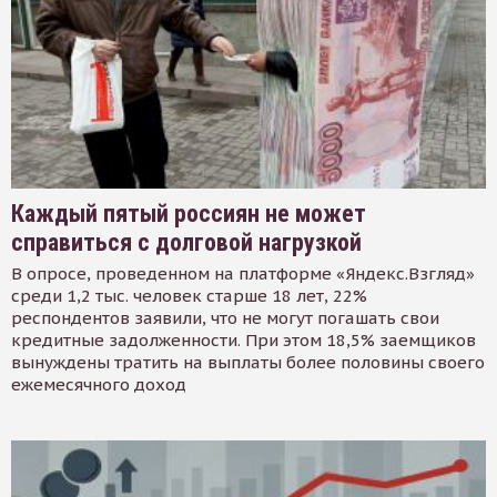
Каждый пятый россиян не может
справиться с долговой нагрузкой
В опросе, проведенном на платформе «Яндекс.Взгляд»
среди 1,2 тыс. человек старше 18 лет, 22%
респондентов заявили, что не могут погашать свои
кредитные задолженности. При этом 18,5% заемщиков
вынуждены тратить на выплаты более половины своего
ежемесячного доход