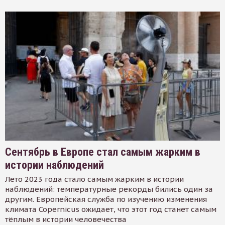
Сентябрь в Европе стал самым жарким в
истории наблюдений
Лето 2023 года стало самым жарким в истории
наблюдений: температурные рекорды бились один за
другим. Европейская служба по изучению изменения
климата Copernicus ожидает, что этот год станет самым
тёплым в истории человечества