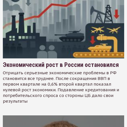
Экономический рост в России остановился
Отрицать серьезные экономические проблемы в РФ
становится все труднее. После сокращения ВВП в
первом квартале на 0,6% второй квартал показал
нулевой рост экономики. Подавление кредитования и
потребительского спроса со стороны ЦБ дало свои
результаты