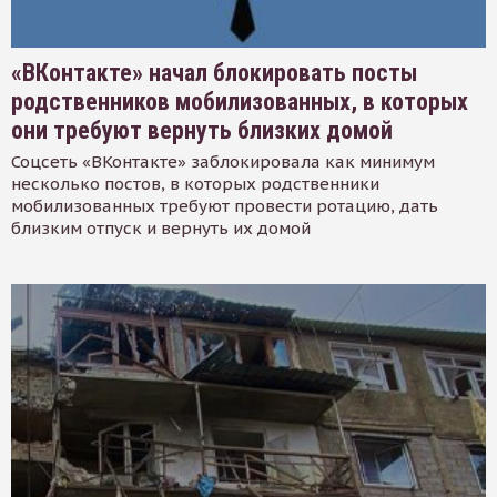
«ВКонтакте» начал блокировать посты
родственников мобилизованных, в которых
они требуют вернуть близких домой
Соцсеть «ВКонтакте» заблокировала как минимум
несколько постов, в которых родственники
мобилизованных требуют провести ротацию, дать
близким отпуск и вернуть их домой