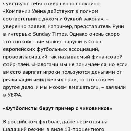
чувствуют себя совершенно спокойно.
«Компании Уэйна действуют в полном
соответствии с духом и буквой закона», –
уверенно заявил, например, представитель Руни
в интервью Sunday Times. Однако очень скоро
это спокойствие может нарушить Союз
европейских футбольных ассоциаций,
провозгласивший так называемый финансовой
фэйр-плей. «Налогами мы не занимаемся, но если
вместо зарплат игроки пользуются деньгами от
реализации имиджевых прав, то это совсем
другое дело, и мы можем вмешаться», – заявили
в УЕФА.
«Футболисты берут пример с чиновников»
В российском футболе, даже несмотря на
щадящий режим в виде 13-процентного