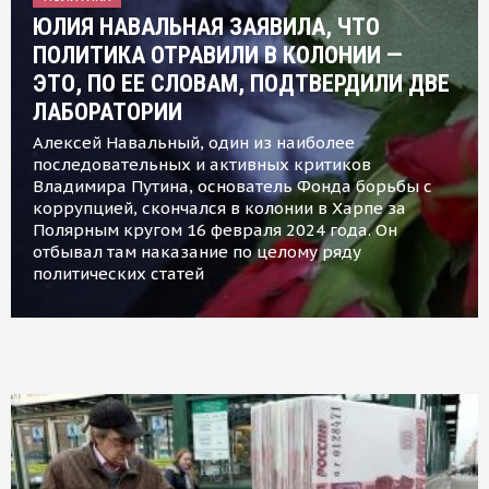
ЮЛИЯ НАВАЛЬНАЯ ЗАЯВИЛА, ЧТО
ПОЛИТИКА ОТРАВИЛИ В КОЛОНИИ —
ЭТО, ПО ЕЕ СЛОВАМ, ПОДТВЕРДИЛИ ДВЕ
ЛАБОРАТОРИИ
Алексей Навальный, один из наиболее
последовательных и активных критиков
Владимира Путина, основатель Фонда борьбы с
коррупцией, скончался в колонии в Харпе за
Полярным кругом 16 февраля 2024 года. Он
отбывал там наказание по целому ряду
политических статей