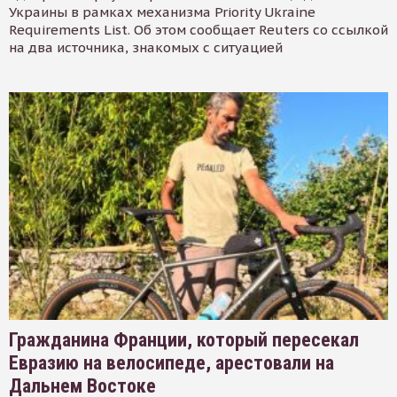
Украины в рамках механизма Priority Ukraine
Requirements List. Об этом сообщает Reuters со ссылкой
на два источника, знакомых с ситуацией
Гражданина Франции, который пересекал
Евразию на велосипеде, арестовали на
Дальнем Востоке