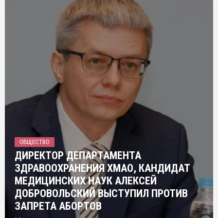
ОБЩЕСТВО
ДИРЕКТОР ДЕПАРТАМЕНТА
ЗДРАВООХРАНЕНИЯ ХМАО, КАНДИДАТ
МЕДИЦИНСКИХ НАУК АЛЕКСЕЙ
ДОБРОВОЛЬСКИЙ ВЫСТУПИЛ ПРОТИВ
ЗАПРЕТА АБОРТОВ