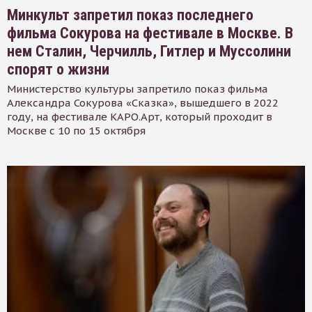
Минкульт запретил показ последнего
фильма Сокурова на фестивале в Москве. В
нем Сталин, Черчилль, Гитлер и Муссолини
спорят о жизни
Министерство культуры запретило показ фильма
Александра Сокурова «Сказка», вышедшего в 2022
году, на фестивале КАРО.Арт, который проходит в
Москве с 10 по 15 октября