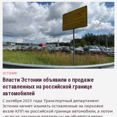
ЭСТОНИЯ
Власти Эстонии объявили о продаже
оставленных на российской границе
автомобилей
С октября 2025 года Транспортный департамент
Эстонии начнет изымать оставленные на парковке
возле КПП на российской границе автомобили, а потом
- если их законные владельцы не объявятся через