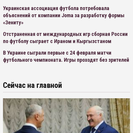
Украинская ассоциация футбола потребовала
объяснений от компании Joma за разработку формы
«Зениту»
Отстраненная от международных игр сборная России
по футболу сыграет с Ираном и Кыргызстаном
В Украине сыграли первые с 24 февраля матчи
футбольного чемпионата. Игры проходят без зрителей
Сейчас на главной