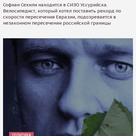
Софиан Сехили находится в СИЗО Уссурийска.
Велосипедист, который хотел поставить рекорд по
скорости пересечения Евразии, подозревается в
незаконном пересечении российской границы
ПОЛИТИКА