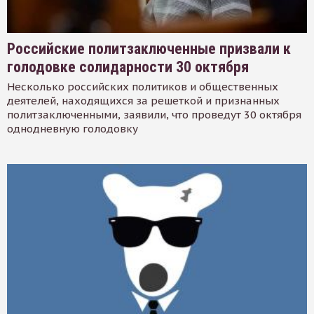
Российские политзаключенные призвали к
голодовке солидарности 30 октября
Несколько российских политиков и общественных
деятелей, находящихся за решеткой и признанных
политзаключенными, заявили, что проведут 30 октября
однодневную голодовку