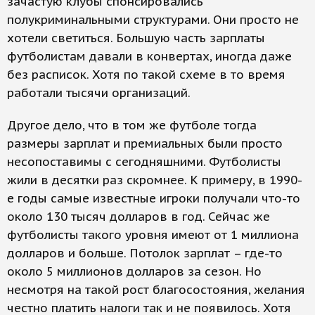
зачастую клубы спонсировались
полукриминальными структурами. Они просто не
хотели светиться. Большую часть зарплаты
футболистам давали в конвертах, иногда даже
без расписок. Хотя по такой схеме в то время
работали тысячи организаций.
Другое дело, что в том же футболе тогда
размеры зарплат и премиальных были просто
несопоставимы с сегодняшними. Футболисты
жили в десятки раз скромнее. К примеру, в 1990-
е годы самые известные игроки получали что-то
около 130 тысяч долларов в год. Сейчас же
футболисты такого уровня имеют от 1 миллиона
долларов и больше. Потолок зарплат – где-то
около 5 миллионов долларов за сезон. Но
несмотря на такой рост благосостояния, желания
честно платить налоги так и не появилось. Хотя