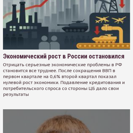
Экономический рост в России остановился
Отрицать серьезные экономические проблемы в РФ
становится все труднее. После сокращения ВВП в
первом квартале на 0,6% второй квартал показал
нулевой рост экономики. Подавление кредитования и
потребительского спроса со стороны ЦБ дало свои
результаты