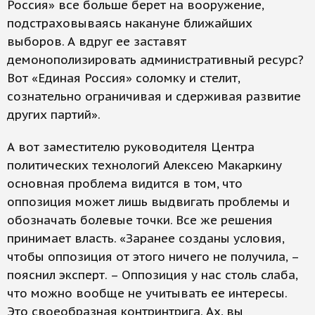
Россия» все больше берет на вооружение,
подстраховываясь накануне ближайших
выборов. А вдруг ее заставят
демонополизировать административный ресурс?
Вот «Единая Россия» соломку и стелит,
сознательно ограничивая и сдерживая развитие
других партий».
А вот заместителю руководителя Центра
политических технологий Алексею Макаркину
основная проблема видится в том, что
оппозиция может лишь выдвигать проблемы и
обозначать болевые точки. Все же решения
принимает власть. «Заранее созданы условия,
чтобы оппозиция от этого ничего не получила, –
пояснил эксперт. – Оппозиция у нас столь слаба,
что можно вообще не учитывать ее интересы.
Это своеобразная контринтрига. Ах, вы