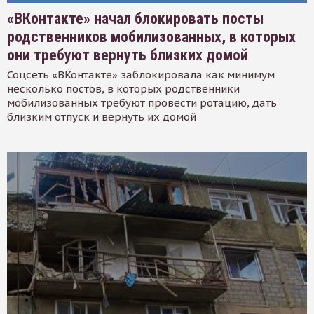
«ВКонтакте» начал блокировать посты
родственников мобилизованных, в которых
они требуют вернуть близких домой
Соцсеть «ВКонтакте» заблокировала как минимум
несколько постов, в которых родственники
мобилизованных требуют провести ротацию, дать
близким отпуск и вернуть их домой