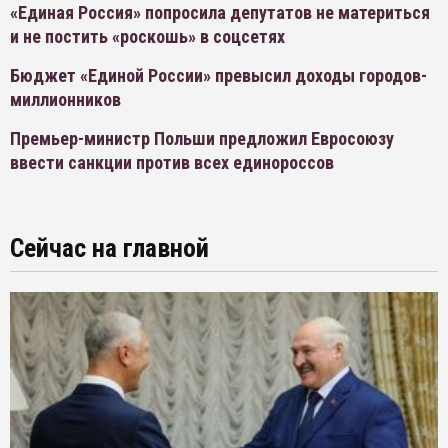
«Единая Россия» попросила депутатов не материться
и не постить «роскошь» в соцсетях
Бюджет «Единой России» превысил доходы городов-
миллионников
Премьер-министр Польши предложил Евросоюзу
ввести санкции против всех единороссов
Сейчас на главной