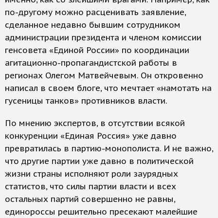
по-другому можно расценивать заявление,
сделанное недавно бывшим сотрудником
администрации президента и членом комиссии
генсовета «Единой России» по координации
агитационно-пропагандистской работы в
регионах Олегом Матвейчевым. Он откровенно
написал в своем блоге, что мечтает «намотать на
гусеницы танков» противников власти.
По мнению экспертов, в отсутствии всякой
конкуренции «Единая Россия» уже давно
превратилась в партию-монополиста. И не важно,
что другие партии уже давно в политической
жизни страны исполняют роли заурядных
статистов, что силы партии власти и всех
остальных партий совершенно не равны,
единороссы решительно пресекают малейшие