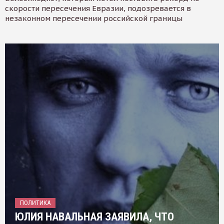
скорости пересечения Евразии, подозревается в
незаконном пересечении российской границы
ПОЛИТИКА
ЮЛИЯ НАВАЛЬНАЯ ЗАЯВИЛА, ЧТО