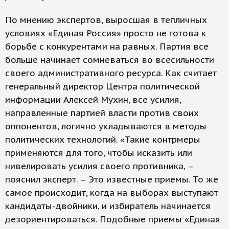
По мнению экспертов, выросшая в тепличных
условиях «Единая Россия» просто не готова к
борьбе с конкурентами на равных. Партия все
больше начинает сомневаться во всесильности
своего административного ресурса. Как считает
генеральный директор Центра политической
информации Алексей Мухин, все усилия,
направленные партией власти против своих
оппонентов, логично укладываются в методы
политических технологий. «Такие контрмеры
применяются для того, чтобы исказить или
нивелировать усилия своего противника, –
пояснил эксперт. – Это известные приемы. То же
самое происходит, когда на выборах выступают
кандидаты-двойники, и избиратель начинается
дезориентироваться. Подобные приемы «Единая