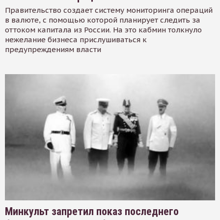
Правительство создает систему мониторинга операций
в валюте, с помощью которой планирует следить за
оттоком капитала из России. На это кабмин толкнуло
нежелание бизнеса прислушиваться к
предупреждениям власти
Минкульт запретил показ последнего