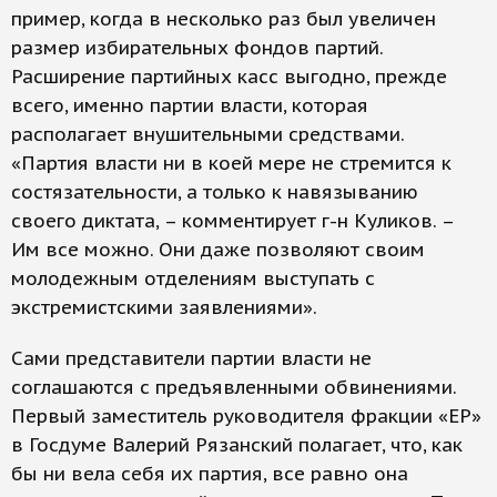
пример, когда в несколько раз был увеличен
размер избирательных фондов партий.
Расширение партийных касс выгодно, прежде
всего, именно партии власти, которая
располагает внушительными средствами.
«Партия власти ни в коей мере не стремится к
состязательности, а только к навязыванию
своего диктата, – комментирует г-н Куликов. –
Им все можно. Они даже позволяют своим
молодежным отделениям выступать с
экстремистскими заявлениями».
Сами представители партии власти не
соглашаются с предъявленными обвинениями.
Первый заместитель руководителя фракции «ЕР»
в Госдуме Валерий Рязанский полагает, что, как
бы ни вела себя их партия, все равно она