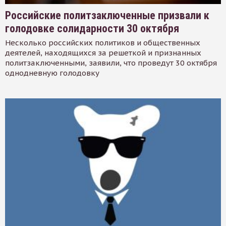
Российские политзаключенные призвали к
голодовке солидарности 30 октября
Несколько российских политиков и общественных
деятелей, находящихся за решеткой и признанных
политзаключенными, заявили, что проведут 30 октября
однодневную голодовку