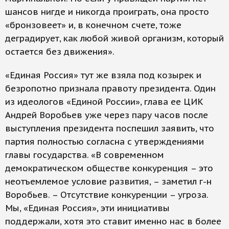
шансов нигде и никогда проиграть, она просто
«бронзовеет» и, в конечном счете, тоже
деградирует, как любой живой организм, который
остается без движения».
«Единая Россия» тут же взяла под козырек и
безропотно признала правоту президента. Один
из идеологов «Единой России», глава ее ЦИК
Андрей Воробьев уже через пару часов после
выступления президента поспешил заявить, что
партия полностью согласна с утверждениями
главы государства. «В современном
демократическом обществе конкуренция – это
неотъемлемое условие развития, – заметил г-н
Воробьев. – Отсутствие конкуренции – угроза.
Мы, «Единая Россия», эти инициативы
поддержали, хотя это ставит именно нас в более