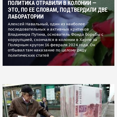
ПОЛИТИКА ОТРАВИЛИ В КОЛОНИИ —
ЭТО, ПО ЕЕ СЛОВАМ, ПОДТВЕРДИЛИ ДВЕ
ЛАБОРАТОРИИ
Алексей Навальный, один из наиболее
последовательных и активных критиков
Владимира Путина, основатель Фонда борьбы с
коррупцией, скончался в колонии в Харпе за
Полярным кругом 16 февраля 2024 года. Он
отбывал там наказание по целому ряду
политических статей