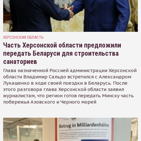
ХЕРСОНСКАЯ ОБЛАСТЬ
Часть Херсонской области предложили
передать Беларуси для строительства
санаториев
Глава назначенной Россией администрации Херсонской
области Владимир Сальдо встретился с Александром
Лукашенко в ходе своей поездки в Беларусь. После
этого разговора глава Херсонской области заявил
журналистам, что регион готов передать Минску часть
побережья Азовского и Черного морей