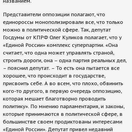
названием.
Представители оппозиции полагают, что
единороссы монополизировали все, что только
можно в политической сфере. Так, депутат
Госдумы от КПРФ Олег Куликов полагает, что у
«Единой России» комплекс суперпартии. «Она
считает, что одна может управлять страной,
строить дороги, она – одна партия реальных дел,
– пояснил депутат. – То есть она пытается все
хорошее, что происходит в государстве,
присвоить себе. А во всем, что плохо, обвинить
кого-то другого, в первую очередь оппозицию,
которая мешает благотворно проводить
политику». По мнению парламентария, и законы,
которые принимаются в политической сфере, в
большинстве своем продиктованы интересами
«Единой России». Депутат привел недавний