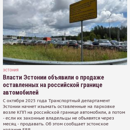
ЭСТОНИЯ
Власти Эстонии объявили о продаже
оставленных на российской границе
автомобилей
С октября 2025 года Транспортный департамент
Эстонии начнет изымать оставленные на парковке
возле КПП на российской границе автомобили, а потом
- если их законные владельцы не объявятся через
месяц - продавать. Об этом сообщает эстонское
издание ERR