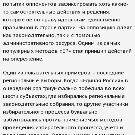
попытки оппонентов зафиксировать хоть какие-
то самостоятельные действия и решения,
которые не по нраву идеологам единственно
правильной в стране партии. На оппозицию давят
как законодательно, так и с помощью
административного ресурса. Одним из самых
популярных методов «ЕР» стал принцип действий
на опережение.
Один из показательных примеров – последние
региональные выборы. Когда «Единая Россия» в
очередной раз триумфально победила во всех
шести субъектах, где избирались региональные
законодательные собрания, то другие участники
избирательного процесса буквально
взбунтовались против применяемых методов
проведения избирательного процесса, учета и