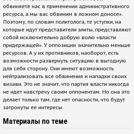
обвиняете нас в применении административного
ресурса, а мы вас обвиним в ложном доносе».
Поэтому, по словам политолога, те уступки, на
которые идут представители элиты, представляют
собой исключительно добрую волю «власти
придержащей». У оппозиции значительно меньше
ресурсов. А у их противников, наоборот, есть
возможности развернуть ситуацию в выгодную
для себя сторону. Они имеют возможность
нейтрализовать все обвинения и нападки своих
визави. Это не значит, что партия власти никогда
не идет навстречу своим оппонентам. Но она это
делает только там, где нет опасности, что будут
затронуты ее интересы.
Материалы по теме