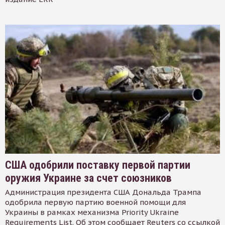
США одобрили поставку первой партии
оружия Украине за счет союзников
Администрация президента США Дональда Трампа
одобрила первую партию военной помощи для
Украины в рамках механизма Priority Ukraine
Requirements List. Об этом сообщает Reuters со ссылкой