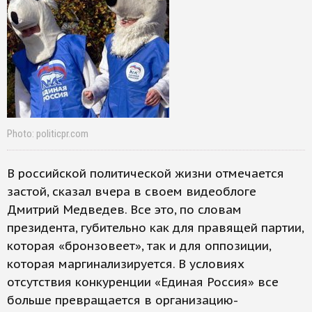
Photo: politicpr.com
В российской политической жизни отмечается
застой, сказал вчера в своем видеоблоге
Дмитрий Медведев. Все это, по словам
президента, губительно как для правящей партии,
которая «бронзовеет», так и для оппозиции,
которая маргинализируется. В условиях
отсутствия конкуренции «Единая Россия» все
больше превращается в организацию-