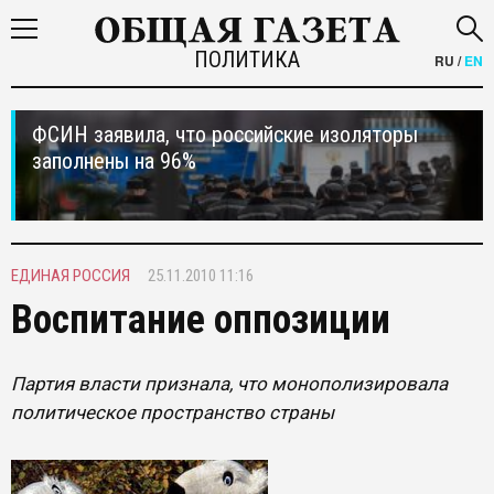
ПОЛИТИКА
RU
/
EN
ФСИН заявила, что российские изоляторы
заполнены на 96%
ЕДИНАЯ РОССИЯ
25.11.2010 11:16
Воспитание оппозиции
Партия власти признала, что монополизировала
политическое пространство страны