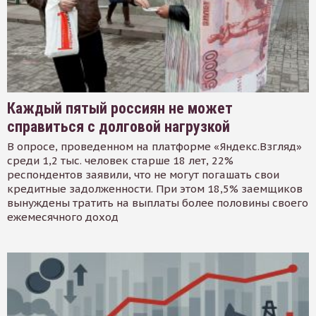
Каждый пятый россиян не может
справиться с долговой нагрузкой
В опросе, проведенном на платформе «Яндекс.Взгляд»
среди 1,2 тыс. человек старше 18 лет, 22%
респондентов заявили, что не могут погашать свои
кредитные задолженности. При этом 18,5% заемщиков
вынуждены тратить на выплаты более половины своего
ежемесячного доход