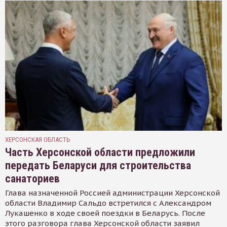
ХЕРСОНСКАЯ ОБЛАСТЬ
Часть Херсонской области предложили
передать Беларуси для строительства
санаториев
Глава назначенной Россией администрации Херсонской
области Владимир Сальдо встретился с Александром
Лукашенко в ходе своей поездки в Беларусь. После
этого разговора глава Херсонской области заявил