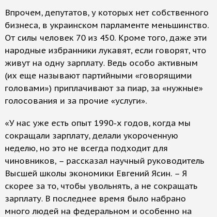
Впрочем, депутатов, у которых нет собственного
бизнеса, в украинском парламенте меньшинство.
От силы человек 70 из 450. Кроме того, даже эти
народные избранники лукавят, если говорят, что
живут на одну зарплату. Ведь особо активным
(их еще называют партийными «говорящими
головами») приплачивают за пиар, за «нужные»
голосования и за прочие «услуги».
«У нас уже есть опыт 1990-х годов, когда мы
сокращали зарплату, делали укороченную
неделю, но это не всегда подходит для
чиновников, – рассказал научный руководитель
Высшей школы экономики Евгений Ясин. – Я
скорее за то, чтобы увольнять, а не сокращать
зарплату. В последнее время было набрано
много людей на федеральном и особенно на