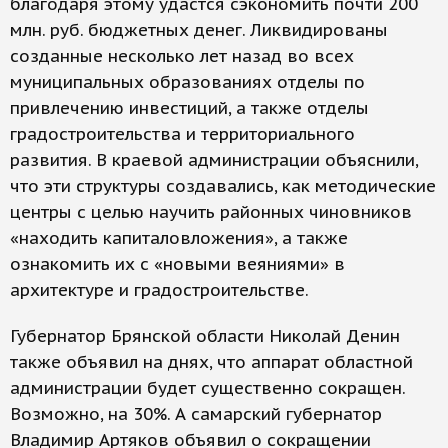
благодаря этому удастся сэкономить почти 200
млн. руб. бюджетных денег. Ликвидированы
созданные несколько лет назад во всех
муниципальных образованиях отделы по
привлечению инвестиций, а также отделы
градостроительства и территориального
развития. В краевой администрации объяснили,
что эти структуры создавались, как методические
центры с целью научить районных чиновников
«находить капиталовложения», а также
ознакомить их с «новыми веяниями» в
архитектуре и градостроительстве.
Губернатор Брянской области Николай Денин
также объявил на днях, что аппарат областной
администрации будет существенно сокращен.
Возможно, на 30%. А самарский губернатор
Владимир Артяков объявил о сокращении