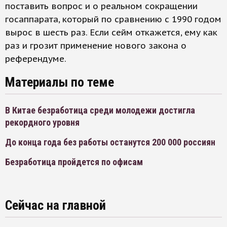
поставить вопрос и о реальном сокращении
госаппарата, который по сравнению с 1990 годом
вырос в шесть раз. Если сейм откажется, ему как
раз и грозит применение нового закона о
референдуме.
Материалы по теме
В Китае безработица среди молодежи достигла
рекордного уровня
До конца года без работы останутся 200 000 россиян
Безработица пройдется по офисам
Сейчас на главной