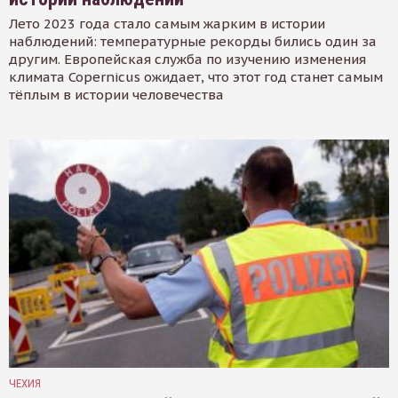
Лето 2023 года стало самым жарким в истории
наблюдений: температурные рекорды бились один за
другим. Европейская служба по изучению изменения
климата Copernicus ожидает, что этот год станет самым
тёплым в истории человечества
ЧЕХИЯ