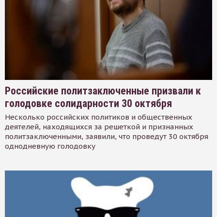
Российские политзаключенные призвали к
голодовке солидарности 30 октября
Несколько российских политиков и общественных
деятелей, находящихся за решеткой и признанных
политзаключенными, заявили, что проведут 30 октября
однодневную голодовку