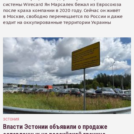
системы Wirecard Ян Марсалек бежал из Евросоюза
после краха компании в 2020 году. Сейчас он живёт
в Москве, свободно перемещается по России и даже
ездит на оккупированные территории Украины
ЭСТОНИЯ
Власти Эстонии объявили о продаже