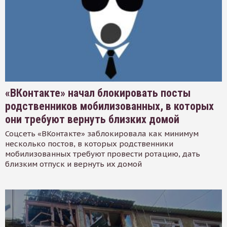
«ВКонтакте» начал блокировать посты
родственников мобилизованных, в которых
они требуют вернуть близких домой
Соцсеть «ВКонтакте» заблокировала как минимум
несколько постов, в которых родственники
мобилизованных требуют провести ротацию, дать
близким отпуск и вернуть их домой