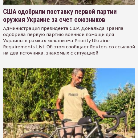
США одобрили поставку первой партии
оружия Украине за счет союзников
Администрация президента США Дональда Трампа
одобрила первую партию военной помощи для
Украины в рамках механизма Priority Ukraine
Requirements List. Об этом сообщает Reuters со ссылкой
на два источника, знакомых с ситуацией