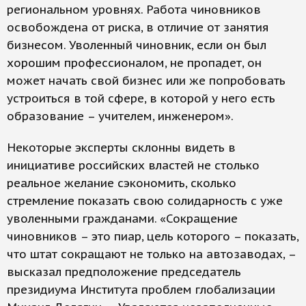
региональном уровнях. Работа чиновников
освобождена от риска, в отличие от занятия
бизнесом. Уволенный чиновник, если он был
хорошим профессионалом, не пропадет, он
может начать свой бизнес или же попробовать
устроиться в той сфере, в которой у него есть
образование – учителем, инженером».
Некоторые эксперты склонны видеть в
инициативе российских властей не столько
реальное желание сэкономить, сколько
стремление показать свою солидарность с уже
уволенными гражданами. «Сокращение
чиновников – это пиар, цель которого – показать,
что штат сокращают не только на автозаводах, –
высказал предположение председатель
президиума Института проблем глобализации