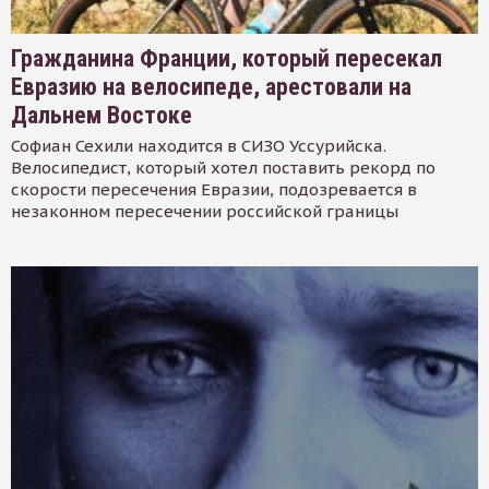
Гражданина Франции, который пересекал
Евразию на велосипеде, арестовали на
Дальнем Востоке
Софиан Сехили находится в СИЗО Уссурийска.
Велосипедист, который хотел поставить рекорд по
скорости пересечения Евразии, подозревается в
незаконном пересечении российской границы