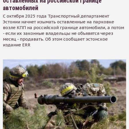
оставленных на российской границе
автомобилей
С октября 2025 года Транспортный департамент
Эстонии начнет изымать оставленные на парковке
возле КПП на российской границе автомобили, а потом
- если их законные владельцы не объявятся через
месяц - продавать. Об этом сообщает эстонское
издание ERR