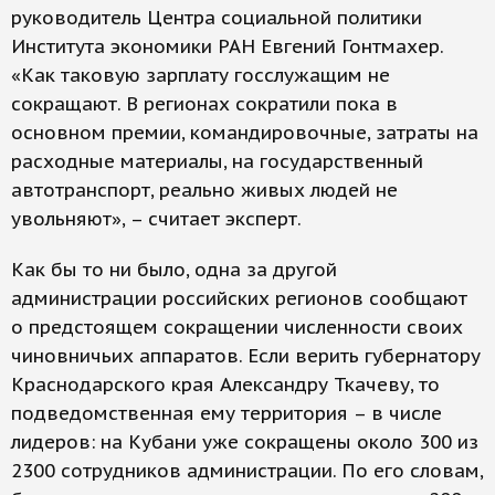
руководитель Центра социальной политики
Института экономики РАН Евгений Гонтмахер.
«Как таковую зарплату госслужащим не
сокращают. В регионах сократили пока в
основном премии, командировочные, затраты на
расходные материалы, на государственный
автотранспорт, реально живых людей не
увольняют», – считает эксперт.
Как бы то ни было, одна за другой
администрации российских регионов сообщают
о предстоящем сокращении численности своих
чиновничьих аппаратов. Если верить губернатору
Краснодарского края Александру Ткачеву, то
подведомственная ему территория – в числе
лидеров: на Кубани уже сокращены около 300 из
2300 сотрудников администрации. По его словам,