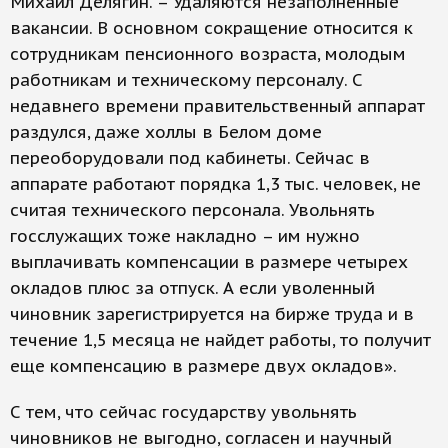
Михаил Делягин. – Удаляются незаполненные
вакансии. В основном сокращение относится к
сотрудникам пенсионного возраста, молодым
работникам и техническому персоналу. С
недавнего времени правительственный аппарат
раздулся, даже холлы в Белом доме
переоборудовали под кабинеты. Сейчас в
аппарате работают порядка 1,3 тыс. человек, не
считая технического персонала. Увольнять
госслужащих тоже накладно – им нужно
выплачивать компенсации в размере четырех
окладов плюс за отпуск. А если уволенный
чиновник зарегистрируется на бирже труда и в
течение 1,5 месяца не найдет работы, то получит
еще компенсацию в размере двух окладов».
С тем, что сейчас государству увольнять
чиновников не выгодно, согласен и научный