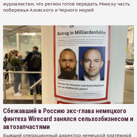
журналистам, что регион готов передать Минску часть
побережья Азовского и Черного морей
Сбежавший в Россию экс-глава немецкого
финтеха Wirecard занялся сельхозбизнесом и
автозапчастями
Бывший операционный директор немецкой платёжной