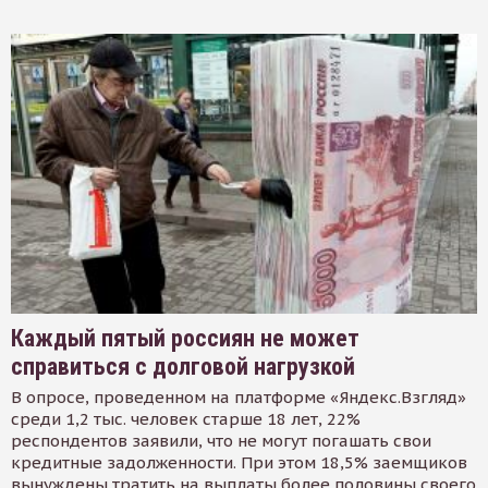
Каждый пятый россиян не может
справиться с долговой нагрузкой
В опросе, проведенном на платформе «Яндекс.Взгляд»
среди 1,2 тыс. человек старше 18 лет, 22%
респондентов заявили, что не могут погашать свои
кредитные задолженности. При этом 18,5% заемщиков
вынуждены тратить на выплаты более половины своего