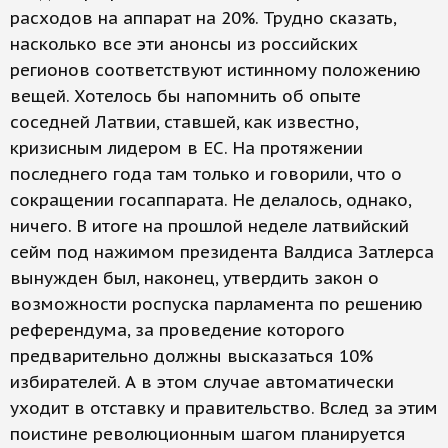
расходов на аппарат на 20%. Трудно сказать,
насколько все эти анонсы из российских
регионов соответствуют истинному положению
вещей. Хотелось бы напомнить об опыте
соседней Латвии, ставшей, как известно,
кризисным лидером в ЕС. На протяжении
последнего года там только и говорили, что о
сокращении госаппарата. Не делалось, однако,
ничего. В итоге на прошлой неделе латвийский
сейм под нажимом президента Валдиса Затлерса
вынужден был, наконец, утвердить закон о
возможности роспуска парламента по решению
референдума, за проведение которого
предварительно должны высказаться 10%
избирателей. А в этом случае автоматически
уходит в отставку и правительство. Вслед за этим
поистине революционным шагом планируется