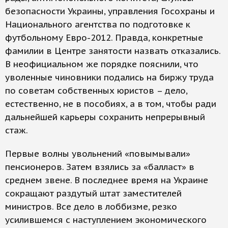
безопасности Украины, управления Госохраны и
Национального агентства по подготовке к
футбольному Евро-2012. Правда, конкретные
фамилии в Центре занятости назвать отказались.
В неофициальном же порядке пояснили, что
уволенные чиновники подались на биржу труда
по советам собственных юристов – дело,
естественно, не в пособиях, а в том, чтобы ради
дальнейшей карьеры сохранить непрерывный
стаж.
Первые волны увольнений «повымывали»
пенсионеров. Затем взялись за «балласт» в
среднем звене. В последнее время на Украине
сокращают раздутый штат заместителей
министров. Все дело в лоббизме, резко
усилившемся с наступлением экономического