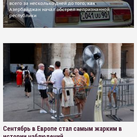
всего за несколько дней до того, как
Азербайджан начал обстрел непризнанной
республики
Сентябрь в Европе стал самым жарким в
истории наблюдений