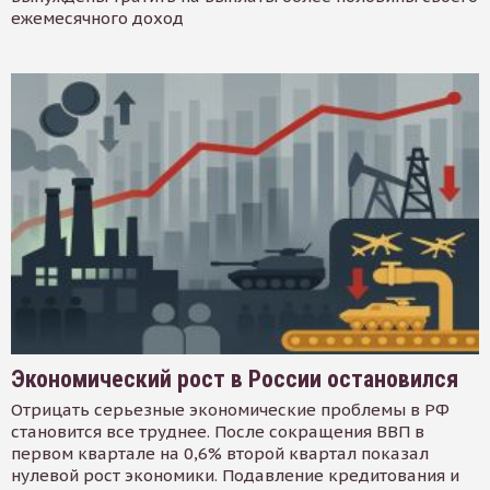
ежемесячного доход
Экономический рост в России остановился
Отрицать серьезные экономические проблемы в РФ
становится все труднее. После сокращения ВВП в
первом квартале на 0,6% второй квартал показал
нулевой рост экономики. Подавление кредитования и