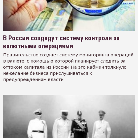
В России создадут систему контроля за
валютными операциями
Правительство создает систему мониторинга операций
в валюте, с помощью которой планирует следить за
оттоком капитала из России. На это кабмин толкнуло
нежелание бизнеса прислушиваться к
предупреждениям власти