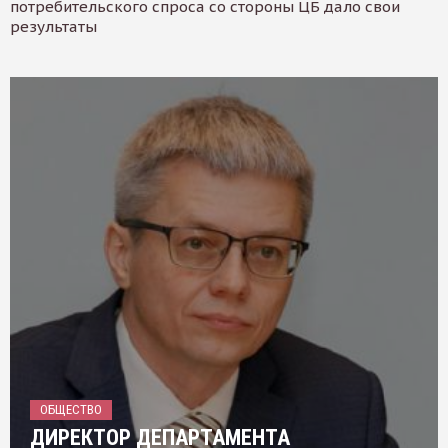
потребительского спроса со стороны ЦБ дало свои
результаты
ОБЩЕСТВО
ДИРЕКТОР ДЕПАРТАМЕНТА