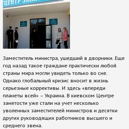
Заместитель министра, ушедший в дворники. Еще
год назад такое граждане практически любой
страны мира могли увидеть только во сне.
Однако глобальный кризис вносит в жизнь
серьезные коррективы. И здесь «впереди
планеты всей» – Украина. В киевском Центре
занятости уже стали на учет несколько
уволенных заместителей министров и десятки
других руководящих работников высшего и
среднего звена.