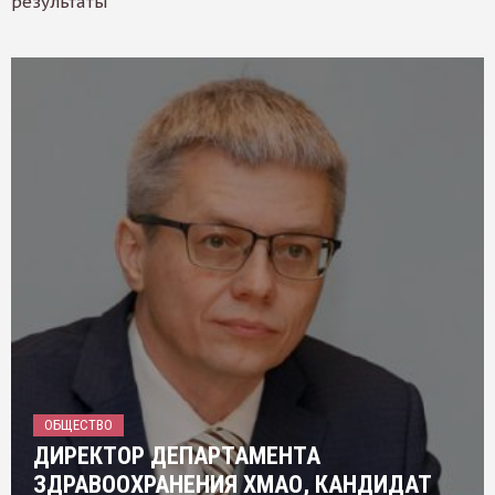
результаты
ОБЩЕСТВО
ДИРЕКТОР ДЕПАРТАМЕНТА
ЗДРАВООХРАНЕНИЯ ХМАО, КАНДИДАТ