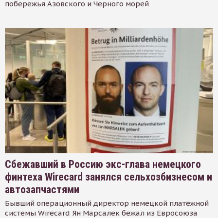
побережья Азовского и Черного морей
Сбежавший в Россию экс-глава немецкого
финтеха Wirecard занялся сельхозбизнесом и
автозапчастями
Бывший операционный директор немецкой платёжной
системы Wirecard Ян Марсалек бежал из Евросоюза