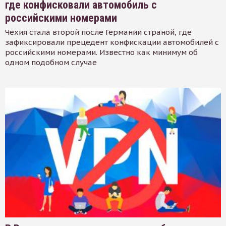
где конфисковали автомобиль с
российскими номерами
Чехия стала второй после Германии страной, где
зафиксировали прецедент конфискации автомобилей с
российскими номерами. Известно как минимум об
одном подобном случае