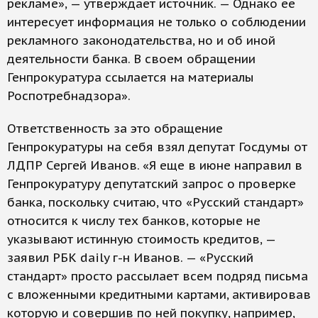
рекламе», — утверждает источник. — Однако ее
интересует информация не только о со­блюдении
рекламного законодательства, но и об иной
деятельности банка. В своем обращении
Генпрокуратура ссылается на материалы
Роспотребнадзора».
Ответственность за это обращение
Генпрокуратуры на себя взял депутат Госдумы от
ЛДПР Сергей Иванов. «Я еще в июне направил в
Генпрокуратуру депутатский запрос о проверке
банка, поскольку считаю, что «Русский стандарт»
относится к числу тех банков, которые не
указывают истинную стоимость кредитов, —
заявил РБК daily г-н Иванов. — «Русский
стандарт» просто рассылает всем подряд письма
с вложенными кредитными картами, активировав
которую и совершив по ней покупку, например,