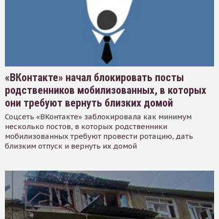
«ВКонтакте» начал блокировать посты
родственников мобилизованных, в которых
они требуют вернуть близких домой
Соцсеть «ВКонтакте» заблокировала как минимум
несколько постов, в которых родственники
мобилизованных требуют провести ротацию, дать
близким отпуск и вернуть их домой