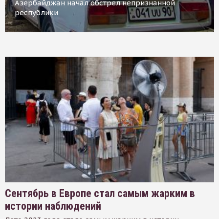
Азербайджан начал обстрел непризнанной
республики
Сентябрь в Европе стал самым жарким в
истории наблюдений