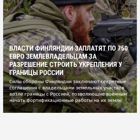
ВЛАСТИ ФИНЛЯНДИИ ЗАПЛАТЯТ ПО 750
ЕВРО ЗЕМЛЕВЛАДЕЛЬЦАМ ЗА
РАЗРЕШЕНИЕ СТРОИТЬ УКРЕПЛЕНИЯ У
ГРАНИЦЫ РОССИИ
Силы обороны Финляндии заключают секретные
соглашения с владельцами земельных участков
возле границы с Россией, позволяющие военным
начать фортификационные работы на их земле