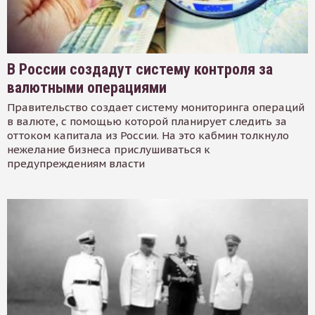
В России создадут систему контроля за
валютными операциями
Правительство создает систему мониторинга операций
в валюте, с помощью которой планирует следить за
оттоком капитала из России. На это кабмин толкнуло
нежелание бизнеса прислушиваться к
предупреждениям власти