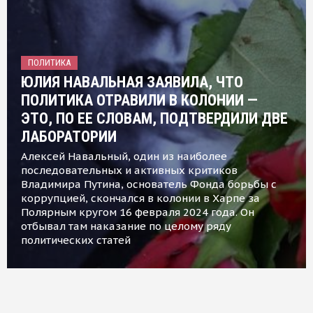
ПОЛИТИКА
ЮЛИЯ НАВАЛЬНАЯ ЗАЯВИЛА, ЧТО
ПОЛИТИКА ОТРАВИЛИ В КОЛОНИИ —
ЭТО, ПО ЕЕ СЛОВАМ, ПОДТВЕРДИЛИ ДВЕ
ЛАБОРАТОРИИ
Алексей Навальный, один из наиболее
последовательных и активных критиков
Владимира Путина, основатель Фонда борьбы с
коррупцией, скончался в колонии в Харпе за
Полярным кругом 16 февраля 2024 года. Он
отбывал там наказание по целому ряду
политических статей