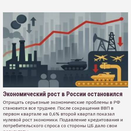
Экономический рост в России остановился
Отрицать серьезные экономические проблемы в РФ
становится все труднее. После сокращения ВВП в
первом квартале на 0,6% второй квартал показал
нулевой рост экономики. Подавление кредитования и
потребительского спроса со стороны ЦБ дало свои