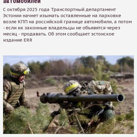
автомобилей
С октября 2025 года Транспортный департамент
Эстонии начнет изымать оставленные на парковке
возле КПП на российской границе автомобили, а потом
- если их законные владельцы не объявятся через
месяц - продавать. Об этом сообщает эстонское
издание ERR