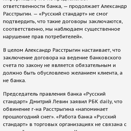
ответственности банка, — продолжает Александр
Расстрыгин. — «Русский стандарт» не смог
подтвердить, что такие договоры заключаются,
соответственно, мы наблюдаем существенное
нарушение прав потребителей».
В целом Александр Расстрыгин настаивает, что
заключение договора на ведение банковского
счета по закону не является обязательным и
должно быть обусловлено желанием клиента, а
не банка.
Председатель правления банка «Русский
стандарт» Дмитрий Левин заявил РБК daily, что
обвинение г-на Расстрыгина «напоминает
прошлогодний снег». «Работа банка «Русский
стандарт» в торговых организациях не связана с