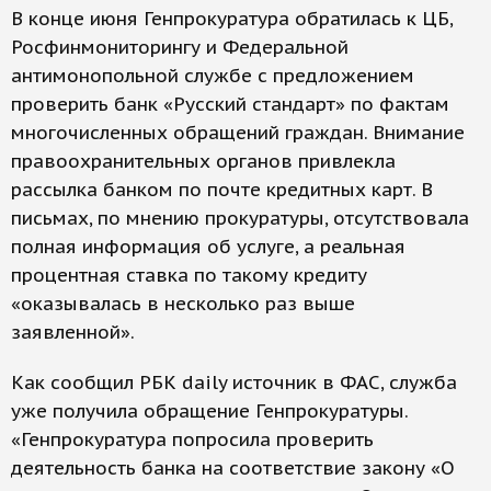
В конце июня Генпрокуратура обратилась к ЦБ,
Росфинмониторингу и Федеральной
антимонопольной службе с предложением
проверить банк «Русский стандарт» по фактам
многочисленных обращений граждан. Внимание
правоохранительных органов привлекла
рассылка банком по почте кредитных карт. В
письмах, по мнению прокуратуры, отсутствовала
полная информация об услуге, а реальная
процентная ставка по такому кредиту
«оказывалась в несколько раз выше
заявленной».
Как сообщил РБК daily источник в ФАС, служба
уже получила обращение Генпрокуратуры.
«Генпрокуратура по­просила проверить
деятельность банка на соответствие закону «О