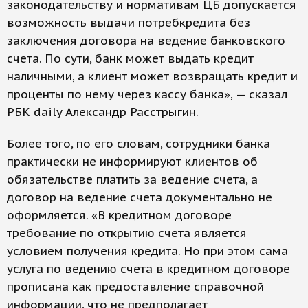
законодательству и нормативам ЦБ допускается
возможность выдачи потребкредита без
заключения договора на ведение банковского
счета. По сути, банк может выдать кредит
наличными, а клиент может возвращать кредит и
проценты по нему через кассу банка», — сказал
РБК daily Александр Расстрыгин.
Более того, по его словам, сотрудники банка
практически не информируют клиентов об
обязательстве платить за ведение счета, а
договор на ведение счета документально не
оформляется. «В кредитном договоре
требование по открытию счета является
условием получения кредита. Но при этом сама
услуга по ведению счета в кредитном договоре
прописана как предоставление справочной
информации, что не предполагает