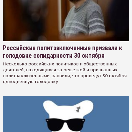
Российские политзаключенные призвали к
голодовке солидарности 30 октября
Несколько российских политиков и общественных
деятелей, находящихся за решеткой и признанных
политзаключенными, заявили, что проведут 30 октября
однодневную голодовку