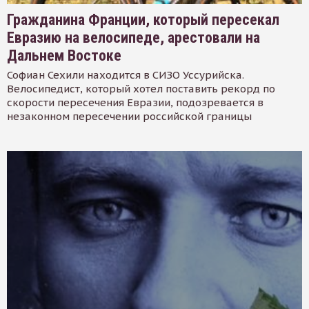
Гражданина Франции, который пересекал
Евразию на велосипеде, арестовали на
Дальнем Востоке
Софиан Сехили находится в СИЗО Уссурийска.
Велосипедист, который хотел поставить рекорд по
скорости пересечения Евразии, подозревается в
незаконном пересечении российской границы