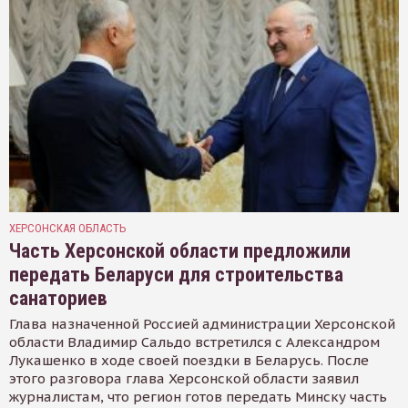
ХЕРСОНСКАЯ ОБЛАСТЬ
Часть Херсонской области предложили
передать Беларуси для строительства
санаториев
Глава назначенной Россией администрации Херсонской
области Владимир Сальдо встретился с Александром
Лукашенко в ходе своей поездки в Беларусь. После
этого разговора глава Херсонской области заявил
журналистам, что регион готов передать Минску часть