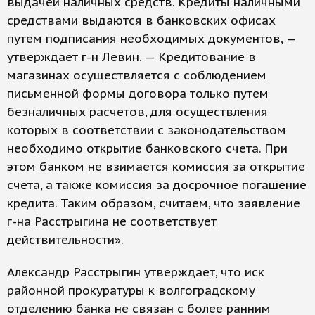
выдачей наличных средств. Кредиты наличными
средствами выдаются в банковских офисах
путем подписания необходимых документов, —
утверждает г-н Левин. — Кредитование в
магазинах осуществляется с соблюдением
письменной формы договора только путем
безналичных расчетов, для осуществления
которых в соответствии с законодательством
необходимо открытие банковского счета. При
этом банком не взимается комиссия за открытие
счета, а также комиссия за досрочное погашение
кредита. Таким образом, считаем, что заявление
г-на Расстрыгина не соответствует
действительности».
Александр Расстрыгин утверждает, что иск
районной прокуратуры к волгоградскому
отделению банка не связан с более ранним