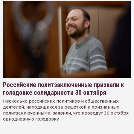
Российские политзаключенные призвали к
голодовке солидарности 30 октября
Несколько российских политиков и общественных
деятелей, находящихся за решеткой и признанных
политзаключенными, заявили, что проведут 30 октября
однодневную голодовку