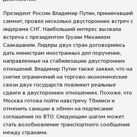
Президент России Владимир Путин, принимавший
саммит, провел несколько двусторонних встреч с
лидерами СНГ. Наибольший интерес вызвала
встреча с президентом Грузии Михаилом
Саакашвили. Лидеры двух стран договорились
дать министрам иностранных дел поручения,
направленные на стабилизацию двусторонних
отношений. Владимир Путин также заявил, что на
снятие ограничений на торгово-экономические
связи двух государств повлияют реальные
сдвиги в дву­сторонних отношениях. Похоже, что
Москва готова пойти навстречу Тбилиси и
отменить санкции в обмен на подписание
соглашения по ВТО. Следующим шагом может
стать возобновление транспортного сообщения
между странами.