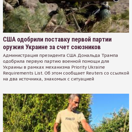
США одобрили поставку первой партии
оружия Украине за счет союзников
Администрация президента США Дональда Трампа
одобрила первую партию военной помощи для
Украины в рамках механизма Priority Ukraine
Requirements List. Об этом сообщает Reuters со ссылкой
на два источника, знакомых с ситуацией