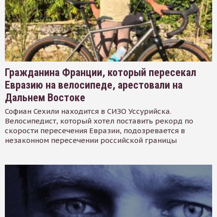
Гражданина Франции, который пересекал
Евразию на велосипеде, арестовали на
Дальнем Востоке
Софиан Сехили находится в СИЗО Уссурийска.
Велосипедист, который хотел поставить рекорд по
скорости пересечения Евразии, подозревается в
незаконном пересечении российской границы