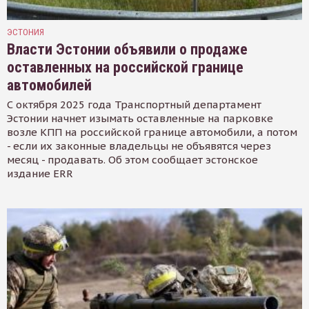
ЭСТОНИЯ
Власти Эстонии объявили о продаже
оставленных на российской границе
автомобилей
С октября 2025 года Транспортный департамент
Эстонии начнет изымать оставленные на парковке
возле КПП на российской границе автомобили, а потом
- если их законные владельцы не объявятся через
месяц - продавать. Об этом сообщает эстонское
издание ERR