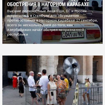
ОБОСТРЕНИЯ В НАГОРНОМ КАРАБАХЕ
Высшие должностные лица США, ЕС и России
встретились в Стамбуле для обсуждения
противостояния в Нагорном Карабахе 17 сентября,
всего за несколько дней до того, как
Азербайджан начал обстрел непризнанной
республики