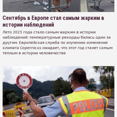
Сентябрь в Европе стал самым жарким в
истории наблюдений
Лето 2023 года стало самым жарким в истории
наблюдений: температурные рекорды бились один за
другим. Европейская служба по изучению изменения
климата Copernicus ожидает, что этот год станет самым
тёплым в истории человечества