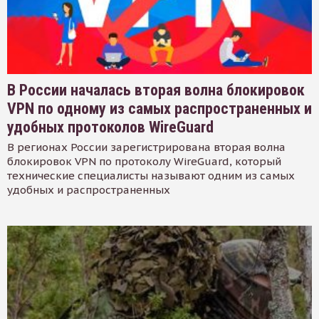
В России началась вторая волна блокировок
VPN по одному из самых распространенных и
удобных протоколов WireGuard
В регионах России зарегистрирована вторая волна
блокировок VPN по протоколу WireGuard, который
технические специалисты называют одним из самых
удобных и распространенных