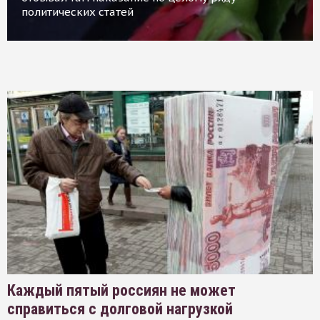
политических статей
Каждый пятый россиян не может
справиться с долговой нагрузкой