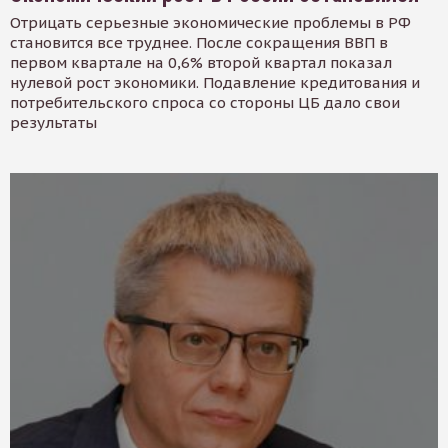
Отрицать серьезные экономические проблемы в РФ
становится все труднее. После сокращения ВВП в
первом квартале на 0,6% второй квартал показал
нулевой рост экономики. Подавление кредитования и
потребительского спроса со стороны ЦБ дало свои
результаты