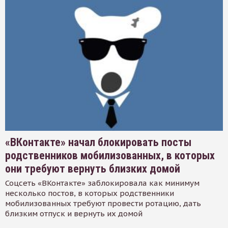
«ВКонтакте» начал блокировать посты
родственников мобилизованных, в которых
они требуют вернуть близких домой
Соцсеть «ВКонтакте» заблокировала как минимум
несколько постов, в которых родственники
мобилизованных требуют провести ротацию, дать
близким отпуск и вернуть их домой