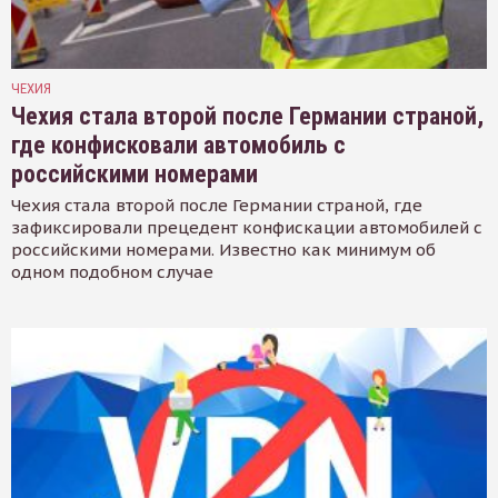
ЧЕХИЯ
Чехия стала второй после Германии страной,
где конфисковали автомобиль с
российскими номерами
Чехия стала второй после Германии страной, где
зафиксировали прецедент конфискации автомобилей с
российскими номерами. Известно как минимум об
одном подобном случае