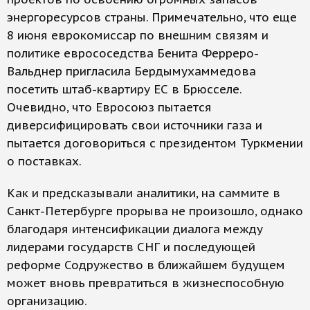
энергоресурсов страны. Примечательно, что еще
8 июня еврокомиссар по внешним связям и
политике еврососедства Бенита Ферреро-
Вальднер пригласила Бердымухаммедова
посетить штаб-квартиру ЕС в Брюсселе.
Очевидно, что Евросоюз пытается
диверсифицировать свои источники газа и
пытается договориться с президентом Туркмении
о поставках.
Как и предсказывали аналитики, на саммите в
Санкт-Петербурге прорыва не произошло, однако
благодаря интенсификации диалога между
лидерами государств СНГ и последующей
реформе Содружество в ближайшем будущем
может вновь превратиться в жизнеспособную
организацию.