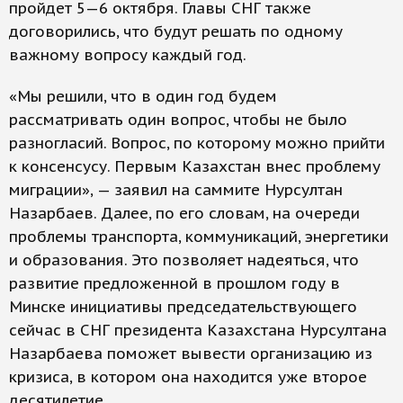
пройдет 5—6 октября. Главы СНГ также
договорились, что будут решать по одному
важному вопросу каждый год.
«Мы решили, что в один год будем
рассматривать один вопрос, чтобы не было
разногласий. Вопрос, по которому можно прийти
к консенсусу. Первым Казахстан внес проблему
миграции», — заявил на саммите Нурсултан
Назарбаев. Далее, по его словам, на очереди
проблемы транспорта, коммуникаций, энергетики
и образования. Это позволяет надеяться, что
развитие предложенной в прошлом году в
Минске инициативы председательствующего
сейчас в СНГ президента Казахстана Нурсултана
Назарбаева поможет вывести организацию из
кризиса, в котором она находится уже второе
десятилетие.