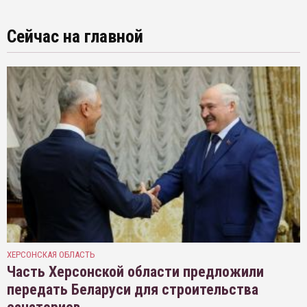
Сейчас на главной
ХЕРСОНСКАЯ ОБЛАСТЬ
Часть Херсонской области предложили
передать Беларуси для строительства