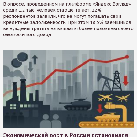
В опросе, проведенном на платформе «Яндекс.Взгляд»
среди 1,2 тыс. человек старше 18 лет, 22%
респондентов заявили, что не могут погашать свои
кредитные задолженности. При этом 18,5% заемщиков
вынуждены тратить на выплаты более половины своего
ежемесячного доход
Экономический рост в России остановился