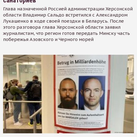
санаториев
Глава назначенной Россией администрации Херсонской
области Владимир Сальдо встретился с Александром
Лукашенко в ходе своей поездки в Беларусь. После
этого разговора глава Херсонской области заявил
журналистам, что регион готов передать Минску часть
побережья Азовского и Черного морей