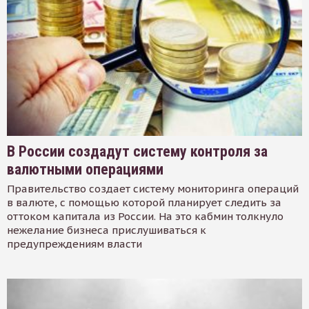
В России создадут систему контроля за
валютными операциями
Правительство создает систему мониторинга операций
в валюте, с помощью которой планирует следить за
оттоком капитала из России. На это кабмин толкнуло
нежелание бизнеса прислушиваться к
предупреждениям власти