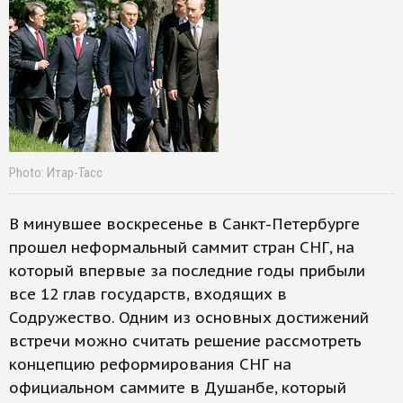
Photo: Итар-Тасс
В минувшее воскресенье в Санкт-Петербурге
прошел неформальный саммит стран СНГ, на
который впервые за последние годы прибыли
все 12 глав государств, входящих в
Содружество. Одним из основных достижений
встречи можно считать решение рассмотреть
концепцию реформирования СНГ на
официальном саммите в Душанбе, который