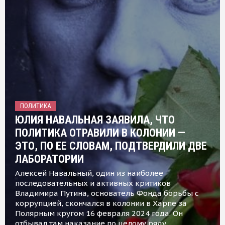
ПОЛИТИКА
ЮЛИЯ НАВАЛЬНАЯ ЗАЯВИЛА, ЧТО
ПОЛИТИКА ОТРАВИЛИ В КОЛОНИИ —
ЭТО, ПО ЕЕ СЛОВАМ, ПОДТВЕРДИЛИ ДВЕ
ЛАБОРАТОРИИ
Алексей Навальный, один из наиболее
последовательных и активных критиков
Владимира Путина, основатель Фонда борьбы с
коррупцией, скончался в колонии в Харпе за
Полярным кругом 16 февраля 2024 года. Он
отбывал там наказание по целому ряду