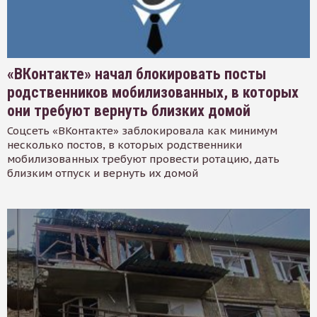
«ВКонтакте» начал блокировать посты
родственников мобилизованных, в которых
они требуют вернуть близких домой
Соцсеть «ВКонтакте» заблокировала как минимум
несколько постов, в которых родственники
мобилизованных требуют провести ротацию, дать
близким отпуск и вернуть их домой