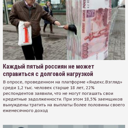
Каждый пятый россиян не может
справиться с долговой нагрузкой
В опросе, проведенном на платформе «Яндекс.Взгляд»
среди 1,2 тыс. человек старше 18 лет, 22%
респондентов заявили, что не могут погашать свои
кредитные задолженности. При этом 18,5% заемщиков
вынуждены тратить на выплаты более половины своего
ежемесячного доход