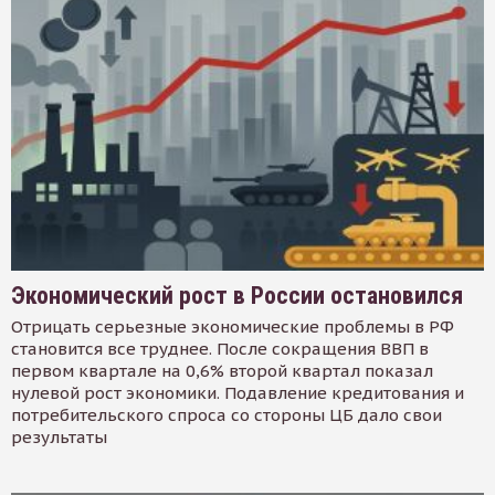
Экономический рост в России остановился
Отрицать серьезные экономические проблемы в РФ
становится все труднее. После сокращения ВВП в
первом квартале на 0,6% второй квартал показал
нулевой рост экономики. Подавление кредитования и
потребительского спроса со стороны ЦБ дало свои
результаты