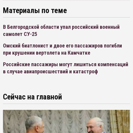
Материалы по теме
В Белгородской области упал российский военный
самолет СУ-25
Омский биатлонист и двое его пассажиров погибли
при крушении вертолета на Камчатке
Российские пассажиры могут лишиться компенсаций
в случае авиапроисшествий и катастроф
Сейчас на главной