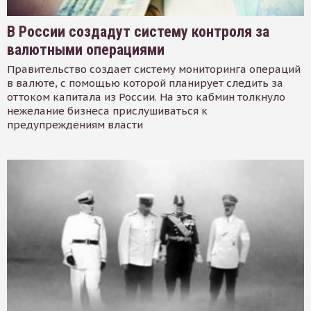
В России создадут систему контроля за
валютными операциями
Правительство создает систему мониторинга операций
в валюте, с помощью которой планирует следить за
оттоком капитала из России. На это кабмин толкнуло
нежелание бизнеса прислушиваться к
предупреждениям власти