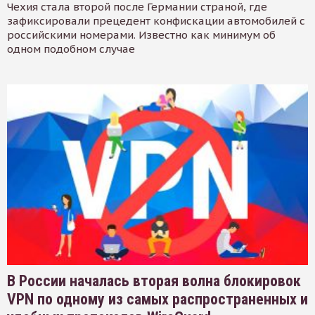
Чехия стала второй после Германии страной, где
зафиксировали прецедент конфискации автомобилей с
российскими номерами. Известно как минимум об
одном подобном случае
В России началась вторая волна блокировок
VPN по одному из самых распространенных и