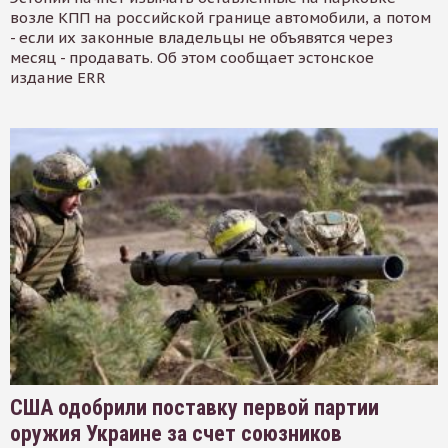
возле КПП на российской границе автомобили, а потом
- если их законные владельцы не объявятся через
месяц - продавать. Об этом сообщает эстонское
издание ERR
США одобрили поставку первой партии
оружия Украине за счет союзников