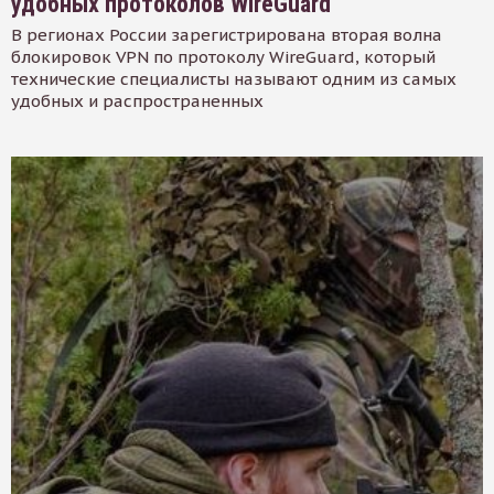
удобных протоколов WireGuard
В регионах России зарегистрирована вторая волна
блокировок VPN по протоколу WireGuard, который
технические специалисты называют одним из самых
удобных и распространенных