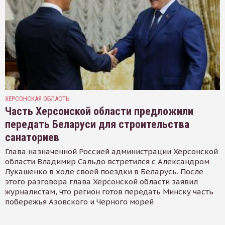
ХЕРСОНСКАЯ ОБЛАСТЬ
Часть Херсонской области предложили
передать Беларуси для строительства
санаториев
Глава назначенной Россией администрации Херсонской
области Владимир Сальдо встретился с Александром
Лукашенко в ходе своей поездки в Беларусь. После
этого разговора глава Херсонской области заявил
журналистам, что регион готов передать Минску часть
побережья Азовского и Черного морей