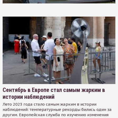
Сентябрь в Европе стал самым жарким в
истории наблюдений
Лето 2023 года стало самым жарким в истории
наблюдений: температурные рекорды бились один за
другим. Европейская служба по изучению изменения