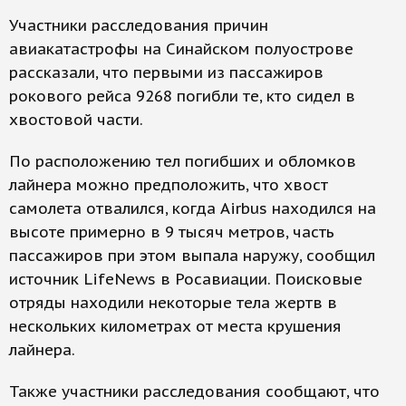
Участники расследования причин
авиакатастрофы на Синайском полуострове
рассказали, что первыми из пассажиров
рокового рейса 9268 погибли те, кто сидел в
хвостовой части.
По расположению тел погибших и обломков
лайнера можно предположить, что хвост
самолета отвалился, когда Airbus находился на
высоте примерно в 9 тысяч метров, часть
пассажиров при этом выпала наружу, сообщил
источник LifeNews в Росавиации. Поисковые
отряды находили некоторые тела жертв в
нескольких километрах от места крушения
лайнера.
Также участники расследования сообщают, что