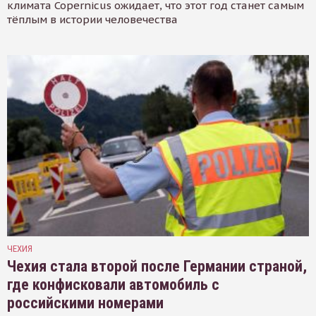
климата Copernicus ожидает, что этот год станет самым
тёплым в истории человечества
ЧЕХИЯ
Чехия стала второй после Германии страной,
где конфисковали автомобиль с
российскими номерами