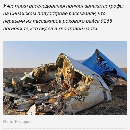
Участники расследования причин авиакатастрофы
на Синайском полуострове рассказали, что
первыми из пассажиров рокового рейса 9268
погибли те, кто сидел в хвостовой части
Photo: Информинг