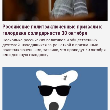
Российские политзаключенные призвали к
голодовке солидарности 30 октября
Несколько российских политиков и общественных
деятелей, находящихся за решеткой и признанных
политзаключенными, заявили, что проведут 30 октября
однодневную голодовку