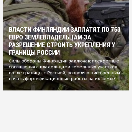
ВЛАСТИ ФИНЛЯНДИИ ЗАПЛАТЯТ ПО 750
ЕВРО ЗЕМЛЕВЛАДЕЛЬЦАМ ЗА
РАЗРЕШЕНИЕ СТРОИТЬ УКРЕПЛЕНИЯ У
ГРАНИЦЫ РОССИИ
Силы обороны Финляндии заключают секретные
соглашения с владельцами земельных участков
возле границы с Россией, позволяющие военным
начать фортификационные работы на их земле