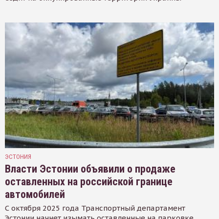
ЭСТОНИЯ
Власти Эстонии объявили о продаже
оставленных на российской границе
автомобилей
С октября 2025 года Транспортный департамент
Эстонии начнет изымать оставленные на парковке