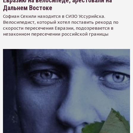
Евразию на велосипеде, арестовали на
Дальнем Востоке
Софиан Сехили находится в СИЗО Уссурийска.
Велосипедист, который хотел поставить рекорд по
скорости пересечения Евразии, подозревается в
незаконном пересечении российской границы