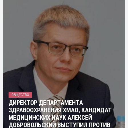
ОБЩЕСТВО
ДИРЕКТОР ДЕПАРТАМЕНТА
ЗДРАВООХРАНЕНИЯ ХМАО, КАНДИДАТ
МЕДИЦИНСКИХ НАУК АЛЕКСЕЙ
ДОБРОВОЛЬСКИЙ ВЫСТУПИЛ ПРОТИВ