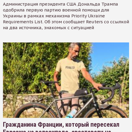
Администрация президента США Дональда Трампа
одобрила первую партию военной помощи для
Украины в рамках механизма Priority Ukraine
Requirements List. Об этом сообщает Reuters со ссылкой
на два источника, знакомых с ситуацией
Гражданина Франции, который пересекал