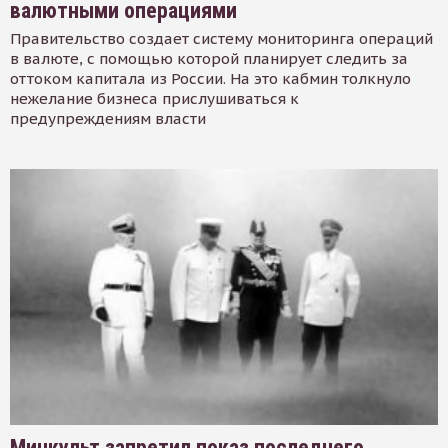
валютными операциями
Правительство создает систему мониторинга операций
в валюте, с помощью которой планирует следить за
оттоком капитала из России. На это кабмин толкнуло
нежелание бизнеса прислушиваться к
предупреждениям власти
Минкульт запретил показ последнего