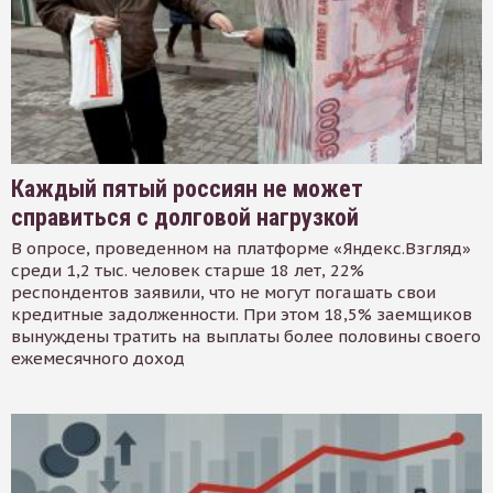
Каждый пятый россиян не может
справиться с долговой нагрузкой
В опросе, проведенном на платформе «Яндекс.Взгляд»
среди 1,2 тыс. человек старше 18 лет, 22%
респондентов заявили, что не могут погашать свои
кредитные задолженности. При этом 18,5% заемщиков
вынуждены тратить на выплаты более половины своего
ежемесячного доход