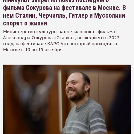
фильма Сокурова на фестивале в Москве. В
нем Сталин, Черчилль, Гитлер и Муссолини
спорят о жизни
Министерство культуры запретило показ фильма
Александра Сокурова «Сказка», вышедшего в 2022
году, на фестивале КАРО.Арт, который проходит в
Москве с 10 по 15 октября