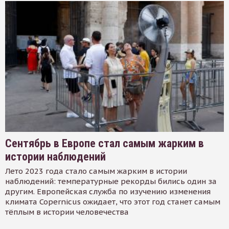
Сентябрь в Европе стал самым жарким в
истории наблюдений
Лето 2023 года стало самым жарким в истории
наблюдений: температурные рекорды бились один за
другим. Европейская служба по изучению изменения
климата Copernicus ожидает, что этот год станет самым
тёплым в истории человечества