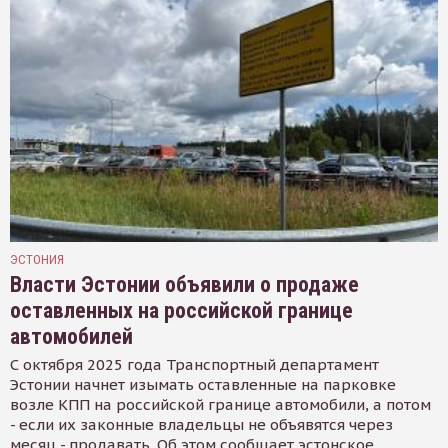
ЭСТОНИЯ
Власти Эстонии объявили о продаже
оставленных на российской границе
автомобилей
С октября 2025 года Транспортный департамент
Эстонии начнет изымать оставленные на парковке
возле КПП на российской границе автомобили, а потом
- если их законные владельцы не объявятся через
месяц - продавать. Об этом сообщает эстонское