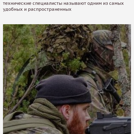
технические специалисты называют одним из самых
удобных и распространенных