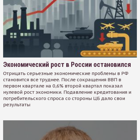
Экономический рост в России остановился
Отрицать серьезные экономические проблемы в РФ
становится все труднее. После сокращения ВВП в
первом квартале на 0,6% второй квартал показал
нулевой рост экономики. Подавление кредитования и
потребительского спроса со стороны ЦБ дало свои
результаты