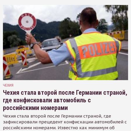
ЧЕХИЯ
Чехия стала второй после Германии страной,
где конфисковали автомобиль с
российскими номерами
Чехия стала второй после Германии страной, где
зафиксировали прецедент конфискации автомобилей с
российскими номерами. Известно как минимум об