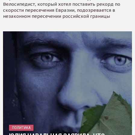
Велосипедист, который хотел поставить рекорд по
скорости пересечения Евразии, подозревается в
незаконном пересечении российской границы
ПОЛИТИКА