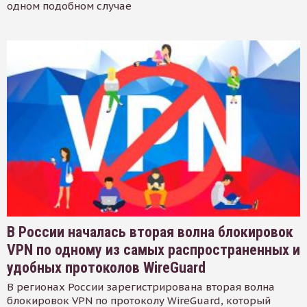
одном подобном случае
В России началась вторая волна блокировок
VPN по одному из самых распространенных и
удобных протоколов WireGuard
В регионах России зарегистрирована вторая волна
блокировок VPN по протоколу WireGuard, который