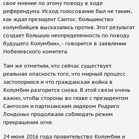
свое мнение по этому поводу в ходе
референдума. Исход голосования был не таким,
как ждал президент Сантос: большинство
колумбийцев высказались против. Этот результат
создает большую неопределенность по поводу
будущего Колумбии», - говорится в заявлении
Нобелевского комитета.
Там же отметили, что сейчас существует
реальная опасность того, что мирный процесс
застопорился и что гражданская война в
Колумбии разгорится снова. В этой связи очень
важно, чтобы стороны во главе с президентом
Сантосом и партизанским лидером Родриго
Лондоньо продолжали соблюдать режим
прекращения огня.
24 июня 2016 года правительство Колумбии и