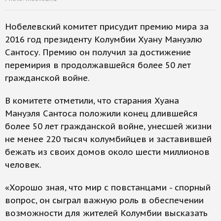
Нобелевский комитет присудит премию мира за
2016 год президенту Колумбии Хуану Мануэлю
Сантосу. Премию он получил за достижение
перемирия в продолжавшейся более 50 лет
гражданской войне.
В комитете отметили, что старания Хуана
Мануэля Сантоса положили конец длившейся
более 50 лет гражданской войне, унесшей жизни
не менее 220 тысяч колумбийцев и заставившей
бежать из своих домов около шести миллионов
человек.
«Хорошо зная, что мир с повстанцами - спорный
вопрос, он сыграл важную роль в обеспечении
возможности для жителей Колумбии высказать