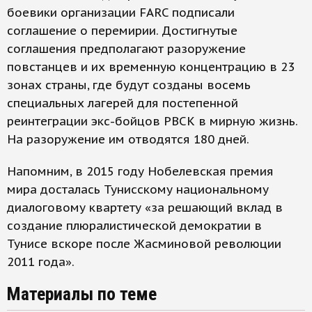
боевики организации FARC подписали
соглашение о перемирии. Достигнутые
соглашения предполагают разоружение
повстанцев и их временную концентрацию в 23
зонах страны, где будут созданы восемь
специальных лагерей для постепенной
реинтеграции экс-бойцов РВСК в мирную жизнь.
На разоружение им отводятся 180 дней.
Напомним, в 2015 году Нобелевская премия
мира досталась Тунисскому национальному
диалоговому квартету «за решающий вклад в
создание плюралистической демократии в
Тунисе вскоре после Жасминовой революции
2011 года».
Материалы по теме