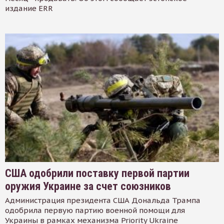
издание ERR
США одобрили поставку первой партии
оружия Украине за счет союзников
Администрация президента США Дональда Трампа
одобрила первую партию военной помощи для
Украины в рамках механизма Priority Ukraine