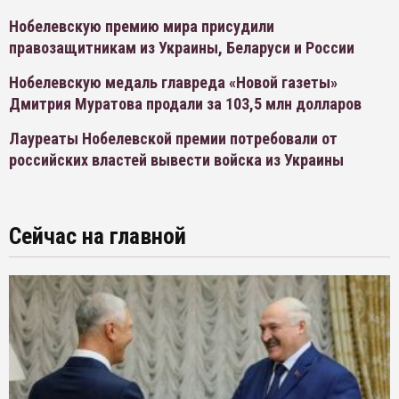
Нобелевскую премию мира присудили
правозащитникам из Украины, Беларуси и России
Нобелевскую медаль главреда «Новой газеты»
Дмитрия Муратова продали за 103,5 млн долларов
Лауреаты Нобелевской премии потребовали от
российских властей вывести войска из Украины
Сейчас на главной