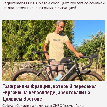
Requirements List. Об этом сообщает Reuters со ссылкой
на два источника, знакомых с ситуацией
Гражданина Франции, который пересекал
Евразию на велосипеде, арестовали на
Дальнем Востоке
Софиан Сехили находится в СИЗО Уссурийска.