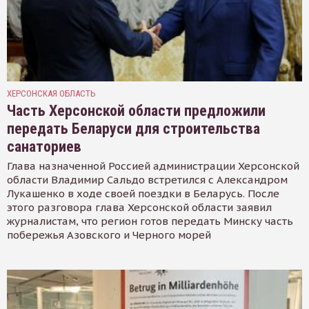
ХЕРСОНСКАЯ ОБЛАСТЬ
Часть Херсонской области предложили
передать Беларуси для строительства
санаториев
Глава назначенной Россией администрации Херсонской
области Владимир Сальдо встретился с Александром
Лукашенко в ходе своей поездки в Беларусь. После
этого разговора глава Херсонской области заявил
журналистам, что регион готов передать Минску часть
побережья Азовского и Черного морей