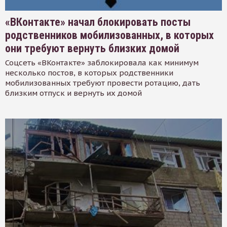
«ВКонтакте» начал блокировать посты
родственников мобилизованных, в которых
они требуют вернуть близких домой
Соцсеть «ВКонтакте» заблокировала как минимум
несколько постов, в которых родственники
мобилизованных требуют провести ротацию, дать
близким отпуск и вернуть их домой