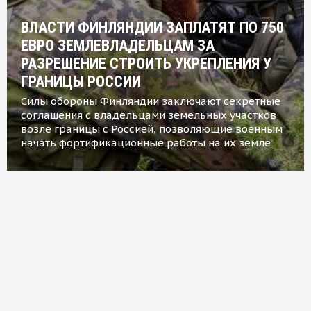
ВЛАСТИ ФИНЛЯНДИИ ЗАПЛАТЯТ ПО 750
ЕВРО ЗЕМЛЕВЛАДЕЛЬЦАМ ЗА
РАЗРЕШЕНИЕ СТРОИТЬ УКРЕПЛЕНИЯ У
ГРАНИЦЫ РОССИИ
Силы обороны Финляндии заключают секретные
соглашения с владельцами земельных участков
возле границы с Россией, позволяющие военным
начать фортификационные работы на их земле