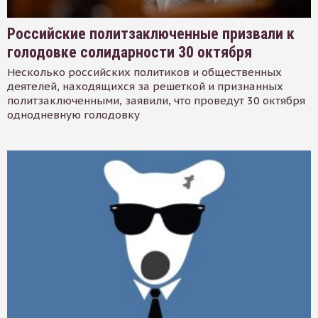
Российские политзаключенные призвали к
голодовке солидарности 30 октября
Несколько российских политиков и общественных
деятелей, находящихся за решеткой и признанных
политзаключенными, заявили, что проведут 30 октября
однодневную голодовку