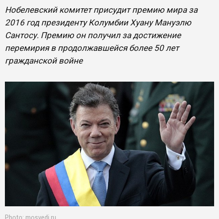
Нобелевский комитет присудит премию мира за
2016 год президенту Колумбии Хуану Мануэлю
Сантосу. Премию он получил за достижение
перемирия в продолжавшейся более 50 лет
гражданской войне
Photo: mosvedi.ru