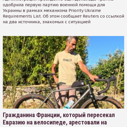
одобрила первую партию военной помощи для
Украины в рамках механизма Priority Ukraine
Requirements List. Об этом сообщает Reuters со ссылкой
на два источника, знакомых с ситуацией
Гражданина Франции, который пересекал
Евразию на велосипеде, арестовали на