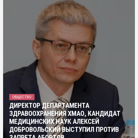
ОБЩЕСТВО
ДИРЕКТОР ДЕПАРТАМЕНТА
ЗДРАВООХРАНЕНИЯ ХМАО, КАНДИДАТ
МЕДИЦИНСКИХ НАУК АЛЕКСЕЙ
ДОБРОВОЛЬСКИЙ ВЫСТУПИЛ ПРОТИВ
ЗАПРЕТА АБОРТОВ