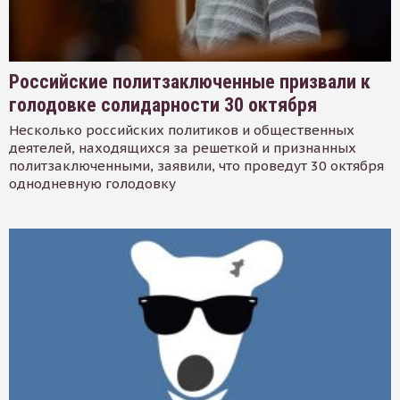
Российские политзаключенные призвали к
голодовке солидарности 30 октября
Несколько российских политиков и общественных
деятелей, находящихся за решеткой и признанных
политзаключенными, заявили, что проведут 30 октября
однодневную голодовку