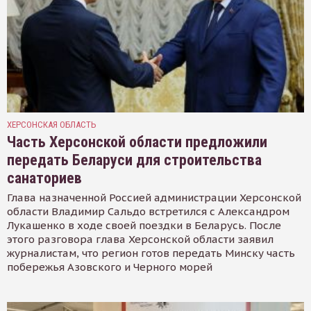
ХЕРСОНСКАЯ ОБЛАСТЬ
Часть Херсонской области предложили
передать Беларуси для строительства
санаториев
Глава назначенной Россией администрации Херсонской
области Владимир Сальдо встретился с Александром
Лукашенко в ходе своей поездки в Беларусь. После
этого разговора глава Херсонской области заявил
журналистам, что регион готов передать Минску часть
побережья Азовского и Черного морей