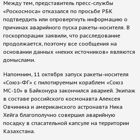
Между тем, представитель пресс-службы
«Роскосмоса» отказался по просьбе РБК
подтвердить или опровергнуть информацию о
причинах аварийного пуска ракеты-носителя. В
госкорпорации заявили, что расследование
продолжается, поэтому все сообщения на
основании данных «неких источников» являются
домыслами.
Напомним, 11 октября запуск ракеты-носителя
«Союз-ФГ» с пилотируемым кораблем «Союз
МС-10» в Байконура закончился аварией. Экипаж
в составе российского космонавта Алексея
Овчинина и американского астронавта Ника
Хейга благополучно совершил аварийную
посадку в спасательной капсуле на территории
Казахстана.