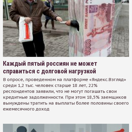
Каждый пятый россиян не может
справиться с долговой нагрузкой
В опросе, проведенном на платформе «Яндекс.Взгляд»
среди 1,2 тыс. человек старше 18 лет, 22%
респондентов заявили, что не могут погашать свои
кредитные задолженности. При этом 18,5% заемщиков
вынуждены тратить на выплаты более половины своего
ежемесячного доход