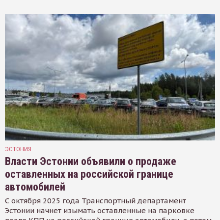
ЭСТОНИЯ
Власти Эстонии объявили о продаже
оставленных на российской границе
автомобилей
С октября 2025 года Транспортный департамент
Эстонии начнет изымать оставленные на парковке