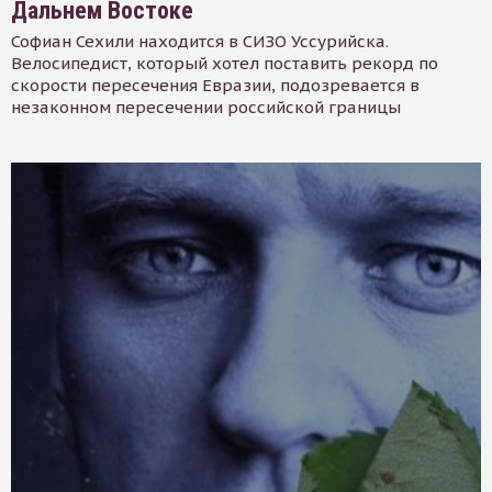
Дальнем Востоке
Софиан Сехили находится в СИЗО Уссурийска.
Велосипедист, который хотел поставить рекорд по
скорости пересечения Евразии, подозревается в
незаконном пересечении российской границы