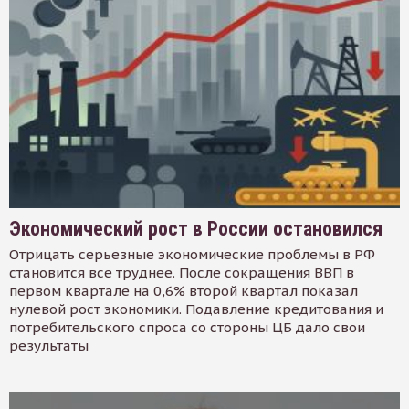
Экономический рост в России остановился
Отрицать серьезные экономические проблемы в РФ
становится все труднее. После сокращения ВВП в
первом квартале на 0,6% второй квартал показал
нулевой рост экономики. Подавление кредитования и
потребительского спроса со стороны ЦБ дало свои
результаты