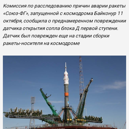
Комиссия по расследованию причин аварии ракеты
«Союз-ФГ», запущенной с космодрома Байконур 11
октября, сообщила о преднамеренном повреждении
датчика открытия сопла блока Д первой ступени.
Датчик был поврежден еще на стадии сборки
ракеты-носителя на космодроме