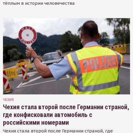
тёплым в истории человечества
ЧЕХИЯ
Чехия стала второй после Германии страной,
где конфисковали автомобиль с
российскими номерами
Чехия стала второй после Германии страной, где