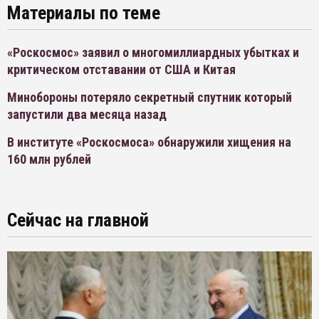
Материалы по теме
«Роскосмос» заявил о многомиллиардных убытках и
критическом отставании от США и Китая
Минобороны потеряло секретный спутник который
запустили два месяца назад
В институте «Роскосмоса» обнаружили хищения на
160 млн рублей
Сейчас на главной