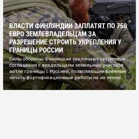
ВЛАСТИ ФИНЛЯНДИИ ЗАПЛАТЯТ ПО 750
ЕВРО ЗЕМЛЕВЛАДЕЛЬЦАМ ЗА
РАЗРЕШЕНИЕ СТРОИТЬ УКРЕПЛЕНИЯ У
ГРАНИЦЫ РОССИИ
Силы обороны Финляндии заключают секретные
соглашения с владельцами земельных участков
возле границы с Россией, позволяющие военным
начать фортификационные работы на их земле