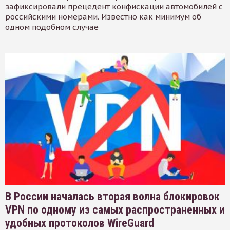
зафиксировали прецедент конфискации автомобилей с
российскими номерами. Известно как минимум об
одном подобном случае
В России началась вторая волна блокировок
VPN по одному из самых распространенных и
удобных протоколов WireGuard