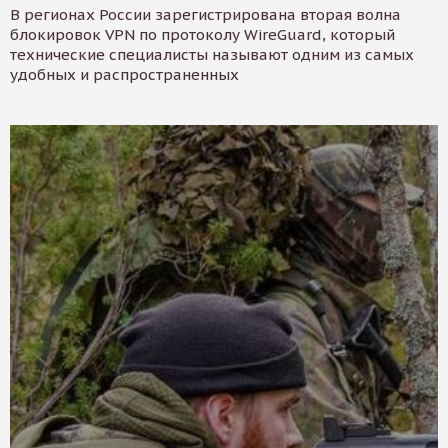
В регионах России зарегистрирована вторая волна
блокировок VPN по протоколу WireGuard, который
технические специалисты называют одним из самых
удобных и распространенных