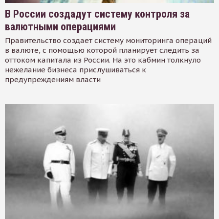
В России создадут систему контроля за
валютными операциями
Правительство создает систему мониторинга операций
в валюте, с помощью которой планирует следить за
оттоком капитала из России. На это кабмин толкнуло
нежелание бизнеса прислушиваться к
предупреждениям власти