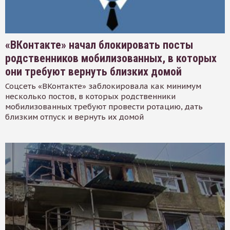
«ВКонтакте» начал блокировать посты
родственников мобилизованных, в которых
они требуют вернуть близких домой
Соцсеть «ВКонтакте» заблокировала как минимум
несколько постов, в которых родственники
мобилизованных требуют провести ротацию, дать
близким отпуск и вернуть их домой