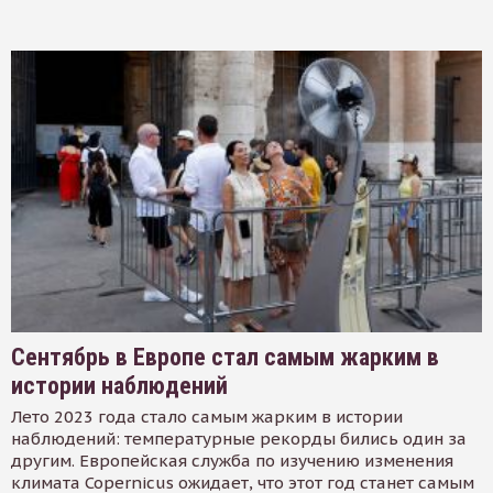
Сентябрь в Европе стал самым жарким в
истории наблюдений
Лето 2023 года стало самым жарким в истории
наблюдений: температурные рекорды бились один за
другим. Европейская служба по изучению изменения
климата Copernicus ожидает, что этот год станет самым