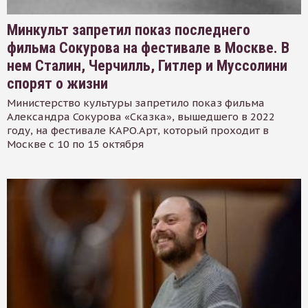
Минкульт запретил показ последнего
фильма Сокурова на фестивале в Москве. В
нем Сталин, Черчилль, Гитлер и Муссолини
спорят о жизни
Министерство культуры запретило показ фильма
Александра Сокурова «Сказка», вышедшего в 2022
году, на фестивале КАРО.Арт, который проходит в
Москве с 10 по 15 октября