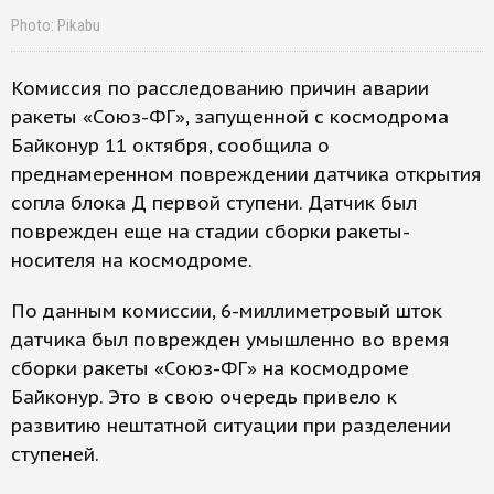
Photo: Pikabu
Комиссия по расследованию причин аварии
ракеты «Союз-ФГ», запущенной с космодрома
Байконур 11 октября, сообщила о
преднамеренном повреждении датчика открытия
сопла блока Д первой ступени. Датчик был
поврежден еще на стадии сборки ракеты-
носителя на космодроме.
По данным комиссии, 6-миллиметровый шток
датчика был поврежден умышленно во время
сборки ракеты «Союз-ФГ» на космодроме
Байконур. Это в свою очередь привело к
развитию нештатной ситуации при разделении
ступеней.