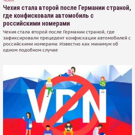
ЧЕХИЯ
Чехия стала второй после Германии страной,
где конфисковали автомобиль с
российскими номерами
Чехия стала второй после Германии страной, где
зафиксировали прецедент конфискации автомобилей с
российскими номерами. Известно как минимум об
одном подобном случае