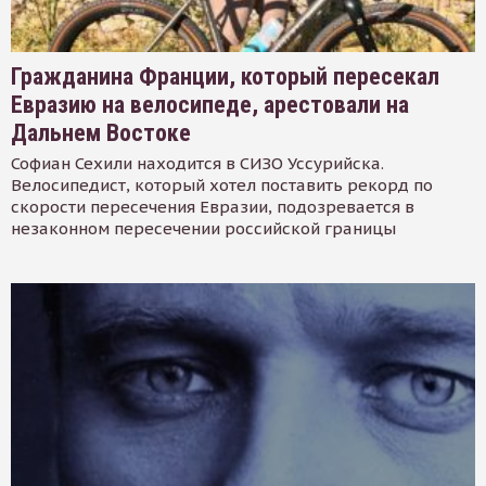
Гражданина Франции, который пересекал
Евразию на велосипеде, арестовали на
Дальнем Востоке
Софиан Сехили находится в СИЗО Уссурийска.
Велосипедист, который хотел поставить рекорд по
скорости пересечения Евразии, подозревается в
незаконном пересечении российской границы