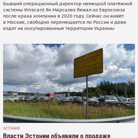
Бывший операционный директор немецкой платёжной
системы Wirecard Ян Марсалек бежал из Евросоюза
после краха компании в 2020 году. Сейчас он живёт
в Москве, свободно перемещается по России и даже
ездит на оккупированные территории Украины
ЭСТОНИЯ
Власти Эстонии объявили о продаже