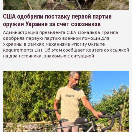
США одобрили поставку первой партии
оружия Украине за счет союзников
Администрация президента США Дональда Трампа
одобрила первую партию военной помощи для
Украины в рамках механизма Priority Ukraine
Requirements List. Об этом сообщает Reuters со ссылкой
на два источника, знакомых с ситуацией