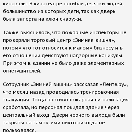
кинозалы. В кинотеатре погибли десятки людей,
большинство из которых дети, так как дверь
была заперта на ключ снаружи.
Также выяснилось, что пожарные инспекторы не
проверяли торговый центр «Зимняя вишня»,
потому что тот относится к малому бизнесу и в
его отношении действуют надзорные каникулы.
При этом в здании не было даже элементарных
огнетушителей.
Сотрудник «Зимней вишни» рассказал «Ленте.ру»,
что месяц назад проводилась тренировочная
эвакуация. Тогда противопожарная сигнализация
сработала, но персонал покидал здание через
центральный вход. Двери черного выхода были
закрыты на замок, ими никто никогда не
пользовался.