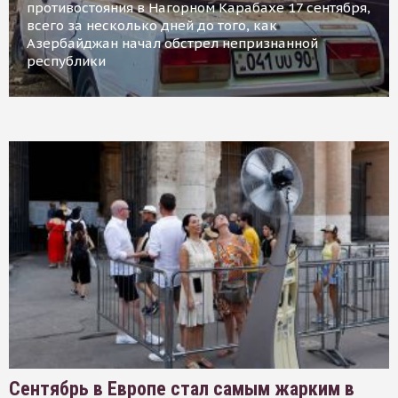
противостояния в Нагорном Карабахе 17 сентября,
всего за несколько дней до того, как
Азербайджан начал обстрел непризнанной
республики
Сентябрь в Европе стал самым жарким в