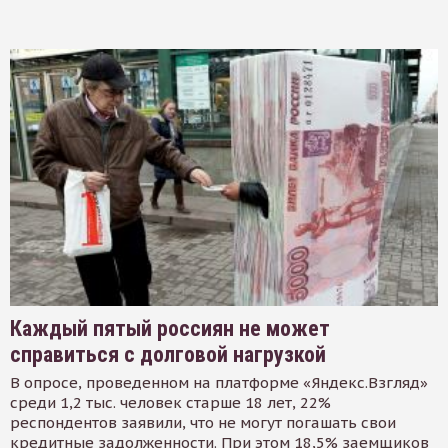
Каждый пятый россиян не может
справиться с долговой нагрузкой
В опросе, проведенном на платформе «Яндекс.Взгляд»
среди 1,2 тыс. человек старше 18 лет, 22%
респондентов заявили, что не могут погашать свои
кредитные задолженности. При этом 18,5% заемщиков