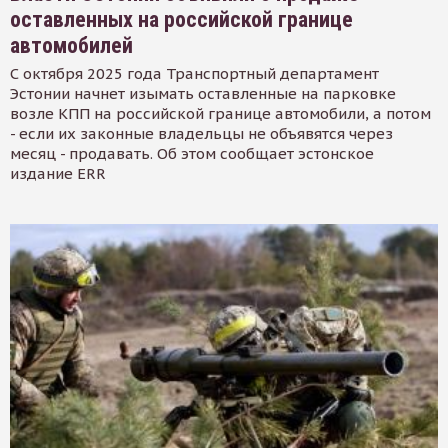
оставленных на российской границе
автомобилей
С октября 2025 года Транспортный департамент
Эстонии начнет изымать оставленные на парковке
возле КПП на российской границе автомобили, а потом
- если их законные владельцы не объявятся через
месяц - продавать. Об этом сообщает эстонское
издание ERR