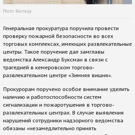
Photo: Вести.ру
Генеральная прокуратура поручила провести
проверку пожарной безопасности во всех
торговых комплексах, имеющих развлекательные
центры. Такое поручение дал замглавы
ведомства Александр Буксман в связи с
трагедией в кемеровском торгово-
развлекательном центре «Зимняя вишня».
Прокурорам поручено особое внимание уделить
наличию и работоспособности систем
сигнализации и пожаротушения в торгово-
развлекательных центрах. В случае выявления
нарушений сотрудники надзорного ведомства
обязаны «незамедлительно принять