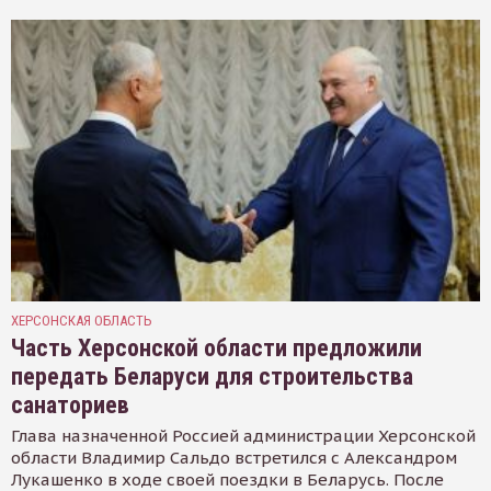
ХЕРСОНСКАЯ ОБЛАСТЬ
Часть Херсонской области предложили
передать Беларуси для строительства
санаториев
Глава назначенной Россией администрации Херсонской
области Владимир Сальдо встретился с Александром
Лукашенко в ходе своей поездки в Беларусь. После