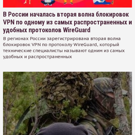
В России началась вторая волна блокировок
VPN по одному из самых распространенных и
удобных протоколов WireGuard
В регионах России зарегистрирована вторая волна
блокировок VPN по протоколу WireGuard, который
технические специалисты называют одним из самых
удобных и распространенных