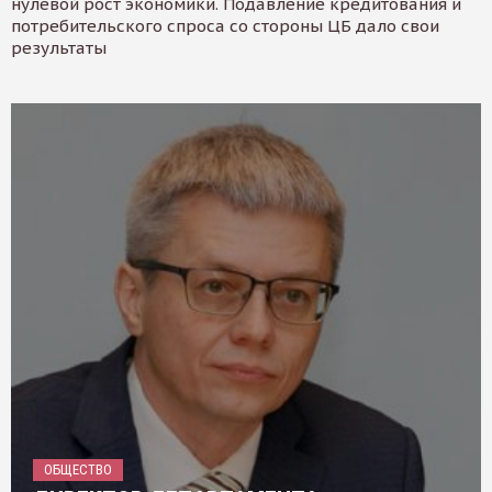
нулевой рост экономики. Подавление кредитования и
потребительского спроса со стороны ЦБ дало свои
результаты
ОБЩЕСТВО