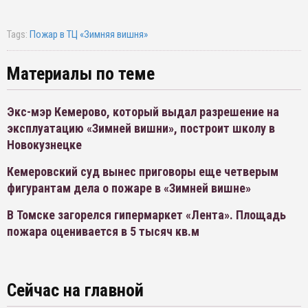
Tags:
Пожар в ТЦ «Зимняя вишня»
Материалы по теме
Экс-мэр Кемерово, который выдал разрешение на
эксплуатацию «Зимней вишни», построит школу в
Новокузнецке
Кемеровский суд вынес приговоры еще четверым
фигурантам дела о пожаре в «Зимней вишне»
В Томске загорелся гипермаркет «Лента». Площадь
пожара оценивается в 5 тысяч кв.м
Сейчас на главной