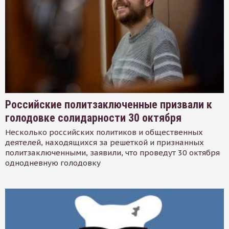
Российские политзаключенные призвали к
голодовке солидарности 30 октября
Несколько российских политиков и общественных
деятелей, находящихся за решеткой и признанных
политзаключенными, заявили, что проведут 30 октября
однодневную голодовку