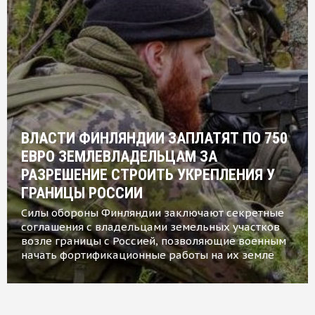
ВЛАСТИ ФИНЛЯНДИИ ЗАПЛАТЯТ ПО 750
ЕВРО ЗЕМЛЕВЛАДЕЛЬЦАМ ЗА
РАЗРЕШЕНИЕ СТРОИТЬ УКРЕПЛЕНИЯ У
ГРАНИЦЫ РОССИИ
Силы обороны Финляндии заключают секретные
соглашения с владельцами земельных участков
возле границы с Россией, позволяющие военным
начать фортификационные работы на их земле