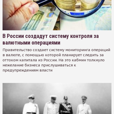
В России создадут систему контроля за
валютными операциями
Правительство создает систему мониторинга операций
в валюте, с помощью которой планирует следить за
оттоком капитала из России. На это кабмин толкнуло
нежелание бизнеса прислушиваться к
предупреждениям власти