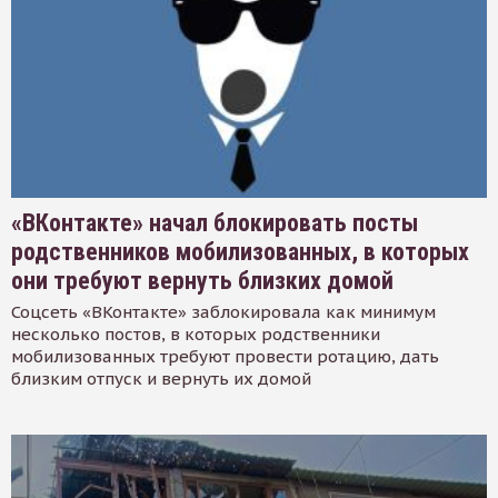
«ВКонтакте» начал блокировать посты
родственников мобилизованных, в которых
они требуют вернуть близких домой
Соцсеть «ВКонтакте» заблокировала как минимум
несколько постов, в которых родственники
мобилизованных требуют провести ротацию, дать
близким отпуск и вернуть их домой