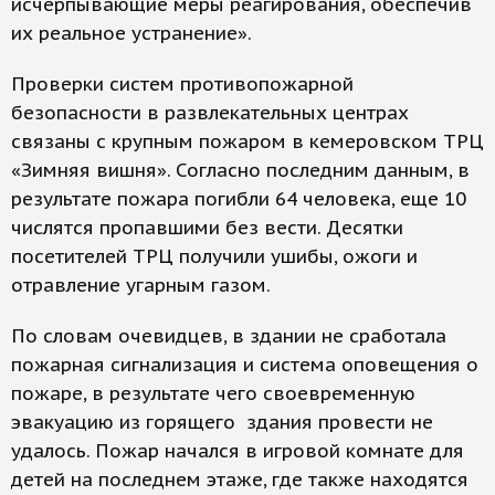
исчерпывающие меры реагирования, обеспечив
их реальное устранение».
Проверки систем противопожарной
безопасности в развлекательных центрах
связаны с крупным пожаром в кемеровском ТРЦ
«Зимняя вишня». Согласно последним данным, в
результате пожара погибли 64 человека, еще 10
числятся пропавшими без вести. Десятки
посетителей ТРЦ получили ушибы, ожоги и
отравление угарным газом.
По словам очевидцев, в здании не сработала
пожарная сигнализация и система оповещения о
пожаре, в результате чего своевременную
эвакуацию из горящего здания провести не
удалось. Пожар начался в игровой комнате для
детей на последнем этаже, где также находятся