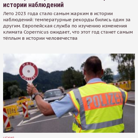
истории наблюдений
Лето 2023 года стало самым жарким в истории
наблюдений: температурные рекорды бились один за
другим. Европейская служба по изучению изменения
климата Copernicus ожидает, что этот год станет самым
тёплым в истории человечества