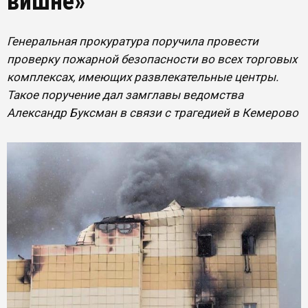
вишне»
Генеральная прокуратура поручила провести
проверку пожарной безопасности во всех торговых
комплексах, имеющих развлекательные центры.
Такое поручение дал замглавы ведомства
Александр Буксман в связи с трагедией в Кемерово