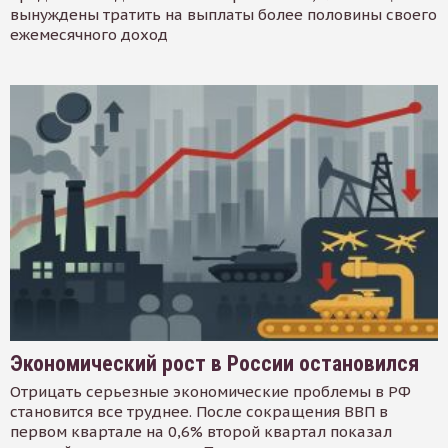
вынуждены тратить на выплаты более половины своего
ежемесячного доход
Экономический рост в России остановился
Отрицать серьезные экономические проблемы в РФ
становится все труднее. После сокращения ВВП в
первом квартале на 0,6% второй квартал показал