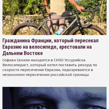
Гражданина Франции, который пересекал
Евразию на велосипеде, арестовали на
Дальнем Востоке
Софиан Сехили находится в СИЗО Уссурийска.
Велосипедист, который хотел поставить рекорд по
скорости пересечения Евразии, подозревается в
незаконном пересечении российской границы