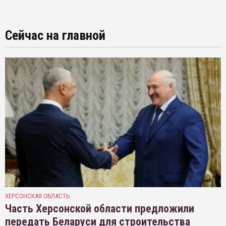
Сейчас на главной
ХЕРСОНСКАЯ ОБЛАСТЬ
Часть Херсонской области предложили
передать Беларуси для строительства