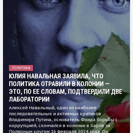
ПОЛИТИКА
ЮЛИЯ НАВАЛЬНАЯ ЗАЯВИЛА, ЧТО
ПОЛИТИКА ОТРАВИЛИ В КОЛОНИИ —
ЭТО, ПО ЕЕ СЛОВАМ, ПОДТВЕРДИЛИ ДВЕ
ЛАБОРАТОРИИ
Алексей Навальный, один из наиболее
последовательных и активных критиков
Владимира Путина, основатель Фонда борьбы с
коррупцией, скончался в колонии в Харпе за
Полярным кругом 16 февраля 2024 года. Он