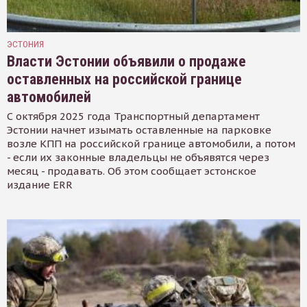
ЭСТОНИЯ
Власти Эстонии объявили о продаже
оставленных на российской границе
автомобилей
С октября 2025 года Транспортный департамент
Эстонии начнет изымать оставленные на парковке
возле КПП на российской границе автомобили, а потом
- если их законные владельцы не объявятся через
месяц - продавать. Об этом сообщает эстонское
издание ERR