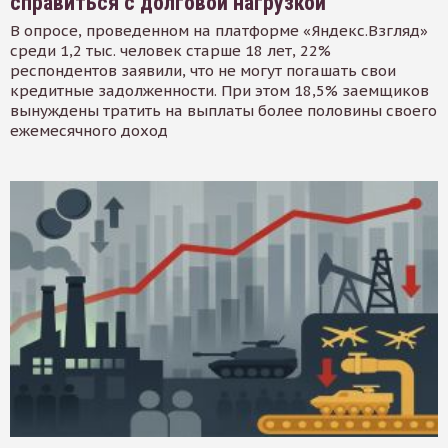
справиться с долговой нагрузкой
В опросе, проведенном на платформе «Яндекс.Взгляд»
среди 1,2 тыс. человек старше 18 лет, 22%
респондентов заявили, что не могут погашать свои
кредитные задолженности. При этом 18,5% заемщиков
вынуждены тратить на выплаты более половины своего
ежемесячного доход