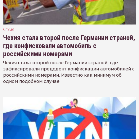
ЧЕХИЯ
Чехия стала второй после Германии страной,
где конфисковали автомобиль с
российскими номерами
Чехия стала второй после Германии страной, где
зафиксировали прецедент конфискации автомобилей с
российскими номерами. Известно как минимум об
одном подобном случае