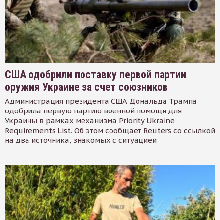
США одобрили поставку первой партии
оружия Украине за счет союзников
Администрация президента США Дональда Трампа
одобрила первую партию военной помощи для
Украины в рамках механизма Priority Ukraine
Requirements List. Об этом сообщает Reuters со ссылкой
на два источника, знакомых с ситуацией