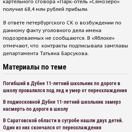
картельного сговора «Парк-отель «Сямозеро»
получил 68,4 млн рублей прибыли.
В ответе петербургского СК о возбуждении по
данному факту уголовного дела имена
подозреваемых не сообщаются. В «Яблоке»
отмечают, что контракты подписывала замглавы
департамента Татьяна Барсукова.
Материалы по теме
Погибший в Дубне 11-летний школьник по дороге в
школу провалился под лед и умер от переохлаждения
В подмосковной Дубне 11-летний школьник замерз
насмерть по дороге в школу
В Саратовской области в сугробе нашли двух детей.
Один из них скончался от переохлаждения