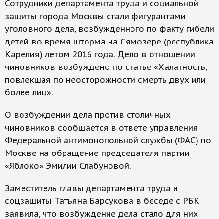
Сотрудники департамента труда и социальной
защиты города Москвы стали фигурантами
уголовного дела, возбужденного по факту гибели
детей во время шторма на Сямозере (республика
Карелия) летом 2016 года. Дело в отношении
чиновников возбуждено по статье «Халатность,
повлекшая по неосторожности смерть двух или
более лиц».
О возбуждении дела против столичных
чиновников сообщается в ответе управления
Федеральной антимонопольной службы (ФАС) по
Москве на обращение председателя партии
«Яблоко» Эмилии Слабуновой.
Заместитель главы департамента труда и
соцзащиты Татьяна Барсукова в беседе с РБК
заявила, что возбуждение дела стало для них