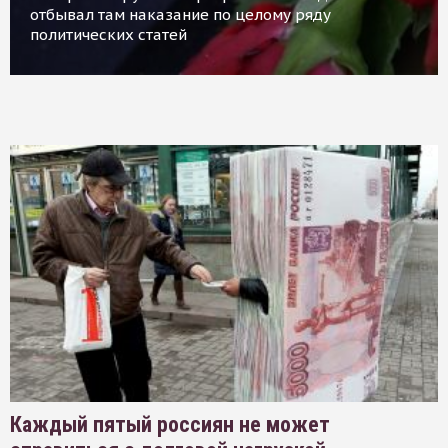
отбывал там наказание по целому ряду
политических статей
Каждый пятый россиян не может