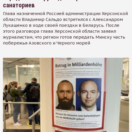
санаториев
Глава назначенной Россией администрации Херсонской
области Владимир Сальдо встретился с Александром
Лукашенко в ходе своей поездки в Беларусь. После
этого разговора глава Херсонской области заявил
журналистам, что регион готов передать Минску часть
побережья Азовского и Черного морей