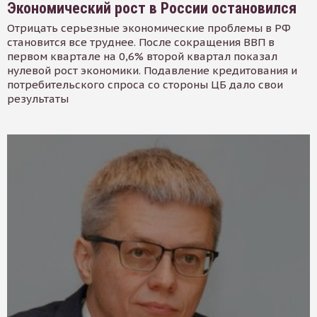
Экономический рост в России остановился
Отрицать серьезные экономические проблемы в РФ
становится все труднее. После сокращения ВВП в
первом квартале на 0,6% второй квартал показал
нулевой рост экономики. Подавление кредитования и
потребительского спроса со стороны ЦБ дало свои
результаты