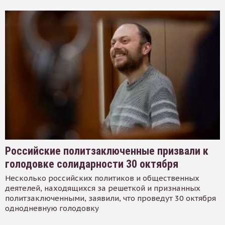
Российские политзаключенные призвали к
голодовке солидарности 30 октября
Несколько российских политиков и общественных
деятелей, находящихся за решеткой и признанных
политзаключенными, заявили, что проведут 30 октября
однодневную голодовку