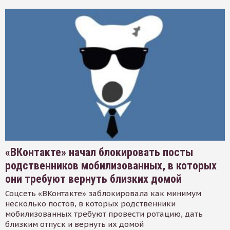
«ВКонтакте» начал блокировать посты
родственников мобилизованных, в которых
они требуют вернуть близких домой
Соцсеть «ВКонтакте» заблокировала как минимум
несколько постов, в которых родственники
мобилизованных требуют провести ротацию, дать
близким отпуск и вернуть их домой