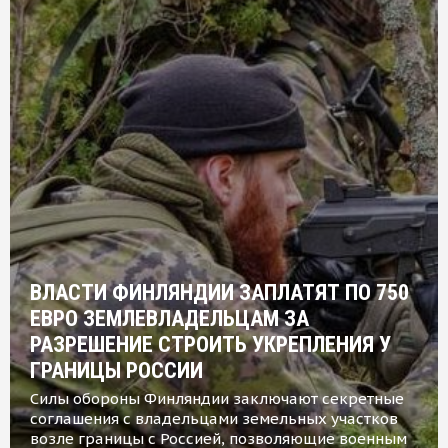
ВЛАСТИ ФИНЛЯНДИИ ЗАПЛАТЯТ ПО 750
ЕВРО ЗЕМЛЕВЛАДЕЛЬЦАМ ЗА
РАЗРЕШЕНИЕ СТРОИТЬ УКРЕПЛЕНИЯ У
ГРАНИЦЫ РОССИИ
Силы обороны Финляндии заключают секретные
соглашения с владельцами земельных участков
возле границы с Россией, позволяющие военным