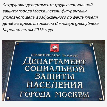
Сотрудники департамента труда и социальной
защиты города Москвы стали фигурантами
уголовного дела, возбужденного по факту гибели
детей во время шторма на Сямозере (республика
Карелия) летом 2016 года