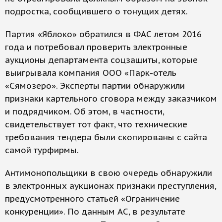
подростка, сообщившего о тонущих детях.
Партия «Яблоко» обратился в ФАС летом 2016
года и потребовал проверить электронные
аукционы департамента соцзащиты, которые
выигрывала компания ООО «Парк-отель
«Сямозеро». Эксперты партии обнаружили
признаки картельного сговора между заказчиком
и подрядчиком. Об этом, в частности,
свидетельствует тот факт, что технические
требования тендера были скопированы с сайта
самой турфирмы.
Антимонопольщики в свою очередь обнаружили
в электронных аукционах признаки преступления,
предусмотренного статьей «Ограничение
конкуренции». По данным АС, в результате