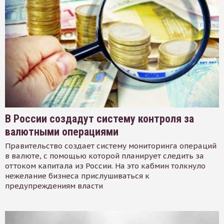
В России создадут систему контроля за
валютными операциями
Правительство создает систему мониторинга операций
в валюте, с помощью которой планирует следить за
оттоком капитала из России. На это кабмин толкнуло
нежелание бизнеса прислушиваться к
предупреждениям власти