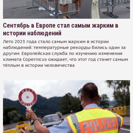
Сентябрь в Европе стал самым жарким в
истории наблюдений
Лето 2023 года стало самым жарким в истории
наблюдений: температурные рекорды бились один за
другим. Европейская служба по изучению изменения
климата Copernicus ожидает, что этот год станет самым
тёплым в истории человечества