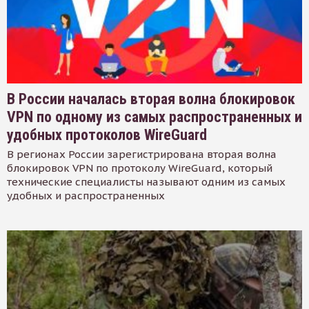
В России началась вторая волна блокировок
VPN по одному из самых распространенных и
удобных протоколов WireGuard
В регионах России зарегистрирована вторая волна
блокировок VPN по протоколу WireGuard, который
технические специалисты называют одним из самых
удобных и распространенных