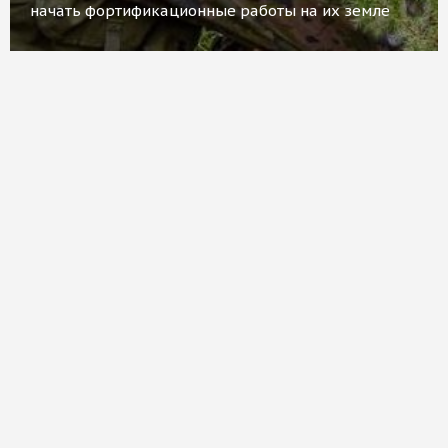
начать фортификационные работы на их земле