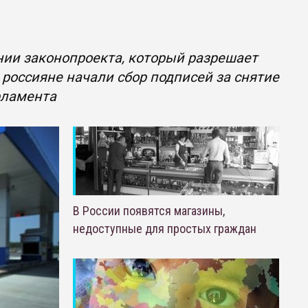
нии законопроекта, который разрешает
 россияне начали сбор подписей за снятие
рламента
В России появятся магазины,
недоступные для простых граждан