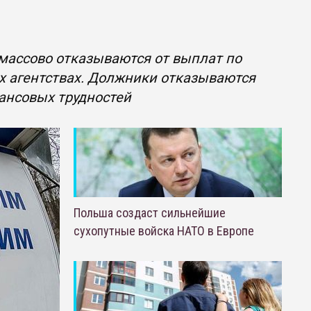
массово отказываются от выплат по
х агентствах. Должники отказываются
ансовых трудностей
Польша создаст сильнейшие
сухопутные войска НАТО в Европе