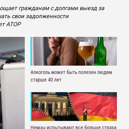
ощает гражданам с долгами выезд за
шать свои задолженности
ет АТОР
Алкоголь может быть полезен людям
старше 40 лет
Немцы испытывают все больше страха