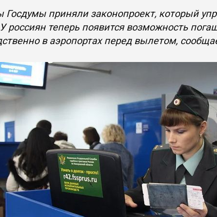
 Госдумы приняли законопроект, который упр
 У россиян теперь появится возможность пога
ственно в аэропортах перед вылетом, сообща