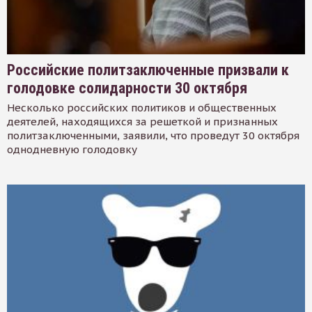
Российские политзаключенные призвали к
голодовке солидарности 30 октября
Несколько российских политиков и общественных
деятелей, находящихся за решеткой и признанных
политзаключенными, заявили, что проведут 30 октября
однодневную голодовку