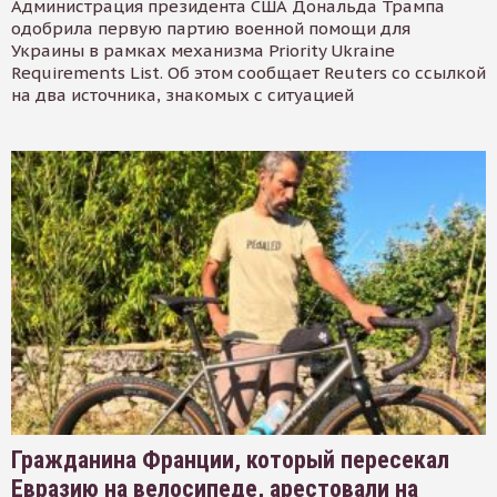
Администрация президента США Дональда Трампа
одобрила первую партию военной помощи для
Украины в рамках механизма Priority Ukraine
Requirements List. Об этом сообщает Reuters со ссылкой
на два источника, знакомых с ситуацией
Гражданина Франции, который пересекал
Евразию на велосипеде, арестовали на