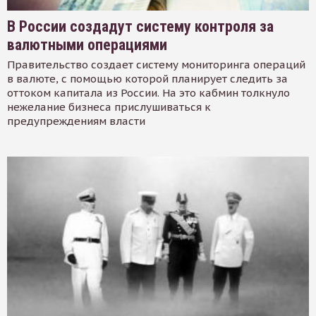
В России создадут систему контроля за
валютными операциями
Правительство создает систему мониторинга операций
в валюте, с помощью которой планирует следить за
оттоком капитала из России. На это кабмин толкнуло
нежелание бизнеса прислушиваться к
предупреждениям власти