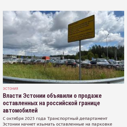
ЭСТОНИЯ
Власти Эстонии объявили о продаже
оставленных на российской границе
автомобилей
С октября 2025 года Транспортный департамент
Эстонии начнет изымать оставленные на парковке