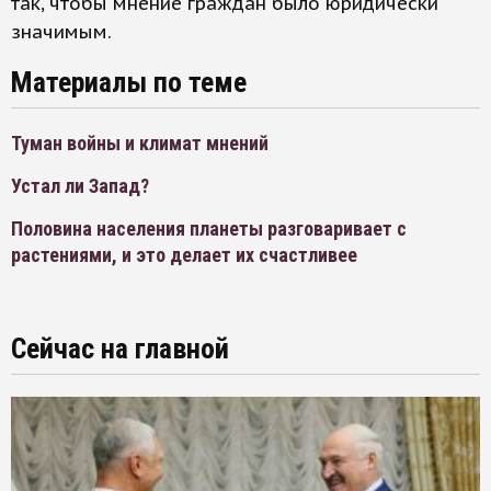
так, чтобы мнение граждан было юридически
значимым.
Материалы по теме
Туман войны и климат мнений
Устал ли Запад?
Половина населения планеты разговаривает с
растениями, и это делает их счастливее
Сейчас на главной