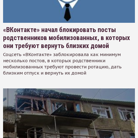
«ВКонтакте» начал блокировать посты
родственников мобилизованных, в которых
они требуют вернуть близких домой
Соцсеть «ВКонтакте» заблокировала как минимум
несколько постов, в которых родственники
мобилизованных требуют провести ротацию, дать
близким отпуск и вернуть их домой