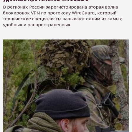
В регионах России зарегистрирована вторая волна
блокировок VPN по протоколу WireGuard, который
технические специалисты называют одним из самых
удобных и распространенных