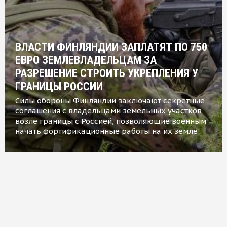
ВЛАСТИ ФИНЛЯНДИИ ЗАПЛАТЯТ ПО 750
ЕВРО ЗЕМЛЕВЛАДЕЛЬЦАМ ЗА
РАЗРЕШЕНИЕ СТРОИТЬ УКРЕПЛЕНИЯ У
ГРАНИЦЫ РОССИИ
Силы обороны Финляндии заключают секретные
соглашения с владельцами земельных участков
возле границы с Россией, позволяющие военным
начать фортификационные работы на их земле