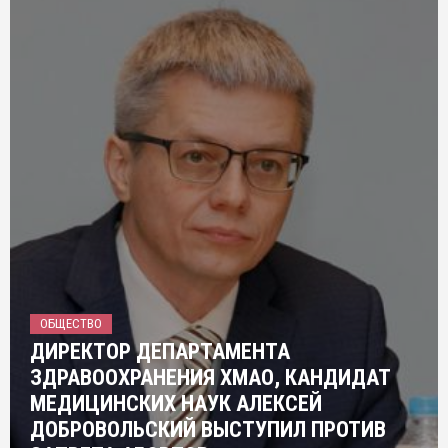
ОБЩЕСТВО
ДИРЕКТОР ДЕПАРТАМЕНТА
ЗДРАВООХРАНЕНИЯ ХМАО, КАНДИДАТ
МЕДИЦИНСКИХ НАУК АЛЕКСЕЙ
ДОБРОВОЛЬСКИЙ ВЫСТУПИЛ ПРОТИВ