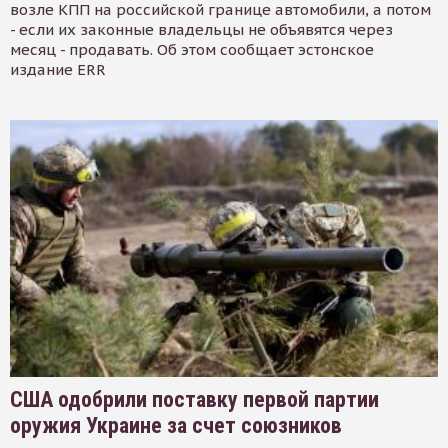
возле КПП на российской границе автомобили, а потом
- если их законные владельцы не объявятся через
месяц - продавать. Об этом сообщает эстонское
издание ERR
США одобрили поставку первой партии
оружия Украине за счет союзников