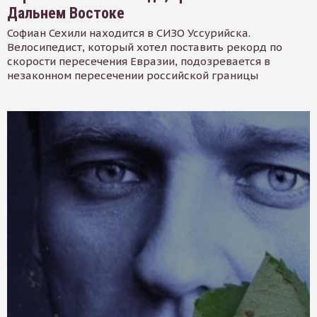
Дальнем Востоке
Софиан Сехили находится в СИЗО Уссурийска.
Велосипедист, который хотел поставить рекорд по
скорости пересечения Евразии, подозревается в
незаконном пересечении российской границы