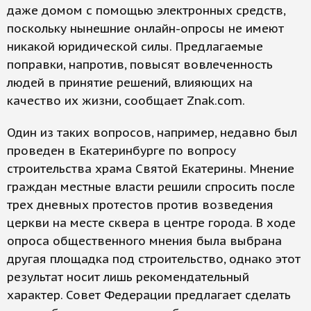
даже домом с помощью электронных средств,
поскольку нынешние онлайн-опросы не имеют
никакой юридической силы. Предлагаемые
поправки, напротив, повысят вовлеченность
людей в принятие решений, влияющих на
качество их жизни, сообщает Znak.com.
Один из таких вопросов, например, недавно был
проведен в Екатеринбурге по вопросу
строительства храма Святой Екатерины. Мнение
граждан местные власти решили спросить после
трех дневных протестов против возведения
церкви на месте сквера в центре города. В ходе
опроса общественного мнения была выбрана
другая площадка под строительство, однако этот
результат носит лишь рекомендательный
характер. Совет Федерации предлагает сделать