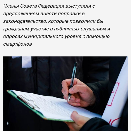
Члены Совета Федерации выступили с
предложением внести поправки в
законодательство, которые позволили бы
гражданам участие в публичных слушаниях и
опросах муниципального уровня с помощью
смартфонов