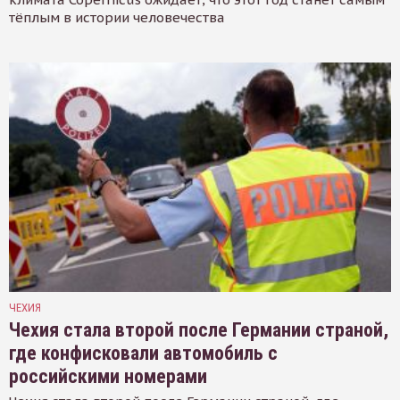
тёплым в истории человечества
ЧЕХИЯ
Чехия стала второй после Германии страной,
где конфисковали автомобиль с
российскими номерами