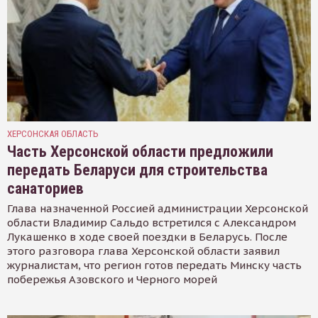
ХЕРСОНСКАЯ ОБЛАСТЬ
Часть Херсонской области предложили
передать Беларуси для строительства
санаториев
Глава назначенной Россией администрации Херсонской
области Владимир Сальдо встретился с Александром
Лукашенко в ходе своей поездки в Беларусь. После
этого разговора глава Херсонской области заявил
журналистам, что регион готов передать Минску часть
побережья Азовского и Черного морей