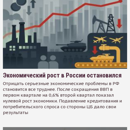
Экономический рост в России остановился
Отрицать серьезные экономические проблемы в РФ
становится все труднее. После сокращения ВВП в
первом квартале на 0,6% второй квартал показал
нулевой рост экономики. Подавление кредитования и
потребительского спроса со стороны ЦБ дало свои
результаты