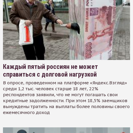
Каждый пятый россиян не может
справиться с долговой нагрузкой
В опросе, проведенном на платформе «Яндекс.Взгляд»
среди 1,2 тыс. человек старше 18 лет, 22%
респондентов заявили, что не могут погашать свои
кредитные задолженности. При этом 18,5% заемщиков
вынуждены тратить на выплаты более половины своего
ежемесячного доход