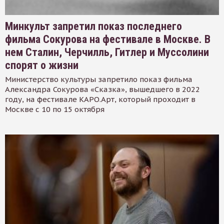
Минкульт запретил показ последнего
фильма Сокурова на фестивале в Москве. В
нем Сталин, Черчилль, Гитлер и Муссолини
спорят о жизни
Министерство культуры запретило показ фильма
Александра Сокурова «Сказка», вышедшего в 2022
году, на фестивале КАРО.Арт, который проходит в
Москве с 10 по 15 октября