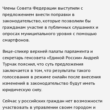
Члены Совета Федерации выступили с
предложением внести поправки в
законодательство, которые позволили бы
гражданам участие в публичных слушаниях и
опросах муниципального уровня с помощью
смартфонов.
Вице-спикер верхней палаты парламента и
секретарь генсовета «Единой России» Андрей
Турчак пояснил, что суть предложения
заключается в том, что результаты такого
голосования в режиме онлайн после внесения
изменений в законодательство будут иметь
юридическую силу.
Сейчас у российских граждан нет возможности
участвовать в управлении своим городом и