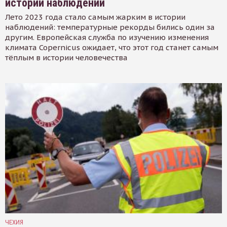
истории наблюдений
Лето 2023 года стало самым жарким в истории
наблюдений: температурные рекорды бились один за
другим. Европейская служба по изучению изменения
климата Copernicus ожидает, что этот год станет самым
тёплым в истории человечества
ЧЕХИЯ