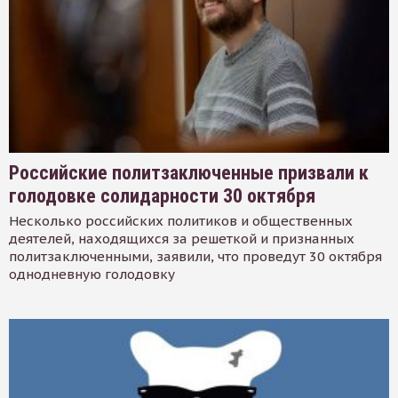
Российские политзаключенные призвали к
голодовке солидарности 30 октября
Несколько российских политиков и общественных
деятелей, находящихся за решеткой и признанных
политзаключенными, заявили, что проведут 30 октября
однодневную голодовку