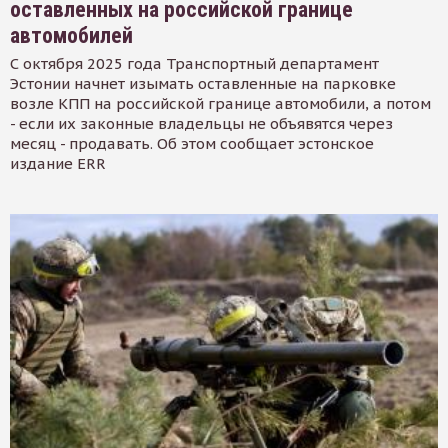
оставленных на российской границе
автомобилей
С октября 2025 года Транспортный департамент
Эстонии начнет изымать оставленные на парковке
возле КПП на российской границе автомобили, а потом
- если их законные владельцы не объявятся через
месяц - продавать. Об этом сообщает эстонское
издание ERR