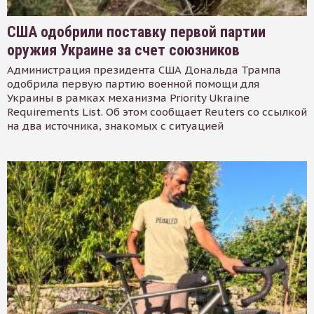
США одобрили поставку первой партии
оружия Украине за счет союзников
Администрация президента США Дональда Трампа
одобрила первую партию военной помощи для
Украины в рамках механизма Priority Ukraine
Requirements List. Об этом сообщает Reuters со ссылкой
на два источника, знакомых с ситуацией