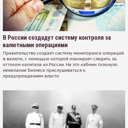
В России создадут систему контроля за
валютными операциями
Правительство создает систему мониторинга операций
в валюте, с помощью которой планирует следить за
оттоком капитала из России. На это кабмин толкнуло
нежелание бизнеса прислушиваться к
предупреждениям власти