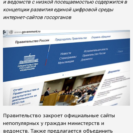
и ведомств с низкой посещаемостью содержится в
концепции развития единой цифровой среды
интернет-сайтов госорганов
Правительство закроет официальные сайты
непопулярных у граждан министерств и
ведомств. Также предлагается объединить