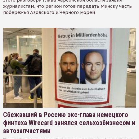
журналистам, что регион готов передать Минску часть
побережья Азовского и Черного морей
Сбежавший в Россию экс-глава немецкого
финтеха Wirecard занялся сельхозбизнесом и
автозапчастями