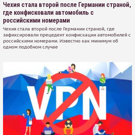
Чехия стала второй после Германии страной,
где конфисковали автомобиль с
российскими номерами
Чехия стала второй после Германии страной, где
зафиксировали прецедент конфискации автомобилей с
российскими номерами. Известно как минимум об
одном подобном случае