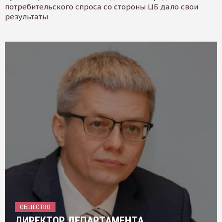
потребительского спроса со стороны ЦБ дало свои
результаты
ОБЩЕСТВО
ДИРЕКТОР ДЕПАРТАМЕНТА