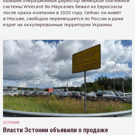
Бывший операционный директор немецкой платёжной
системы Wirecard Ян Марсалек бежал из Евросоюза
после краха компании в 2020 году. Сейчас он живёт
в Москве, свободно перемещается по России и даже
ездит на оккупированные территории Украины
ЭСТОНИЯ
Власти Эстонии объявили о продаже