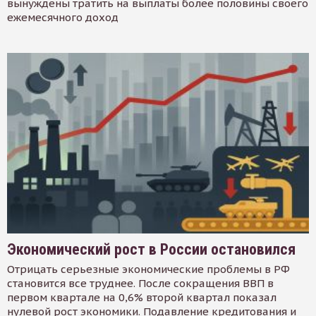
вынуждены тратить на выплаты более половины своего
ежемесячного доход
Экономический рост в России остановился
Отрицать серьезные экономические проблемы в РФ
становится все труднее. После сокращения ВВП в
первом квартале на 0,6% второй квартал показал
нулевой рост экономики. Подавление кредитования и