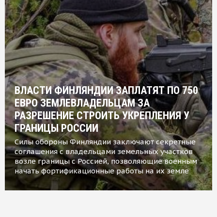
ВЛАСТИ ФИНЛЯНДИИ ЗАПЛАТЯТ ПО 750
ЕВРО ЗЕМЛЕВЛАДЕЛЬЦАМ ЗА
РАЗРЕШЕНИЕ СТРОИТЬ УКРЕПЛЕНИЯ У
ГРАНИЦЫ РОССИИ
Силы обороны Финляндии заключают секретные
соглашения с владельцами земельных участков
возле границы с Россией, позволяющие военным
начать фортификационные работы на их земле