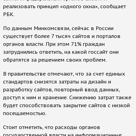
реализовать принцип «одного окна», сообщает
РБК.
По данным Минкомсвязи, сейчас в России
существует более 7 тысяч сайтов и порталов
органов власти. При этом 71% граждан
затруднились ответить, на какой госсайт они
обратятся за решением своих проблем.
В правительстве отмечают, что за счет единых
стандартов снизятся затраты на дизайн и
разработку сайтов, повторный ввод данных,
доступ к ним и хранение. Снижению затрат также
будет способствовать закрытие сайтов с низкой
посещаемостью.
Стоит отметить, что расходы органов
государственной власти на информационные