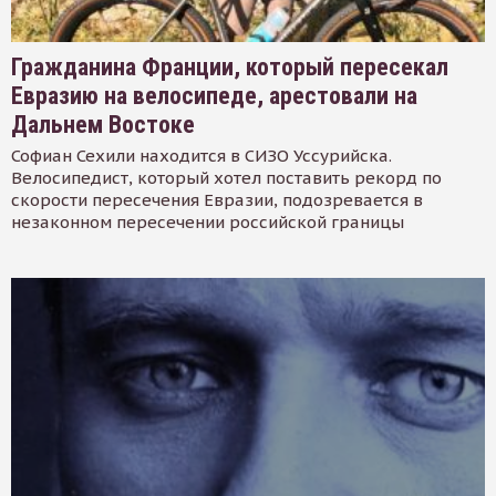
Гражданина Франции, который пересекал
Евразию на велосипеде, арестовали на
Дальнем Востоке
Софиан Сехили находится в СИЗО Уссурийска.
Велосипедист, который хотел поставить рекорд по
скорости пересечения Евразии, подозревается в
незаконном пересечении российской границы