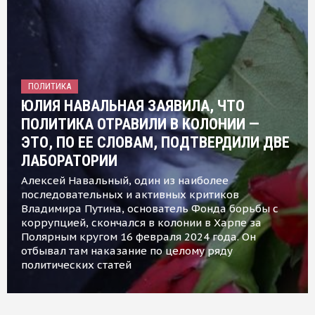
ПОЛИТИКА
ЮЛИЯ НАВАЛЬНАЯ ЗАЯВИЛА, ЧТО
ПОЛИТИКА ОТРАВИЛИ В КОЛОНИИ —
ЭТО, ПО ЕЕ СЛОВАМ, ПОДТВЕРДИЛИ ДВЕ
ЛАБОРАТОРИИ
Алексей Навальный, один из наиболее
последовательных и активных критиков
Владимира Путина, основатель Фонда борьбы с
коррупцией, скончался в колонии в Харпе за
Полярным кругом 16 февраля 2024 года. Он
отбывал там наказание по целому ряду
политических статей