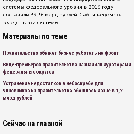
системы федерального уровня в 2016 году
составили 39,36 млрд рублей. Сайты ведомств
входят в эти системы.
Материалы по теме
Правительство обяжет бизнес работать на фронт
Вице-премьеров правительства назначили кураторами
федеральных округов
Устранение недостатков в небоскребе для
чиновников из правительства обошлось казне в 1,2
млрд рублей
Сейчас на главной