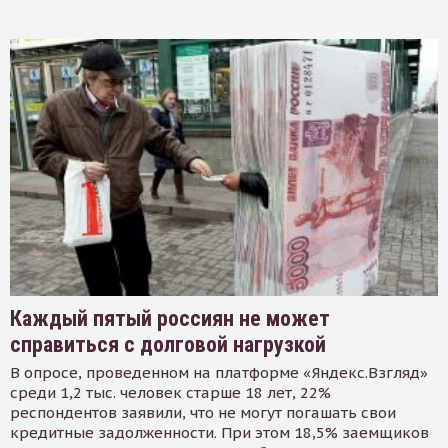
Каждый пятый россиян не может
справиться с долговой нагрузкой
В опросе, проведенном на платформе «Яндекс.Взгляд»
среди 1,2 тыс. человек старше 18 лет, 22%
респондентов заявили, что не могут погашать свои
кредитные задолженности. При этом 18,5% заемщиков