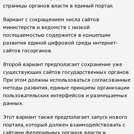
страницы органов власти в единый портал.
Вариант с сокращением числа сайтов
министерств и ведомств с низкой
посещаемостью содержится в концепции
развития единой цифровой среды интернет-
сайтов госорганов.
Второй вариант предполагает сохранение уже
существующих сайтов государственных органов.
При этом должны использоваться согласованные
методы развития, единые принципы организации
пользовательских интерфейсов и размещаемых
данных.
Этот вариант также предполагает запуск нового
портала, который должен взаимодействовать с
сайтами федеральных органов власти и