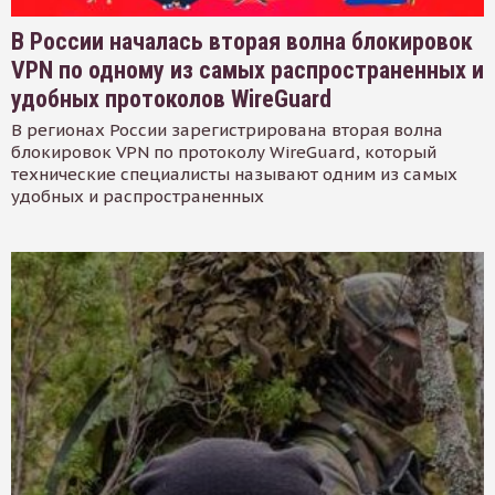
В России началась вторая волна блокировок
VPN по одному из самых распространенных и
удобных протоколов WireGuard
В регионах России зарегистрирована вторая волна
блокировок VPN по протоколу WireGuard, который
технические специалисты называют одним из самых
удобных и распространенных