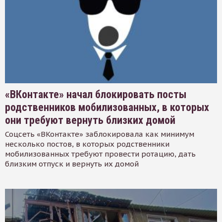
«ВКонтакте» начал блокировать посты
родственников мобилизованных, в которых
они требуют вернуть близких домой
Соцсеть «ВКонтакте» заблокировала как минимум
несколько постов, в которых родственники
мобилизованных требуют провести ротацию, дать
близким отпуск и вернуть их домой