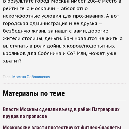
В результате город Москва имеет 206-е место в
рейтинге, а москвичи – абсолютно
некомфортные условия для проживания. А вот
городская администрация и ее друзья –
безбедную жизнь за наши с вами, дорогие
жители столицы, деньги. Вам нравится не жить, а
выступать в роли дойных коров/подопытных
кроликов для Собянина и Со? Или, может, уже
хватит?
Tags:
Москва Собянинская
Материалы по теме
Власти Москвы сделали въезд в район Патриарших
прудов по прописке
Московские власти протестируют фитнес-браслеты,