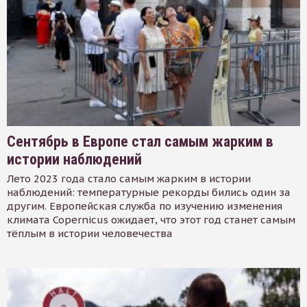
Сентябрь в Европе стал самым жарким в
истории наблюдений
Лето 2023 года стало самым жарким в истории
наблюдений: температурные рекорды бились один за
другим. Европейская служба по изучению изменения
климата Copernicus ожидает, что этот год станет самым
тёплым в истории человечества