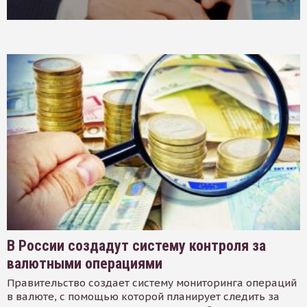
В России создадут систему контроля за
валютными операциями
Правительство создает систему мониторинга операций
в валюте, с помощью которой планирует следить за