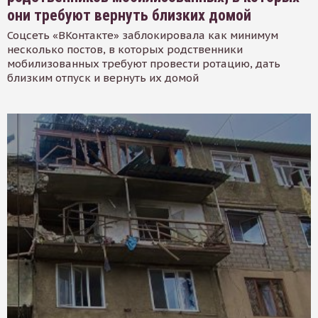
они требуют вернуть близких домой
Соцсеть «ВКонтакте» заблокировала как минимум
несколько постов, в которых родственники
мобилизованных требуют провести ротацию, дать
близким отпуск и вернуть их домой