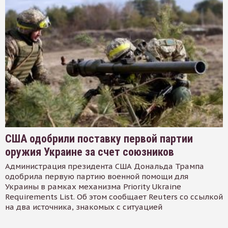
США одобрили поставку первой партии
оружия Украине за счет союзников
Администрация президента США Дональда Трампа
одобрила первую партию военной помощи для
Украины в рамках механизма Priority Ukraine
Requirements List. Об этом сообщает Reuters со ссылкой
на два источника, знакомых с ситуацией