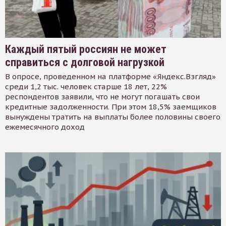
Каждый пятый россиян не может
справиться с долговой нагрузкой
В опросе, проведенном на платформе «Яндекс.Взгляд»
среди 1,2 тыс. человек старше 18 лет, 22%
респондентов заявили, что не могут погашать свои
кредитные задолженности. При этом 18,5% заемщиков
вынуждены тратить на выплаты более половины своего
ежемесячного доход