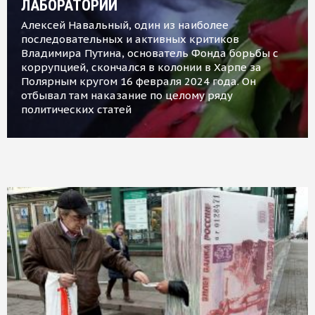
ЛАБОРАТОРИИ
Алексей Навальный, один из наиболее
последовательных и активных критиков
Владимира Путина, основатель Фонда борьбы с
коррупцией, скончался в колонии в Харпе за
Полярным кругом 16 февраля 2024 года. Он
отбывал там наказание по целому ряду
политических статей