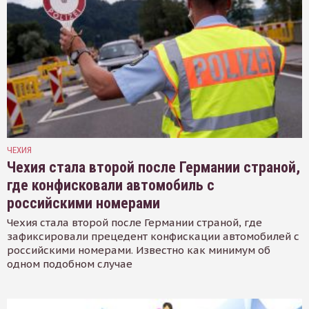
ЧЕХИЯ
Чехия стала второй после Германии страной,
где конфисковали автомобиль с
российскими номерами
Чехия стала второй после Германии страной, где
зафиксировали прецедент конфискации автомобилей с
российскими номерами. Известно как минимум об
одном подобном случае