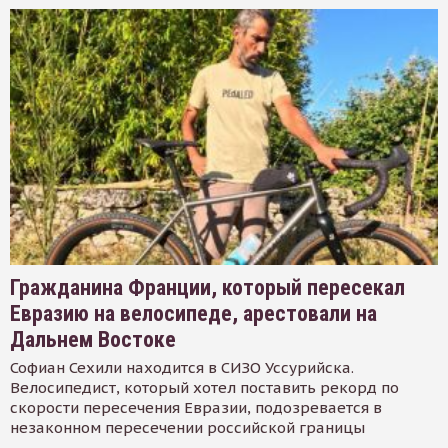
Гражданина Франции, который пересекал
Евразию на велосипеде, арестовали на
Дальнем Востоке
Софиан Сехили находится в СИЗО Уссурийска.
Велосипедист, который хотел поставить рекорд по
скорости пересечения Евразии, подозревается в
незаконном пересечении российской границы