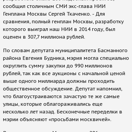
сообщил столичным СМИ экс-глава НИИ
Генплана Москвы Сергей Ткаченко. - Для
сравнения, полный генплан Москвы, разработку
которого выиграл наш НИИ в 2014 году, был
оценен в 307,7 миллиона рублей.
По словам депутата муниципалитета Басманного
района Евгения Будника, мэрия могла специально
округлить сумму закупки до 990 миллионов
рублей, так как все аукционы с начальной ценой
выше одного миллиарда должны проходить
общественное обсуждение. Депутат напомнил,
что благоустраиваются зачастую те же самые
улицы, которые облагораживались еще
несколько лет назад. Бесконечные переделки в
мэрии объясняют «просьбами москвичей».