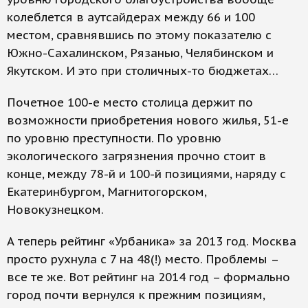
колеблется в аутсайдерах между 66 и 100
местом, сравнявшись по этому показателю с
Южно-Сахалинском, Рязанью, Челябинском и
Якутском. И это при столичных-то бюджетах…
Почетное 100-е место столица держит по
возможности приобретения нового жилья, 51-е
по уровню преступности. По уровню
экологического загрязнения прочно стоит в
конце, между 78-й и 100-й позициями, наряду с
Екатеринбургом, Магнитогорском,
Новокузнецком.
А теперь рейтинг «Урбаника» за 2013 год. Москва
просто рухнула с 7 на 48(!) место. Проблемы –
все те же. Вот рейтинг на 2014 год – формально
город почти вернулся к прежним позициям,