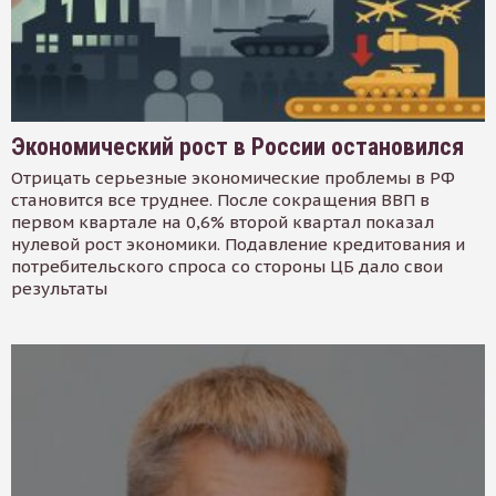
Экономический рост в России остановился
Отрицать серьезные экономические проблемы в РФ
становится все труднее. После сокращения ВВП в
первом квартале на 0,6% второй квартал показал
нулевой рост экономики. Подавление кредитования и
потребительского спроса со стороны ЦБ дало свои
результаты