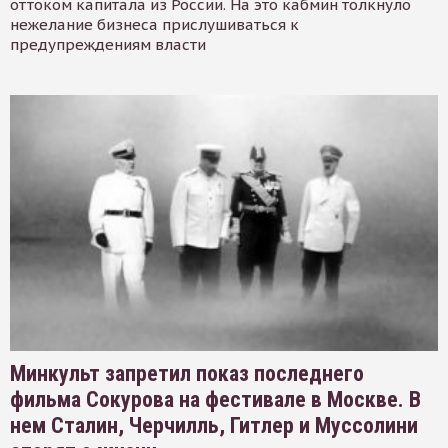
оттоком капитала из России. На это кабмин толкнуло
нежелание бизнеса прислушиваться к
предупреждениям власти
Минкульт запретил показ последнего
фильма Сокурова на фестивале в Москве. В
нем Сталин, Черчилль, Гитлер и Муссолини