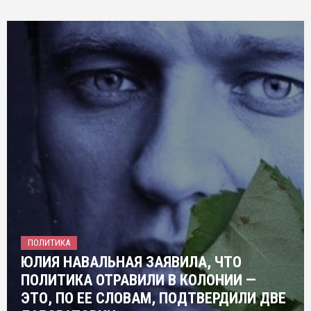
ПОЛИТИКА
ЮЛИЯ НАВАЛЬНАЯ ЗАЯВИЛА, ЧТО
ПОЛИТИКА ОТРАВИЛИ В КОЛОНИИ —
ЭТО, ПО ЕЕ СЛОВАМ, ПОДТВЕРДИЛИ ДВЕ