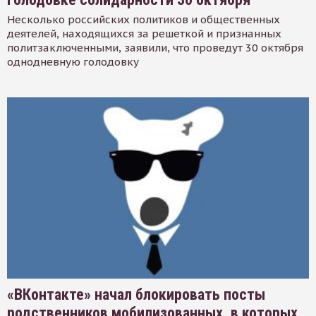
Несколько российских политиков и общественных
деятелей, находящихся за решеткой и признанных
политзаключенными, заявили, что проведут 30 октября
однодневную голодовку
«ВКонтакте» начал блокировать посты
родственников мобилизованных, в которых