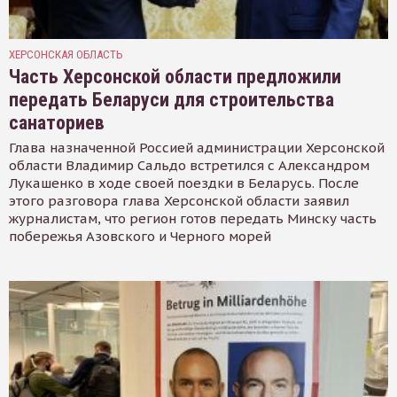
ХЕРСОНСКАЯ ОБЛАСТЬ
Часть Херсонской области предложили
передать Беларуси для строительства
санаториев
Глава назначенной Россией администрации Херсонской
области Владимир Сальдо встретился с Александром
Лукашенко в ходе своей поездки в Беларусь. После
этого разговора глава Херсонской области заявил
журналистам, что регион готов передать Минску часть
побережья Азовского и Черного морей