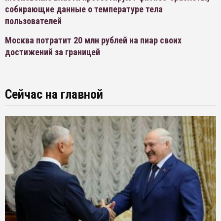
собирающие данные о температуре тела
пользователей
Москва потратит 20 млн рублей на пиар своих
достижений за границей
Сейчас на главной