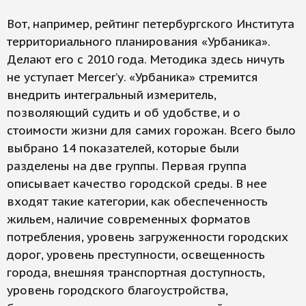
Вот, например, рейтинг петербургского Института
территориального планирования «Урбаника».
Делают его с 2010 года. Методика здесь ничуть
не уступает Mercer’у. «Урбаника» стремится
внедрить интегральный измеритель,
позволяющий судить и об удобстве, и о
стоимости жизни для самих горожан. Всего было
выбрано 14 показателей, которые были
разделены на две группы. Первая группа
описывает качество городской среды. В нее
входят такие категории, как обеспеченность
жильем, наличие современных форматов
потребления, уровень загруженности городских
дорог, уровень преступности, освещенность
города, внешняя транспортная доступность,
уровень городского благоустройства,