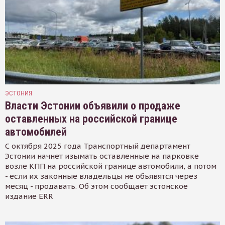
ЭСТОНИЯ
Власти Эстонии объявили о продаже
оставленных на российской границе
автомобилей
С октября 2025 года Транспортный департамент
Эстонии начнет изымать оставленные на парковке
возле КПП на российской границе автомобили, а потом
- если их законные владельцы не объявятся через
месяц - продавать. Об этом сообщает эстонское
издание ERR