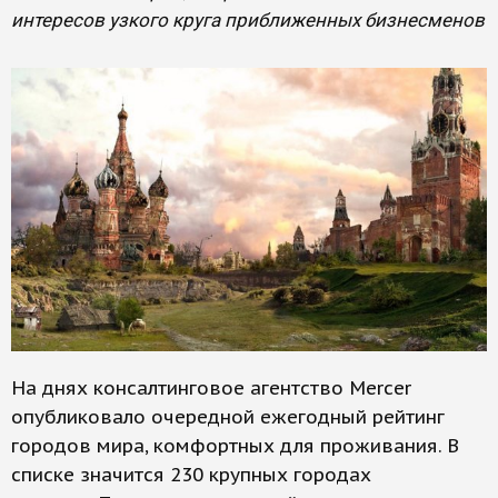
интересов узкого круга приближенных бизнесменов
На днях консалтинговое агентство Mercer
опубликовало очередной ежегодный рейтинг
городов мира, комфортных для проживания. В
списке значится 230 крупных городах