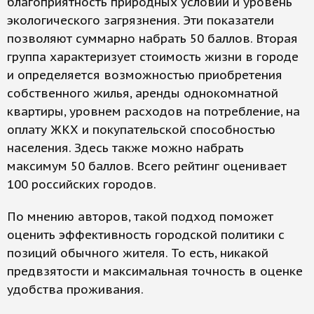
благоприятность природных условий и уровень
экологического загрязнения. Эти показатели
позволяют суммарно набрать 50 баллов. Вторая
группа характеризует стоимость жизни в городе
и определяется возможностью приобретения
собственного жилья, аренды однокомнатной
квартиры, уровнем расходов на потребление, на
оплату ЖКХ и покупательской способностью
населения. Здесь также можно набрать
максимум 50 баллов. Всего рейтинг оценивает
100 российских городов.
По мнению авторов, такой подход поможет
оценить эффективность городской политики с
позиций обычного жителя. То есть, никакой
предвзятости и максимальная точность в оценке
удобства проживания.