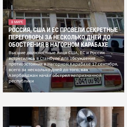
В МИРЕ
РОССИЯ, США И ЕС ПРОВЕЛИ СЕКРЕТНЫЕ
ПЕРЕГОВОРЫ ЗА НЕСКОЛЬКО ДНЕЙ ДО
ОБОСТРЕНИЯ В НАГОРНОМ КАРАБАХЕ
Высшие должностные лица США, ЕС и России
встретились в Стамбуле для обсуждения
противостояния в Нагорном Карабахе 17 сентября,
всего за несколько дней до того, как
Азербайджан начал обстрел непризнанной
республики