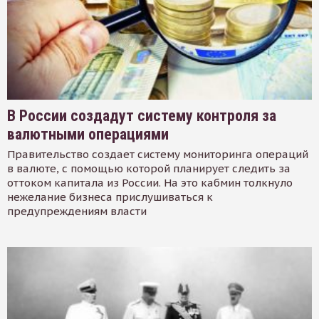
В России создадут систему контроля за
валютными операциями
Правительство создает систему мониторинга операций
в валюте, с помощью которой планирует следить за
оттоком капитала из России. На это кабмин толкнуло
нежелание бизнеса прислушиваться к
предупреждениям власти