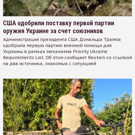
США одобрили поставку первой партии
оружия Украине за счет союзников
Администрация президента США Дональда Трампа
одобрила первую партию военной помощи для
Украины в рамках механизма Priority Ukraine
Requirements List. Об этом сообщает Reuters со ссылкой
на два источника, знакомых с ситуацией