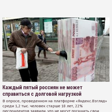
Каждый пятый россиян не может
справиться с долговой нагрузкой
В опросе, проведенном на платформе «Яндекс.Взгляд»
среди 1,2 тыс. человек старше 18 лет, 22%
респондентов заявили, что не могут погашать свои