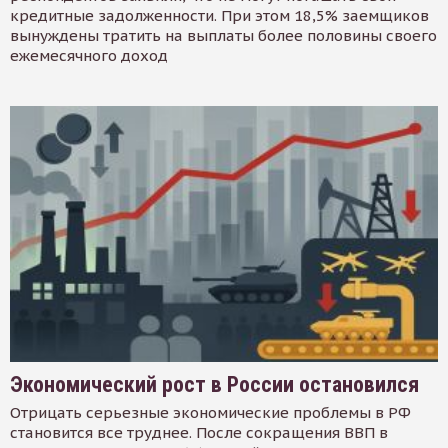
кредитные задолженности. При этом 18,5% заемщиков
вынуждены тратить на выплаты более половины своего
ежемесячного доход
Экономический рост в России остановился
Отрицать серьезные экономические проблемы в РФ
становится все труднее. После сокращения ВВП в