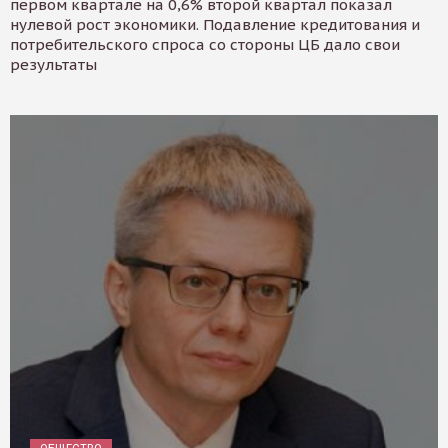
первом квартале на 0,6% второй квартал показал
нулевой рост экономики. Подавление кредитования и
потребительского спроса со стороны ЦБ дало свои
результаты