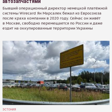
автозапчастями
Бывший операционный директор немецкой платёжной
системы Wirecard Ян Марсалек бежал из Евросоюза
после краха компании в 2020 году. Сейчас он живёт
в Москве, свободно перемещается по России и даже
ездит на оккупированные территории Украины
ЭСТОНИЯ