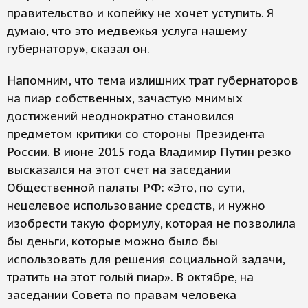
правительство и копейку не хочет уступить. Я
думаю, что это медвежья услуга нашему
губернатору», сказал он.
Напомним, что тема излишних трат губернаторов
на пиар собственных, зачастую мнимых
достижений неоднократно становился
предметом критики со стороны Президента
России. В июне 2015 года Владимир Путин резко
высказался на этот счет на заседании
Общественной палаты РФ: «Это, по сути,
нецелевое использование средств, и нужно
изобрести такую формулу, которая не позволила
бы деньги, которые можно было бы
использовать для решения социальной задачи,
тратить на этот голый пиар». В октябре, на
заседании Совета по правам человека