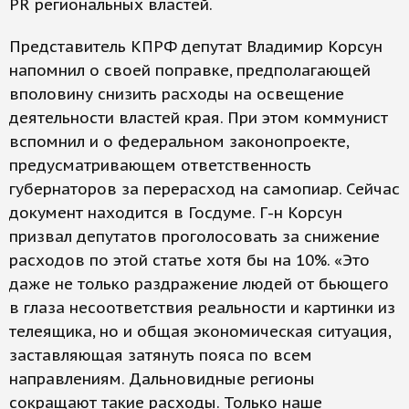
PR региональных властей.
Представитель КПРФ депутат Владимир Корсун
напомнил о своей поправке, предполагающей
вполовину снизить расходы на освещение
деятельности властей края. При этом коммунист
вспомнил и о федеральном законопроекте,
предусматривающем ответственность
губернаторов за перерасход на самопиар. Сейчас
документ находится в Госдуме. Г-н Корсун
призвал депутатов проголосовать за снижение
расходов по этой статье хотя бы на 10%. «Это
даже не только раздражение людей от бьющего
в глаза несоответствия реальности и картинки из
телеящика, но и общая экономическая ситуация,
заставляющая затянуть пояса по всем
направлениям. Дальновидные регионы
сокращают такие расходы. Только наше