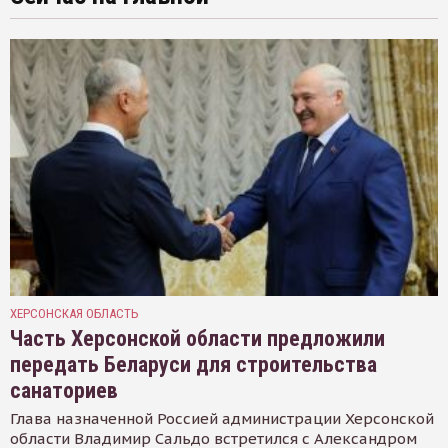
ХЕРСОНСКАЯ ОБЛАСТЬ
Часть Херсонской области предложили
передать Беларуси для строительства
санаториев
Глава назначенной Россией администрации Херсонской
области Владимир Сальдо встретился с Александром