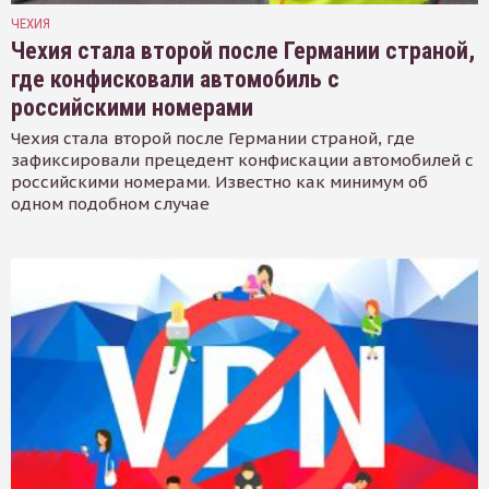
ЧЕХИЯ
Чехия стала второй после Германии страной,
где конфисковали автомобиль с
российскими номерами
Чехия стала второй после Германии страной, где
зафиксировали прецедент конфискации автомобилей с
российскими номерами. Известно как минимум об
одном подобном случае