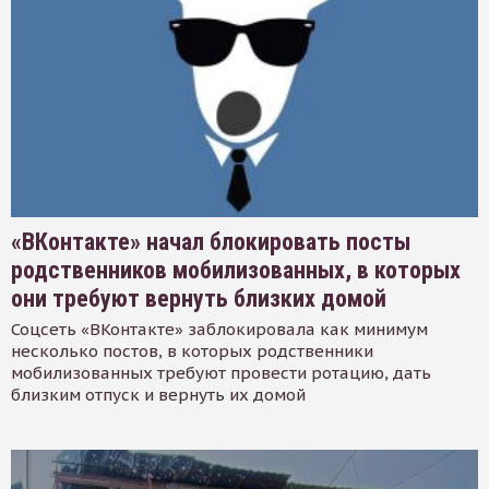
«ВКонтакте» начал блокировать посты
родственников мобилизованных, в которых
они требуют вернуть близких домой
Соцсеть «ВКонтакте» заблокировала как минимум
несколько постов, в которых родственники
мобилизованных требуют провести ротацию, дать
близким отпуск и вернуть их домой