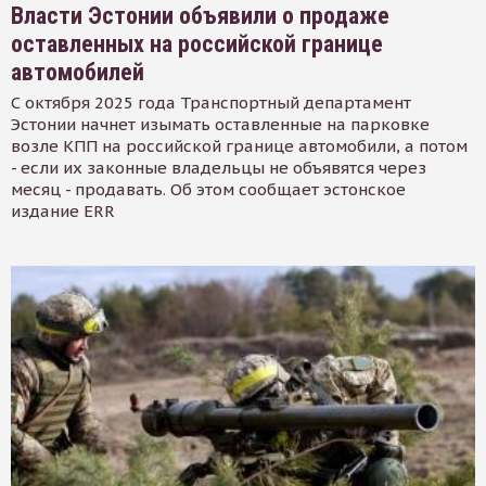
Власти Эстонии объявили о продаже
оставленных на российской границе
автомобилей
С октября 2025 года Транспортный департамент
Эстонии начнет изымать оставленные на парковке
возле КПП на российской границе автомобили, а потом
- если их законные владельцы не объявятся через
месяц - продавать. Об этом сообщает эстонское
издание ERR