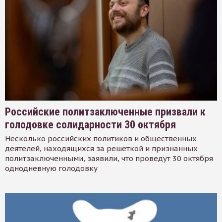
Российские политзаключенные призвали к
голодовке солидарности 30 октября
Несколько российских политиков и общественных
деятелей, находящихся за решеткой и признанных
политзаключенными, заявили, что проведут 30 октября
однодневную голодовку