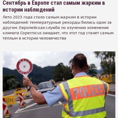
Сентябрь в Европе стал самым жарким в
истории наблюдений
Лето 2023 года стало самым жарким в истории
наблюдений: температурные рекорды бились один за
другим. Европейская служба по изучению изменения
климата Copernicus ожидает, что этот год станет самым
тёплым в истории человечества