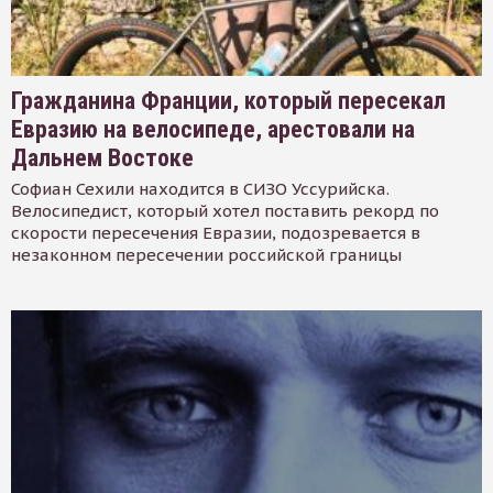
Гражданина Франции, который пересекал
Евразию на велосипеде, арестовали на
Дальнем Востоке
Софиан Сехили находится в СИЗО Уссурийска.
Велосипедист, который хотел поставить рекорд по
скорости пересечения Евразии, подозревается в
незаконном пересечении российской границы