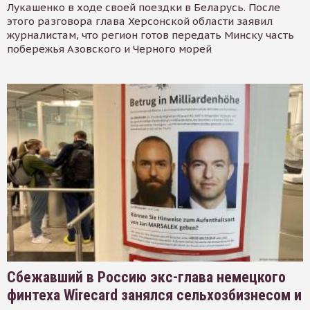
Лукашенко в ходе своей поездки в Беларусь. После
этого разговора глава Херсонской области заявил
журналистам, что регион готов передать Минску часть
побережья Азовского и Черного морей
Сбежавший в Россию экс-глава немецкого
финтеха Wirecard занялся сельхозбизнесом и