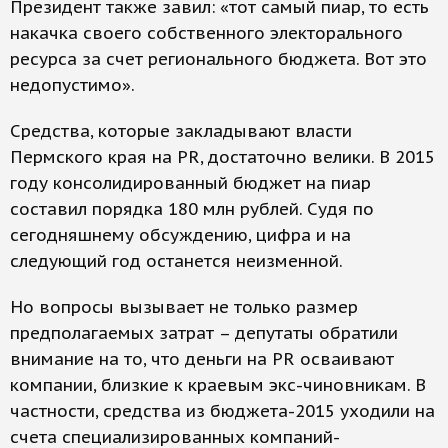
Президент также завил: «тот самый пиар, то есть
накачка своего собственного электорального
ресурса за счет регионального бюджета. Вот это
недопустимо».
Средства, которые закладывают власти
Пермского края на PR, достаточно велики. В 2015
году консолидированный бюджет на пиар
составил порядка 180 млн рублей. Судя по
сегодняшнему обсуждению, цифра и на
следующий год останется неизменной.
Но вопросы вызывает не только размер
предполагаемых затрат – депутаты обратили
внимание на то, что деньги на PR осваивают
компании, близкие к краевым экс-чиновникам. В
частности, средства из бюджета-2015 уходили на
счета специализированных компаний-