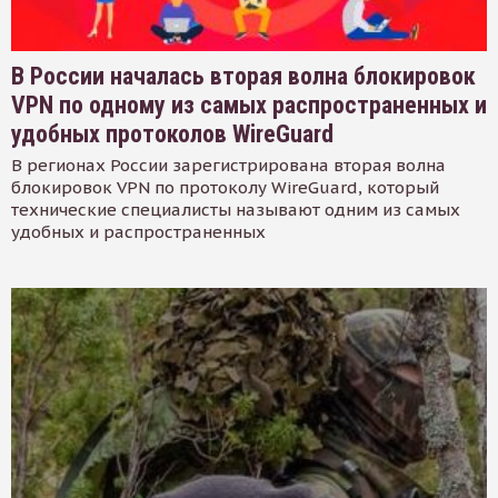
В России началась вторая волна блокировок
VPN по одному из самых распространенных и
удобных протоколов WireGuard
В регионах России зарегистрирована вторая волна
блокировок VPN по протоколу WireGuard, который
технические специалисты называют одним из самых
удобных и распространенных