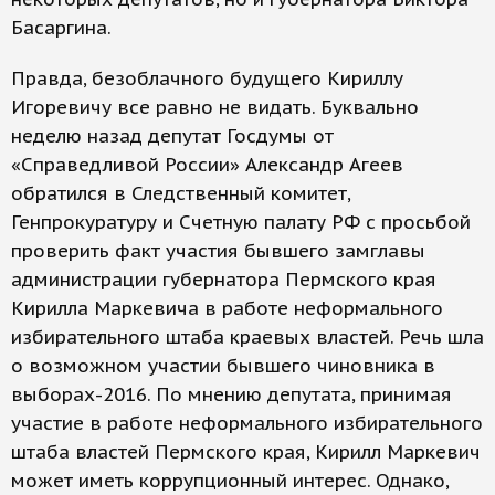
Басаргина.
Правда, безоблачного будущего Кириллу
Игоревичу все равно не видать. Буквально
неделю назад депутат Госдумы от
«Справедливой России» Александр Агеев
обратился в Следственный комитет,
Генпрокуратуру и Счетную палату РФ с просьбой
проверить факт участия бывшего замглавы
администрации губернатора Пермского края
Кирилла Маркевича в работе неформального
избирательного штаба краевых властей. Речь шла
о возможном участии бывшего чиновника в
выборах-2016. По мнению депутата, принимая
участие в работе неформального избирательного
штаба властей Пермского края, Кирилл Маркевич
может иметь коррупционный интерес. Однако,