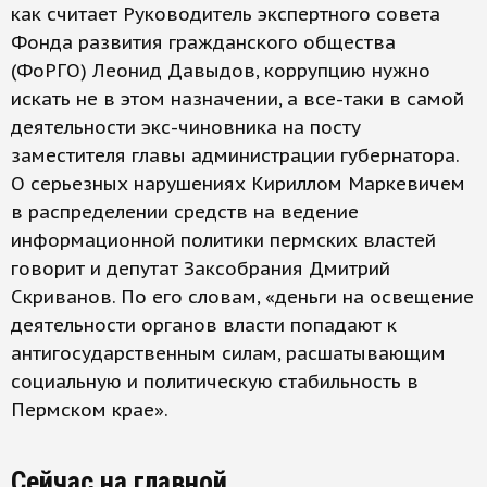
как считает Руководитель экспертного совета
Фонда развития гражданского общества
(ФоРГО) Леонид Давыдов, коррупцию нужно
искать не в этом назначении, а все-таки в самой
деятельности экс-чиновника на посту
заместителя главы администрации губернатора.
О серьезных нарушениях Кириллом Маркевичем
в распределении средств на ведение
информационной политики пермских властей
говорит и депутат Заксобрания Дмитрий
Скриванов. По его словам, «деньги на освещение
деятельности органов власти попадают к
антигосударственным силам, расшатывающим
социальную и политическую стабильность в
Пермском крае».
Сейчас на главной