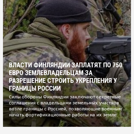
ВЛАСТИ ФИНЛЯНДИИ ЗАПЛАТЯТ ПО 750
ЕВРО ЗЕМЛЕВЛАДЕЛЬЦАМ ЗА
РАЗРЕШЕНИЕ СТРОИТЬ УКРЕПЛЕНИЯ У
ГРАНИЦЫ РОССИИ
Силы обороны Финляндии заключают секретные
соглашения с владельцами земельных участков
возле границы с Россией, позволяющие военным
начать фортификационные работы на их земле