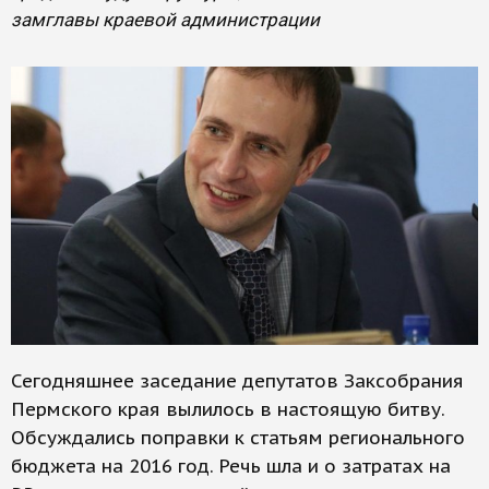
замглавы краевой администрации
Сегодняшнее заседание депутатов Заксобрания
Пермского края вылилось в настоящую битву.
Обсуждались поправки к статьям регионального
бюджета на 2016 год. Речь шла и о затратах на