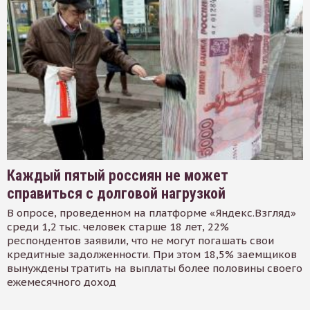
Каждый пятый россиян не может
справиться с долговой нагрузкой
В опросе, проведенном на платформе «Яндекс.Взгляд»
среди 1,2 тыс. человек старше 18 лет, 22%
респондентов заявили, что не могут погашать свои
кредитные задолженности. При этом 18,5% заемщиков
вынуждены тратить на выплаты более половины своего
ежемесячного доход