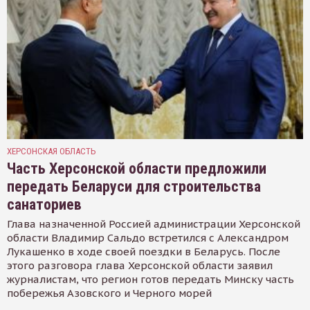
ХЕРСОНСКАЯ ОБЛАСТЬ
Часть Херсонской области предложили
передать Беларуси для строительства
санаториев
Глава назначенной Россией администрации Херсонской
области Владимир Сальдо встретился с Александром
Лукашенко в ходе своей поездки в Беларусь. После
этого разговора глава Херсонской области заявил
журналистам, что регион готов передать Минску часть
побережья Азовского и Черного морей