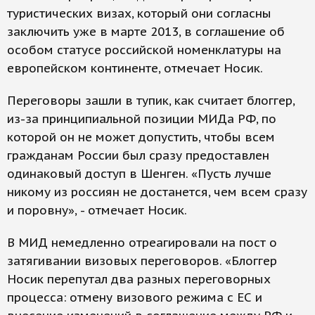
туристических визах, который они согласны
заключить уже в марте 2013, в соглашение об
особом статусе российской номенклатуры на
европейском континенте, отмечает Носик.
Переговоры зашли в тупик, как считает блоггер,
из-за принципиальной позиции МИДа РФ, по
которой он не может допустить, чтобы всем
гражданам России был сразу предоставлен
одинаковый доступ в Шенген. «Пусть лучше
никому из россиян не достанется, чем всем сразу
и поровну», - отмечает Носик.
В МИД немедленно отреагировали на пост о
затягивании визовых переговоров. «Блоггер
Носик перепутал два разных переговорных
процесса: отмену визового режима с ЕС и