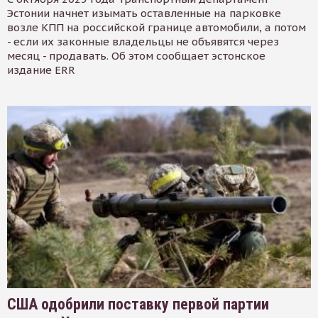
Эстонии начнет изымать оставленные на парковке
возле КПП на российской границе автомобили, а потом
- если их законные владельцы не объявятся через
месяц - продавать. Об этом сообщает эстонское
издание ERR
США одобрили поставку первой партии