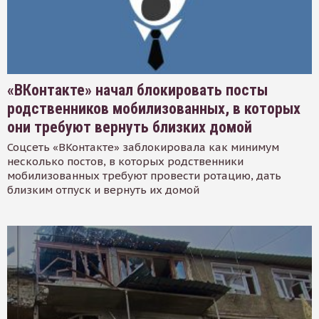
«ВКонтакте» начал блокировать посты
родственников мобилизованных, в которых
они требуют вернуть близких домой
Соцсеть «ВКонтакте» заблокировала как минимум
несколько постов, в которых родственники
мобилизованных требуют провести ротацию, дать
близким отпуск и вернуть их домой