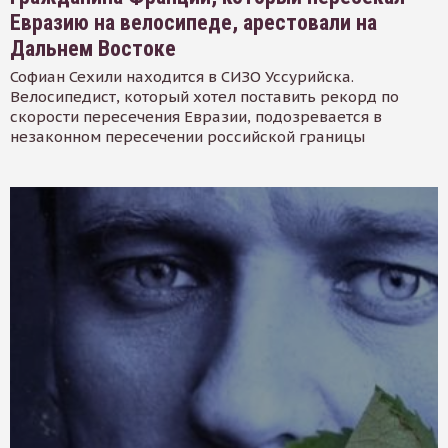
Евразию на велосипеде, арестовали на
Дальнем Востоке
Софиан Сехили находится в СИЗО Уссурийска.
Велосипедист, который хотел поставить рекорд по
скорости пересечения Евразии, подозревается в
незаконном пересечении российской границы