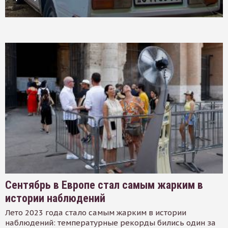
Сентябрь в Европе стал самым жарким в
истории наблюдений
Лето 2023 года стало самым жарким в истории
наблюдений: температурные рекорды бились один за