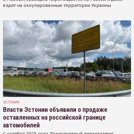
ездит на оккупированные территории Украины
ЭСТОНИЯ
Власти Эстонии объявили о продаже
оставленных на российской границе
автомобилей
С октября 2025 года Транспортный департамент