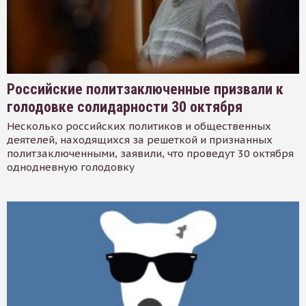
Российские политзаключенные призвали к
голодовке солидарности 30 октября
Несколько российских политиков и общественных
деятелей, находящихся за решеткой и признанных
политзаключенными, заявили, что проведут 30 октября
однодневную голодовку