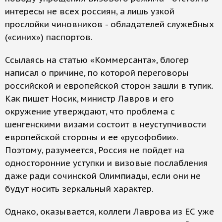
интересы не всех россиян, а лишь узкой
прослойки чиновников - обладателей служебных
(«синих») паспортов.
Ссылаясь на статью «Коммерсанта», блогер
написал о причине, по которой переговоры
российской и европейской сторон зашли в тупик.
Как пишет Носик, министр Лавров и его
окружение утверждают, что проблема с
шенгенскими визами состоит в неуступчивости
европейской стороны и ее «русофобии».
Поэтому, разумеется, Россия не пойдет на
односторонние уступки и визовые послабления
даже ради сочинской Олимпиады, если они не
будут носить зеркальный характер.
Однако, оказывается, коллеги Лаврова из ЕС уже