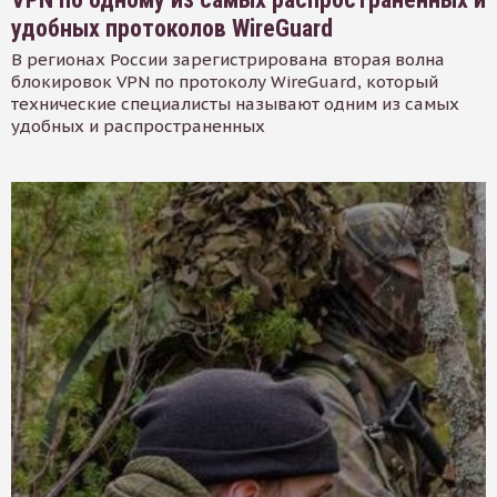
удобных протоколов WireGuard
В регионах России зарегистрирована вторая волна
блокировок VPN по протоколу WireGuard, который
технические специалисты называют одним из самых
удобных и распространенных