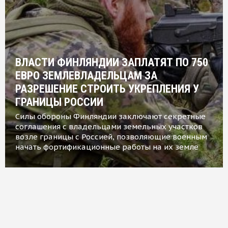
ВЛАСТИ ФИНЛЯНДИИ ЗАПЛАТЯТ ПО 750
ЕВРО ЗЕМЛЕВЛАДЕЛЬЦАМ ЗА
РАЗРЕШЕНИЕ СТРОИТЬ УКРЕПЛЕНИЯ У
ГРАНИЦЫ РОССИИ
Силы обороны Финляндии заключают секретные
соглашения с владельцами земельных участков
возле границы с Россией, позволяющие военным
начать фортификационные работы на их земле