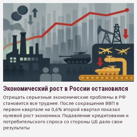
Экономический рост в России остановился
Отрицать серьезные экономические проблемы в РФ
становится все труднее. После сокращения ВВП в
первом квартале на 0,6% второй квартал показал
нулевой рост экономики. Подавление кредитования и
потребительского спроса со стороны ЦБ дало свои
результаты