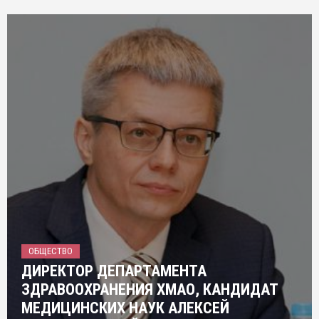
ОБЩЕСТВО
ДИРЕКТОР ДЕПАРТАМЕНТА
ЗДРАВООХРАНЕНИЯ ХМАО, КАНДИДАТ
МЕДИЦИНСКИХ НАУК АЛЕКСЕЙ