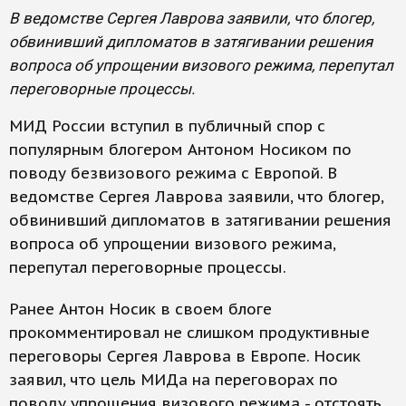
В ведомстве Сергея Лаврова заявили, что блогер,
обвинивший дипломатов в затягивании решения
вопроса об упрощении визового режима, перепутал
переговорные процессы.
МИД России вступил в публичный спор с
популярным блогером Антоном Носиком по
поводу безвизового режима с Европой. В
ведомстве Сергея Лаврова заявили, что блогер,
обвинивший дипломатов в затягивании решения
вопроса об упрощении визового режима,
перепутал переговорные процессы.
Ранее Антон Носик в своем блоге
прокомментировал не слишком продуктивные
переговоры Сергея Лаврова в Европе. Носик
заявил, что цель МИДа на переговорах по
поводу упрощения визового режима - отстоять