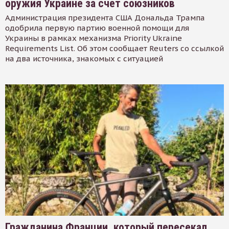
оружия Украине за счет союзников
Администрация президента США Дональда Трампа
одобрила первую партию военной помощи для
Украины в рамках механизма Priority Ukraine
Requirements List. Об этом сообщает Reuters со ссылкой
на два источника, знакомых с ситуацией
Гражданина Франции, который пересекал