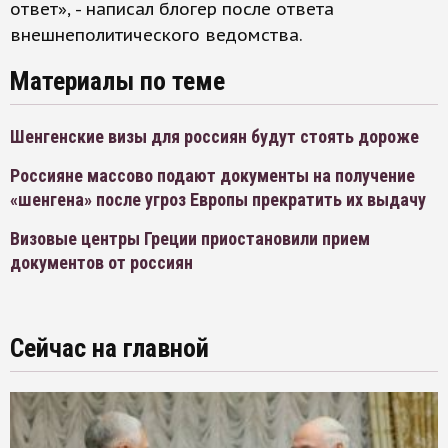
ответ», - написал блогер после ответа
внешнеполитического ведомства.
Материалы по теме
Шенгенские визы для россиян будут стоять дороже
Россияне массово подают документы на получение
«шенгена» после угроз Европы прекратить их выдачу
Визовые центры Греции приостановили прием
документов от россиян
Сейчас на главной