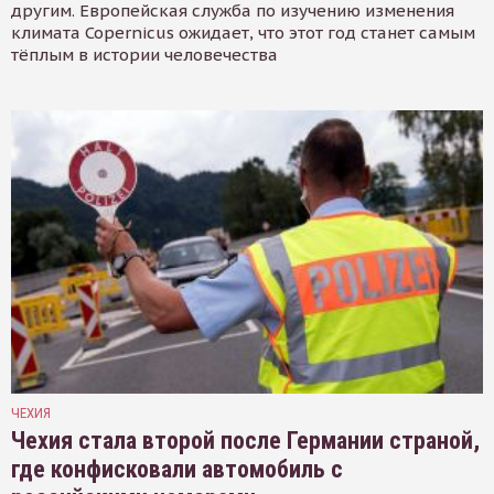
другим. Европейская служба по изучению изменения
климата Copernicus ожидает, что этот год станет самым
тёплым в истории человечества
ЧЕХИЯ
Чехия стала второй после Германии страной,
где конфисковали автомобиль с