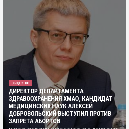
ОБЩЕСТВО
ДИРЕКТОР ДЕПАРТАМЕНТА
ЗДРАВООХРАНЕНИЯ ХМАО, КАНДИДАТ
МЕДИЦИНСКИХ НАУК АЛЕКСЕЙ
ДОБРОВОЛЬСКИЙ ВЫСТУПИЛ ПРОТИВ
ЗАПРЕТА АБОРТОВ