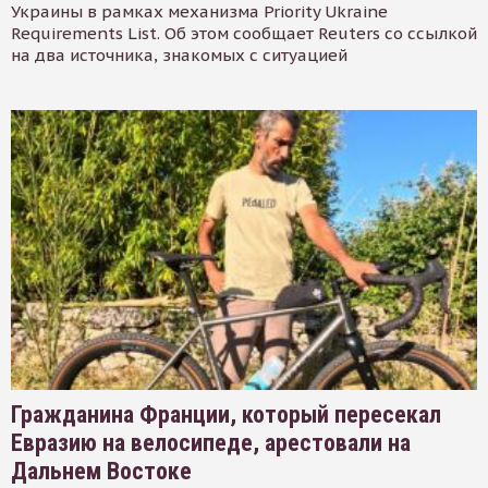
Украины в рамках механизма Priority Ukraine
Requirements List. Об этом сообщает Reuters со ссылкой
на два источника, знакомых с ситуацией
Гражданина Франции, который пересекал
Евразию на велосипеде, арестовали на
Дальнем Востоке