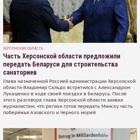
ХЕРСОНСКАЯ ОБЛАСТЬ
Часть Херсонской области предложили
передать Беларуси для строительства
санаториев
Глава назначенной Россией администрации Херсонской
области Владимир Сальдо встретился с Александром
Лукашенко в ходе своей поездки в Беларусь. После
этого разговора глава Херсонской области заявил
журналистам, что регион готов передать Минску часть
побережья Азовского и Черного морей