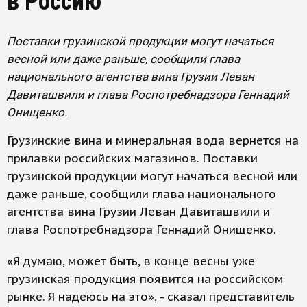
в Россию
Поставки грузинской продукции могут начаться
весной или даже раньше, сообщили глава
национального агентства вина Грузии Леван
Давиташвили и глава Роспотребнадзора Геннадий
Онищенко.
Грузинские вина и минеральная вода вернется на
прилавки российских магазинов. Поставки
грузинской продукции могут начаться весной или
даже раньше, сообщили глава национального
агентства вина Грузии Леван Давиташвили и
глава Роспотребнадзора Геннадий Онищенко.
«Я думаю, может быть, в конце весны уже
грузинская продукция появится на российском
рынке. Я надеюсь на это», - сказал представитель