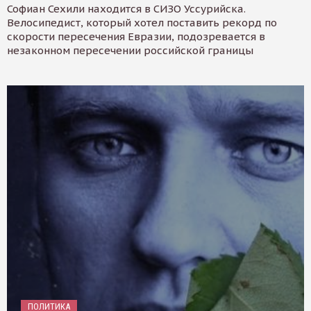
Софиан Сехили находится в СИЗО Уссурийска.
Велосипедист, который хотел поставить рекорд по
скорости пересечения Евразии, подозревается в
незаконном пересечении российской границы
ПОЛИТИКА