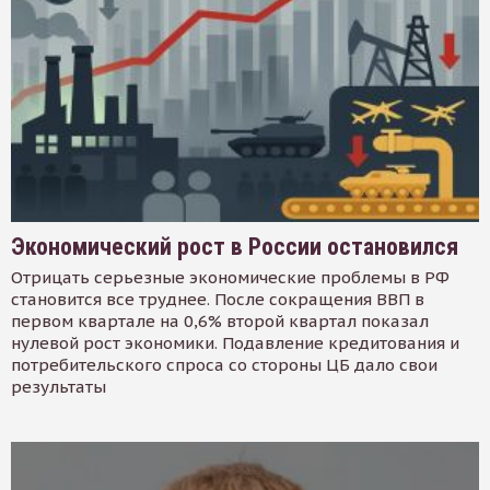
Экономический рост в России остановился
Отрицать серьезные экономические проблемы в РФ
становится все труднее. После сокращения ВВП в
первом квартале на 0,6% второй квартал показал
нулевой рост экономики. Подавление кредитования и
потребительского спроса со стороны ЦБ дало свои
результаты