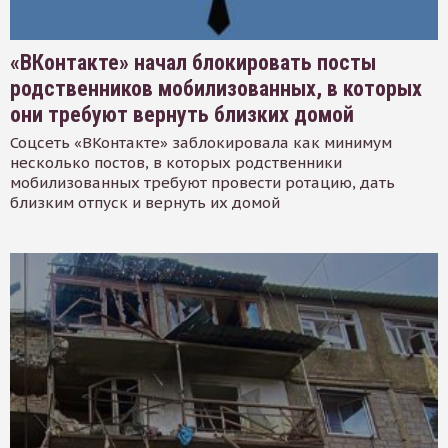
«ВКонтакте» начал блокировать посты
родственников мобилизованных, в которых
они требуют вернуть близких домой
Соцсеть «ВКонтакте» заблокировала как минимум
несколько постов, в которых родственники
мобилизованных требуют провести ротацию, дать
близким отпуск и вернуть их домой