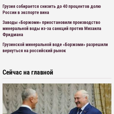
Грузия собирается снизить до 40 процентов долю
России в экспорте вина
Заводы «Боржоми» приостановили производство
минеральной воды из-за санкций против Михаила
Фридмана
Грузинской минеральной воде «Боржоми» разрешили
вернуться на российский рынок
Сейчас на главной