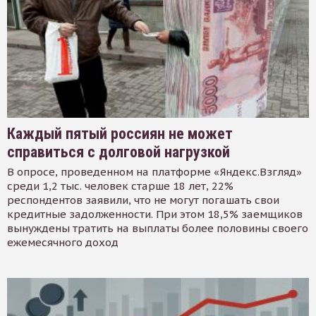
Каждый пятый россиян не может
справиться с долговой нагрузкой
В опросе, проведенном на платформе «Яндекс.Взгляд»
среди 1,2 тыс. человек старше 18 лет, 22%
респондентов заявили, что не могут погашать свои
кредитные задолженности. При этом 18,5% заемщиков
вынуждены тратить на выплаты более половины своего
ежемесячного доход