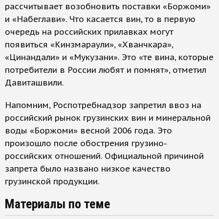
рассчитывает возобновить поставки «Боржоми»
и «Набеглави». Что касается вин, то в первую
очередь на российских прилавках могут
появиться «Кинзмараули», «Хванчкара»,
«Цинандали» и «Мукузани». Это «те вина, которые
потребители в России любят и помнят», отметил
Давиташвили.
Напомним, Роспотребнадзор запретил ввоз на
российский рынок грузинских вин и минеральной
воды «Боржоми» весной 2006 года. Это
произошло после обострения грузино-
российских отношений. Официальной причиной
запрета было названо низкое качество
грузинской продукции.
Материалы по теме