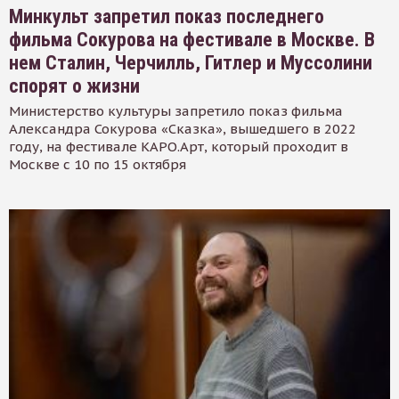
Минкульт запретил показ последнего
фильма Сокурова на фестивале в Москве. В
нем Сталин, Черчилль, Гитлер и Муссолини
спорят о жизни
Министерство культуры запретило показ фильма
Александра Сокурова «Сказка», вышедшего в 2022
году, на фестивале КАРО.Арт, который проходит в
Москве с 10 по 15 октября