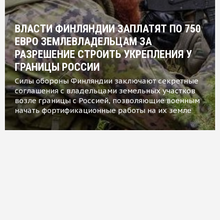
ВЛАСТИ ФИНЛЯНДИИ ЗАПЛАТЯТ ПО 750
ЕВРО ЗЕМЛЕВЛАДЕЛЬЦАМ ЗА
РАЗРЕШЕНИЕ СТРОИТЬ УКРЕПЛЕНИЯ У
ГРАНИЦЫ РОССИИ
Силы обороны Финляндии заключают секретные
соглашения с владельцами земельных участков
возле границы с Россией, позволяющие военным
начать фортификационные работы на их земле