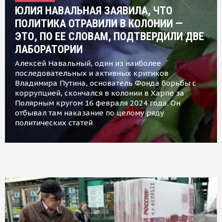
ЮЛИЯ НАВАЛЬНАЯ ЗАЯВИЛА, ЧТО
ПОЛИТИКА ОТРАВИЛИ В КОЛОНИИ —
ЭТО, ПО ЕЕ СЛОВАМ, ПОДТВЕРДИЛИ ДВЕ
ЛАБОРАТОРИИ
Алексей Навальный, один из наиболее
последовательных и активных критиков
Владимира Путина, основатель Фонда борьбы с
коррупцией, скончался в колонии в Харпе за
Полярным кругом 16 февраля 2024 года. Он
отбывал там наказание по целому ряду
политических статей