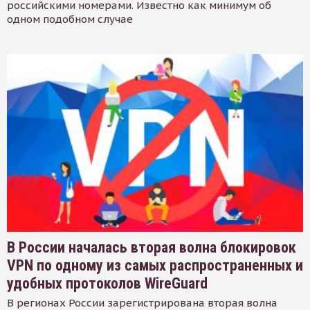
российскими номерами. Известно как минимум об
одном подобном случае
В России началась вторая волна блокировок
VPN по одному из самых распространенных и
удобных протоколов WireGuard
В регионах России зарегистрирована вторая волна