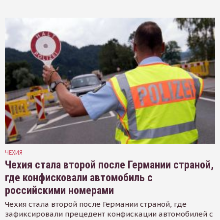
ЧЕХИЯ
Чехия стала второй после Германии страной,
где конфисковали автомобиль с
российскими номерами
Чехия стала второй после Германии страной, где
зафиксировали прецедент конфискации автомобилей с