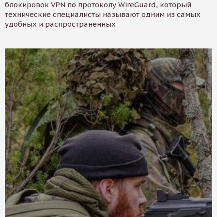
блокировок VPN по протоколу WireGuard, который
технические специалисты называют одним из самых
удобных и распространенных