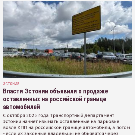
ЭСТОНИЯ
Власти Эстонии объявили о продаже
оставленных на российской границе
автомобилей
С октября 2025 года Транспортный департамент
Эстонии начнет изымать оставленные на парковке
возле КПП на российской границе автомобили, а потом
- если их законные владельцы не объявятся через