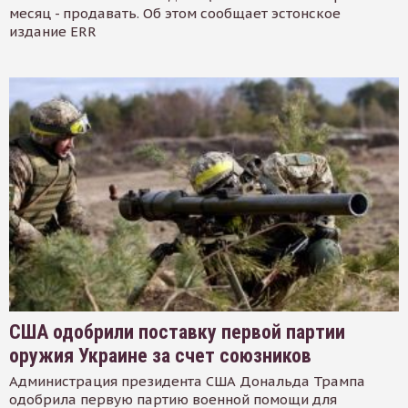
месяц - продавать. Об этом сообщает эстонское
издание ERR
США одобрили поставку первой партии
оружия Украине за счет союзников
Администрация президента США Дональда Трампа
одобрила первую партию военной помощи для