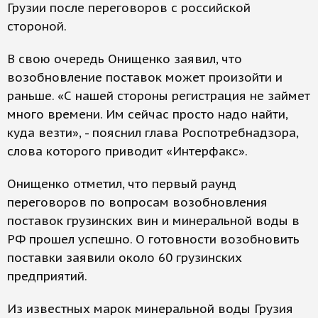
Грузии после переговоров с российской
стороной.
В свою очередь Онищенко заявил, что
возобновление поставок может произойти и
раньше. «С нашей стороны регистрация не займет
много времени. Им сейчас просто надо найти,
куда везти», - пояснил глава Роспотребнадзора,
слова которого приводит «Интерфакс».
Онищенко отметил, что первый раунд
переговоров по вопросам возобновления
поставок грузинских вин и минеральной воды в
РФ прошел успешно. О готовности возобновить
поставки заявили около 60 грузинских
предприятий.
Из известных марок минеральной воды Грузия