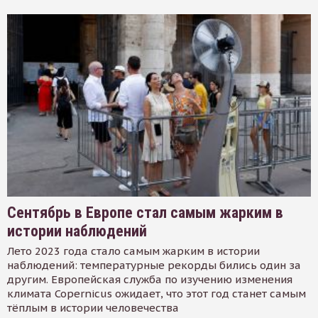
Сентябрь в Европе стал самым жарким в
истории наблюдений
Лето 2023 года стало самым жарким в истории
наблюдений: температурные рекорды бились один за
другим. Европейская служба по изучению изменения
климата Copernicus ожидает, что этот год станет самым
тёплым в истории человечества