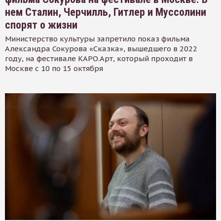
нем Сталин, Черчилль, Гитлер и Муссолини
спорят о жизни
Министерство культуры запретило показ фильма
Александра Сокурова «Сказка», вышедшего в 2022
году, на фестивале КАРО.Арт, который проходит в
Москве с 10 по 15 октября