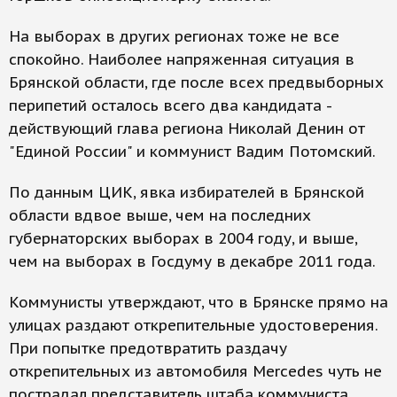
На выборах в других регионах тоже не все
спокойно. Наиболее напряженная ситуация в
Брянской области, где после всех предвыборных
перипетий осталось всего два кандидата -
действующий глава региона Николай Денин от
"Единой России" и коммунист Вадим Потомский.
По данным ЦИК, явка избирателей в Брянской
области вдвое выше, чем на последних
губернаторских выборах в 2004 году, и выше,
чем на выборах в Госдуму в декабре 2011 года.
Коммунисты утверждают, что в Брянске прямо на
улицах раздают открепительные удостоверения.
При попытке предотвратить раздачу
открепительных из автомобиля Mercedes чуть не
пострадал представитель штаба коммуниста