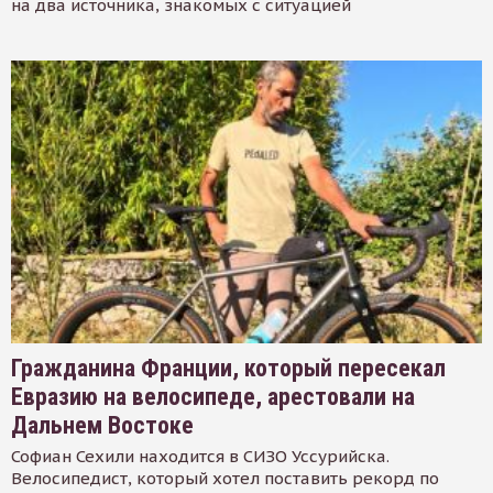
на два источника, знакомых с ситуацией
Гражданина Франции, который пересекал
Евразию на велосипеде, арестовали на
Дальнем Востоке
Софиан Сехили находится в СИЗО Уссурийска.
Велосипедист, который хотел поставить рекорд по