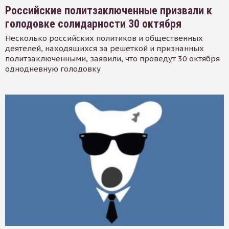
Российские политзаключенные призвали к
голодовке солидарности 30 октября
Несколько российских политиков и общественных
деятелей, находящихся за решеткой и признанных
политзаключенными, заявили, что проведут 30 октября
однодневную голодовку