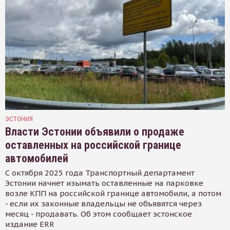
ЭСТОНИЯ
Власти Эстонии объявили о продаже
оставленных на российской границе
автомобилей
С октября 2025 года Транспортный департамент
Эстонии начнет изымать оставленные на парковке
возле КПП на российской границе автомобили, а потом
- если их законные владельцы не объявятся через
месяц - продавать. Об этом сообщает эстонское
издание ERR