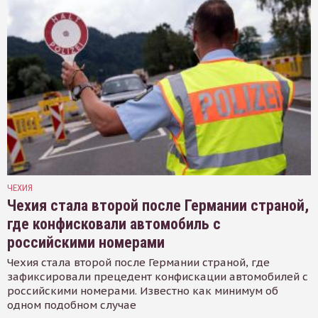
ЧЕХИЯ
Чехия стала второй после Германии страной,
где конфисковали автомобиль с
российскими номерами
Чехия стала второй после Германии страной, где
зафиксировали прецедент конфискации автомобилей с
российскими номерами. Известно как минимум об
одном подобном случае