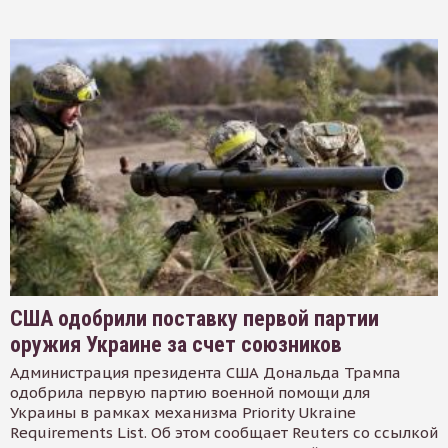
США одобрили поставку первой партии
оружия Украине за счет союзников
Администрация президента США Дональда Трампа
одобрила первую партию военной помощи для
Украины в рамках механизма Priority Ukraine
Requirements List. Об этом сообщает Reuters со ссылкой