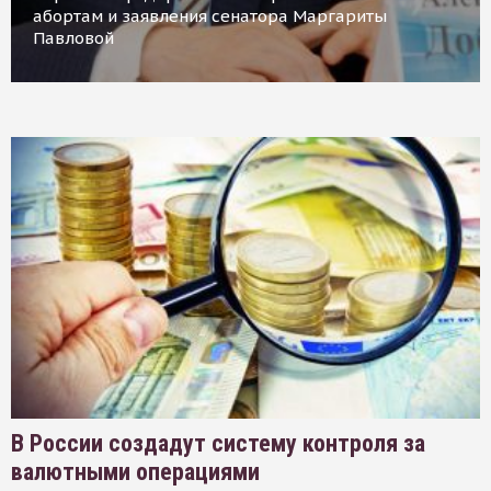
абортам и заявления сенатора Маргариты
Павловой
В России создадут систему контроля за
валютными операциями