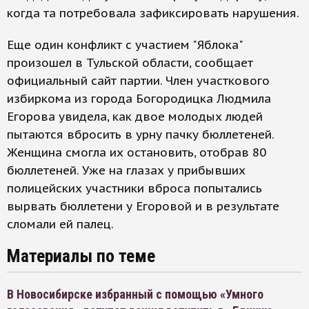
когда та потребовала зафиксировать нарушения.
Еще один конфликт с участием "Яблока"
произошел в Тульской области, сообщает
официальный сайт партии. Член участкового
избиркома из города Богородицка Людмила
Егорова увидела, как двое молодых людей
пытаются вбросить в урну пачку бюллетеней.
Женщина смогла их остановить, отобрав 80
бюллетеней. Уже на глазах у прибывших
полицейских участники вброса попытались
вырвать бюллетени у Егоровой и в результате
сломали ей палец.
Материалы по теме
В Новосибирске избранный с помощью «Умного