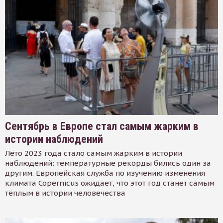
Сентябрь в Европе стал самым жарким в
истории наблюдений
Лето 2023 года стало самым жарким в истории
наблюдений: температурные рекорды бились один за
другим. Европейская служба по изучению изменения
климата Copernicus ожидает, что этот год станет самым
тёплым в истории человечества