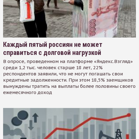
Каждый пятый россиян не может
справиться с долговой нагрузкой
В опросе, проведенном на платформе «Яндекс.Взгляд»
среди 1,2 тыс. человек старше 18 лет, 22%
респондентов заявили, что не могут погашать свои
кредитные задолженности. При этом 18,5% заемщиков
вынуждены тратить на выплаты более половины своего
ежемесячного доход