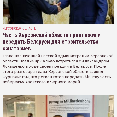
ХЕРСОНСКАЯ ОБЛАСТЬ
Часть Херсонской области предложили
передать Беларуси для строительства
санаториев
Глава назначенной Россией администрации Херсонской
области Владимир Сальдо встретился с Александром
Лукашенко в ходе своей поездки в Беларусь. После
этого разговора глава Херсонской области заявил
журналистам, что регион готов передать Минску часть
побережья Азовского и Черного морей