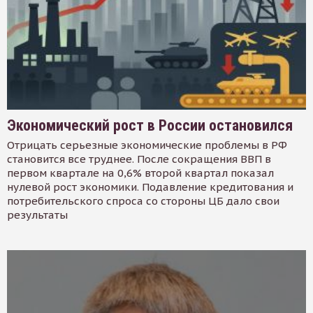
Экономический рост в России остановился
Отрицать серьезные экономические проблемы в РФ
становится все труднее. После сокращения ВВП в
первом квартале на 0,6% второй квартал показал
нулевой рост экономики. Подавление кредитования и
потребительского спроса со стороны ЦБ дало свои
результаты