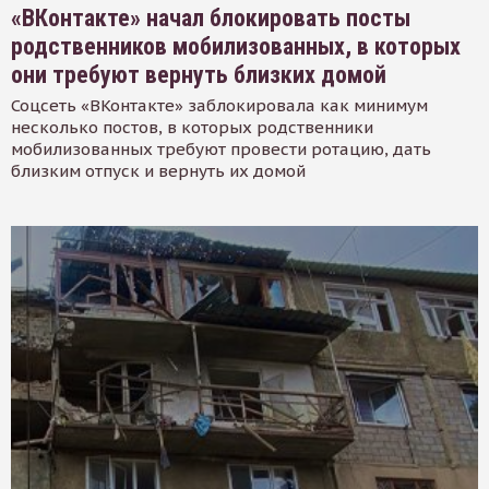
«ВКонтакте» начал блокировать посты
родственников мобилизованных, в которых
они требуют вернуть близких домой
Соцсеть «ВКонтакте» заблокировала как минимум
несколько постов, в которых родственники
мобилизованных требуют провести ротацию, дать
близким отпуск и вернуть их домой