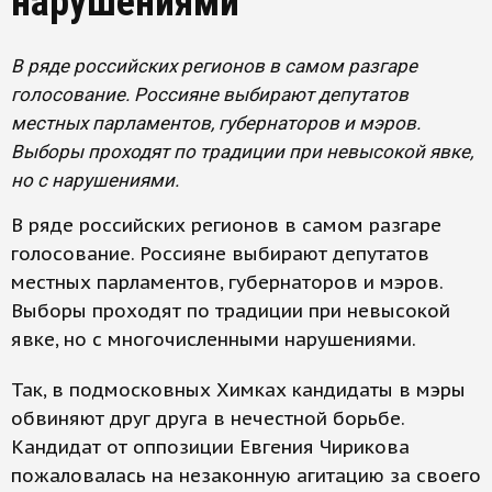
нарушениями
В ряде российских регионов в самом разгаре
голосование. Россияне выбирают депутатов
местных парламентов, губернаторов и мэров.
Выборы проходят по традиции при невысокой явке,
но с нарушениями.
В ряде российских регионов в самом разгаре
голосование. Россияне выбирают депутатов
местных парламентов, губернаторов и мэров.
Выборы проходят по традиции при невысокой
явке, но с многочисленными нарушениями.
Так, в подмосковных Химках кандидаты в мэры
обвиняют друг друга в нечестной борьбе.
Кандидат от оппозиции Евгения Чирикова
пожаловалась на незаконную агитацию за своего