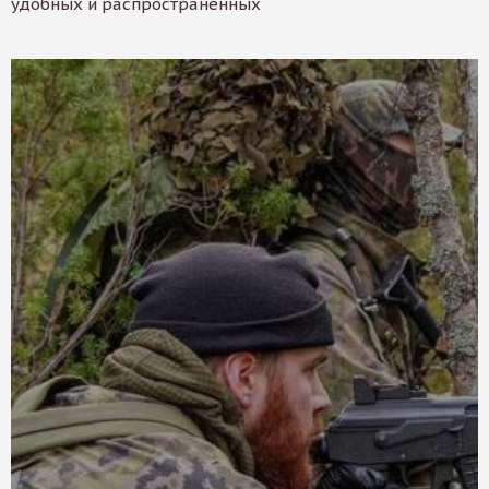
удобных и распространенных