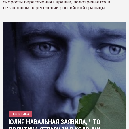
скорости пересечения Евразии, подозревается в
незаконном пересечении российской границы
ПОЛИТИКА
ЮЛИЯ НАВАЛЬНАЯ ЗАЯВИЛА, ЧТО