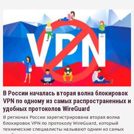
В России началась вторая волна блокировок
VPN по одному из самых распространенных и
удобных протоколов WireGuard
В регионах России зарегистрирована вторая волна
блокировок VPN по протоколу WireGuard, который
технические специалисты называют одним из самых