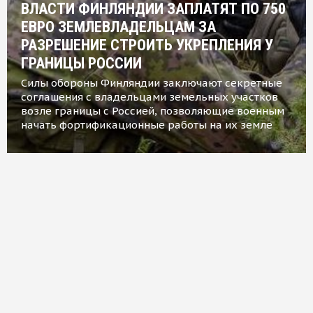
ВЛАСТИ ФИНЛЯНДИИ ЗАПЛАТЯТ ПО 750
ЕВРО ЗЕМЛЕВЛАДЕЛЬЦАМ ЗА
РАЗРЕШЕНИЕ СТРОИТЬ УКРЕПЛЕНИЯ У
ГРАНИЦЫ РОССИИ
Силы обороны Финляндии заключают секретные
соглашения с владельцами земельных участков
возле границы с Россией, позволяющие военным
начать фортификационные работы на их земле