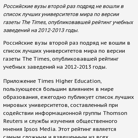
Российские вузы второй раз подряд не вошли в
список лучших университетов мира по версии
газеты The Times, опубликовавшей рейтинг учебных
заведений на 2012-2013 годы.
Российские вузы второй раз подряд не вошли в
список лучших университетов мира по версии
газеты The Times, опубликовавшей рейтинг
учебных заведений на 2012-2013 годы.
Приложение Times Higher Education,
пользующееся большим влиянием в мире
образования, ежегодно публикует список лучших
мировых университетов, составленный при
содействии информационной группы Thomson
Reuters и службы изучения общественного
мнения Ipsos Media. Этот рейтинг является
самым сложным и взвешенным из всех