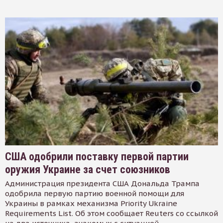
США одобрили поставку первой партии
оружия Украине за счет союзников
Администрация президента США Дональда Трампа
одобрила первую партию военной помощи для
Украины в рамках механизма Priority Ukraine
Requirements List. Об этом сообщает Reuters со ссылкой