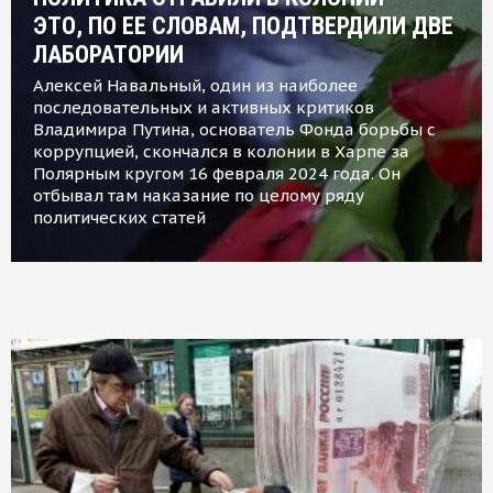
ЭТО, ПО ЕЕ СЛОВАМ, ПОДТВЕРДИЛИ ДВЕ
ЛАБОРАТОРИИ
Алексей Навальный, один из наиболее
последовательных и активных критиков
Владимира Путина, основатель Фонда борьбы с
коррупцией, скончался в колонии в Харпе за
Полярным кругом 16 февраля 2024 года. Он
отбывал там наказание по целому ряду
политических статей