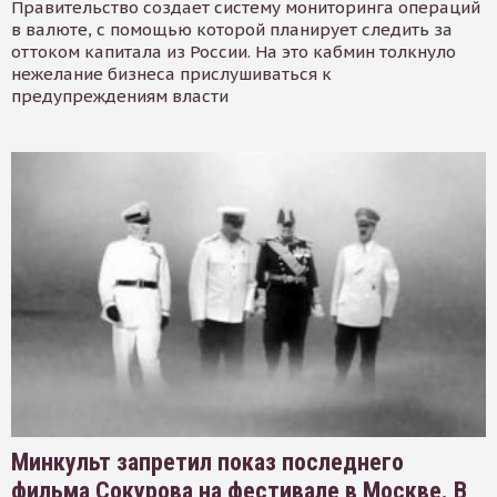
Правительство создает систему мониторинга операций
в валюте, с помощью которой планирует следить за
оттоком капитала из России. На это кабмин толкнуло
нежелание бизнеса прислушиваться к
предупреждениям власти
Минкульт запретил показ последнего
фильма Сокурова на фестивале в Москве. В