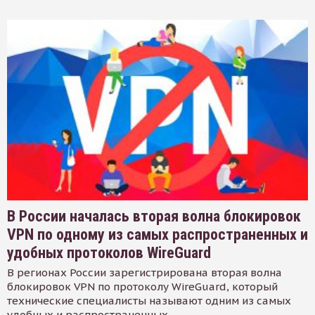
В России началась вторая волна блокировок
VPN по одному из самых распространенных и
удобных протоколов WireGuard
В регионах России зарегистрирована вторая волна
блокировок VPN по протоколу WireGuard, который
технические специалисты называют одним из самых
удобных и распространенных