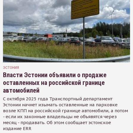
ЭСТОНИЯ
Власти Эстонии объявили о продаже
оставленных на российской границе
автомобилей
С октября 2025 года Транспортный департамент
Эстонии начнет изымать оставленные на парковке
возле КПП на российской границе автомобили, а потом
- если их законные владельцы не объявятся через
месяц - продавать. Об этом сообщает эстонское
издание ERR