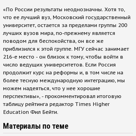
«По России результаты неоднозначны. Хотя то,
что ее лучший вуз, Московский государственный
университет, остается за пределами группы 200
лучших вузов мира, по-прежнему является
поводом для беспокойства, он все же
приблизился к этой группе. МГУ сейчас занимает
216-е место - он близок к тому, чтобы войти в
число ведущих университетов. Если Россия
продолжит курс на реформы и, в том числе на
более тесную международную интеграцию, мы
можем надеяться, что у нее хорошие
перспективы», - прокомментировал итоговую
таблицу рейтинга редактор Times Higher
Education Фил Бейти.
Материалы по теме