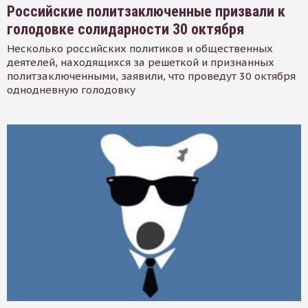
Российские политзаключенные призвали к
голодовке солидарности 30 октября
Несколько российских политиков и общественных
деятелей, находящихся за решеткой и признанных
политзаключенными, заявили, что проведут 30 октября
однодневную голодовку