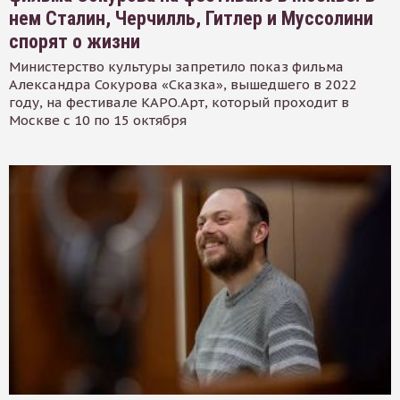
нем Сталин, Черчилль, Гитлер и Муссолини
спорят о жизни
Министерство культуры запретило показ фильма
Александра Сокурова «Сказка», вышедшего в 2022
году, на фестивале КАРО.Арт, который проходит в
Москве с 10 по 15 октября