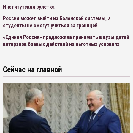
Институтская рулетка
Россия может выйти из Болонской системы, а
студенты не смогут учиться за границей
«Единая Россия» предложила принимать в вузы детей
ветеранов боевых действий на льготных условиях
Сейчас на главной