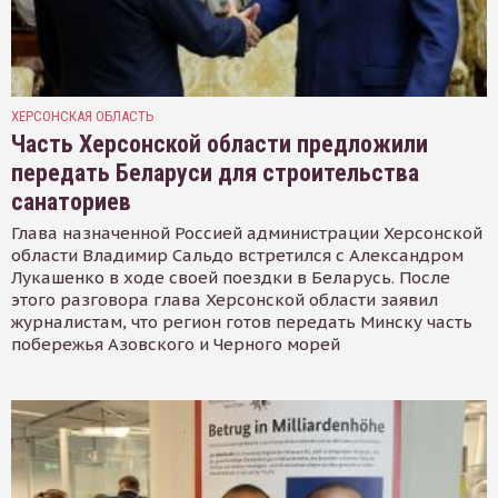
ХЕРСОНСКАЯ ОБЛАСТЬ
Часть Херсонской области предложили
передать Беларуси для строительства
санаториев
Глава назначенной Россией администрации Херсонской
области Владимир Сальдо встретился с Александром
Лукашенко в ходе своей поездки в Беларусь. После
этого разговора глава Херсонской области заявил
журналистам, что регион готов передать Минску часть
побережья Азовского и Черного морей