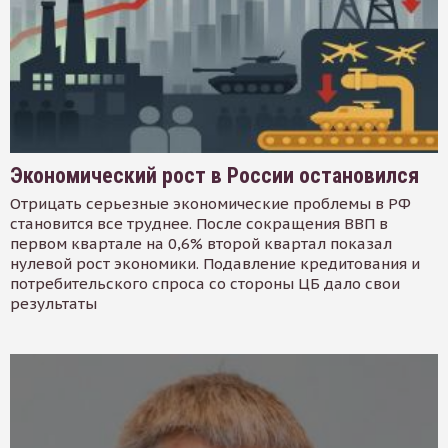
Экономический рост в России остановился
Отрицать серьезные экономические проблемы в РФ
становится все труднее. После сокращения ВВП в
первом квартале на 0,6% второй квартал показал
нулевой рост экономики. Подавление кредитования и
потребительского спроса со стороны ЦБ дало свои
результаты