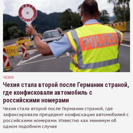
ЧЕХИЯ
Чехия стала второй после Германии страной,
где конфисковали автомобиль с
российскими номерами
Чехия стала второй после Германии страной, где
зафиксировали прецедент конфискации автомобилей с
российскими номерами. Известно как минимум об
одном подобном случае