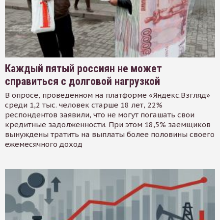
Каждый пятый россиян не может
справиться с долговой нагрузкой
В опросе, проведенном на платформе «Яндекс.Взгляд»
среди 1,2 тыс. человек старше 18 лет, 22%
респондентов заявили, что не могут погашать свои
кредитные задолженности. При этом 18,5% заемщиков
вынуждены тратить на выплаты более половины своего
ежемесячного доход