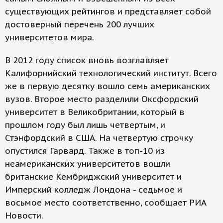
существующих рейтингов и представляет собой
достоверный перечень 200 лучших
университетов мира.
В 2012 году список вновь возглавляет
Калифорнийский технологический институт. Всего
же в первую десятку вошло семь американских
вузов. Второе место разделили Оксфордский
университет в Великобритании, который в
прошлом году был лишь четвертым, и
Стэнфордский в США. На четвертую строчку
опустился Гарвард. Также в топ-10 из
неамериканских университетов вошли
британские Кембриджский университет и
Имперский колледж Лондона - седьмое и
восьмое место соответственно, сообщает РИА
Новости.