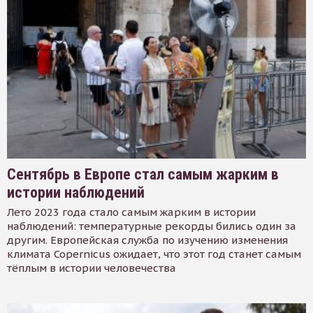
Сентябрь в Европе стал самым жарким в
истории наблюдений
Лето 2023 года стало самым жарким в истории
наблюдений: температурные рекорды бились один за
другим. Европейская служба по изучению изменения
климата Copernicus ожидает, что этот год станет самым
тёплым в истории человечества