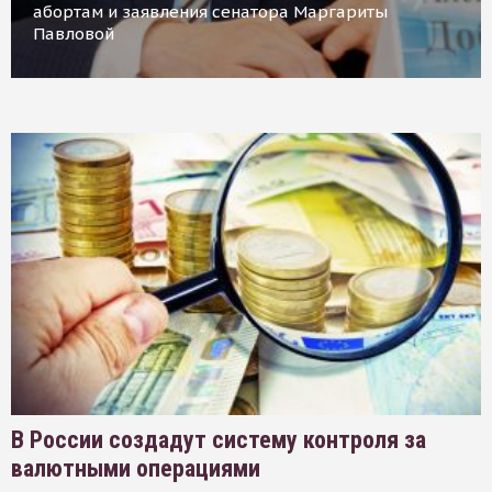
абортам и заявления сенатора Маргариты
Павловой
В России создадут систему контроля за
валютными операциями