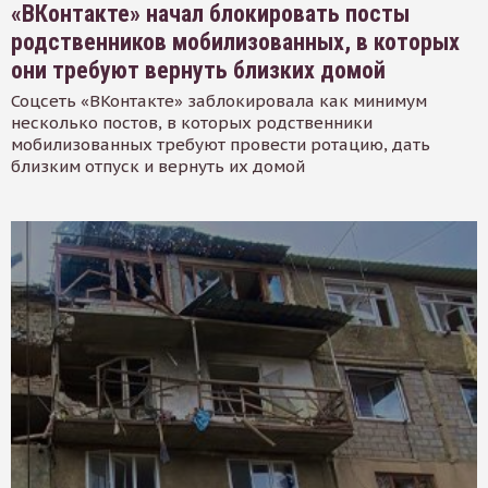
«ВКонтакте» начал блокировать посты
родственников мобилизованных, в которых
они требуют вернуть близких домой
Соцсеть «ВКонтакте» заблокировала как минимум
несколько постов, в которых родственники
мобилизованных требуют провести ротацию, дать
близким отпуск и вернуть их домой