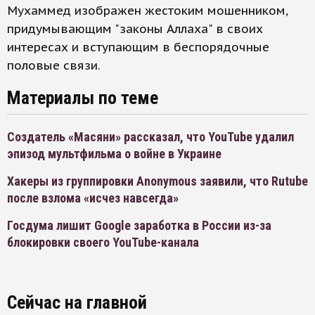
Мухаммед изображен жестоким мошенником,
придумывающим "законы Аллаха" в своих
интересах и вступающим в беспорядочные
половые связи.
Материалы по теме
Создатель «Масяни» рассказал, что YouTube удалил
эпизод мультфильма о войне в Украине
Хакеры из группировки Anonymous заявили, что Rutube
после взлома «исчез навсегда»
Госдума лишит Google заработка в России из-за
блокировки своего YouTube-канала
Сейчас на главной