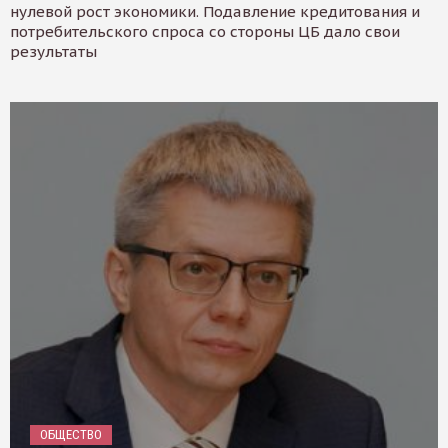
нулевой рост экономики. Подавление кредитования и
потребительского спроса со стороны ЦБ дало свои
результаты
ОБЩЕСТВО