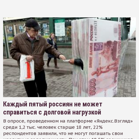
Каждый пятый россиян не может
справиться с долговой нагрузкой
В опросе, проведенном на платформе «Яндекс.Взгляд»
среди 1,2 тыс. человек старше 18 лет, 22%
респондентов заявили, что не могут погашать свои