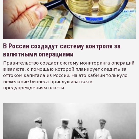
В России создадут систему контроля за
валютными операциями
Правительство создает систему мониторинга операций
в валюте, с помощью которой планирует следить за
оттоком капитала из России. На это кабмин толкнуло
нежелание бизнеса прислушиваться к
предупреждениям власти