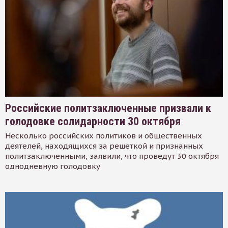
Российские политзаключенные призвали к
голодовке солидарности 30 октября
Несколько российских политиков и общественных
деятелей, находящихся за решеткой и признанных
политзаключенными, заявили, что проведут 30 октября
однодневную голодовку