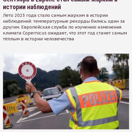
истории наблюдений
Лето 2023 года стало самым жарким в истории
наблюдений: температурные рекорды бились один за
другим. Европейская служба по изучению изменения
климата Copernicus ожидает, что этот год станет самым
тёплым в истории человечества