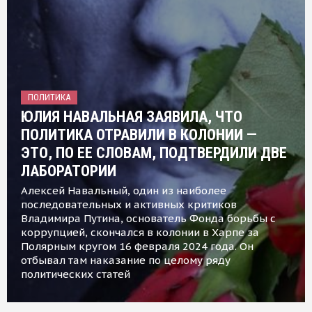
ПОЛИТИКА
ЮЛИЯ НАВАЛЬНАЯ ЗАЯВИЛА, ЧТО
ПОЛИТИКА ОТРАВИЛИ В КОЛОНИИ —
ЭТО, ПО ЕЕ СЛОВАМ, ПОДТВЕРДИЛИ ДВЕ
ЛАБОРАТОРИИ
Алексей Навальный, один из наиболее
последовательных и активных критиков
Владимира Путина, основатель Фонда борьбы с
коррупцией, скончался в колонии в Харпе за
Полярным кругом 16 февраля 2024 года. Он
отбывал там наказание по целому ряду
политических статей