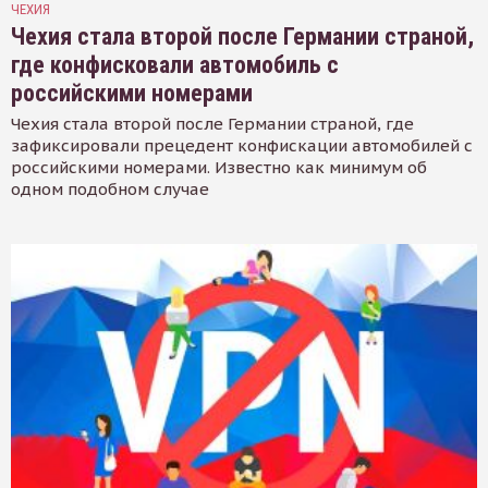
ЧЕХИЯ
Чехия стала второй после Германии страной,
где конфисковали автомобиль с
российскими номерами
Чехия стала второй после Германии страной, где
зафиксировали прецедент конфискации автомобилей с
российскими номерами. Известно как минимум об
одном подобном случае