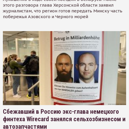
этого разговора глава Херсонской области заявил
журналистам, что регион готов передать Минску часть
побережья Азовского и Черного морей
Сбежавший в Россию экс-глава немецкого
финтеха Wirecard занялся сельхозбизнесом и
автозапчастями