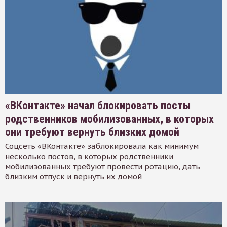
«ВКонтакте» начал блокировать посты
родственников мобилизованных, в которых
они требуют вернуть близких домой
Соцсеть «ВКонтакте» заблокировала как минимум
несколько постов, в которых родственники
мобилизованных требуют провести ротацию, дать
близким отпуск и вернуть их домой