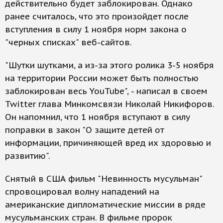
действительно будет заблокирован. Однако
ранее считалось, что это произойдет после
вступления в силу 1 ноября норм закона о
"черных списках" веб-сайтов.
"Шутки шутками, а из-за этого ролика 3-5 ноября
на территории России может быть полностью
заблокирован весь YouTube", - написал в своем
Twitter глава Минкомсвязи Николай Никифоров.
Он напомнил, что 1 ноября вступают в силу
поправки в закон "О защите детей от
информации, причиняющей вред их здоровью и
развитию".
Снятый в США фильм "Невинность мусульман"
спровоцировал волну нападений на
американские дипломатические миссии в ряде
мусульманских стран. В фильме пророк