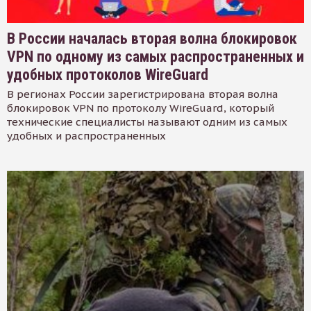
В России началась вторая волна блокировок
VPN по одному из самых распространенных и
удобных протоколов WireGuard
В регионах России зарегистрирована вторая волна
блокировок VPN по протоколу WireGuard, который
технические специалисты называют одним из самых
удобных и распространенных