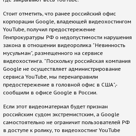
Стоит отметить, что ранее российский офис
корпорации Google, владеющей видеохостингом
YouTube, получил предостережение
Генпрокуратуры РФ о недопустимости нарушения
закона в отношении видеоролика "Невинность
мусульман", размещенного на сервисе
видеохостинга. "Поскольку российская компания
Google не осуществляет администрирование
сервиса YouTube, мы перенаправили
предостережение в головной офис в США",-
сообщили в офисе Google в России.
Если этот видеоматериал будет признан
российским судом экстремистским, а Google
самостоятельно не ограничит пользователей РФ
в доступе к ролику, то видеохостинг YouTube