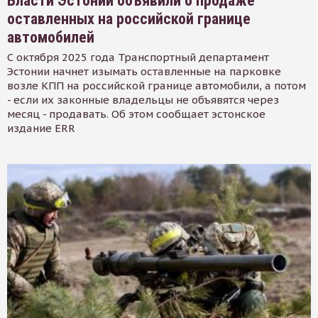
Власти Эстонии объявили о продаже
оставленных на российской границе
автомобилей
С октября 2025 года Транспортный департамент
Эстонии начнет изымать оставленные на парковке
возле КПП на российской границе автомобили, а потом
- если их законные владельцы не объявятся через
месяц - продавать. Об этом сообщает эстонское
издание ERR