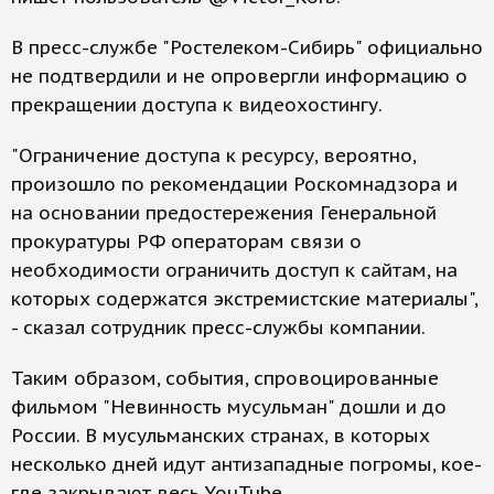
В пресс-службе "Ростелеком-Сибирь" официально
не подтвердили и не опровергли информацию о
прекращении доступа к видеохостингу.
"Ограничение доступа к ресурсу, вероятно,
произошло по рекомендации Роскомнадзора и
на основании предостережения Генеральной
прокуратуры РФ операторам связи о
необходимости ограничить доступ к сайтам, на
которых содержатся экстремистские материалы",
- сказал сотрудник пресс-службы компании.
Таким образом, события, спровоцированные
фильмом "Невинность мусульман" дошли и до
России. В мусульманских странах, в которых
несколько дней идут антизападные погромы, кое-
где закрывают весь YouTube.