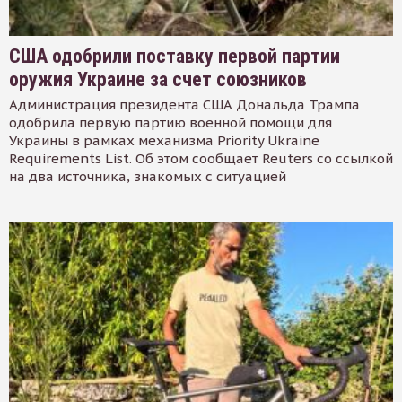
США одобрили поставку первой партии
оружия Украине за счет союзников
Администрация президента США Дональда Трампа
одобрила первую партию военной помощи для
Украины в рамках механизма Priority Ukraine
Requirements List. Об этом сообщает Reuters со ссылкой
на два источника, знакомых с ситуацией