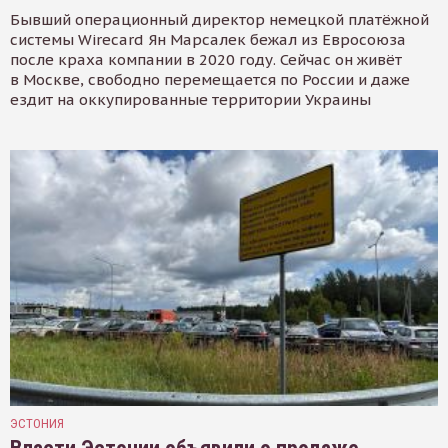
Бывший операционный директор немецкой платёжной
системы Wirecard Ян Марсалек бежал из Евросоюза
после краха компании в 2020 году. Сейчас он живёт
в Москве, свободно перемещается по России и даже
ездит на оккупированные территории Украины
ЭСТОНИЯ