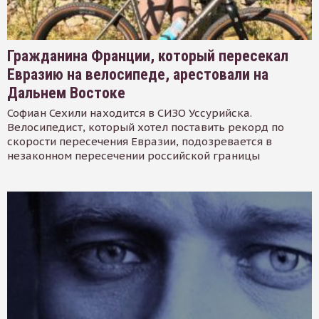
Гражданина Франции, который пересекал
Евразию на велосипеде, арестовали на
Дальнем Востоке
Софиан Сехили находится в СИЗО Уссурийска.
Велосипедист, который хотел поставить рекорд по
скорости пересечения Евразии, подозревается в
незаконном пересечении российской границы