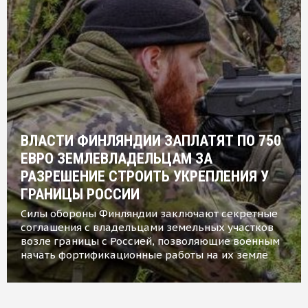
ВЛАСТИ ФИНЛЯНДИИ ЗАПЛАТЯТ ПО 750
ЕВРО ЗЕМЛЕВЛАДЕЛЬЦАМ ЗА
РАЗРЕШЕНИЕ СТРОИТЬ УКРЕПЛЕНИЯ У
ГРАНИЦЫ РОССИИ
Силы обороны Финляндии заключают секретные
соглашения с владельцами земельных участков
возле границы с Россией, позволяющие военным
начать фортификационные работы на их земле