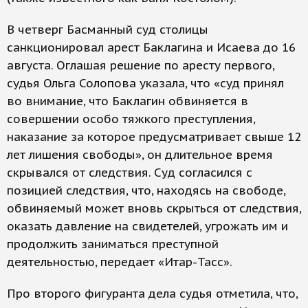
В четверг Басманный суд столицы
санкционировал арест Баклагина и Исаева до 16
августа. Оглашая решение по аресту первого,
судья Ольга Солопова указала, что «суд принял
во внимание, что Баклагин обвиняется в
совершении особо тяжкого преступления,
наказание за которое предусматривает свыше 12
лет лишения свободы», он длительное время
скрывался от следствия. Суд согласился с
позицией следствия, что, находясь на свободе,
обвиняемый может вновь скрыться от следствия,
оказать давление на свидетелей, угрожать им и
продолжить заниматься преступной
деятельностью, передает «Итар-Тасс».
Про второго фигуранта дела судья отметила, что,