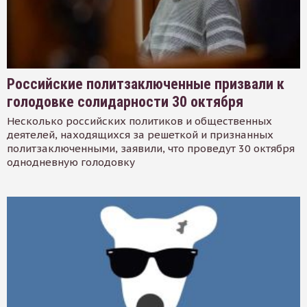
Российские политзаключенные призвали к
голодовке солидарности 30 октября
Несколько российских политиков и общественных
деятелей, находящихся за решеткой и признанных
политзаключенными, заявили, что проведут 30 октября
однодневную голодовку