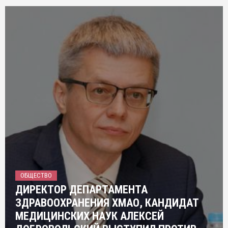
ОБЩЕСТВО
ДИРЕКТОР ДЕПАРТАМЕНТА
ЗДРАВООХРАНЕНИЯ ХМАО, КАНДИДАТ
МЕДИЦИНСКИХ НАУК АЛЕКСЕЙ