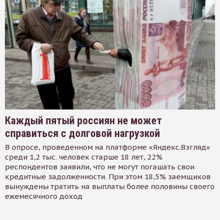
Каждый пятый россиян не может
справиться с долговой нагрузкой
В опросе, проведенном на платформе «Яндекс.Взгляд»
среди 1,2 тыс. человек старше 18 лет, 22%
респондентов заявили, что не могут погашать свои
кредитные задолженности. При этом 18,5% заемщиков
вынуждены тратить на выплаты более половины своего
ежемесячного доход