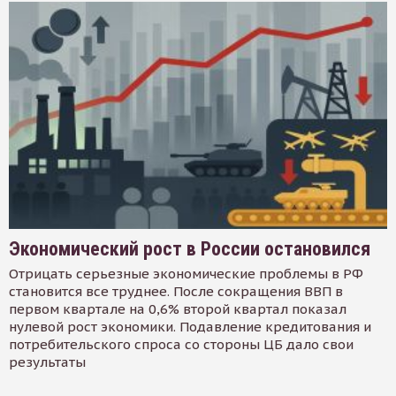
Экономический рост в России остановился
Отрицать серьезные экономические проблемы в РФ
становится все труднее. После сокращения ВВП в
первом квартале на 0,6% второй квартал показал
нулевой рост экономики. Подавление кредитования и
потребительского спроса со стороны ЦБ дало свои
результаты