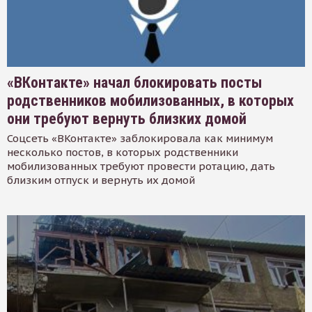
«ВКонтакте» начал блокировать посты
родственников мобилизованных, в которых
они требуют вернуть близких домой
Соцсеть «ВКонтакте» заблокировала как минимум
несколько постов, в которых родственники
мобилизованных требуют провести ротацию, дать
близким отпуск и вернуть их домой