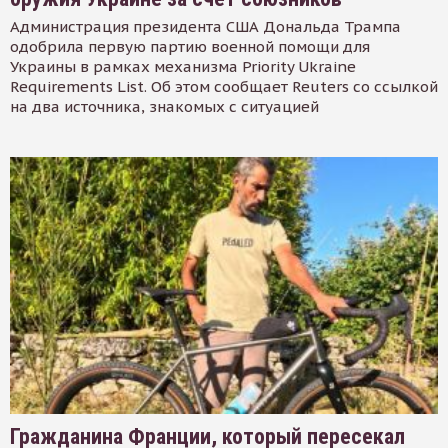
Администрация президента США Дональда Трампа
одобрила первую партию военной помощи для
Украины в рамках механизма Priority Ukraine
Requirements List. Об этом сообщает Reuters со ссылкой
на два источника, знакомых с ситуацией
Гражданина Франции, который пересекал