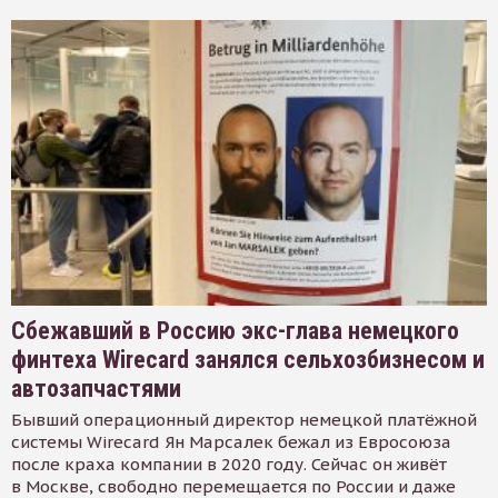
Сбежавший в Россию экс-глава немецкого
финтеха Wirecard занялся сельхозбизнесом и
автозапчастями
Бывший операционный директор немецкой платёжной
системы Wirecard Ян Марсалек бежал из Евросоюза
после краха компании в 2020 году. Сейчас он живёт
в Москве, свободно перемещается по России и даже