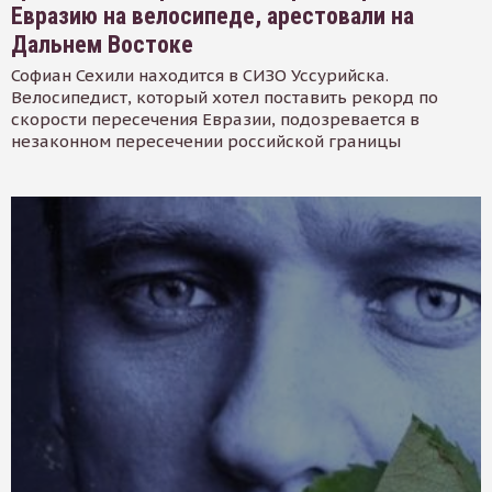
Евразию на велосипеде, арестовали на
Дальнем Востоке
Софиан Сехили находится в СИЗО Уссурийска.
Велосипедист, который хотел поставить рекорд по
скорости пересечения Евразии, подозревается в
незаконном пересечении российской границы