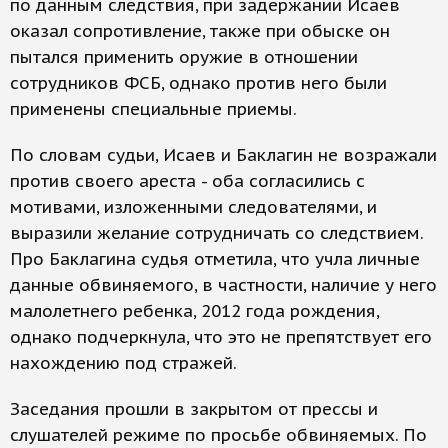
по данным следствия, при задержании Исаев
оказал сопротивление, также при обыске он
пытался применить оружие в отношении
сотрудников ФСБ, однако против него были
применены специальные приемы.
По словам судьи, Исаев и Баклагин не возражали
против своего ареста - оба согласились с
мотивами, изложенными следователями, и
выразили желание сотрудничать со следствием.
Про Баклагина судья отметила, что учла личные
данные обвиняемого, в частности, наличие у него
малолетнего ребенка, 2012 года рождения,
однако подчеркнула, что это не препятствует его
нахождению под стражей.
Заседания прошли в закрытом от прессы и
слушателей режиме по просьбе обвиняемых. По