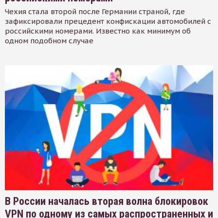
Чехия стала второй после Германии страной, где
зафиксировали прецедент конфискации автомобилей с
российскими номерами. Известно как минимум об
одном подобном случае
В России началась вторая волна блокировок
VPN по одному из самых распространенных и