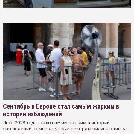
Сентябрь в Европе стал самым жарким в
истории наблюдений
Лето 2023 года стало самым жарким в истории
наблюдений: температурные рекорды бились один за