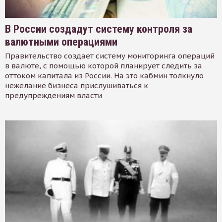
В России создадут систему контроля за
валютными операциями
Правительство создает систему мониторинга операций
в валюте, с помощью которой планирует следить за
оттоком капитала из России. На это кабмин толкнуло
нежелание бизнеса прислушиваться к
предупреждениям власти