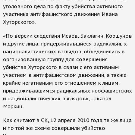
уголовного дела по факту убийства активного
участника антифашисткого движения Ивана
Хуторского».
«По версии следствия Исаев, Баклагин, Коршунов
и другие лица, придерживавшиеся радикальных
националистических взглядов, объединились в
организованную группу для совершения
убийства Хуторского в связи с его активным
участием в антифашистском движении, а также
крайне негативным его отношением к лицам,
придерживавшимся радикальных неофашистских
и националистических взглядов», - сказал
Маркин.
Как считают в СК, 12 апреля 2010 года те же лица
и по той же схеме совершили убийство