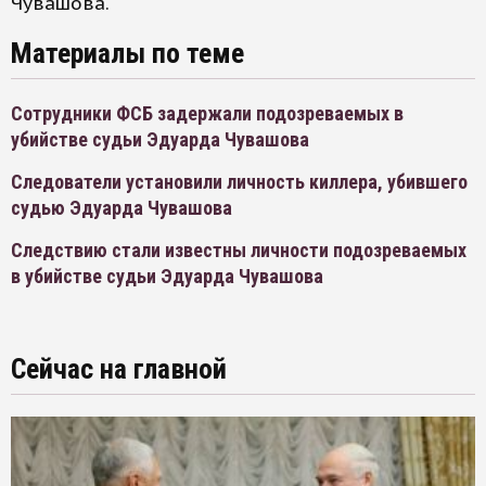
Чувашова.
Материалы по теме
Сотрудники ФСБ задержали подозреваемых в
убийстве судьи Эдуарда Чувашова
Следователи установили личность киллера, убившего
судью Эдуарда Чувашова
Следствию стали известны личности подозреваемых
в убийстве судьи Эдуарда Чувашова
Сейчас на главной