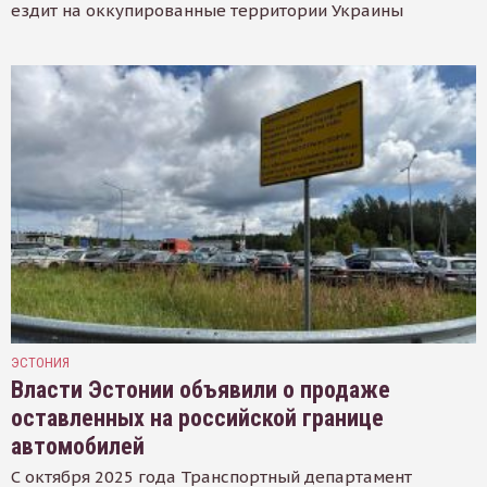
ездит на оккупированные территории Украины
ЭСТОНИЯ
Власти Эстонии объявили о продаже
оставленных на российской границе
автомобилей
С октября 2025 года Транспортный департамент