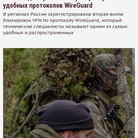
удобных протоколов WireGuard
В регионах России зарегистрирована вторая волна
блокировок VPN по протоколу WireGuard, который
технические специалисты называют одним из самых
удобных и распространенных