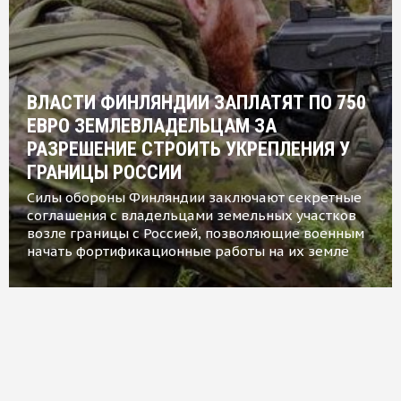
ВЛАСТИ ФИНЛЯНДИИ ЗАПЛАТЯТ ПО 750
ЕВРО ЗЕМЛЕВЛАДЕЛЬЦАМ ЗА
РАЗРЕШЕНИЕ СТРОИТЬ УКРЕПЛЕНИЯ У
ГРАНИЦЫ РОССИИ
Силы обороны Финляндии заключают секретные
соглашения с владельцами земельных участков
возле границы с Россией, позволяющие военным
начать фортификационные работы на их земле