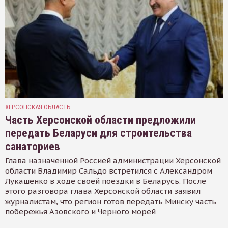
ХЕРСОНСКАЯ ОБЛАСТЬ
Часть Херсонской области предложили
передать Беларуси для строительства
санаториев
Глава назначенной Россией администрации Херсонской
области Владимир Сальдо встретился с Александром
Лукашенко в ходе своей поездки в Беларусь. После
этого разговора глава Херсонской области заявил
журналистам, что регион готов передать Минску часть
побережья Азовского и Черного морей