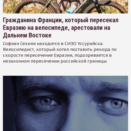
Гражданина Франции, который пересекал
Евразию на велосипеде, арестовали на
Дальнем Востоке
Софиан Сехили находится в СИЗО Уссурийска.
Велосипедист, который хотел поставить рекорд по
скорости пересечения Евразии, подозревается в
незаконном пересечении российской границы