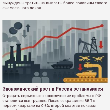
вынуждены тратить на выплаты более половины своего
ежемесячного доход
Экономический рост в России остановился
Отрицать серьезные экономические проблемы в РФ
становится все труднее. После сокращения ВВП в
первом квартале на 0,6% второй квартал показал