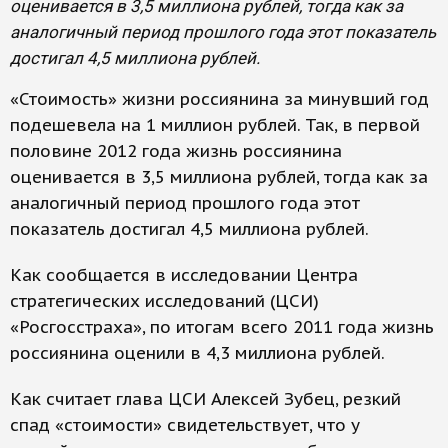
оценивается в 3,5 миллиона рублей, тогда как за
аналогичный период прошлого года этот показатель
достигал 4,5 миллиона рублей.
«Стоимость» жизни россиянина за минувший год
подешевела на 1 миллион рублей. Так, в первой
половине 2012 года жизнь россиянина
оценивается в 3,5 миллиона рублей, тогда как за
аналогичный период прошлого года этот
показатель достигал 4,5 миллиона рублей.
Как сообщается в исследовании Центра
стратегических исследований (ЦСИ)
«Росгосстраха», по итогам всего 2011 года жизнь
россиянина оценили в 4,3 миллиона рублей.
Как считает глава ЦСИ Алексей Зубец, резкий
спад «стоимости» свидетельствует, что у