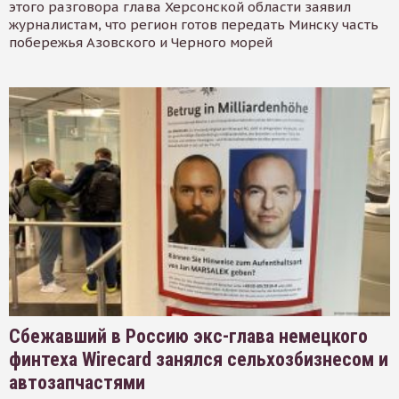
этого разговора глава Херсонской области заявил
журналистам, что регион готов передать Минску часть
побережья Азовского и Черного морей
Сбежавший в Россию экс-глава немецкого
финтеха Wirecard занялся сельхозбизнесом и
автозапчастями