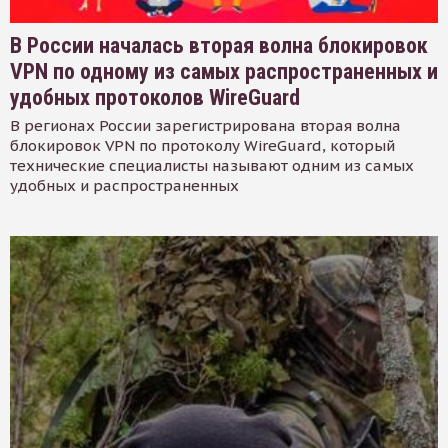
В России началась вторая волна блокировок
VPN по одному из самых распространенных и
удобных протоколов WireGuard
В регионах России зарегистрирована вторая волна
блокировок VPN по протоколу WireGuard, который
технические специалисты называют одним из самых
удобных и распространенных