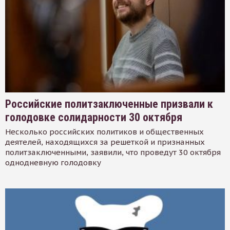
Российские политзаключенные призвали к
голодовке солидарности 30 октября
Несколько российских политиков и общественных
деятелей, находящихся за решеткой и признанных
политзаключенными, заявили, что проведут 30 октября
однодневную голодовку