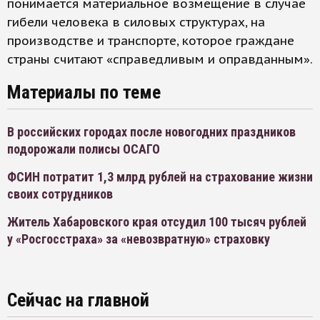
понимается материальное возмещение в случае
гибели человека в силовых структурах, на
производстве и транспорте, которое граждане
страны считают «справедливым и оправданным».
Материалы по теме
В российских городах после новогодних праздников
подорожали полисы ОСАГО
ФСИН потратит 1,3 млрд рублей на страхование жизни
своих сотрудников
Житель Хабаровского края отсудил 100 тысяч рублей
у «Росгосстраха» за «невозвратную» страховку
Сейчас на главной