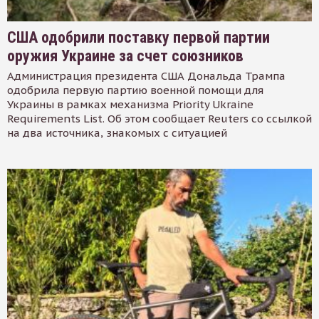
США одобрили поставку первой партии
оружия Украине за счет союзников
Администрация президента США Дональда Трампа
одобрила первую партию военной помощи для
Украины в рамках механизма Priority Ukraine
Requirements List. Об этом сообщает Reuters со ссылкой
на два источника, знакомых с ситуацией