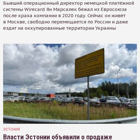
Бывший операционный директор немецкой платёжной
системы Wirecard Ян Марсалек бежал из Евросоюза
после краха компании в 2020 году. Сейчас он живёт
в Москве, свободно перемещается по России и даже
ездит на оккупированные территории Украины
ЭСТОНИЯ
Власти Эстонии объявили о продаже