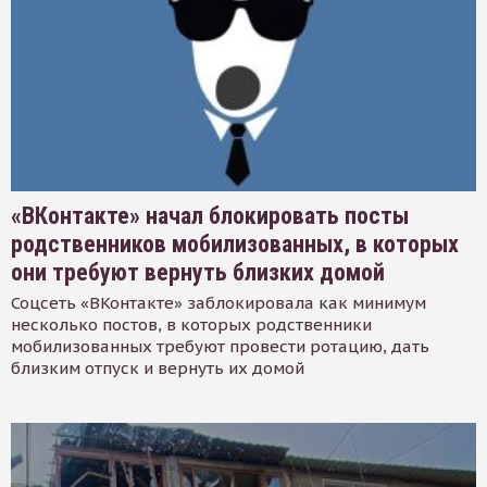
«ВКонтакте» начал блокировать посты
родственников мобилизованных, в которых
они требуют вернуть близких домой
Соцсеть «ВКонтакте» заблокировала как минимум
несколько постов, в которых родственники
мобилизованных требуют провести ротацию, дать
близким отпуск и вернуть их домой