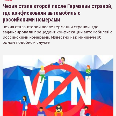
Чехия стала второй после Германии страной,
где конфисковали автомобиль с
российскими номерами
Чехия стала второй после Германии страной, где
зафиксировали прецедент конфискации автомобилей с
российскими номерами. Известно как минимум об
одном подобном случае