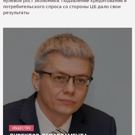
нулевой рост экономики. Подавление кредитования и
потребительского спроса со стороны ЦБ дало свои
результаты
ОБЩЕСТВО