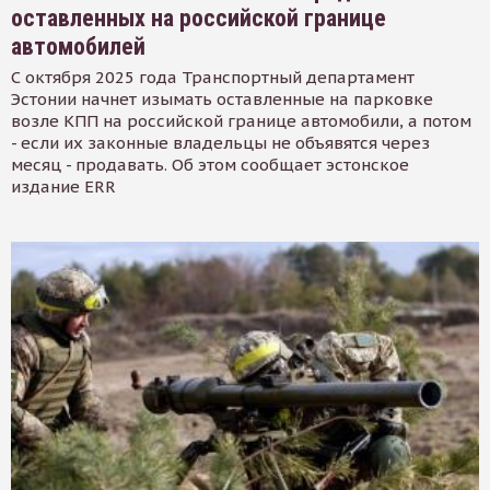
оставленных на российской границе
автомобилей
С октября 2025 года Транспортный департамент
Эстонии начнет изымать оставленные на парковке
возле КПП на российской границе автомобили, а потом
- если их законные владельцы не объявятся через
месяц - продавать. Об этом сообщает эстонское
издание ERR