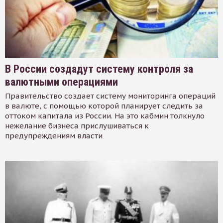
В России создадут систему контроля за
валютными операциями
Правительство создает систему мониторинга операций
в валюте, с помощью которой планирует следить за
оттоком капитала из России. На это кабмин толкнуло
нежелание бизнеса прислушиваться к
предупреждениям власти