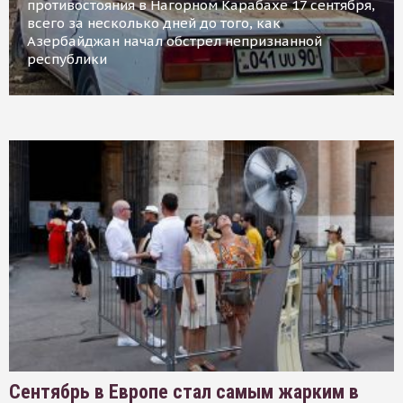
противостояния в Нагорном Карабахе 17 сентября,
всего за несколько дней до того, как
Азербайджан начал обстрел непризнанной
республики
Сентябрь в Европе стал самым жарким в