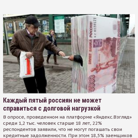
Каждый пятый россиян не может
справиться с долговой нагрузкой
В опросе, проведенном на платформе «Яндекс.Взгляд»
среди 1,2 тыс. человек старше 18 лет, 22%
респондентов заявили, что не могут погашать свои
кредитные задолженности. При этом 18,5% заемщиков