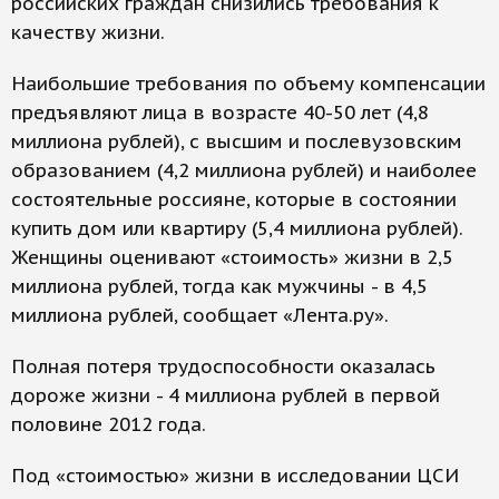
российских граждан снизились требования к
качеству жизни.
Наибольшие требования по объему компенсации
предъявляют лица в возрасте 40-50 лет (4,8
миллиона рублей), с высшим и послевузовским
образованием (4,2 миллиона рублей) и наиболее
состоятельные россияне, которые в состоянии
купить дом или квартиру (5,4 миллиона рублей).
Женщины оценивают «стоимость» жизни в 2,5
миллиона рублей, тогда как мужчины - в 4,5
миллиона рублей, сообщает «Лента.ру».
Полная потеря трудоспособности оказалась
дороже жизни - 4 миллиона рублей в первой
половине 2012 года.
Под «стоимостью» жизни в исследовании ЦСИ