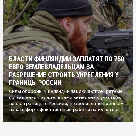
ВЛАСТИ ФИНЛЯНДИИ ЗАПЛАТЯТ ПО 750
ЕВРО ЗЕМЛЕВЛАДЕЛЬЦАМ ЗА
РАЗРЕШЕНИЕ СТРОИТЬ УКРЕПЛЕНИЯ У
ГРАНИЦЫ РОССИИ
Силы обороны Финляндии заключают секретные
соглашения с владельцами земельных участков
возле границы с Россией, позволяющие военным
начать фортификационные работы на их земле