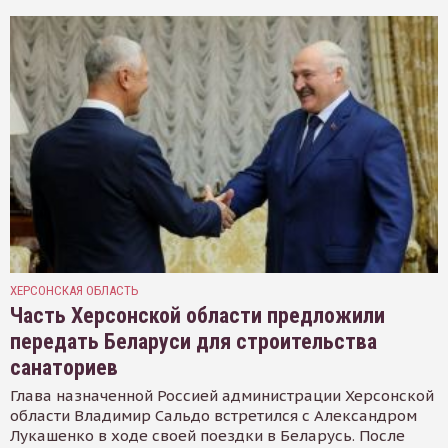
ХЕРСОНСКАЯ ОБЛАСТЬ
Часть Херсонской области предложили
передать Беларуси для строительства
санаториев
Глава назначенной Россией администрации Херсонской
области Владимир Сальдо встретился с Александром
Лукашенко в ходе своей поездки в Беларусь. После