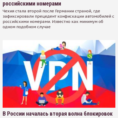
российскими номерами
Чехия стала второй после Германии страной, где
зафиксировали прецедент конфискации автомобилей с
российскими номерами. Известно как минимум об
одном подобном случае
В России началась вторая волна блокировок