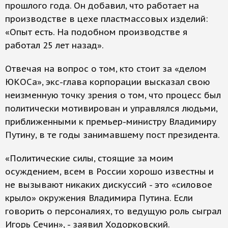
прошлого года. Он добавил, что работает на
производстве в цехе пластмассовых изделий:
«Опыт есть. На подобном производстве я
работал 25 лет назад».
Отвечая на вопрос о том, кто стоит за «делом
ЮКОСа», экс-глава корпорации высказал свою
неизменную точку зрения о том, что процесс был
политически мотивирован и управлялся людьми,
приближенными к премьер-министру Владимиру
Путину, в те годы занимавшему пост президента.
«Политические силы, стоящие за моим
осуждением, всем в России хорошо известны и
не вызывают никаких дискуссий - это «силовое
крыло» окружения Владимира Путина. Если
говорить о персоналиях, то ведущую роль сыграл
Игорь Сечин», - заявил Ходорковский.