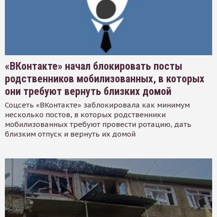
«ВКонтакте» начал блокировать посты
родственников мобилизованных, в которых
они требуют вернуть близких домой
Соцсеть «ВКонтакте» заблокировала как минимум
несколько постов, в которых родственники
мобилизованных требуют провести ротацию, дать
близким отпуск и вернуть их домой