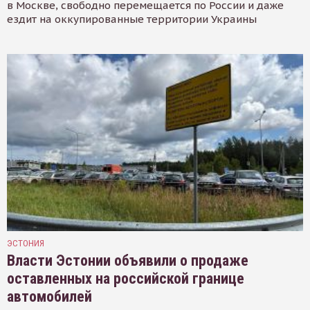
в Москве, свободно перемещается по России и даже
ездит на оккупированные территории Украины
ЭСТОНИЯ
Власти Эстонии объявили о продаже
оставленных на российской границе
автомобилей