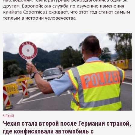
другим. Европейская служба по изучению изменения
климата Copernicus ожидает, что этот год станет самым
тёплым в истории человечества
ЧЕХИЯ
Чехия стала второй после Германии страной,
где конфисковали автомобиль с