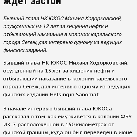
ждет застой
Бывший глава НК ЮКОС Михаил Ходорковский,
осужденный на 13 лет за хищения нефти и
отбывающий наказание в колонии карельского
города Сегеж, дал интервью одному из ведущих
финских изданий.
Бывший глава НК ЮКОС Михаил Ходорковский,
осужденный на 13 лет за хищения нефти и
отбывающий наказание в колонии карельского
города Сегеж, дал интервью одному из ведущих
финских изданий Helsingin Sanomat.
В начале интервью бывший глава ЮКОСа
рассказал о том, как ему живется в колонии ФБУ
ИК-7, расположенной в 150 километрах от
финской границы, куда он был переведен в июне