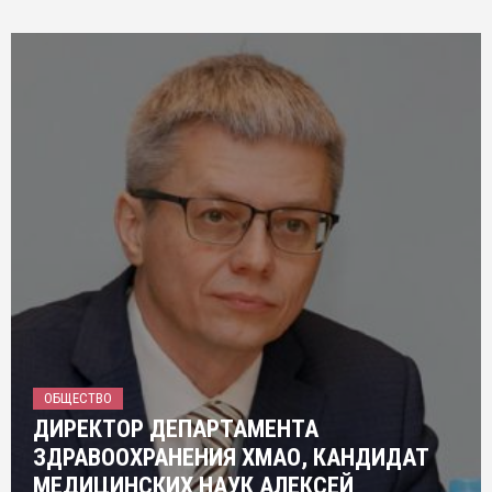
ОБЩЕСТВО
ДИРЕКТОР ДЕПАРТАМЕНТА
ЗДРАВООХРАНЕНИЯ ХМАО, КАНДИДАТ
МЕДИЦИНСКИХ НАУК АЛЕКСЕЙ