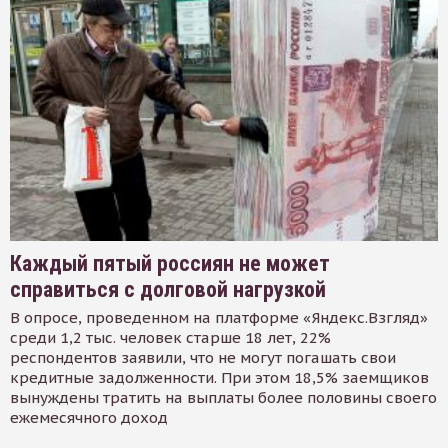
Каждый пятый россиян не может
справиться с долговой нагрузкой
В опросе, проведенном на платформе «Яндекс.Взгляд»
среди 1,2 тыс. человек старше 18 лет, 22%
респондентов заявили, что не могут погашать свои
кредитные задолженности. При этом 18,5% заемщиков
вынуждены тратить на выплаты более половины своего
ежемесячного доход