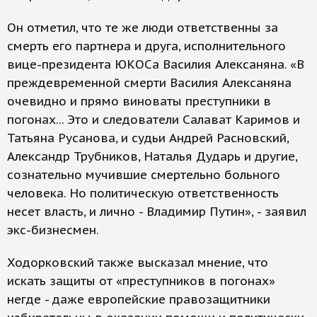
Он отметил, что те же люди ответственны за
смерть его партнера и друга, исполнительного
вице-президента ЮКОСа Василия Алексаняна. «В
преждевременной смерти Василия Алексаняна
очевидно и прямо виноваты преступники в
погонах... Это и следователи Салават Каримов и
Татьяна Русанова, и судьи Андрей Расновский,
Александр Трубников, Наталья Дударь и другие,
сознательно мучившие смертельно больного
человека. Но политическую ответственность
несет власть, и лично - Владимир Путин», - заявил
экс-бизнесмен.
Ходорковский также высказал мнение, что
искать защиты от «преступников в погонах»
негде - даже европейские правозащитники