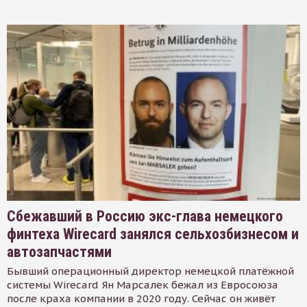
Сбежавший в Россию экс-глава немецкого
финтеха Wirecard занялся сельхозбизнесом и
автозапчастями
Бывший операционный директор немецкой платёжной
системы Wirecard Ян Марсалек бежал из Евросоюза
после краха компании в 2020 году. Сейчас он живёт