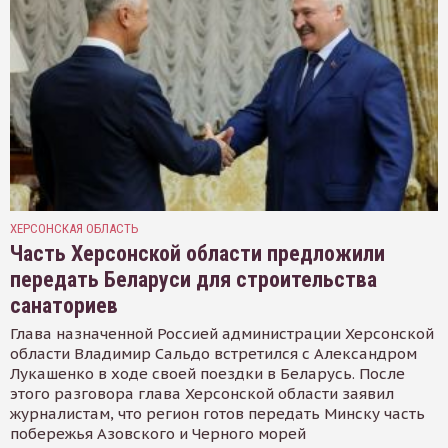
ХЕРСОНСКАЯ ОБЛАСТЬ
Часть Херсонской области предложили
передать Беларуси для строительства
санаториев
Глава назначенной Россией администрации Херсонской
области Владимир Сальдо встретился с Александром
Лукашенко в ходе своей поездки в Беларусь. После
этого разговора глава Херсонской области заявил
журналистам, что регион готов передать Минску часть
побережья Азовского и Черного морей