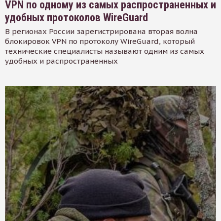
VPN по одному из самых распространенных и
удобных протоколов WireGuard
В регионах России зарегистрирована вторая волна
блокировок VPN по протоколу WireGuard, который
технические специалисты называют одним из самых
удобных и распространенных