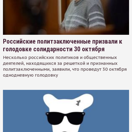
Российские политзаключенные призвали к
голодовке солидарности 30 октября
Несколько российских политиков и общественных
деятелей, находящихся за решеткой и признанных
политзаключенными, заявили, что проведут 30 октября
однодневную голодовку