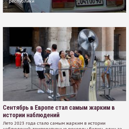
республики
Сентябрь в Европе стал самым жарким в
истории наблюдений
Лето 2023 года стало самым жарким в истории
наблюдений: температурные рекорды бились один за