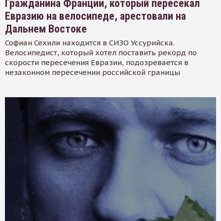
Гражданина Франции, который пересекал
Евразию на велосипеде, арестовали на
Дальнем Востоке
Софиан Сехили находится в СИЗО Уссурийска.
Велосипедист, который хотел поставить рекорд по
скорости пересечения Евразии, подозревается в
незаконном пересечении российской границы