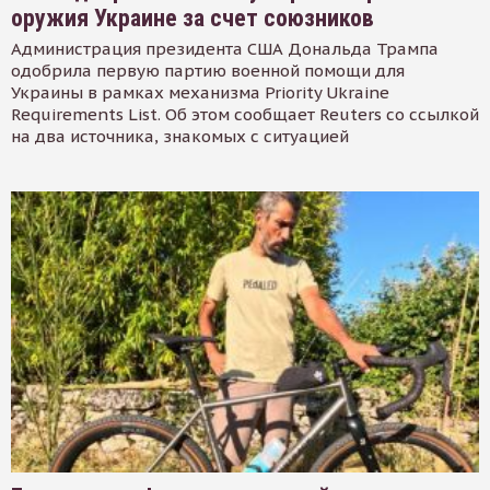
оружия Украине за счет союзников
Администрация президента США Дональда Трампа
одобрила первую партию военной помощи для
Украины в рамках механизма Priority Ukraine
Requirements List. Об этом сообщает Reuters со ссылкой
на два источника, знакомых с ситуацией