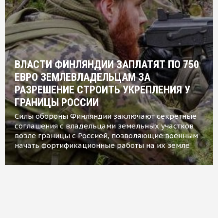
ВЛАСТИ ФИНЛЯНДИИ ЗАПЛАТЯТ ПО 750
ЕВРО ЗЕМЛЕВЛАДЕЛЬЦАМ ЗА
РАЗРЕШЕНИЕ СТРОИТЬ УКРЕПЛЕНИЯ У
ГРАНИЦЫ РОССИИ
Силы обороны Финляндии заключают секретные
соглашения с владельцами земельных участков
возле границы с Россией, позволяющие военным
начать фортификационные работы на их земле