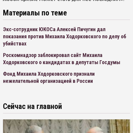
Материалы по теме
Экс-сотрудник ЮКОСа Алексей Пичугин дал
показания против Михаила Ходорковского по делу об
убийствах
Роскомнадзор заблокировал сайт Михаила
Ходорковского о кандидатах в депутаты Госдумы
Фонд Михаила Ходорковского признали
нежелательной организацией в России
Сейчас на главной