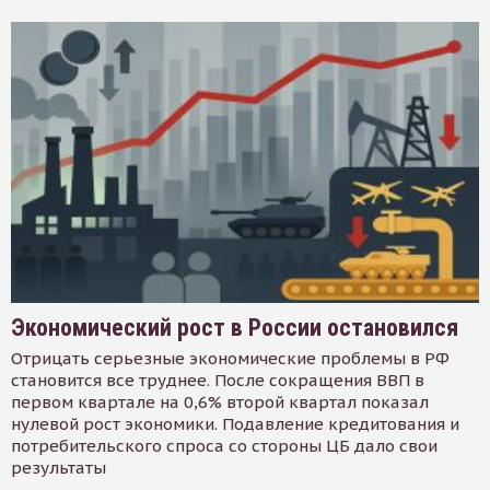
Экономический рост в России остановился
Отрицать серьезные экономические проблемы в РФ
становится все труднее. После сокращения ВВП в
первом квартале на 0,6% второй квартал показал
нулевой рост экономики. Подавление кредитования и
потребительского спроса со стороны ЦБ дало свои
результаты