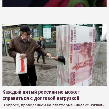
Каждый пятый россиян не может
справиться с долговой нагрузкой
В опросе, проведенном на платформе «Яндекс.Взгляд»