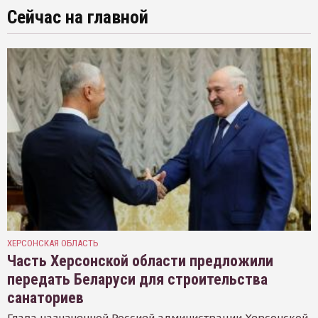
Сейчас на главной
ХЕРСОНСКАЯ ОБЛАСТЬ
Часть Херсонской области предложили
передать Беларуси для строительства
санаториев
Глава назначенной Россией администрации Херсонской