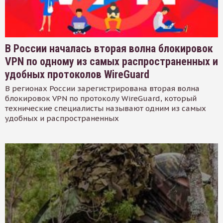
В России началась вторая волна блокировок
VPN по одному из самых распространенных и
удобных протоколов WireGuard
В регионах России зарегистрирована вторая волна
блокировок VPN по протоколу WireGuard, который
технические специалисты называют одним из самых
удобных и распространенных