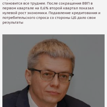
становится все труднее. После сокращения ВВП в
первом квартале на 0,6% второй квартал показал
нулевой рост экономики. Подавление кредитования и
потребительского спроса со стороны ЦБ дало свои
результаты