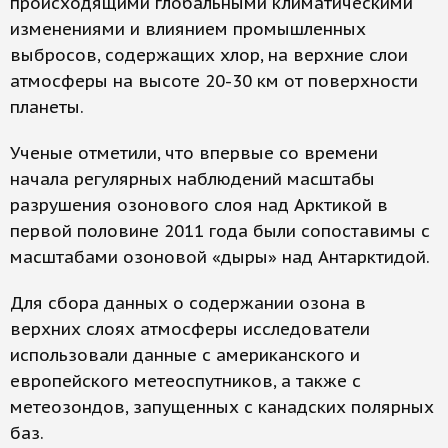
происходящими глобальными климатическими
изменениями и влиянием промышленных
выбросов, содержащих хлор, на верхние слои
атмосферы на высоте 20-30 км от поверхности
планеты.
Ученые отметили, что впервые со времени
начала регулярных наблюдений масштабы
разрушения озонового слоя над Арктикой в
первой половине 2011 года были сопоставимы с
масштабами озоновой «дыры» над Антарктидой.
Для сбора данных о содержании озона в
верхних слоях атмосферы исследователи
использовали данные с американского и
европейского метеоспутников, а также с
метеозондов, запущенных с канадских полярных
баз.