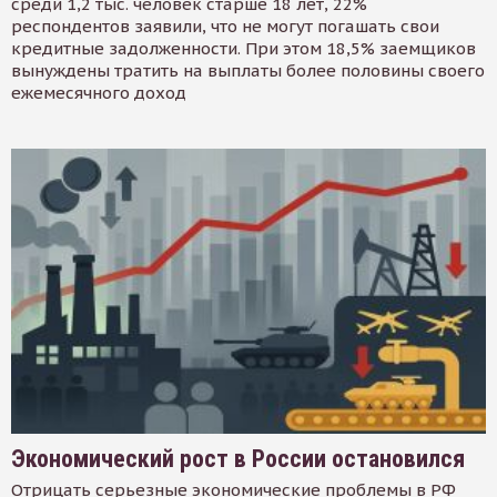
среди 1,2 тыс. человек старше 18 лет, 22%
респондентов заявили, что не могут погашать свои
кредитные задолженности. При этом 18,5% заемщиков
вынуждены тратить на выплаты более половины своего
ежемесячного доход
Экономический рост в России остановился
Отрицать серьезные экономические проблемы в РФ