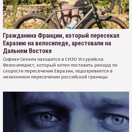
Гражданина Франции, который пересекал
Евразию на велосипеде, арестовали на
Дальнем Востоке
Софиан Сехили находится в СИЗО Уссурийска.
Велосипедист, который хотел поставить рекорд по
скорости пересечения Евразии, подозревается в
незаконном пересечении российской границы