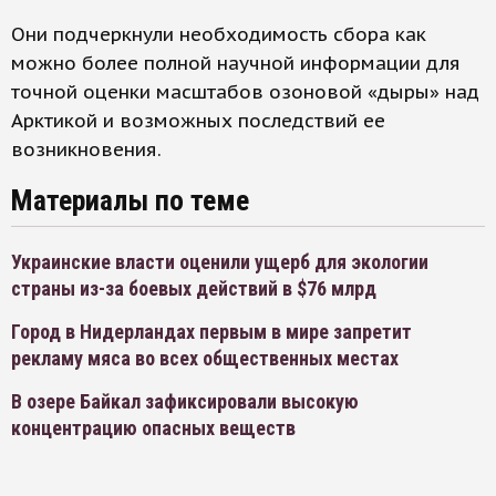
Они подчеркнули необходимость сбора как
можно более полной научной информации для
точной оценки масштабов озоновой «дыры» над
Арктикой и возможных последствий ее
возникновения.
Материалы по теме
Украинские власти оценили ущерб для экологии
страны из-за боевых действий в $76 млрд
Город в Нидерландах первым в мире запретит
рекламу мяса во всех общественных местах
В озере Байкал зафиксировали высокую
концентрацию опасных веществ