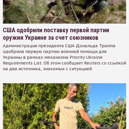
США одобрили поставку первой партии
оружия Украине за счет союзников
Администрация президента США Дональда Трампа
одобрила первую партию военной помощи для
Украины в рамках механизма Priority Ukraine
Requirements List. Об этом сообщает Reuters со ссылкой
на два источника, знакомых с ситуацией