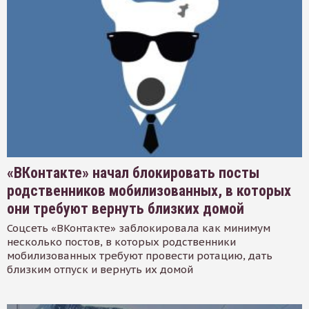
«ВКонтакте» начал блокировать посты
родственников мобилизованных, в которых
они требуют вернуть близких домой
Соцсеть «ВКонтакте» заблокировала как минимум
несколько постов, в которых родственники
мобилизованных требуют провести ротацию, дать
близким отпуск и вернуть их домой