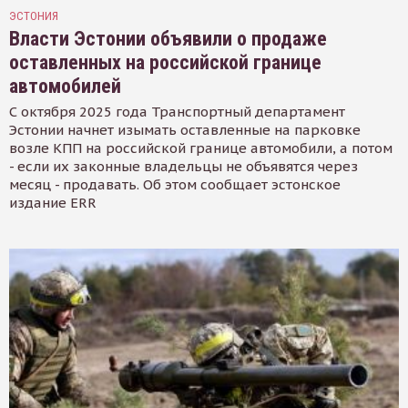
ЭСТОНИЯ
Власти Эстонии объявили о продаже
оставленных на российской границе
автомобилей
С октября 2025 года Транспортный департамент
Эстонии начнет изымать оставленные на парковке
возле КПП на российской границе автомобили, а потом
- если их законные владельцы не объявятся через
месяц - продавать. Об этом сообщает эстонское
издание ERR