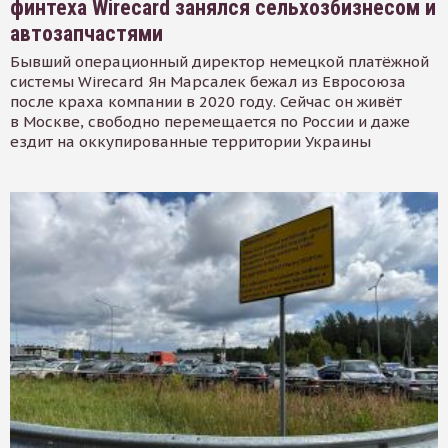
финтеха Wirecard занялся сельхозбизнесом и
автозапчастями
Бывший операционный директор немецкой платёжной
системы Wirecard Ян Марсалек бежал из Евросоюза
после краха компании в 2020 году. Сейчас он живёт
в Москве, свободно перемещается по России и даже
ездит на оккупированные территории Украины