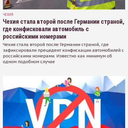
ЧЕХИЯ
Чехия стала второй после Германии страной,
где конфисковали автомобиль с
российскими номерами
Чехия стала второй после Германии страной, где
зафиксировали прецедент конфискации автомобилей с
российскими номерами. Известно как минимум об
одном подобном случае