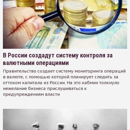
В России создадут систему контроля за
валютными операциями
Правительство создает систему мониторинга операций
в валюте, с помощью которой планирует следить за
оттоком капитала из России. На это кабмин толкнуло
нежелание бизнеса прислушиваться к
предупреждениям власти