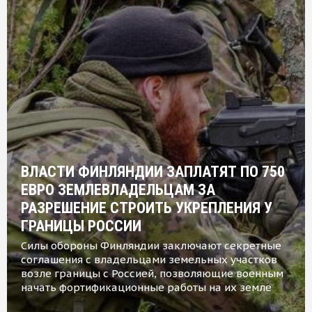
ВЛАСТИ ФИНЛЯНДИИ ЗАПЛАТЯТ ПО 750
ЕВРО ЗЕМЛЕВЛАДЕЛЬЦАМ ЗА
РАЗРЕШЕНИЕ СТРОИТЬ УКРЕПЛЕНИЯ У
ГРАНИЦЫ РОССИИ
Силы обороны Финляндии заключают секретные
соглашения с владельцами земельных участков
возле границы с Россией, позволяющие военным
начать фортификационные работы на их земле