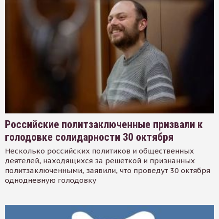
Российские политзаключенные призвали к
голодовке солидарности 30 октября
Несколько российских политиков и общественных
деятелей, находящихся за решеткой и признанных
политзаключенными, заявили, что проведут 30 октября
однодневную голодовку