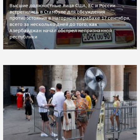
Высшие должностные лица США, ЕС и России
встретились в Стамбуле для обсуждения
противостояния в Нагорном Карабахе 17 сентября,
всего за несколько дней до того, как
Азербайджан начал обстрел непризнанной
республики