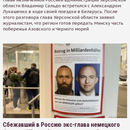
области Владимир Сальдо встретился с Александром
Лукашенко в ходе своей поездки в Беларусь. После
этого разговора глава Херсонской области заявил
журналистам, что регион готов передать Минску часть
побережья Азовского и Черного морей
Сбежавший в Россию экс-глава немецкого