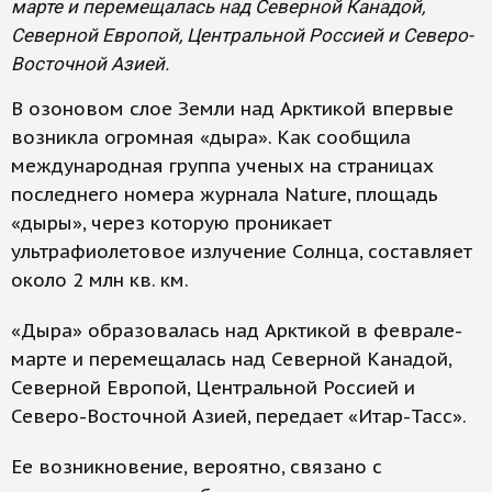
марте и перемещалась над Северной Канадой,
Северной Европой, Центральной Россией и Северо-
Восточной Азией.
В озоновом слое Земли над Арктикой впервые
возникла огромная «дыра». Как сообщила
международная группа ученых на страницах
последнего номера журнала Nature, площадь
«дыры», через которую проникает
ультрафиолетовое излучение Солнца, составляет
около 2 млн кв. км.
«Дыра» образовалась над Арктикой в феврале-
марте и перемещалась над Северной Канадой,
Северной Европой, Центральной Россией и
Северо-Восточной Азией, передает «Итар-Тасс».
Ее возникновение, вероятно, связано с