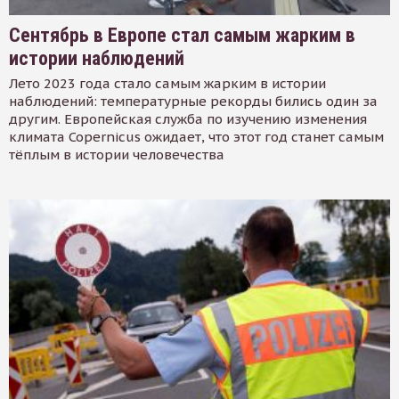
Сентябрь в Европе стал самым жарким в
истории наблюдений
Лето 2023 года стало самым жарким в истории
наблюдений: температурные рекорды бились один за
другим. Европейская служба по изучению изменения
климата Copernicus ожидает, что этот год станет самым
тёплым в истории человечества