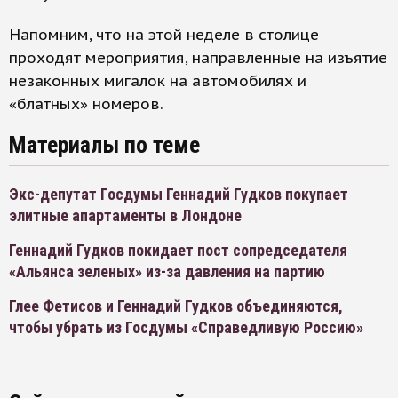
Напомним, что на этой неделе в столице
проходят мероприятия, направленные на изъятие
незаконных мигалок на автомобилях и
«блатных» номеров.
Материалы по теме
Экс-депутат Госдумы Геннадий Гудков покупает
элитные апартаменты в Лондоне
Геннадий Гудков покидает пост сопредседателя
«Альянса зеленых» из-за давления на партию
Глее Фетисов и Геннадий Гудков объединяются,
чтобы убрать из Госдумы «Справедливую Россию»