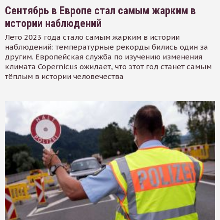
Сентябрь в Европе стал самым жарким в
истории наблюдений
Лето 2023 года стало самым жарким в истории
наблюдений: температурные рекорды бились один за
другим. Европейская служба по изучению изменения
климата Copernicus ожидает, что этот год станет самым
тёплым в истории человечества