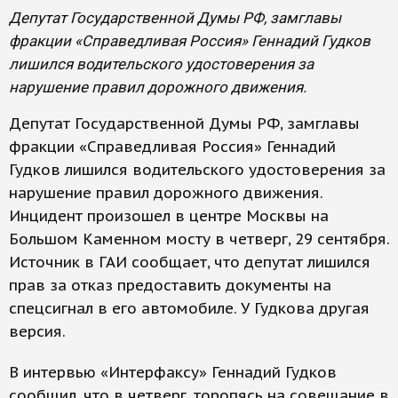
Депутат Государственной Думы РФ, замглавы
фракции «Справедливая Россия» Геннадий Гудков
лишился водительского удостоверения за
нарушение правил дорожного движения.
Депутат Государственной Думы РФ, замглавы
фракции «Справедливая Россия» Геннадий
Гудков лишился водительского удостоверения за
нарушение правил дорожного движения.
Инцидент произошел в центре Москвы на
Большом Каменном мосту в четверг, 29 сентября.
Источник в ГАИ сообщает, что депутат лишился
прав за отказ предоставить документы на
спецсигнал в его автомобиле. У Гудкова другая
версия.
В интервью «Интерфаксу» Геннадий Гудков
сообщил, что в четверг, торопясь на совещание в