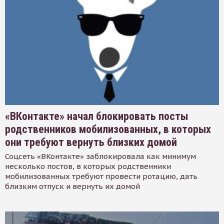
«ВКонтакте» начал блокировать посты
родственников мобилизованных, в которых
они требуют вернуть близких домой
Соцсеть «ВКонтакте» заблокировала как минимум
несколько постов, в которых родственники
мобилизованных требуют провести ротацию, дать
близким отпуск и вернуть их домой