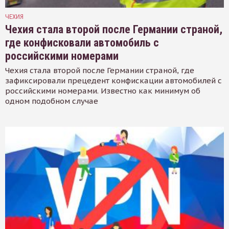
ЧЕХИЯ
Чехия стала второй после Германии страной,
где конфисковали автомобиль с
российскими номерами
Чехия стала второй после Германии страной, где
зафиксировали прецедент конфискации автомобилей с
российскими номерами. Известно как минимум об
одном подобном случае