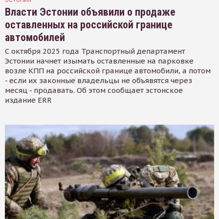
Власти Эстонии объявили о продаже
оставленных на российской границе
автомобилей
С октября 2025 года Транспортный департамент
Эстонии начнет изымать оставленные на парковке
возле КПП на российской границе автомобили, а потом
- если их законные владельцы не объявятся через
месяц - продавать. Об этом сообщает эстонское
издание ERR