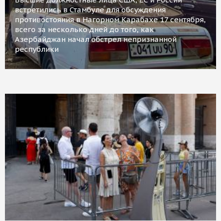
встретились в Стамбуле для обсуждения
противостояния в Нагорном Карабахе 17 сентября,
всего за несколько дней до того, как
Азербайджан начал обстрел непризнанной
республики