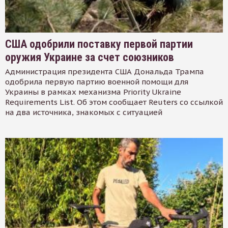
США одобрили поставку первой партии
оружия Украине за счет союзников
Администрация президента США Дональда Трампа
одобрила первую партию военной помощи для
Украины в рамках механизма Priority Ukraine
Requirements List. Об этом сообщает Reuters со ссылкой
на два источника, знакомых с ситуацией