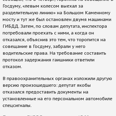
Госдуму, «левым колесом выехал за
разделительную линию» на Большом Каменному
мосту и тут же был остановлен двумя машинами
ГИБДД. Затем, по словам депутата, инспектора
потребовали проехать с ними, а когда он
отказался, объяснив это тем, что торопится на
совещание в Госдуму, забрали у него
водительские права. На требование составить
протокол задержания гаишники ответили
отказом.
В правоохранительных органах изложили другую
версию произошедшего: депутат якобы
отказался предоставить документы на
установленные на его персональном автомобиле
спецсигналы.