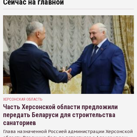
Сейчас на главной
ХЕРСОНСКАЯ ОБЛАСТЬ
Часть Херсонской области предложили
передать Беларуси для строительства
санаториев
Глава назначенной Россией администрации Херсонской