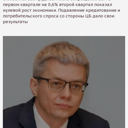
первом квартале на 0,6% второй квартал показал
нулевой рост экономики. Подавление кредитования и
потребительского спроса со стороны ЦБ дало свои
результаты