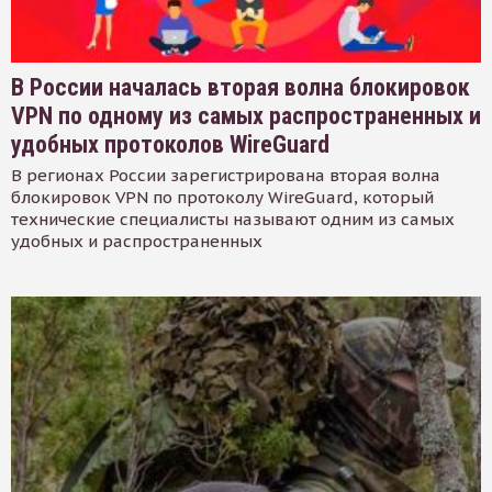
В России началась вторая волна блокировок
VPN по одному из самых распространенных и
удобных протоколов WireGuard
В регионах России зарегистрирована вторая волна
блокировок VPN по протоколу WireGuard, который
технические специалисты называют одним из самых
удобных и распространенных