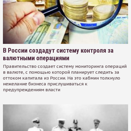
В России создадут систему контроля за
валютными операциями
Правительство создает систему мониторинга операций
в валюте, с помощью которой планирует следить за
оттоком капитала из России. На это кабмин толкнуло
нежелание бизнеса прислушиваться к
предупреждениям власти