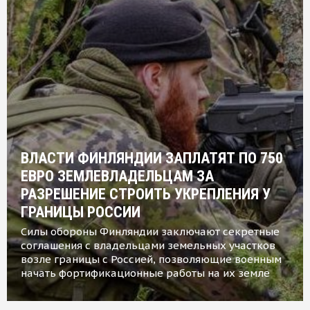
ВЛАСТИ ФИНЛЯНДИИ ЗАПЛАТЯТ ПО 750
ЕВРО ЗЕМЛЕВЛАДЕЛЬЦАМ ЗА
РАЗРЕШЕНИЕ СТРОИТЬ УКРЕПЛЕНИЯ У
ГРАНИЦЫ РОССИИ
Силы обороны Финляндии заключают секретные
соглашения с владельцами земельных участков
возле границы с Россией, позволяющие военным
начать фортификационные работы на их земле