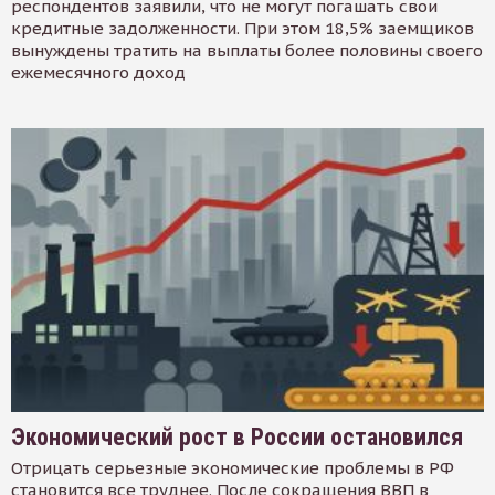
респондентов заявили, что не могут погашать свои
кредитные задолженности. При этом 18,5% заемщиков
вынуждены тратить на выплаты более половины своего
ежемесячного доход
Экономический рост в России остановился
Отрицать серьезные экономические проблемы в РФ
становится все труднее. После сокращения ВВП в