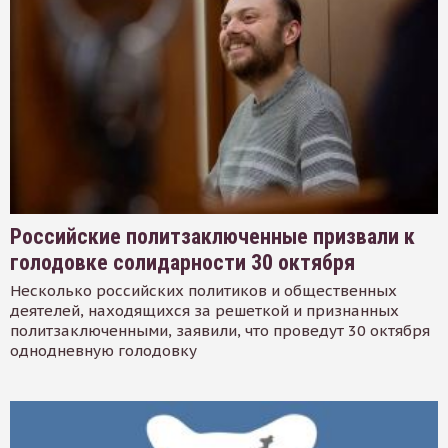
Российские политзаключенные призвали к
голодовке солидарности 30 октября
Несколько российских политиков и общественных
деятелей, находящихся за решеткой и признанных
политзаключенными, заявили, что проведут 30 октября
однодневную голодовку