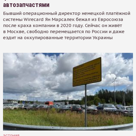
автозапчастями
Бывший операционный директор немецкой платёжной
системы Wirecard Ян Марсалек бежал из Евросоюза
после краха компании в 2020 году. Сейчас он живёт
в Москве, свободно перемещается по России и даже
ездит на оккупированные территории Украины
ЭСТОНИЯ