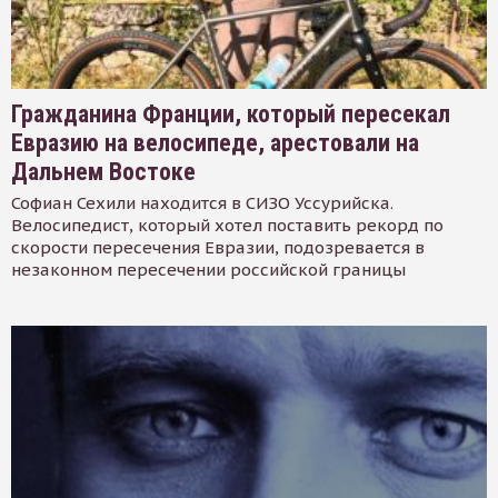
Гражданина Франции, который пересекал
Евразию на велосипеде, арестовали на
Дальнем Востоке
Софиан Сехили находится в СИЗО Уссурийска.
Велосипедист, который хотел поставить рекорд по
скорости пересечения Евразии, подозревается в
незаконном пересечении российской границы