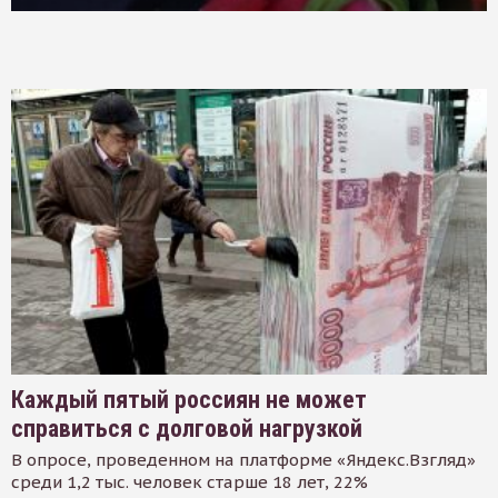
Каждый пятый россиян не может
справиться с долговой нагрузкой
В опросе, проведенном на платформе «Яндекс.Взгляд»
среди 1,2 тыс. человек старше 18 лет, 22%