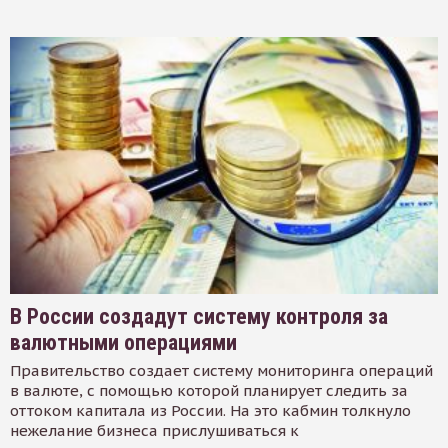
В России создадут систему контроля за
валютными операциями
Правительство создает систему мониторинга операций
в валюте, с помощью которой планирует следить за
оттоком капитала из России. На это кабмин толкнуло
нежелание бизнеса прислушиваться к