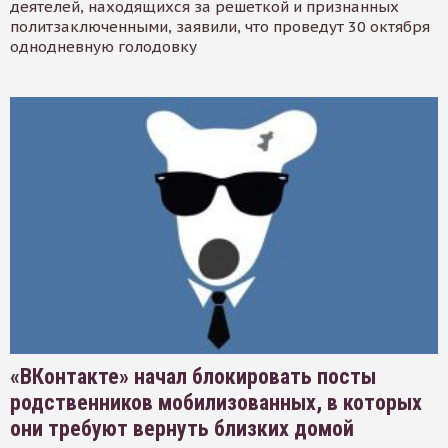
деятелей, находящихся за решеткой и признанных
политзаключенными, заявили, что проведут 30 октября
однодневную голодовку
«ВКонтакте» начал блокировать посты
родственников мобилизованных, в которых
они требуют вернуть близких домой