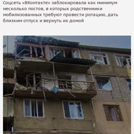
Соцсеть «ВКонтакте» заблокировала как минимум
несколько постов, в которых родственники
мобилизованных требуют провести ротацию, дать
близким отпуск и вернуть их домой