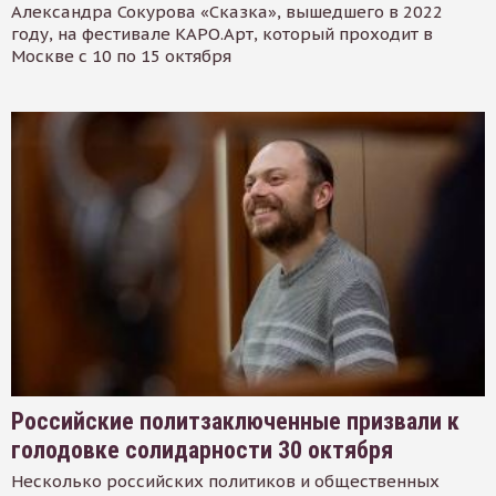
Александра Сокурова «Сказка», вышедшего в 2022
году, на фестивале КАРО.Арт, который проходит в
Москве с 10 по 15 октября
Российские политзаключенные призвали к
голодовке солидарности 30 октября
Несколько российских политиков и общественных