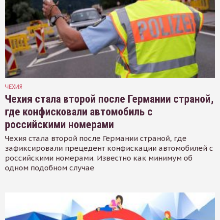
ЧЕХИЯ
Чехия стала второй после Германии страной,
где конфисковали автомобиль с
российскими номерами
Чехия стала второй после Германии страной, где
зафиксировали прецедент конфискации автомобилей с
российскими номерами. Известно как минимум об
одном подобном случае