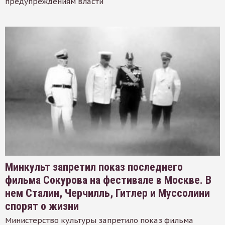
предупреждениям власти
Минкульт запретил показ последнего
фильма Сокурова на фестивале в Москве. В
нем Сталин, Черчилль, Гитлер и Муссолини
спорят о жизни
Министерство культуры запретило показ фильма