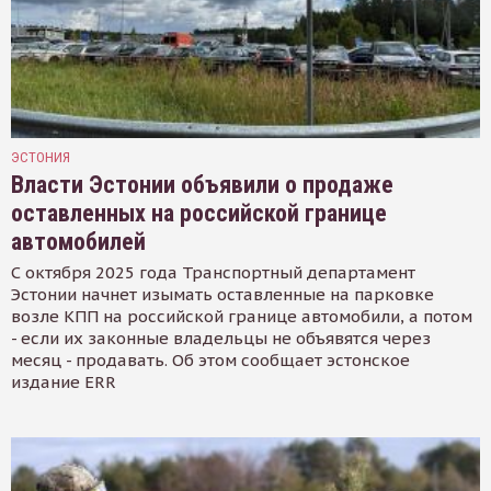
ЭСТОНИЯ
Власти Эстонии объявили о продаже
оставленных на российской границе
автомобилей
С октября 2025 года Транспортный департамент
Эстонии начнет изымать оставленные на парковке
возле КПП на российской границе автомобили, а потом
- если их законные владельцы не объявятся через
месяц - продавать. Об этом сообщает эстонское
издание ERR