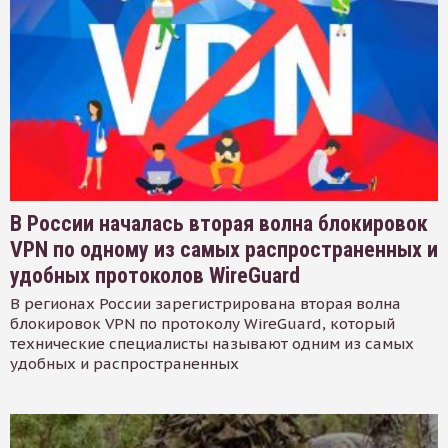
В России началась вторая волна блокировок
VPN по одному из самых распространенных и
удобных протоколов WireGuard
В регионах России зарегистрирована вторая волна
блокировок VPN по протоколу WireGuard, который
технические специалисты называют одним из самых
удобных и распространенных