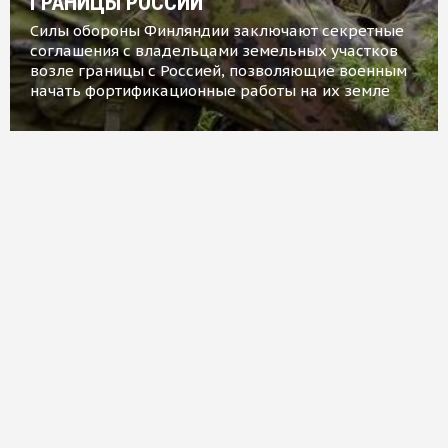
ГРАНИЦЫ РОССИИ
Силы обороны Финляндии заключают секретные
соглашения с владельцами земельных участков
возле границы с Россией, позволяющие военным
начать фортификационные работы на их земле