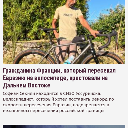
Гражданина Франции, который пересекал
Евразию на велосипеде, арестовали на
Дальнем Востоке
Софиан Сехили находится в СИЗО Уссурийска.
Велосипедист, который хотел поставить рекорд по
скорости пересечения Евразии, подозревается в
незаконном пересечении российской границы