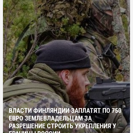
ВЛАСТИ ФИНЛЯНДИИ ЗАПЛАТЯТ ПО 750
ЕВРО ЗЕМЛЕВЛАДЕЛЬЦАМ ЗА
РАЗРЕШЕНИЕ СТРОИТЬ УКРЕПЛЕНИЯ У