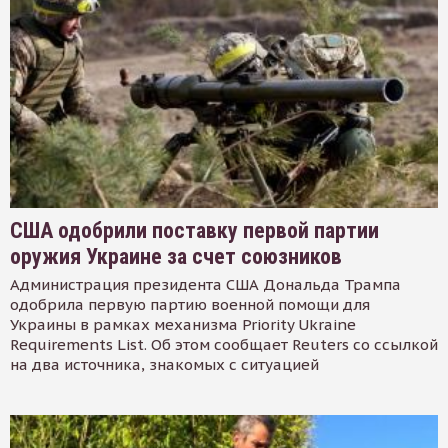
США одобрили поставку первой партии
оружия Украине за счет союзников
Администрация президента США Дональда Трампа
одобрила первую партию военной помощи для
Украины в рамках механизма Priority Ukraine
Requirements List. Об этом сообщает Reuters со ссылкой
на два источника, знакомых с ситуацией