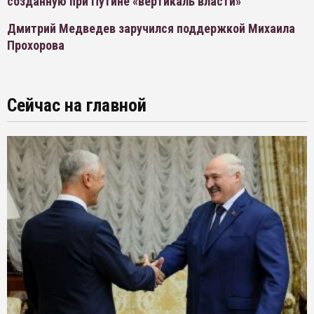
созданную при Путине «вертикаль власти»
Дмитрий Медведев заручился поддержкой Михаила
Прохорова
Сейчас на главной