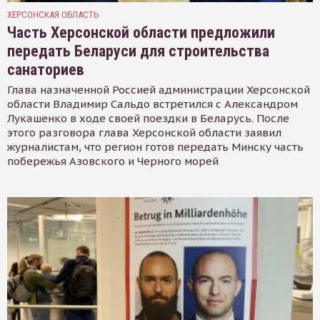
ХЕРСОНСКАЯ ОБЛАСТЬ
Часть Херсонской области предложили
передать Беларуси для строительства
санаториев
Глава назначенной Россией администрации Херсонской
области Владимир Сальдо встретился с Александром
Лукашенко в ходе своей поездки в Беларусь. После
этого разговора глава Херсонской области заявил
журналистам, что регион готов передать Минску часть
побережья Азовского и Черного морей