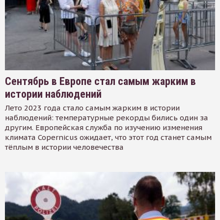
Сентябрь в Европе стал самым жарким в
истории наблюдений
Лето 2023 года стало самым жарким в истории
наблюдений: температурные рекорды бились один за
другим. Европейская служба по изучению изменения
климата Copernicus ожидает, что этот год станет самым
тёплым в истории человечества