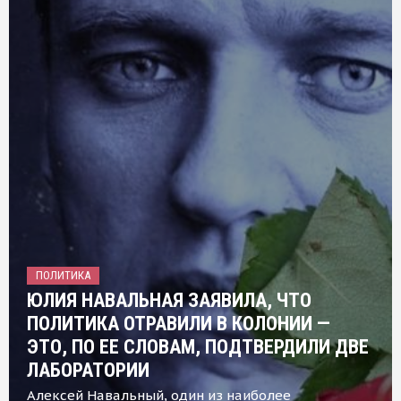
ПОЛИТИКА
ЮЛИЯ НАВАЛЬНАЯ ЗАЯВИЛА, ЧТО
ПОЛИТИКА ОТРАВИЛИ В КОЛОНИИ —
ЭТО, ПО ЕЕ СЛОВАМ, ПОДТВЕРДИЛИ ДВЕ
ЛАБОРАТОРИИ
Алексей Навальный, один из наиболее