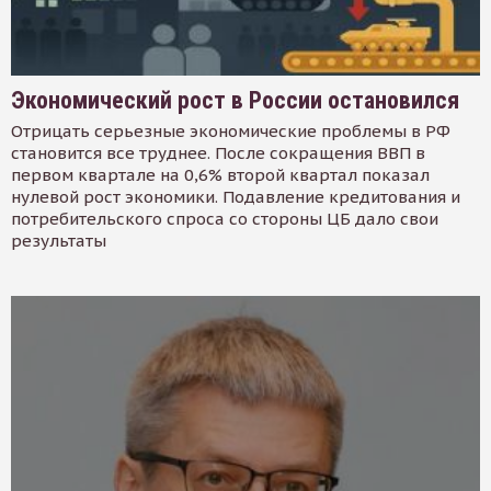
Экономический рост в России остановился
Отрицать серьезные экономические проблемы в РФ
становится все труднее. После сокращения ВВП в
первом квартале на 0,6% второй квартал показал
нулевой рост экономики. Подавление кредитования и
потребительского спроса со стороны ЦБ дало свои
результаты