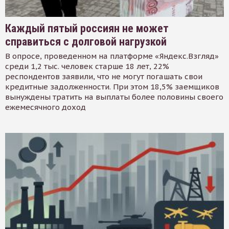
Каждый пятый россиян не может
справиться с долговой нагрузкой
В опросе, проведенном на платформе «Яндекс.Взгляд»
среди 1,2 тыс. человек старше 18 лет, 22%
респондентов заявили, что не могут погашать свои
кредитные задолженности. При этом 18,5% заемщиков
вынуждены тратить на выплаты более половины своего
ежемесячного доход