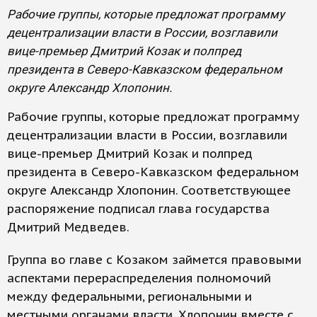
Рабочие группы, которые предложат программу
децентрализации власти в России, возглавили
вице-премьер Дмитрий Козак и полпред
президента в Северо-Кавказском федеральном
округе Александр Хлопонин.
Рабочие группы, которые предложат программу
децентрализации власти в России, возглавили
вице-премьер Дмитрий Козак и полпред
президента в Северо-Кавказском федеральном
округе Александр Хлопонин. Соответствующее
распоряжение подписал глава государства
Дмитрий Медведев.
Группа во главе с Козаком займется правовыми
аспектами перераспределения полномочий
между федеральными, региональными и
местными органами власти. Хлопонин вместе с