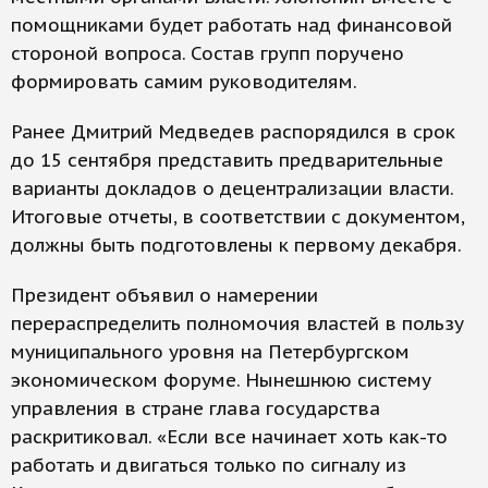
помощниками будет работать над финансовой
стороной вопроса. Состав групп поручено
формировать самим руководителям.
Ранее Дмитрий Медведев распорядился в срок
до 15 сентября представить предварительные
варианты докладов о децентрализации власти.
Итоговые отчеты, в соответствии с документом,
должны быть подготовлены к первому декабря.
Президент объявил о намерении
перераспределить полномочия властей в пользу
муниципального уровня на Петербургском
экономическом форуме. Нынешнюю систему
управления в стране глава государства
раскритиковал. «Если все начинает хоть как-то
работать и двигаться только по сигналу из