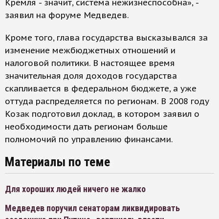
Кремля - значит, система нежизнеспособна», -
заявил на форуме Медведев.
Кроме того, глава государства высказывался за
изменение межбюджетных отношений и
налоговой политики. В настоящее время
значительная доля доходов государства
скапливается в федеральном бюджете, а уже
оттуда распределяется по регионам. В 2008 году
Козак подготовил доклад, в котором заявил о
необходимости дать регионам больше
полномочий по управлению финансами.
Материалы по теме
Для хороших людей ничего не жалко
Медведев поручил сенаторам ликвидировать