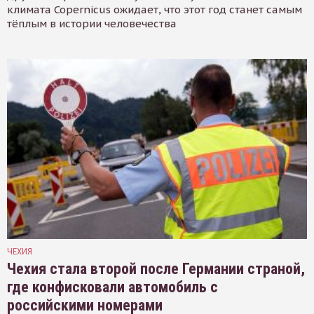
климата Copernicus ожидает, что этот год станет самым
тёплым в истории человечества
ЧЕХИЯ
Чехия стала второй после Германии страной,
где конфисковали автомобиль с
российскими номерами