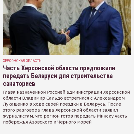
ХЕРСОНСКАЯ ОБЛАСТЬ
Часть Херсонской области предложили
передать Беларуси для строительства
санаториев
Глава назначенной Россией администрации Херсонской
области Владимир Сальдо встретился с Александром
Лукашенко в ходе своей поездки в Беларусь. После
этого разговора глава Херсонской области заявил
журналистам, что регион готов передать Минску часть
побережья Азовского и Черного морей