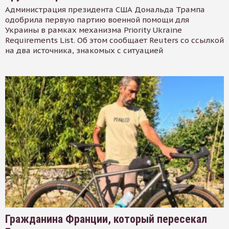
Администрация президента США Дональда Трампа
одобрила первую партию военной помощи для
Украины в рамках механизма Priority Ukraine
Requirements List. Об этом сообщает Reuters со ссылкой
на два источника, знакомых с ситуацией
Гражданина Франции, который пересекал