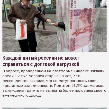
Каждый пятый россиян не может
справиться с долговой нагрузкой
В опросе, проведенном на платформе «Яндекс.Взгляд»
среди 1,2 тыс. человек старше 18 лет, 22%
респондентов заявили, что не могут погашать свои
кредитные задолженности. При этом 18,5% заемщиков
вынуждены тратить на выплаты более половины своего
ежемесячного доход