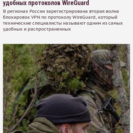
удобных протоколов WireGuard
В регионах России зарегистрирована вторая волна
блокировок VPN по протоколу WireGuard, который
технические специалисты называют одним из самых
удобных и распространенных