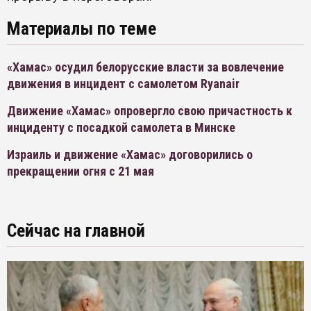
Материалы по теме
«Хамас» осудил белорусские власти за вовлечение
движения в инцидент с самолетом Ryanair
Движение «Хамас» опровергло свою причастность к
инциденту с посадкой самолета в Минске
Израиль и движение «Хамас» договорились о
прекращении огня с 21 мая
Сейчас на главной