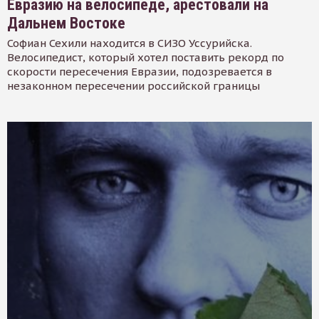
Евразию на велосипеде, арестовали на
Дальнем Востоке
Софиан Сехили находится в СИЗО Уссурийска.
Велосипедист, который хотел поставить рекорд по
скорости пересечения Евразии, подозревается в
незаконном пересечении российской границы