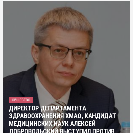
ОБЩЕСТВО
ДИРЕКТОР ДЕПАРТАМЕНТА
ЗДРАВООХРАНЕНИЯ ХМАО, КАНДИДАТ
МЕДИЦИНСКИХ НАУК АЛЕКСЕЙ
ДОБРОВОЛЬСКИЙ ВЫСТУПИЛ ПРОТИВ