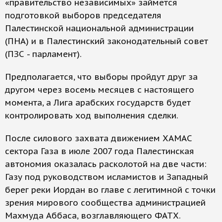
«правительство независимых» займется
подготовкой выборов председателя
Палестинской национальной администрации
(ПНА) и в Палестинский законодательный совет
(ПЗС - парламент).
Предполагается, что выборы пройдут друг за
другом через восемь месяцев с настоящего
момента, а Лига арабских государств будет
контролировать ход выполнения сделки.
После силового захвата движением ХАМАС
сектора Газа в июле 2007 года Палестинская
автономия оказалась расколотой на две части:
Газу под руководством исламистов и Западный
берег реки Иордан во главе с легитимной с точки
зрения мирового сообщества администрацией
Махмуда Аббаса, возглавляющего ФАТХ.