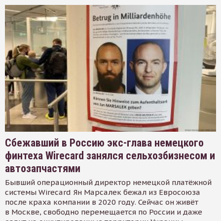
Сбежавший в Россию экс-глава немецкого
финтеха Wirecard занялся сельхозбизнесом и
автозапчастями
Бывший операционный директор немецкой платёжной
системы Wirecard Ян Марсалек бежал из Евросоюза
после краха компании в 2020 году. Сейчас он живёт
в Москве, свободно перемещается по России и даже