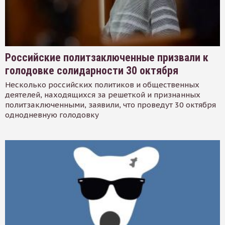
Российские политзаключенные призвали к
голодовке солидарности 30 октября
Несколько российских политиков и общественных
деятелей, находящихся за решеткой и признанных
политзаключенными, заявили, что проведут 30 октября
однодневную голодовку