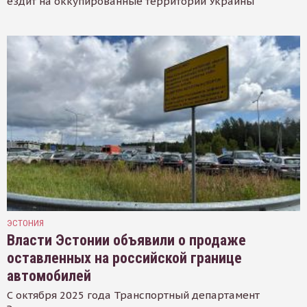
ездит на оккупированные территории Украины
ЭСТОНИЯ
Власти Эстонии объявили о продаже
оставленных на российской границе
автомобилей
С октября 2025 года Транспортный департамент