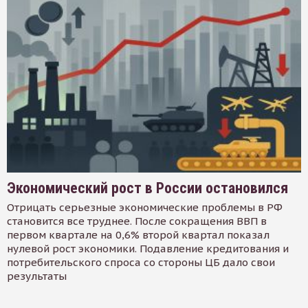
Экономический рост в России остановился
Отрицать серьезные экономические проблемы в РФ
становится все труднее. После сокращения ВВП в
первом квартале на 0,6% второй квартал показал
нулевой рост экономики. Подавление кредитования и
потребительского спроса со стороны ЦБ дало свои
результаты