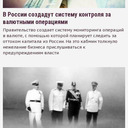
В России создадут систему контроля за
валютными операциями
Правительство создает систему мониторинга операций
в валюте, с помощью которой планирует следить за
оттоком капитала из России. На это кабмин толкнуло
нежелание бизнеса прислушиваться к
предупреждениям власти