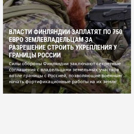
ВЛАСТИ ФИНЛЯНДИИ ЗАПЛАТЯТ ПО 750
ЕВРО ЗЕМЛЕВЛАДЕЛЬЦАМ ЗА
РАЗРЕШЕНИЕ СТРОИТЬ УКРЕПЛЕНИЯ У
ГРАНИЦЫ РОССИИ
Силы обороны Финляндии заключают секретные
соглашения с владельцами земельных участков
возле границы с Россией, позволяющие военным
начать фортификационные работы на их земле