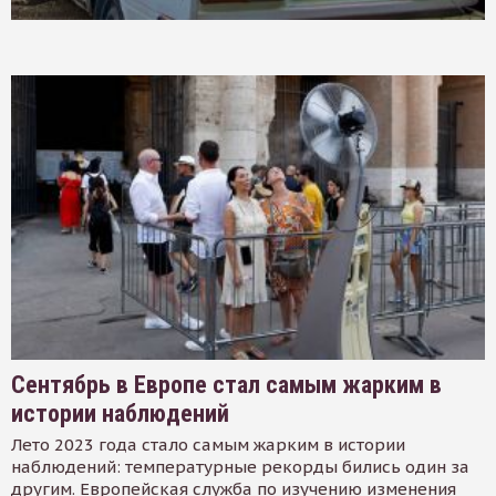
Сентябрь в Европе стал самым жарким в
истории наблюдений
Лето 2023 года стало самым жарким в истории
наблюдений: температурные рекорды бились один за
другим. Европейская служба по изучению изменения