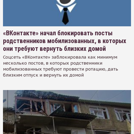
«ВКонтакте» начал блокировать посты
родственников мобилизованных, в которых
они требуют вернуть близких домой
Соцсеть «ВКонтакте» заблокировала как минимум
несколько постов, в которых родственники
мобилизованных требуют провести ротацию, дать
близким отпуск и вернуть их домой