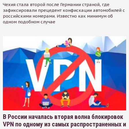
Чехия стала второй после Германии страной, где
зафиксировали прецедент конфискации автомобилей с
российскими номерами. Известно как минимум об
одном подобном случае
В России началась вторая волна блокировок
VPN по одному из самых распространенных и