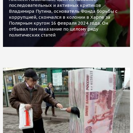
последовательных и активных критиков
Владимира Путина, основатель Фонда борьбы с
коррупцией, скончался в колонии в Харпе за
Полярным кругом 16 февраля 2024 года. Он
отбывал там наказание по целому ряду
политических статей