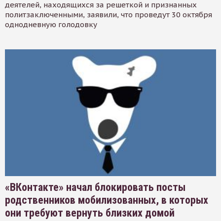
деятелей, находящихся за решеткой и признанных
политзаключенными, заявили, что проведут 30 октября
однодневную голодовку
«ВКонтакте» начал блокировать посты
родственников мобилизованных, в которых
они требуют вернуть близких домой