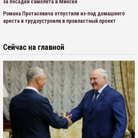
за посадки самолета в Минске
Романа Протасевича отпустили из-под домашнего
ареста и трудоустроили в провластный проект
Сейчас на главной