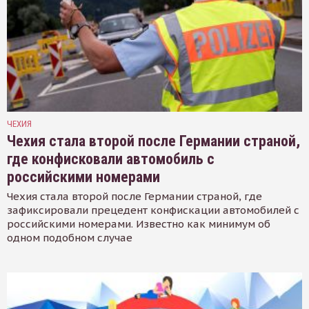
ЧЕХИЯ
Чехия стала второй после Германии страной,
где конфисковали автомобиль с
российскими номерами
Чехия стала второй после Германии страной, где
зафиксировали прецедент конфискации автомобилей с
российскими номерами. Известно как минимум об
одном подобном случае