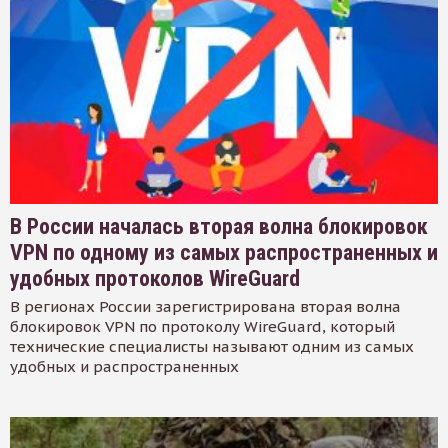
В России началась вторая волна блокировок
VPN по одному из самых распространенных и
удобных протоколов WireGuard
В регионах России зарегистрирована вторая волна
блокировок VPN по протоколу WireGuard, который
технические специалисты называют одним из самых
удобных и распространенных