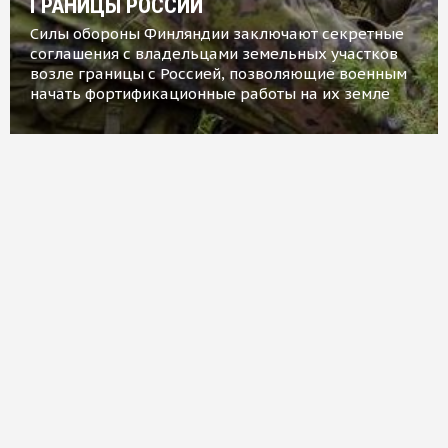
ГРАНИЦЫ РОССИИ
Силы обороны Финляндии заключают секретные
соглашения с владельцами земельных участков
возле границы с Россией, позволяющие военным
начать фортификационные работы на их земле