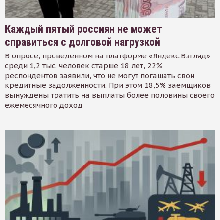
Каждый пятый россиян не может
справиться с долговой нагрузкой
В опросе, проведенном на платформе «Яндекс.Взгляд»
среди 1,2 тыс. человек старше 18 лет, 22%
респондентов заявили, что не могут погашать свои
кредитные задолженности. При этом 18,5% заемщиков
вынуждены тратить на выплаты более половины своего
ежемесячного доход