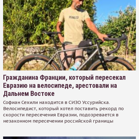
Гражданина Франции, который пересекал
Евразию на велосипеде, арестовали на
Дальнем Востоке
Софиан Сехили находится в СИЗО Уссурийска.
Велосипедист, который хотел поставить рекорд по
скорости пересечения Евразии, подозревается в
незаконном пересечении российской границы