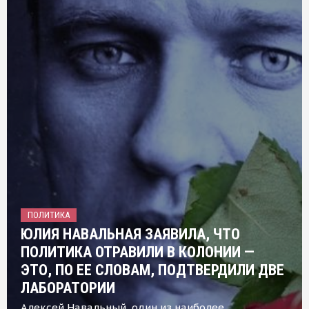
ПОЛИТИКА
ЮЛИЯ НАВАЛЬНАЯ ЗАЯВИЛА, ЧТО
ПОЛИТИКА ОТРАВИЛИ В КОЛОНИИ —
ЭТО, ПО ЕЕ СЛОВАМ, ПОДТВЕРДИЛИ ДВЕ
ЛАБОРАТОРИИ
Алексей Навальный, один из наиболее