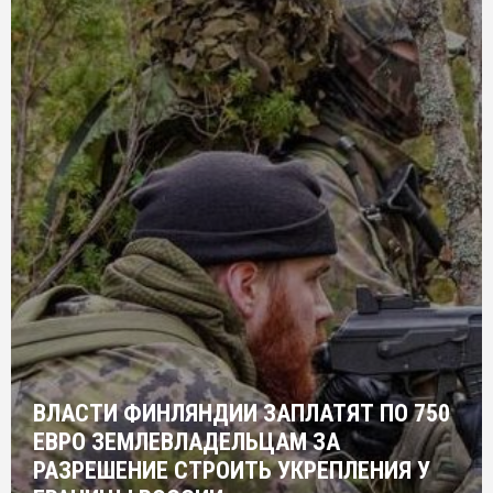
ВЛАСТИ ФИНЛЯНДИИ ЗАПЛАТЯТ ПО 750
ЕВРО ЗЕМЛЕВЛАДЕЛЬЦАМ ЗА
РАЗРЕШЕНИЕ СТРОИТЬ УКРЕПЛЕНИЯ У