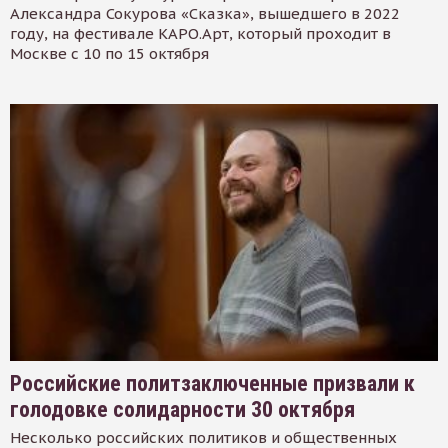
Александра Сокурова «Сказка», вышедшего в 2022
году, на фестивале КАРО.Арт, который проходит в
Москве с 10 по 15 октября
Российские политзаключенные призвали к
голодовке солидарности 30 октября
Несколько российских политиков и общественных