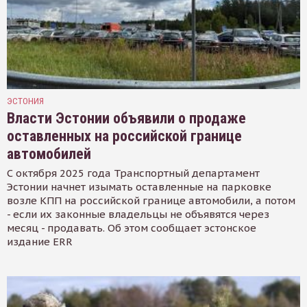
ЭСТОНИЯ
Власти Эстонии объявили о продаже
оставленных на российской границе
автомобилей
С октября 2025 года Транспортный департамент
Эстонии начнет изымать оставленные на парковке
возле КПП на российской границе автомобили, а потом
- если их законные владельцы не объявятся через
месяц - продавать. Об этом сообщает эстонское
издание ERR