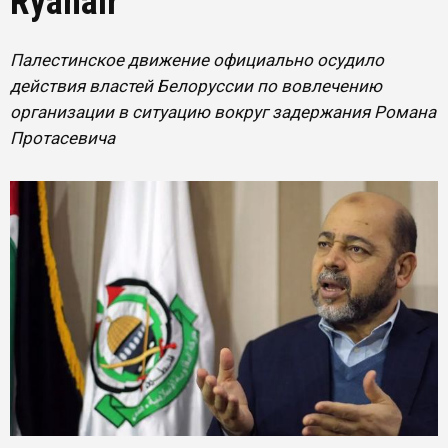
Ryanair
Палестинское движение официально осудило
действия властей Белоруссии по вовлечению
организации в ситуацию вокруг задержания Романа
Протасевича