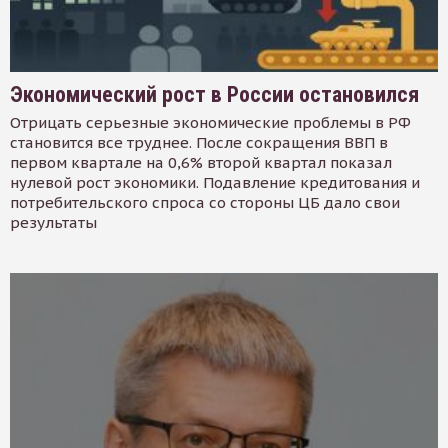
Экономический рост в России остановился
Отрицать серьезные экономические проблемы в РФ
становится все труднее. После сокращения ВВП в
первом квартале на 0,6% второй квартал показал
нулевой рост экономики. Подавление кредитования и
потребительского спроса со стороны ЦБ дало свои
результаты