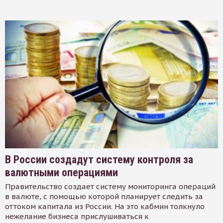
В России создадут систему контроля за
валютными операциями
Правительство создает систему мониторинга операций
в валюте, с помощью которой планирует следить за
оттоком капитала из России. На это кабмин толкнуло
нежелание бизнеса прислушиваться к