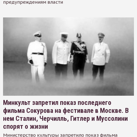
предупреждениям власти
Минкульт запретил показ последнего
фильма Сокурова на фестивале в Москве. В
нем Сталин, Черчилль, Гитлер и Муссолини
спорят о жизни
Министерство культуры запретило показ фильма