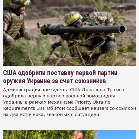
США одобрили поставку первой партии
оружия Украине за счет союзников
Администрация президента США Дональда Трампа
одобрила первую партию военной помощи для
Украины в рамках механизма Priority Ukraine
Requirements List. Об этом сообщает Reuters со ссылкой
на два источника, знакомых с ситуацией