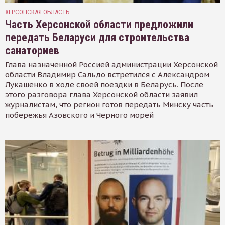
ХЕРСОНСКАЯ ОБЛАСТЬ
Часть Херсонской области предложили
передать Беларуси для строительства
санаториев
Глава назначенной Россией администрации Херсонской
области Владимир Сальдо встретился с Александром
Лукашенко в ходе своей поездки в Беларусь. После
этого разговора глава Херсонской области заявил
журналистам, что регион готов передать Минску часть
побережья Азовского и Черного морей