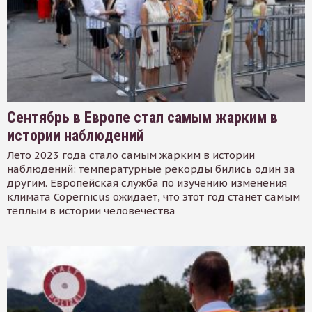
Сентябрь в Европе стал самым жарким в
истории наблюдений
Лето 2023 года стало самым жарким в истории
наблюдений: температурные рекорды бились один за
другим. Европейская служба по изучению изменения
климата Copernicus ожидает, что этот год станет самым
тёплым в истории человечества