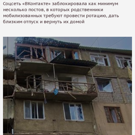
Соцсеть «ВКонтакте» заблокировала как минимум
несколько постов, в которых родственники
мобилизованных требуют провести ротацию, дать
близким отпуск и вернуть их домой