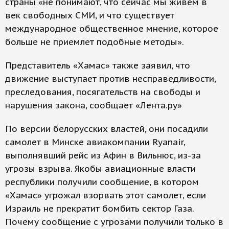
страны «не понимают, что сейчас мы живем в
век свободных СМИ, и что существует
международное общественное мнение, которое
больше не приемлет подобные методы».
Представитель «Хамас» также заявил, что
движение выступает против несправедливости,
преследования, посягательств на свободы и
нарушения закона, сообщает «Лента.ру»
По версии белорусских властей, они посадили
самолет в Минске авиакомпании Ryanair,
выполнявший рейс из Афин в Вильнюс, из-за
угрозы взрыва. Якобы авиационные власти
республики получили сообщение, в котором
«Хамас» угрожал взорвать этот самолет, если
Израиль не прекратит бомбить сектор Газа.
Почему сообщение с угрозами получили только в