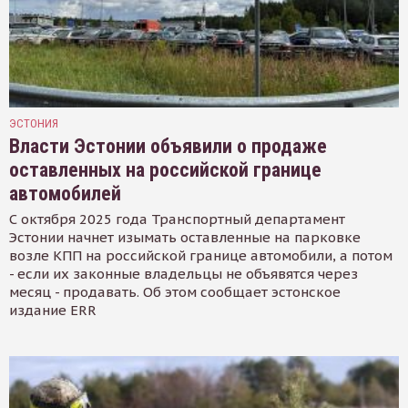
ЭСТОНИЯ
Власти Эстонии объявили о продаже
оставленных на российской границе
автомобилей
С октября 2025 года Транспортный департамент
Эстонии начнет изымать оставленные на парковке
возле КПП на российской границе автомобили, а потом
- если их законные владельцы не объявятся через
месяц - продавать. Об этом сообщает эстонское
издание ERR