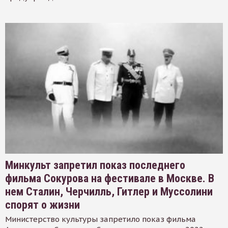
Минкульт запретил показ последнего
фильма Сокурова на фестивале в Москве. В
нем Сталин, Черчилль, Гитлер и Муссолини
спорят о жизни
Министерство культуры запретило показ фильма