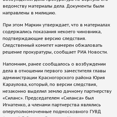
ведомству материалы дела. Документы были
направлены в милицию.
При этом Маркин утверждает, что в материалах
содержались показания некоего чиновника,
подтверждающие версию следствия.
Следственный комитет намерен обжаловать
решение прокуратуры, сообщает РИА Новости.
Напомним, ранее сообщалось о возбуждении
дела в отношении первого заместителя главы
администрации Красногорского района Юрия
Караулова, который, по версии следствия,
незаконно выделил землю дачному партнерству
«Силанс». Председателем «Силанса» был
Игнатенко, а членами партнерства являлись
оперуполномоченные подмосковного ГУВД