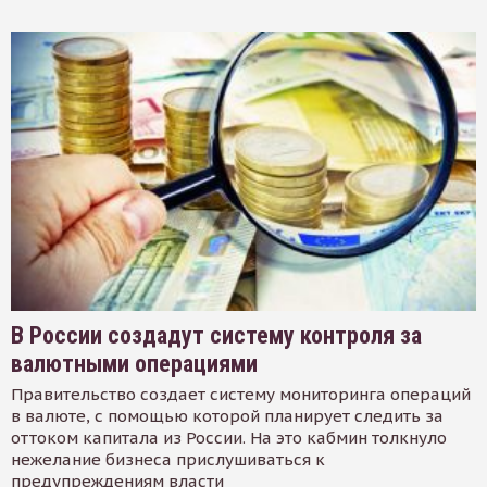
В России создадут систему контроля за
валютными операциями
Правительство создает систему мониторинга операций
в валюте, с помощью которой планирует следить за
оттоком капитала из России. На это кабмин толкнуло
нежелание бизнеса прислушиваться к
предупреждениям власти