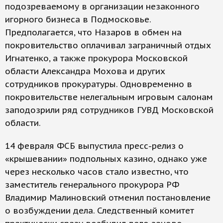
подозреваемому в организации незаконного
игорного бизнеса в Подмосковье.
Предполагается, что Назаров в обмен на
покровительство оплачивал заграничный отдых
Игнатенко, а также прокурора Московской
области Александра Мохова и других
сотрудников прокуратуры. Одновременно в
покровительстве нелегальным игровым салонам
заподозрили ряд сотрудников ГУВД Московской
области.
14 февраля ФСБ выпустила пресс-релиз о
«крышевании» подпольных казино, однако уже
через несколько часов стало известно, что
заместитель генерального прокурора РФ
Владимир Малиновский отменил постановление
о возбуждении дела. Следственный комитет