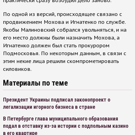
практически сразу возбудил дело заново.
По одной из версий, происходящее связано с
продвижением Мохова и Игнатенко по службе.
Якобы Малиновский собрался увольняться, и на
его место должны были назначить Мохова, а
Игнатенко должен был стать прокурором
Подмосковья. По некоторым данным, в связи с
этим некие лица решили скомпрометировать
силовиков.
Материалы по теме
Президент Украины подписал законопроект о
легализации игорного бизнеса в стране
В Петербурге глава муниципального образования
подал в отставку из-за истории с подпольным казино
в его квартире