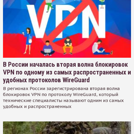
В России началась вторая волна блокировок
VPN по одному из самых распространенных и
удобных протоколов WireGuard
В регионах России зарегистрирована вторая волна
блокировок VPN по протоколу WireGuard, который
технические специалисты называют одним из самых
удобных и распространенных