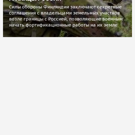
Силы обороны Финляндии заключают секретные
соглашения с владельцами земельных участков
возле границы с Россией, позволяющие военным
начать фортификационные работы на их земле