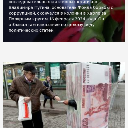
последовательных и активных критиков
Владимира Путина, основатель Фонда борьбы с
коррупцией, скончался в колонии в Харпе за
Полярным кругом 16 февраля 2024 года. Он
отбывал там наказание по целому ряду
политических статей