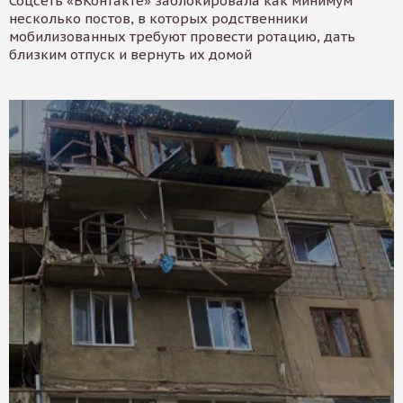
Соцсеть «ВКонтакте» заблокировала как минимум
несколько постов, в которых родственники
мобилизованных требуют провести ротацию, дать
близким отпуск и вернуть их домой