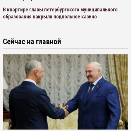
В квартире главы петербургского муниципального
образования накрыли подпольное казино
Сейчас на главной