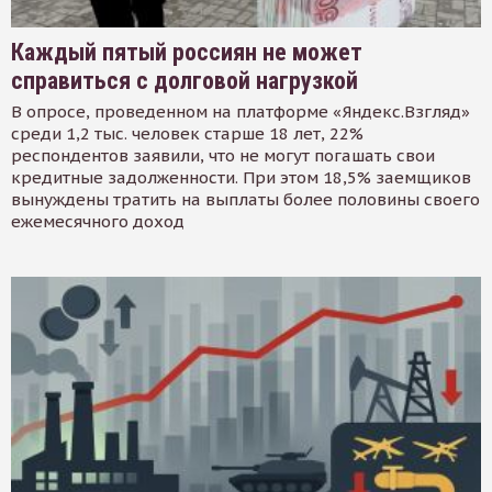
Каждый пятый россиян не может
справиться с долговой нагрузкой
В опросе, проведенном на платформе «Яндекс.Взгляд»
среди 1,2 тыс. человек старше 18 лет, 22%
респондентов заявили, что не могут погашать свои
кредитные задолженности. При этом 18,5% заемщиков
вынуждены тратить на выплаты более половины своего
ежемесячного доход