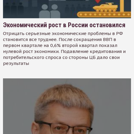
Экономический рост в России остановился
Отрицать серьезные экономические проблемы в РФ
становится все труднее. После сокращения ВВП в
первом квартале на 0,6% второй квартал показал
нулевой рост экономики. Подавление кредитования и
потребительского спроса со стороны ЦБ дало свои
результаты