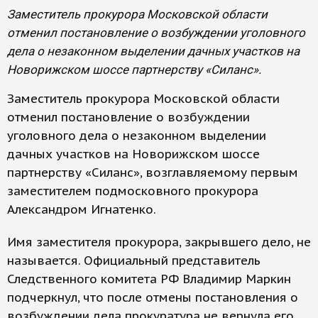
Заместитель прокурора Московской области
отменил постановление о возбуждении уголовного
дела о незаконном выделении дачных участков на
Новорижском шоссе партнерству «Силанс».
Заместитель прокурора Московской области
отменил постановление о возбуждении
уголовного дела о незаконном выделении
дачных участков на Новорижском шоссе
партнерству «Силанс», возглавляемому первым
заместителем подмосковного прокурора
Александром Игнатенко.
Имя заместителя прокурора, закрывшего дело, не
называется. Официальный представитель
Следственного комитета РФ Владимир Маркин
подчеркнул, что после отмены постановления о
возбуждении дела прокуратура не вернула его