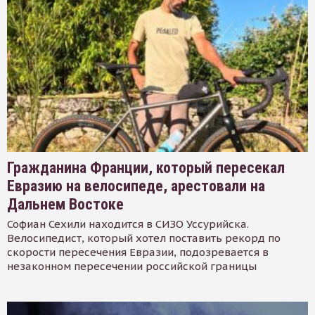
Гражданина Франции, который пересекал
Евразию на велосипеде, арестовали на
Дальнем Востоке
Софиан Сехили находится в СИЗО Уссурийска.
Велосипедист, который хотел поставить рекорд по
скорости пересечения Евразии, подозревается в
незаконном пересечении российской границы