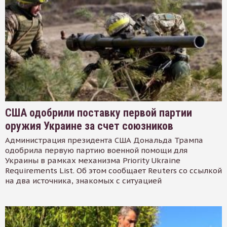
США одобрили поставку первой партии
оружия Украине за счет союзников
Администрация президента США Дональда Трампа
одобрила первую партию военной помощи для
Украины в рамках механизма Priority Ukraine
Requirements List. Об этом сообщает Reuters со ссылкой
на два источника, знакомых с ситуацией