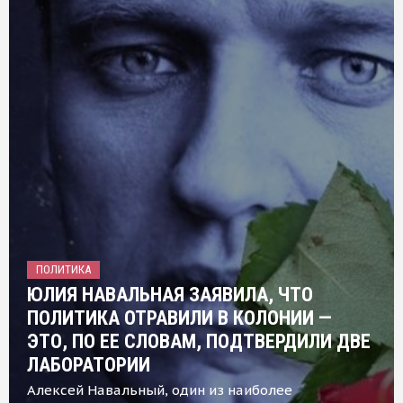
ПОЛИТИКА
ЮЛИЯ НАВАЛЬНАЯ ЗАЯВИЛА, ЧТО
ПОЛИТИКА ОТРАВИЛИ В КОЛОНИИ —
ЭТО, ПО ЕЕ СЛОВАМ, ПОДТВЕРДИЛИ ДВЕ
ЛАБОРАТОРИИ
Алексей Навальный, один из наиболее