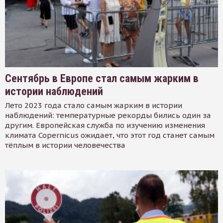
Сентябрь в Европе стал самым жарким в
истории наблюдений
Лето 2023 года стало самым жарким в истории
наблюдений: температурные рекорды бились один за
другим. Европейская служба по изучению изменения
климата Copernicus ожидает, что этот год станет самым
тёплым в истории человечества