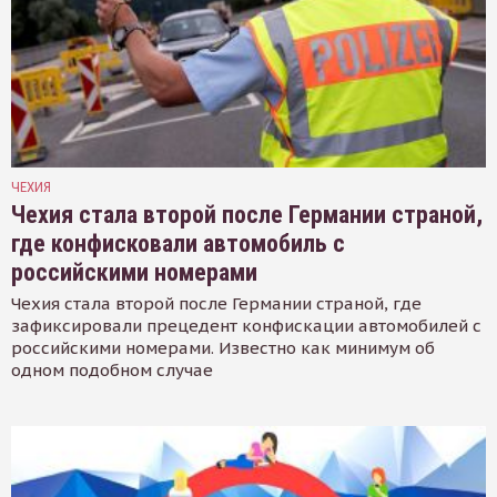
ЧЕХИЯ
Чехия стала второй после Германии страной,
где конфисковали автомобиль с
российскими номерами
Чехия стала второй после Германии страной, где
зафиксировали прецедент конфискации автомобилей с
российскими номерами. Известно как минимум об
одном подобном случае