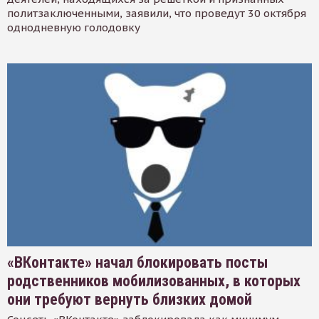
политзаключенными, заявили, что проведут 30 октября
однодневную голодовку
«ВКонтакте» начал блокировать посты
родственников мобилизованных, в которых
они требуют вернуть близких домой