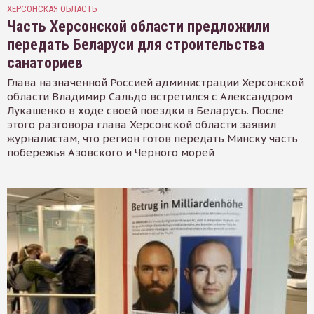
ХЕРСОНСКАЯ ОБЛАСТЬ
Часть Херсонской области предложили
передать Беларуси для строительства
санаториев
Глава назначенной Россией администрации Херсонской
области Владимир Сальдо встретился с Александром
Лукашенко в ходе своей поездки в Беларусь. После
этого разговора глава Херсонской области заявил
журналистам, что регион готов передать Минску часть
побережья Азовского и Черного морей