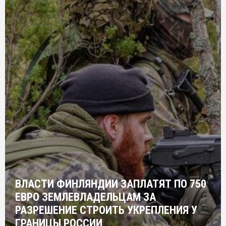
ВЛАСТИ ФИНЛЯНДИИ ЗАПЛАТЯТ ПО 750
ЕВРО ЗЕМЛЕВЛАДЕЛЬЦАМ ЗА
РАЗРЕШЕНИЕ СТРОИТЬ УКРЕПЛЕНИЯ У
ГРАНИЦЫ РОССИИ