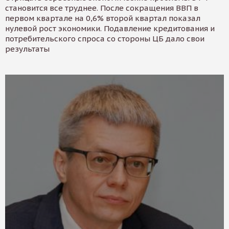
становится все труднее. После сокращения ВВП в
первом квартале на 0,6% второй квартал показал
нулевой рост экономики. Подавление кредитования и
потребительского спроса со стороны ЦБ дало свои
результаты