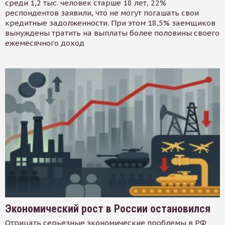
среди 1,2 тыс. человек старше 18 лет, 22%
респондентов заявили, что не могут погашать свои
кредитные задолженности. При этом 18,5% заемщиков
вынуждены тратить на выплаты более половины своего
ежемесячного доход
Экономический рост в России остановился
Отрицать серьезные экономические проблемы в РФ