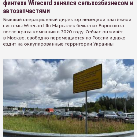
финтеха Wirecard занялся сельхозбизнесом и
автозапчастями
Бывший операционный директор немецкой платёжной
системы Wirecard Ян Марсалек бежал из Евросоюза
после краха компании в 2020 году. Сейчас он живёт
в Москве, свободно перемещается по России и даже
ездит на оккупированные территории Украины