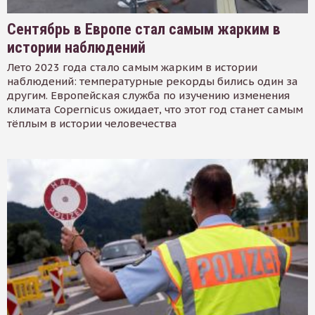
Сентябрь в Европе стал самым жарким в
истории наблюдений
Лето 2023 года стало самым жарким в истории
наблюдений: температурные рекорды бились один за
другим. Европейская служба по изучению изменения
климата Copernicus ожидает, что этот год станет самым
тёплым в истории человечества