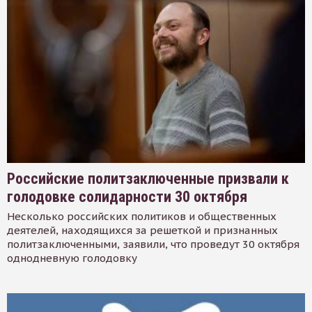
Российские политзаключенные призвали к
голодовке солидарности 30 октября
Несколько российских политиков и общественных
деятелей, находящихся за решеткой и признанных
политзаключенными, заявили, что проведут 30 октября
однодневную голодовку