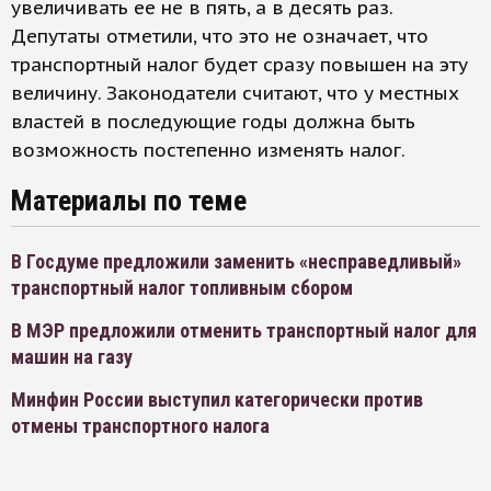
увеличивать ее не в пять, а в десять раз.
Депутаты отметили, что это не означает, что
транспортный налог будет сразу повышен на эту
величину. Законодатели считают, что у местных
властей в последующие годы должна быть
возможность постепенно изменять налог.
Материалы по теме
В Госдуме предложили заменить «несправедливый»
транспортный налог топливным сбором
В МЭР предложили отменить транспортный налог для
машин на газу
Минфин России выступил категорически против
отмены транспортного налога