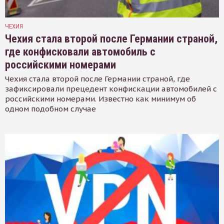
ЧЕХИЯ
Чехия стала второй после Германии страной,
где конфисковали автомобиль с
российскими номерами
Чехия стала второй после Германии страной, где
зафиксировали прецедент конфискации автомобилей с
российскими номерами. Известно как минимум об
одном подобном случае