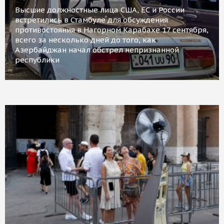
Высшие должностные лица США, ЕС и России
встретились в Стамбуле для обсуждения
противостояния в Нагорном Карабахе 17 сентября,
всего за несколько дней до того, как
Азербайджан начал обстрел непризнанной
республики