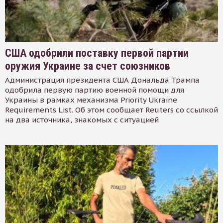
США одобрили поставку первой партии
оружия Украине за счет союзников
Администрация президента США Дональда Трампа
одобрила первую партию военной помощи для
Украины в рамках механизма Priority Ukraine
Requirements List. Об этом сообщает Reuters со ссылкой
на два источника, знакомых с ситуацией