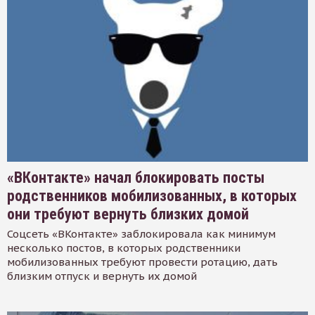
«ВКонтакте» начал блокировать посты
родственников мобилизованных, в которых
они требуют вернуть близких домой
Соцсеть «ВКонтакте» заблокировала как минимум
несколько постов, в которых родственники
мобилизованных требуют провести ротацию, дать
близким отпуск и вернуть их домой