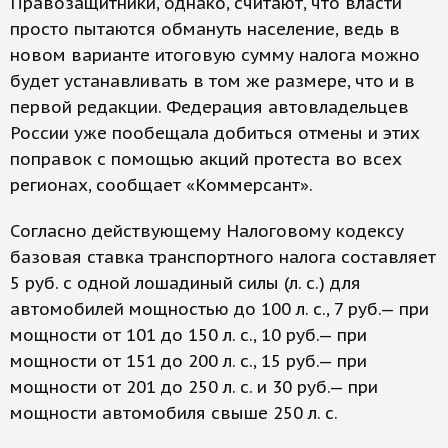
Правозащитники, однако, считают, что власти
просто пытаются обмануть население, ведь в
новом варианте итоговую сумму налога можно
будет устанавливать в том же размере, что и в
первой редакции. Федерация автовладельцев
России уже пообещала добиться отмены и этих
поправок с помощью акций протеста во всех
регионах, сообщает «Коммерсант».
Согласно действующему Налоговому кодексу
базовая ставка транспортного налога составляет
5 руб. с одной лошадиный силы (л. с.) для
автомобилей мощностью до 100 л. с., 7 руб.— при
мощности от 101 до 150 л. с., 10 руб.— при
мощности от 151 до 200 л. с., 15 руб.— при
мощности от 201 до 250 л. с. и 30 руб.— при
мощности автомобиля свыше 250 л. с.