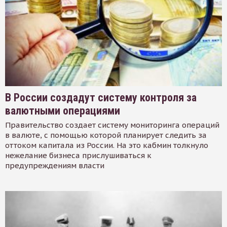
В России создадут систему контроля за
валютными операциями
Правительство создает систему мониторинга операций
в валюте, с помощью которой планирует следить за
оттоком капитала из России. На это кабмин толкнуло
нежелание бизнеса прислушиваться к
предупреждениям власти