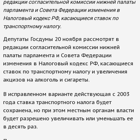
редакции согласительной комиссии нижней палаты
парламента и Совета Федерации изменения в
Налоговый кодекс РФ, касающиеся ставок по
транспортному налогу.
Депутаты Госдумы 20 ноября рассмотрят в
редакции согласительной комиссии нижней
палаты парламента и Совета Федерации
изменения в Налоговый кодекс РФ, касающиеся
ставок по транспортному налогу и увеличения
акцизов на алкоголь и сигареты.
В исправленном варианте действующая с 2003
года ставка транспортного налога будет
сохранена, но при этом местным органам власти
будет разрешено увеличивать или уменьшать ее
в десять раз.