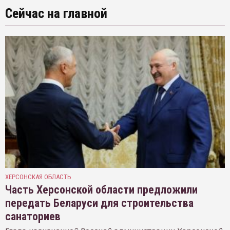
Сейчас на главной
ХЕРСОНСКАЯ ОБЛАСТЬ
Часть Херсонской области предложили
передать Беларуси для строительства
санаториев