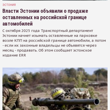
ЭСТОНИЯ
Власти Эстонии объявили о продаже
оставленных на российской границе
автомобилей
С октября 2025 года Транспортный департамент
Эстонии начнет изымать оставленные на парковке
возле КПП на российской границе автомобили, а потом
- если их законные владельцы не объявятся через
месяц - продавать. Об этом сообщает эстонское
издание ERR