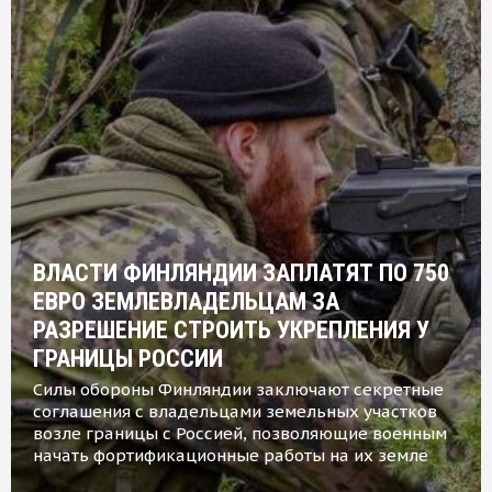
ВЛАСТИ ФИНЛЯНДИИ ЗАПЛАТЯТ ПО 750
ЕВРО ЗЕМЛЕВЛАДЕЛЬЦАМ ЗА
РАЗРЕШЕНИЕ СТРОИТЬ УКРЕПЛЕНИЯ У
ГРАНИЦЫ РОССИИ
Силы обороны Финляндии заключают секретные
соглашения с владельцами земельных участков
возле границы с Россией, позволяющие военным
начать фортификационные работы на их земле