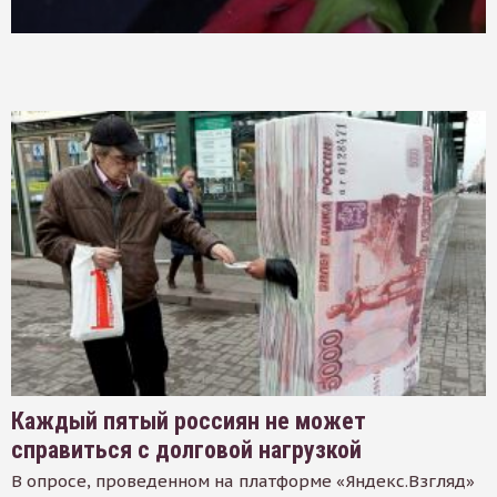
Каждый пятый россиян не может
справиться с долговой нагрузкой
В опросе, проведенном на платформе «Яндекс.Взгляд»