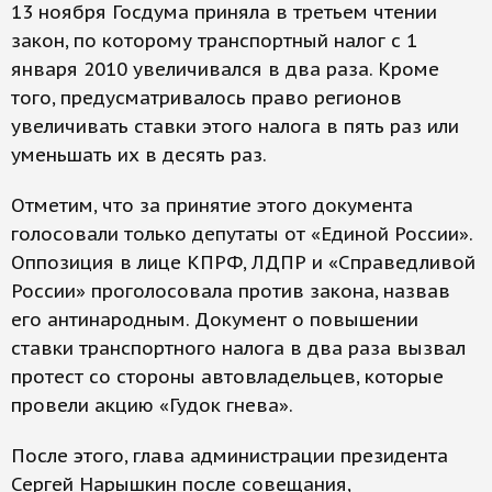
13 ноября Госдума приняла в третьем чтении
закон, по которому транспортный налог с 1
января 2010 увеличивался в два раза. Кроме
того, предусматривалось право регионов
увеличивать ставки этого налога в пять раз или
уменьшать их в десять раз.
Отметим, что за принятие этого документа
голосовали только депутаты от «Единой России».
Оппозиция в лице КПРФ, ЛДПР и «Справедливой
России» проголосовала против закона, назвав
его антинародным. Документ о повышении
ставки транспортного налога в два раза вызвал
протест со стороны автовладельцев, которые
провели акцию «Гудок гнева».
После этого, глава администрации президента
Сергей Нарышкин после совещания,