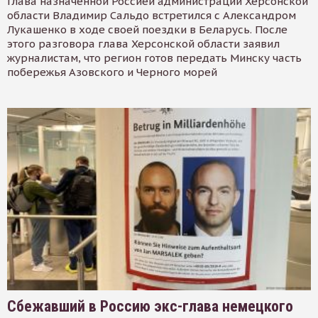
Глава назначенной Россией администрации Херсонской
области Владимир Сальдо встретился с Александром
Лукашенко в ходе своей поездки в Беларусь. После
этого разговора глава Херсонской области заявил
журналистам, что регион готов передать Минску часть
побережья Азовского и Черного морей
Сбежавший в Россию экс-глава немецкого