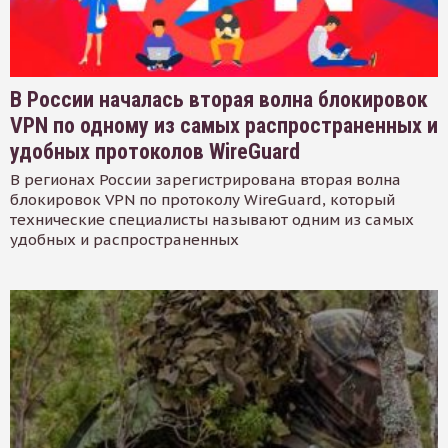
В России началась вторая волна блокировок
VPN по одному из самых распространенных и
удобных протоколов WireGuard
В регионах России зарегистрирована вторая волна
блокировок VPN по протоколу WireGuard, который
технические специалисты называют одним из самых
удобных и распространенных