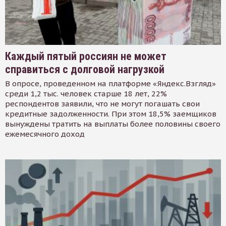
Каждый пятый россиян не может
справиться с долговой нагрузкой
В опросе, проведенном на платформе «Яндекс.Взгляд»
среди 1,2 тыс. человек старше 18 лет, 22%
респондентов заявили, что не могут погашать свои
кредитные задолженности. При этом 18,5% заемщиков
вынуждены тратить на выплаты более половины своего
ежемесячного доход