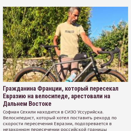
Гражданина Франции, который пересекал
Евразию на велосипеде, арестовали на
Дальнем Востоке
Софиан Сехили находится в СИЗО Уссурийска.
Велосипедист, который хотел поставить рекорд по
скорости пересечения Евразии, подозревается в
незаконном пересечении российской границы