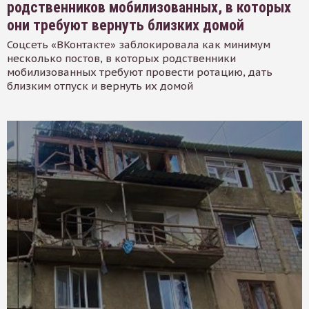
родственников мобилизованных, в которых
они требуют вернуть близких домой
Соцсеть «ВКонтакте» заблокировала как минимум
несколько постов, в которых родственники
мобилизованных требуют провести ротацию, дать
близким отпуск и вернуть их домой