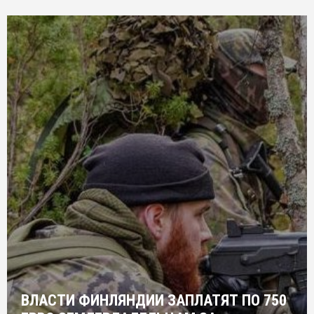
ВЛАСТИ ФИНЛЯНДИИ ЗАПЛАТЯТ ПО 750