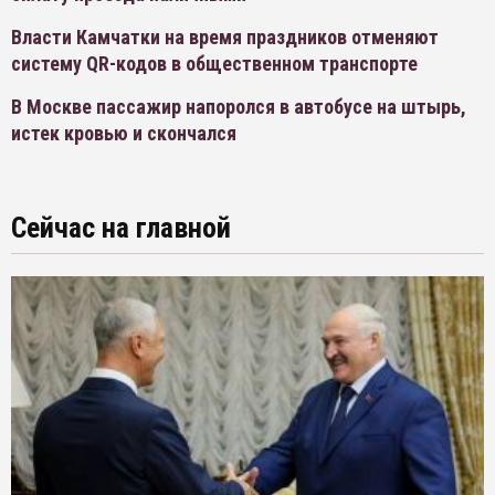
Власти Камчатки на время праздников отменяют
систему QR-кодов в общественном транспорте
В Москве пассажир напоролся в автобусе на штырь,
истек кровью и скончался
Сейчас на главной