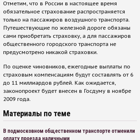
Отметим, что в России в настоящее время
обязательное страхование распространяется
только на пассажиров воздушного транспорта.
Путешествующие по железной дороге обязаны
сами приобретать страховку, а для пассажиров
общественного городского транспорта не
предусмотрено никакой страховки.
По оценке чиновников, ежегодные выплаты по
страховым компенсациям будут составлять от 6
до 11 миллиардов рублей. Как ожидается,
законопроект будет внесен в Госдуму в ноябре
2009 года.
Материалы по теме
В подмосковном общественном транспорте отменили
оплату проезда наличными