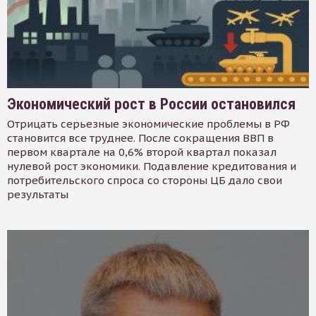
Экономический рост в России остановился
Отрицать серьезные экономические проблемы в РФ
становится все труднее. После сокращения ВВП в
первом квартале на 0,6% второй квартал показал
нулевой рост экономики. Подавление кредитования и
потребительского спроса со стороны ЦБ дало свои
результаты