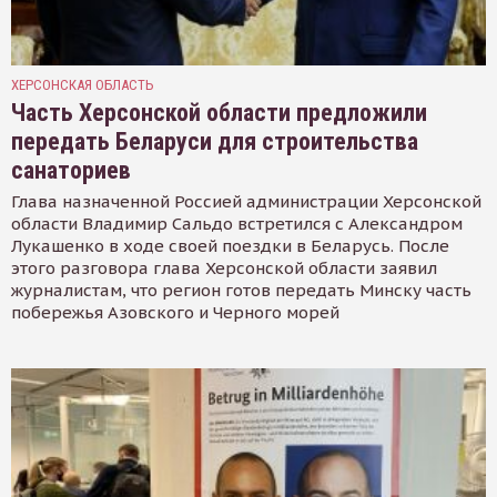
ХЕРСОНСКАЯ ОБЛАСТЬ
Часть Херсонской области предложили
передать Беларуси для строительства
санаториев
Глава назначенной Россией администрации Херсонской
области Владимир Сальдо встретился с Александром
Лукашенко в ходе своей поездки в Беларусь. После
этого разговора глава Херсонской области заявил
журналистам, что регион готов передать Минску часть
побережья Азовского и Черного морей