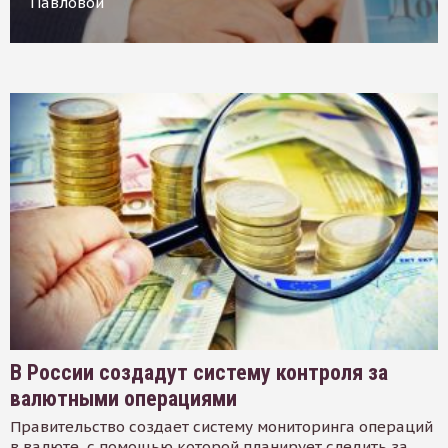
Павловой
В России создадут систему контроля за
валютными операциями
Правительство создает систему мониторинга операций
в валюте, с помощью которой планирует следить за