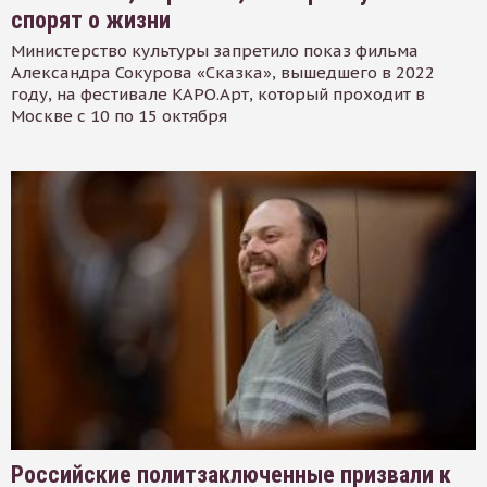
спорят о жизни
Министерство культуры запретило показ фильма
Александра Сокурова «Сказка», вышедшего в 2022
году, на фестивале КАРО.Арт, который проходит в
Москве с 10 по 15 октября
Российские политзаключенные призвали к