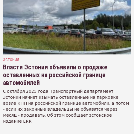
ЭСТОНИЯ
Власти Эстонии объявили о продаже
оставленных на российской границе
автомобилей
С октября 2025 года Транспортный департамент
Эстонии начнет изымать оставленные на парковке
возле КПП на российской границе автомобили, а потом
- если их законные владельцы не объявятся через
месяц - продавать. Об этом сообщает эстонское
издание ERR