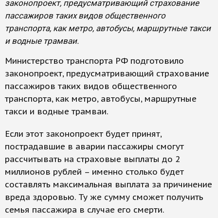
законопроект, предусматривающий страхование
пассажиров таких видов общественного
транспорта, как метро, автобусы, маршрутные такси
и водные трамваи.
Министерство транспорта РФ подготовило
законопроект, предусматривающий страхование
пассажиров таких видов общественного
транспорта, как метро, автобусы, маршрутные
такси и водные трамваи.
Если этот законопроект будет принят,
пострадавшие в аварии пассажиры смогут
рассчитывать на страховые выплаты до 2
миллионов рублей – именно столько будет
составлять максимальная выплата за причинение
вреда здоровью. Ту же сумму сможет получить
семья пассажира в случае его смерти.