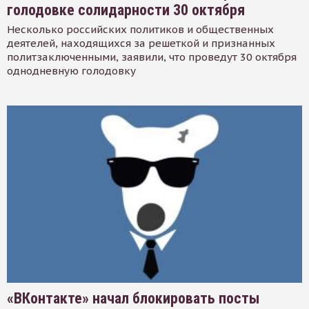
голодовке солидарности 30 октября
Несколько российских политиков и общественных
деятелей, находящихся за решеткой и признанных
политзаключенными, заявили, что проведут 30 октября
однодневную голодовку
«ВКонтакте» начал блокировать посты