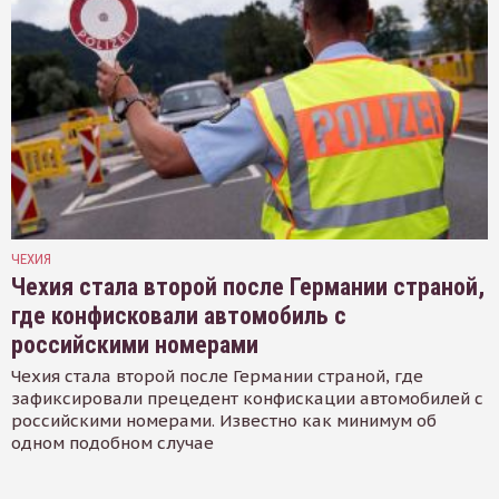
ЧЕХИЯ
Чехия стала второй после Германии страной,
где конфисковали автомобиль с
российскими номерами
Чехия стала второй после Германии страной, где
зафиксировали прецедент конфискации автомобилей с
российскими номерами. Известно как минимум об
одном подобном случае