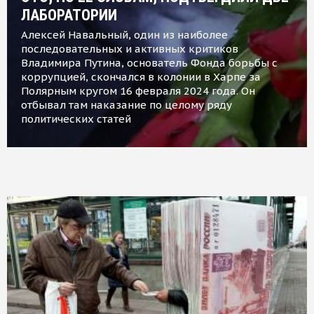
ЛАБОРАТОРИИ
Алексей Навальный, один из наиболее
последовательных и активных критиков
Владимира Путина, основатель Фонда борьбы с
коррупцией, скончался в колонии в Харпе за
Полярным кругом 16 февраля 2024 года. Он
отбывал там наказание по целому ряду
политических статей