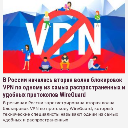
В России началась вторая волна блокировок
VPN по одному из самых распространенных и
удобных протоколов WireGuard
В регионах России зарегистрирована вторая волна
блокировок VPN по протоколу WireGuard, который
технические специалисты называют одним из самых
удобных и распространенных