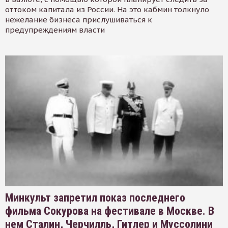
оттоком капитала из России. На это кабмин толкнуло
нежелание бизнеса прислушиваться к
предупреждениям власти
Минкульт запретил показ последнего
фильма Сокурова на фестивале в Москве. В
нем Сталин, Черчилль, Гитлер и Муссолини