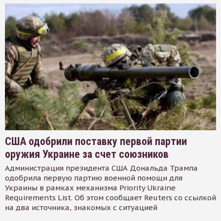
США одобрили поставку первой партии
оружия Украине за счет союзников
Администрация президента США Дональда Трампа
одобрила первую партию военной помощи для
Украины в рамках механизма Priority Ukraine
Requirements List. Об этом сообщает Reuters со ссылкой
на два источника, знакомых с ситуацией