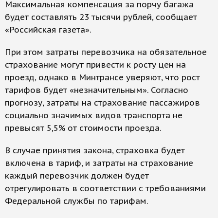
Максимальная компенсация за порчу багажа
будет составлять 23 тысячи рублей, сообщает
«Российская газета».
При этом затраты перевозчика на обязательное
страхование могут привести к росту цен на
проезд, однако в Минтрансе уверяют, что рост
тарифов будет «незначительным». Согласно
прогнозу, затраты на страхование пассажиров
социально значимых видов транспорта не
превысят 5,5% от стоимости проезда.
В случае принятия закона, страховка будет
включена в тариф, и затраты на страхование
каждый перевозчик должен будет
отрегулировать в соответствии с требованиями
Федеральной службы по тарифам.