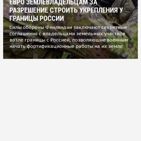
ЕВРО ЗЕМЛЕВЛАДЕЛЬЦАМ ЗА
РАЗРЕШЕНИЕ СТРОИТЬ УКРЕПЛЕНИЯ У
ГРАНИЦЫ РОССИИ
Силы обороны Финляндии заключают секретные
соглашения с владельцами земельных участков
возле границы с Россией, позволяющие военным
начать фортификационные работы на их земле