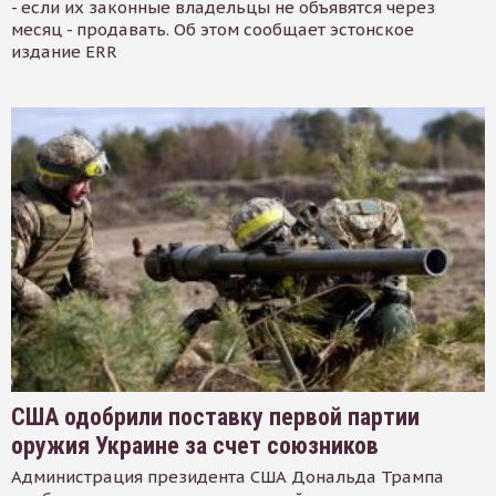
- если их законные владельцы не объявятся через
месяц - продавать. Об этом сообщает эстонское
издание ERR
США одобрили поставку первой партии
оружия Украине за счет союзников
Администрация президента США Дональда Трампа