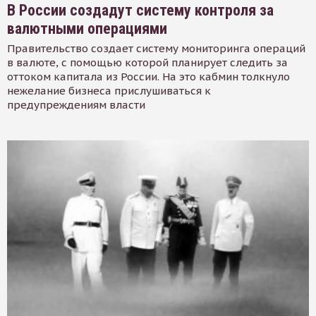
В России создадут систему контроля за
валютными операциями
Правительство создает систему мониторинга операций
в валюте, с помощью которой планирует следить за
оттоком капитала из России. На это кабмин толкнуло
нежелание бизнеса прислушиваться к
предупреждениям власти