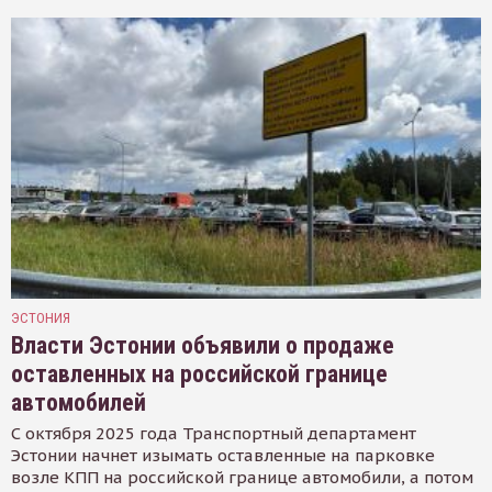
ЭСТОНИЯ
Власти Эстонии объявили о продаже
оставленных на российской границе
автомобилей
С октября 2025 года Транспортный департамент
Эстонии начнет изымать оставленные на парковке
возле КПП на российской границе автомобили, а потом