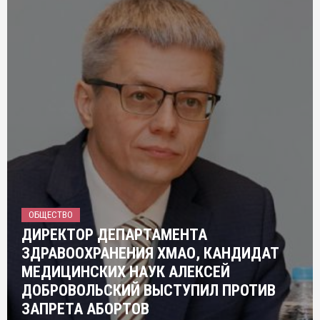
ОБЩЕСТВО
ДИРЕКТОР ДЕПАРТАМЕНТА
ЗДРАВООХРАНЕНИЯ ХМАО, КАНДИДАТ
МЕДИЦИНСКИХ НАУК АЛЕКСЕЙ
ДОБРОВОЛЬСКИЙ ВЫСТУПИЛ ПРОТИВ
ЗАПРЕТА АБОРТОВ