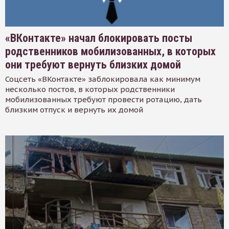
«ВКонтакте» начал блокировать посты
родственников мобилизованных, в которых
они требуют вернуть близких домой
Соцсеть «ВКонтакте» заблокировала как минимум
несколько постов, в которых родственники
мобилизованных требуют провести ротацию, дать
близким отпуск и вернуть их домой