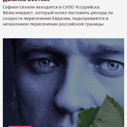
Софиан Сехили находится в СИЗО Уссурийска.
Велосипедист, который хотел поставить рекорд по
скорости пересечения Евразии, подозревается в
незаконном пересечении российской границы