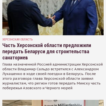
ХЕРСОНСКАЯ ОБЛАСТЬ
Часть Херсонской области предложили
передать Беларуси для строительства
санаториев
Глава назначенной Россией администрации Херсонской
области Владимир Сальдо встретился с Александром
Лукашенко в ходе своей поездки в Беларусь. После
этого разговора глава Херсонской области заявил
журналистам, что регион готов передать Минску часть
побережья Азовского и Черного морей