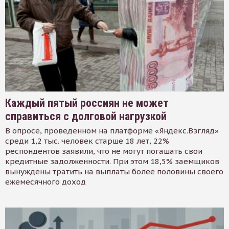
Каждый пятый россиян не может
справиться с долговой нагрузкой
В опросе, проведенном на платформе «Яндекс.Взгляд»
среди 1,2 тыс. человек старше 18 лет, 22%
респондентов заявили, что не могут погашать свои
кредитные задолженности. При этом 18,5% заемщиков
вынуждены тратить на выплаты более половины своего
ежемесячного доход