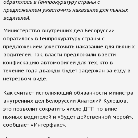
обратилось в Генпрокуратуру страны с
предложением ужесточить наказание для пьяных
водителей.
Министерство внутренних дел Белоруссии
обратилось в Генпрокуратуру страны с
предложением ужесточить наказание для пьяных
водителей. Так, власти предложили ввести
конфискацию автомобилей для тех, кто в
течение года дважды будет задержан за езду в
нетрезвом виде.
Как считает исполняющий обязанности министра
внутренних дел Белоруссии Анатолий Кулешов,
это позволит сократить число ДТП по вине
пьяных водителей и «будет действенной мерой»,
сообщает «Интерфакс».