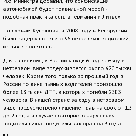
И.о. министра добавил, что конфискация
автомобилей будет правильной мерой -
подобная практика есть в Германии и Литве».
По словам Кулешова, в 2008 году в Белоруссии
было задержано всего 56 нетрезвых водителей,
из них 5 - повторно.
Для сравнения, в России каждый год за езду в
нетрезвом виде задерживается около 620 тысяч
человек. Кроме того, только за прошлый год в
России по вине пьяных водителей произошло
более 13 тысяч ДТП, в которых погибли 2383
человека. В нашей стране за езду в нетрезвом
виде предусмотрено лишение прав на срок от 1,5
до 2 лет, а в случае повторного нарушения
водителя лишат водительских прав на 3 года.