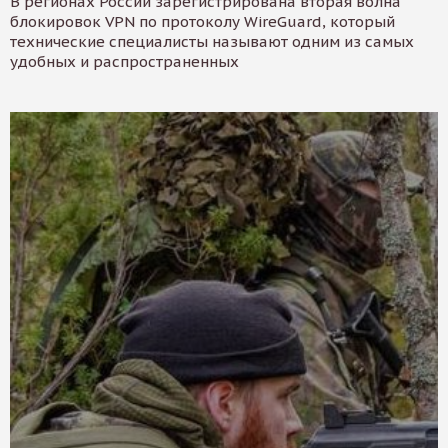
В регионах России зарегистрирована вторая волна
блокировок VPN по протоколу WireGuard, который
технические специалисты называют одним из самых
удобных и распространенных