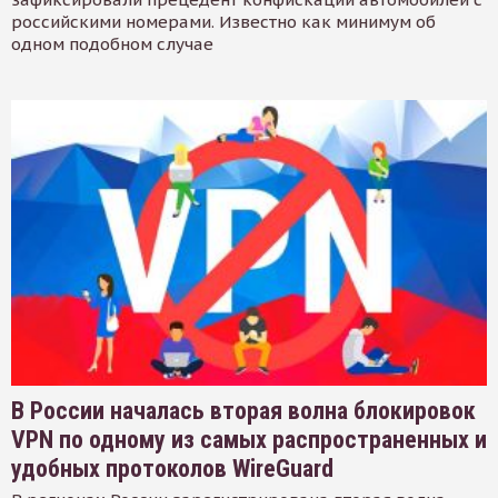
российскими номерами. Известно как минимум об
одном подобном случае
В России началась вторая волна блокировок
VPN по одному из самых распространенных и
удобных протоколов WireGuard