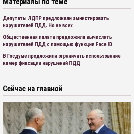
Материалы по теме
Депутаты ЛДПР предложили амнистировать
нарушителей ПДД. Но не всех
Общественная палата предложила вычислять
нарушителей ПДД с помощью функции Face ID
В Госдуме предложили ограничить использование
камер фиксации нарушений ПДД
Сейчас на главной