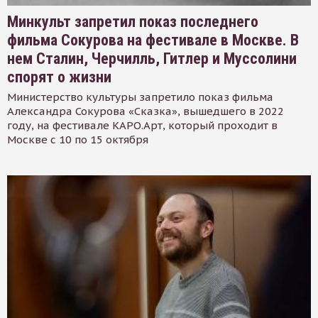
Минкульт запретил показ последнего
фильма Сокурова на фестивале в Москве. В
нем Сталин, Черчилль, Гитлер и Муссолини
спорят о жизни
Министерство культуры запретило показ фильма
Александра Сокурова «Сказка», вышедшего в 2022
году, на фестивале КАРО.Арт, который проходит в
Москве с 10 по 15 октября