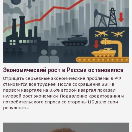
Экономический рост в России остановился
Отрицать серьезные экономические проблемы в РФ
становится все труднее. После сокращения ВВП в
первом квартале на 0,6% второй квартал показал
нулевой рост экономики. Подавление кредитования и
потребительского спроса со стороны ЦБ дало свои
результаты