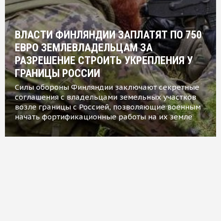
ВЛАСТИ ФИНЛЯНДИИ ЗАПЛАТЯТ ПО 750
ЕВРО ЗЕМЛЕВЛАДЕЛЬЦАМ ЗА
РАЗРЕШЕНИЕ СТРОИТЬ УКРЕПЛЕНИЯ У
ГРАНИЦЫ РОССИИ
Силы обороны Финляндии заключают секретные
соглашения с владельцами земельных участков
возле границы с Россией, позволяющие военным
начать фортификационные работы на их земле