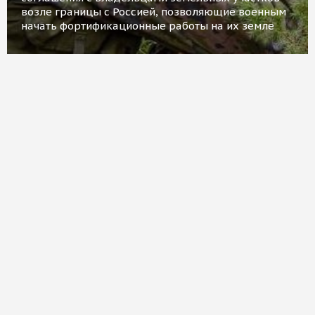
возле границы с Россией, позволяющие военным
начать фортификационные работы на их земле