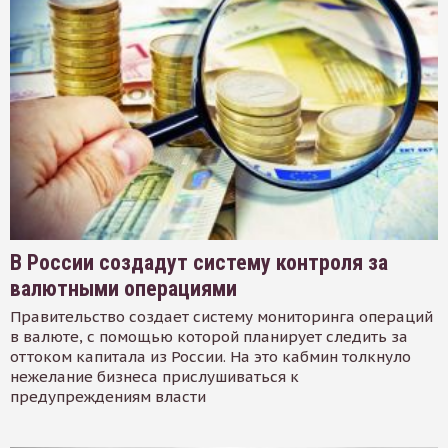
В России создадут систему контроля за
валютными операциями
Правительство создает систему мониторинга операций
в валюте, с помощью которой планирует следить за
оттоком капитала из России. На это кабмин толкнуло
нежелание бизнеса прислушиваться к
предупреждениям власти