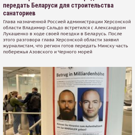
передать Беларуси для строительства
санаториев
Глава назначенной Россией администрации Херсонской
области Владимир Сальдо встретился с Александром
Лукашенко в ходе своей поездки в Беларусь. После
этого разговора глава Херсонской области заявил
журналистам, что регион готов передать Минску часть
побережья Азовского и Черного морей