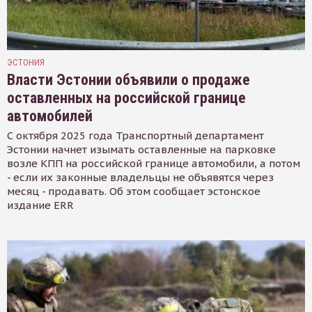
ЭСТОНИЯ
Власти Эстонии объявили о продаже
оставленных на российской границе
автомобилей
С октября 2025 года Транспортный департамент
Эстонии начнет изымать оставленные на парковке
возле КПП на российской границе автомобили, а потом
- если их законные владельцы не объявятся через
месяц - продавать. Об этом сообщает эстонское
издание ERR