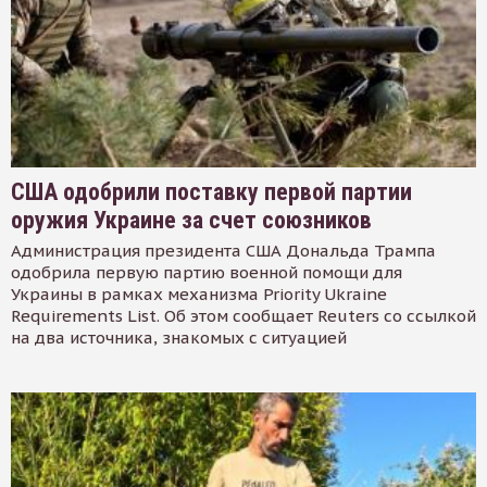
США одобрили поставку первой партии
оружия Украине за счет союзников
Администрация президента США Дональда Трампа
одобрила первую партию военной помощи для
Украины в рамках механизма Priority Ukraine
Requirements List. Об этом сообщает Reuters со ссылкой
на два источника, знакомых с ситуацией