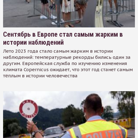
Сентябрь в Европе стал самым жарким в
истории наблюдений
Лето 2023 года стало самым жарким в истории
наблюдений: температурные рекорды бились один за
другим. Европейская служба по изучению изменения
климата Copernicus ожидает, что этот год станет самым
тёплым в истории человечества