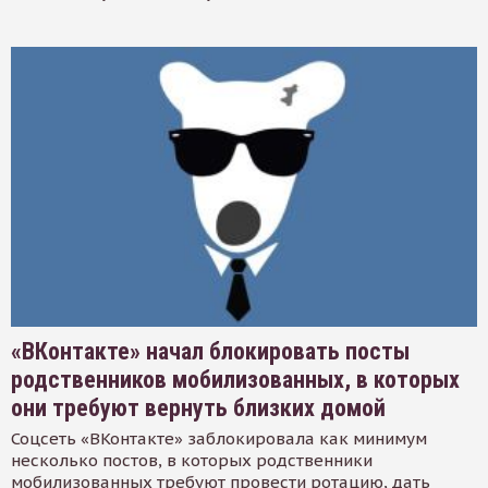
«ВКонтакте» начал блокировать посты
родственников мобилизованных, в которых
они требуют вернуть близких домой
Соцсеть «ВКонтакте» заблокировала как минимум
несколько постов, в которых родственники
мобилизованных требуют провести ротацию, дать