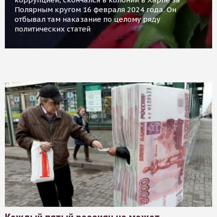
Полярным кругом 16 февраля 2024 года. Он
отбывал там наказание по целому ряду
политических статей