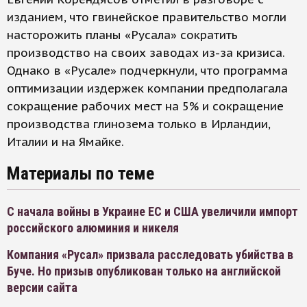
изданием, что гвинейское правительство могли
насторожить планы «Русала» сократить
производство на своих заводах из-за кризиса.
Однако в «Русале» подчеркнули, что программа
оптимизации издержек компании предполагала
сокращение рабочих мест на 5% и сокращение
производства глинозема только в Ирландии,
Италии и на Ямайке.
Материалы по теме
С начала войны в Украине ЕС и США увеличили импорт
российского алюминия и никеля
Компания «Русал» призвала расследовать убийства в
Буче. Но призыв опубликован только на английской
версии сайта