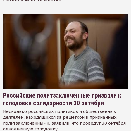
Российские политзаключенные призвали к
голодовке солидарности 30 октября
Несколько российских политиков и общественных
деятелей, находящихся за решеткой и признанных
политзаключенными, заявили, что проведут 30 октября
однодневную голодовку