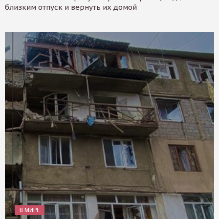
близким отпуск и вернуть их домой
В МИРЕ