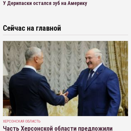
У Дерипаски остался зуб на Америку
Сейчас на главной
ХЕРСОНСКАЯ ОБЛАСТЬ
Часть Херсонской области предложили