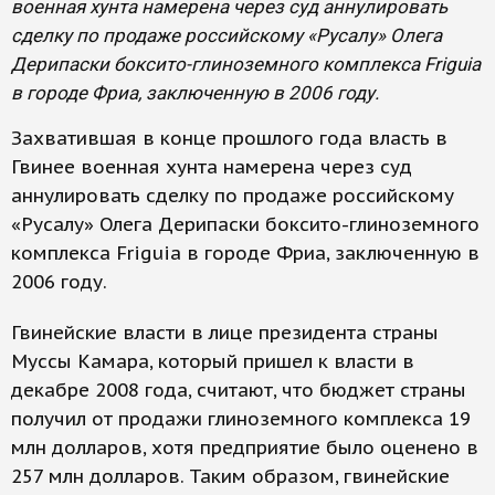
военная хунта намерена через суд аннулировать
сделку по продаже российскому «Русалу» Олега
Дерипаски боксито-глиноземного комплекса Friguia
в городе Фриа, заключенную в 2006 году.
Захватившая в конце прошлого года власть в
Гвинее военная хунта намерена через суд
аннулировать сделку по продаже российскому
«Русалу» Олега Дерипаски боксито-глиноземного
комплекса Friguia в городе Фриа, заключенную в
2006 году.
Гвинейские власти в лице президента страны
Муссы Камара, который пришел к власти в
декабре 2008 года, считают, что бюджет страны
получил от продажи глиноземного комплекса 19
млн долларов, хотя предприятие было оценено в
257 млн долларов. Таким образом, гвинейские