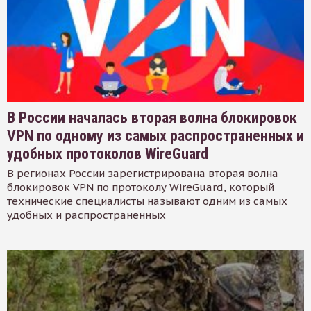
В России началась вторая волна блокировок
VPN по одному из самых распространенных и
удобных протоколов WireGuard
В регионах России зарегистрирована вторая волна
блокировок VPN по протоколу WireGuard, который
технические специалисты называют одним из самых
удобных и распространенных