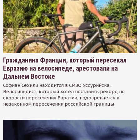
Гражданина Франции, который пересекал
Евразию на велосипеде, арестовали на
Дальнем Востоке
Софиан Сехили находится в СИЗО Уссурийска.
Велосипедист, который хотел поставить рекорд по
скорости пересечения Евразии, подозревается в
незаконном пересечении российской границы