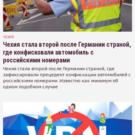
ЧЕХИЯ
Чехия стала второй после Германии страной,
где конфисковали автомобиль с
российскими номерами
Чехия стала второй после Германии страной, где
зафиксировали прецедент конфискации автомобилей с
российскими номерами. Известно как минимум об
одном подобном случае