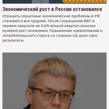
Экономический рост в России остановился
Отрицать серьезные экономические проблемы в РФ
становится все труднее. После сокращения ВВП в
первом квартале на 0,6% второй квартал показал
нулевой рост экономики. Подавление кредитования и
потребительского спроса со стороны ЦБ дало свои
результаты