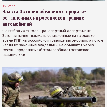
ЭСТОНИЯ
Власти Эстонии объявили о продаже
оставленных на российской границе
автомобилей
С октября 2025 года Транспортный департамент
Эстонии начнет изымать оставленные на парковке
возле КПП на российской границе автомобили, а потом
- если их законные владельцы не объявятся через
месяц - продавать. Об этом сообщает эстонское
издание ERR