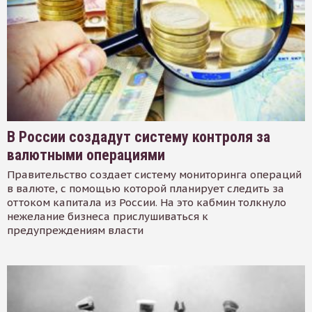
В России создадут систему контроля за
валютными операциями
Правительство создает систему мониторинга операций
в валюте, с помощью которой планирует следить за
оттоком капитала из России. На это кабмин толкнуло
нежелание бизнеса прислушиваться к
предупреждениям власти