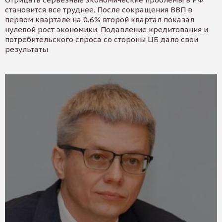
становится все труднее. После сокращения ВВП в
первом квартале на 0,6% второй квартал показал
нулевой рост экономики. Подавление кредитования и
потребительского спроса со стороны ЦБ дало свои
результаты