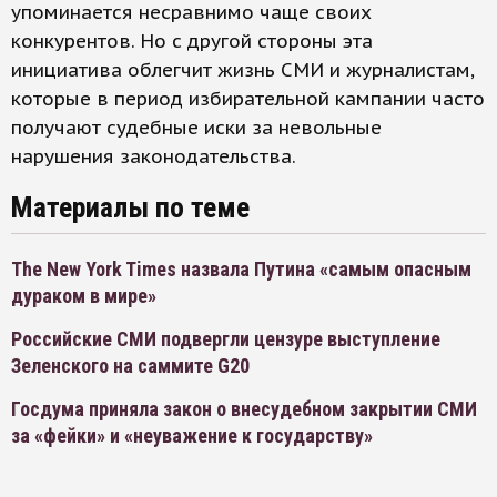
упоминается несравнимо чаще своих
конкурентов. Но с другой стороны эта
инициатива облегчит жизнь СМИ и журналистам,
которые в период избирательной кампании часто
получают судебные иски за невольные
нарушения законодательства.
Материалы по теме
The New York Times назвала Путина «самым опасным
дураком в мире»
Российские СМИ подвергли цензуре выступление
Зеленского на саммите G20
Госдума приняла закон о внесудебном закрытии СМИ
за «фейки» и «неуважение к государству»