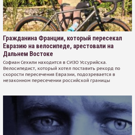
Гражданина Франции, который пересекал
Евразию на велосипеде, арестовали на
Дальнем Востоке
Софиан Сехили находится в СИЗО Уссурийска.
Велосипедист, который хотел поставить рекорд по
скорости пересечения Евразии, подозревается в
незаконном пересечении российской границы