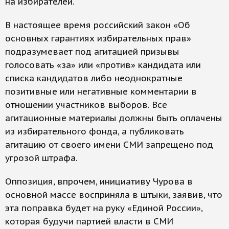
на избирателей.
В настоящее время российский закон «Об
основных гарантиях избирательных прав»
подразумевает под агитацией призывы
голосовать «за» или «против» кандидата или
списка кандидатов либо неоднократные
позитивные или негативные комментарии в
отношении участников выборов. Все
агитационные материалы должны быть оплачены
из избирательного фонда, а публиковать
агитацию от своего имени СМИ запрещено под
угрозой штрафа.
Оппозиция, впрочем, инициативу Чурова в
основной массе восприняла в штыки, заявив, что
эта поправка будет на руку «Единой России»,
которая будучи партией власти в СМИ