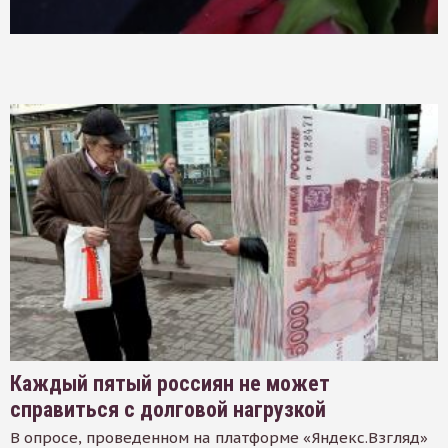
Каждый пятый россиян не может
справиться с долговой нагрузкой
В опросе, проведенном на платформе «Яндекс.Взгляд»