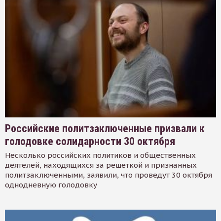
Российские политзаключенные призвали к
голодовке солидарности 30 октября
Несколько российских политиков и общественных
деятелей, находящихся за решеткой и признанных
политзаключенными, заявили, что проведут 30 октября
однодневную голодовку