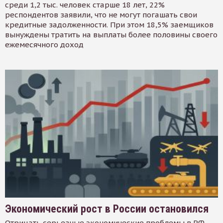
среди 1,2 тыс. человек старше 18 лет, 22%
респондентов заявили, что не могут погашать свои
кредитные задолженности. При этом 18,5% заемщиков
вынуждены тратить на выплаты более половины своего
ежемесячного доход
Экономический рост в России остановился
Отрицать серьезные экономические проблемы в РФ