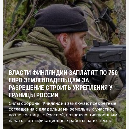
ВЛАСТИ ФИНЛЯНДИИ ЗАПЛАТЯТ ПО 750
ЕВРО ЗЕМЛЕВЛАДЕЛЬЦАМ ЗА
РАЗРЕШЕНИЕ СТРОИТЬ УКРЕПЛЕНИЯ У
ГРАНИЦЫ РОССИИ
Силы обороны Финляндии заключают секретные
соглашения с владельцами земельных участков
возле границы с Россией, позволяющие военным
начать фортификационные работы на их земле