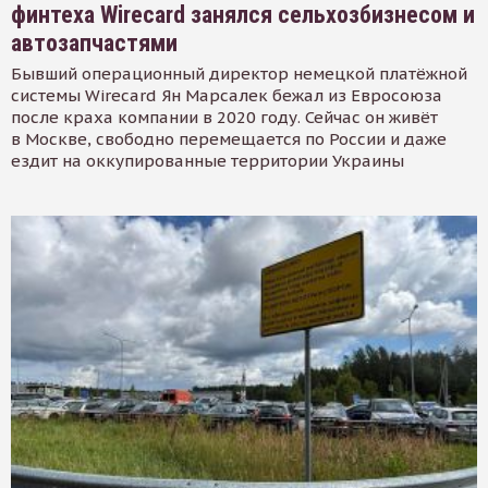
финтеха Wirecard занялся сельхозбизнесом и
автозапчастями
Бывший операционный директор немецкой платёжной
системы Wirecard Ян Марсалек бежал из Евросоюза
после краха компании в 2020 году. Сейчас он живёт
в Москве, свободно перемещается по России и даже
ездит на оккупированные территории Украины