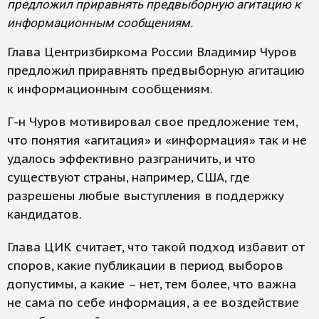
предложил приравнять предвыборную агитацию к
информационным сообщениям.
Глава Центризбиркома России Владимир Чуров
предложил приравнять предвыборную агитацию
к информационным сообщениям.
Г-н Чуров мотивировал свое предложение тем,
что понятия «агитация» и «информация» так и не
удалось эффективно разграничить, и что
существуют страны, например, США, где
разрешены любые выступления в поддержку
кандидатов.
Глава ЦИК считает, что такой подход избавит от
споров, какие публикации в период выборов
допустимы, а какие – нет, тем более, что важна
не сама по себе информация, а ее воздействие