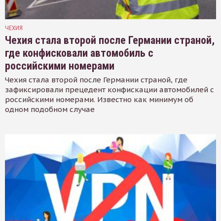
ЧЕХИЯ
Чехия стала второй после Германии страной,
где конфисковали автомобиль с
российскими номерами
Чехия стала второй после Германии страной, где
зафиксировали прецедент конфискации автомобилей с
российскими номерами. Известно как минимум об
одном подобном случае