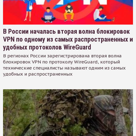
В России началась вторая волна блокировок
VPN по одному из самых распространенных и
удобных протоколов WireGuard
В регионах России зарегистрирована вторая волна
блокировок VPN по протоколу WireGuard, который
технические специалисты называют одним из самых
удобных и распространенных