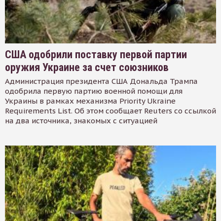
США одобрили поставку первой партии
оружия Украине за счет союзников
Администрация президента США Дональда Трампа
одобрила первую партию военной помощи для
Украины в рамках механизма Priority Ukraine
Requirements List. Об этом сообщает Reuters со ссылкой
на два источника, знакомых с ситуацией