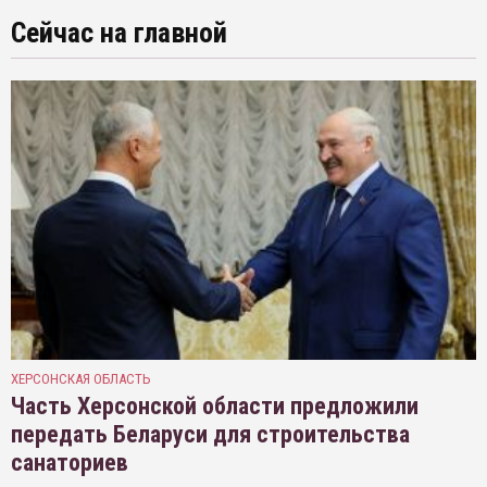
Сейчас на главной
ХЕРСОНСКАЯ ОБЛАСТЬ
Часть Херсонской области предложили
передать Беларуси для строительства
санаториев