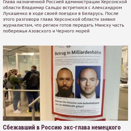
Глава назначенной Россией администрации Херсонской
области Владимир Сальдо встретился с Александром
Лукашенко в ходе своей поездки в Беларусь. После
этого разговора глава Херсонской области заявил
журналистам, что регион готов передать Минску часть
побережья Азовского и Черного морей
Сбежавший в Россию экс-глава немецкого