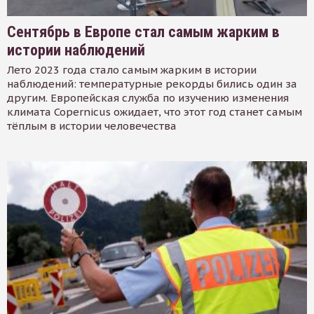
Сентябрь в Европе стал самым жарким в
истории наблюдений
Лето 2023 года стало самым жарким в истории
наблюдений: температурные рекорды бились один за
другим. Европейская служба по изучению изменения
климата Copernicus ожидает, что этот год станет самым
тёплым в истории человечества