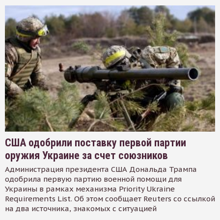
США одобрили поставку первой партии
оружия Украине за счет союзников
Администрация президента США Дональда Трампа
одобрила первую партию военной помощи для
Украины в рамках механизма Priority Ukraine
Requirements List. Об этом сообщает Reuters со ссылкой
на два источника, знакомых с ситуацией