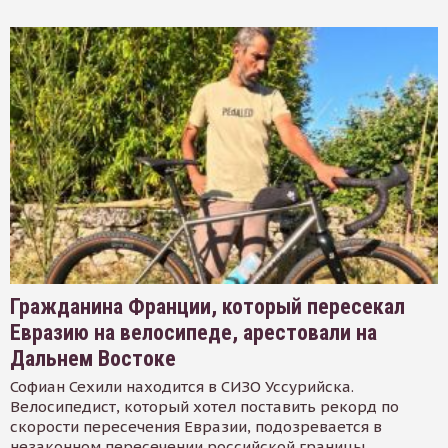
Гражданина Франции, который пересекал
Евразию на велосипеде, арестовали на
Дальнем Востоке
Софиан Сехили находится в СИЗО Уссурийска.
Велосипедист, который хотел поставить рекорд по
скорости пересечения Евразии, подозревается в
незаконном пересечении российской границы