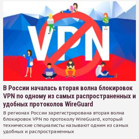
В России началась вторая волна блокировок
VPN по одному из самых распространенных и
удобных протоколов WireGuard
В регионах России зарегистрирована вторая волна
блокировок VPN по протоколу WireGuard, который
технические специалисты называют одним из самых
удобных и распространенных