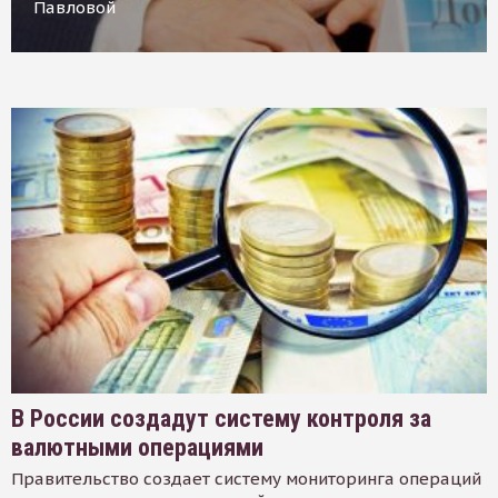
Павловой
В России создадут систему контроля за
валютными операциями
Правительство создает систему мониторинга операций