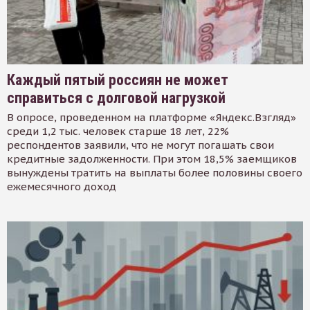
Каждый пятый россиян не может
справиться с долговой нагрузкой
В опросе, проведенном на платформе «Яндекс.Взгляд»
среди 1,2 тыс. человек старше 18 лет, 22%
респондентов заявили, что не могут погашать свои
кредитные задолженности. При этом 18,5% заемщиков
вынуждены тратить на выплаты более половины своего
ежемесячного доход