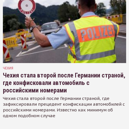
ЧЕХИЯ
Чехия стала второй после Германии страной,
где конфисковали автомобиль с
российскими номерами
Чехия стала второй после Германии страной, где
зафиксировали прецедент конфискации автомобилей с
российскими номерами. Известно как минимум об
одном подобном случае