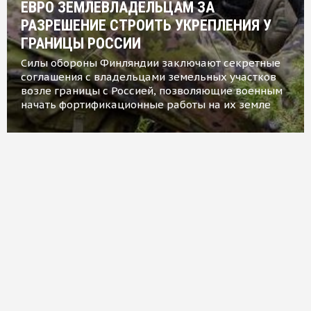
ЕВРО ЗЕМЛЕВЛАДЕЛЬЦАМ ЗА
РАЗРЕШЕНИЕ СТРОИТЬ УКРЕПЛЕНИЯ У
ГРАНИЦЫ РОССИИ
Силы обороны Финляндии заключают секретные
соглашения с владельцами земельных участков
возле границы с Россией, позволяющие военным
начать фортификационные работы на их земле