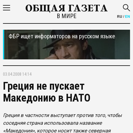
В МИРЕ
RU
/
EN
ФБР ищет информаторов на русском языке
03.04.2008 14:14
Греция не пускает
Македонию в НАТО
Греция в частности выступает против того, чтобы
соседняя страна использовала название
«Македония», которое носит также северная