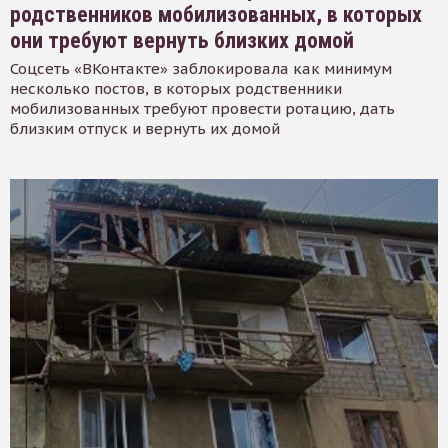
родственников мобилизованных, в которых
они требуют вернуть близких домой
Соцсеть «ВКонтакте» заблокировала как минимум
несколько постов, в которых родственники
мобилизованных требуют провести ротацию, дать
близким отпуск и вернуть их домой