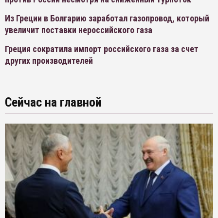
Из Греции в Болгарию заработал газопровод, который
увеличит поставки нероссийского газа
Греция сократила импорт российского газа за счет
других производителей
Сейчас на главной