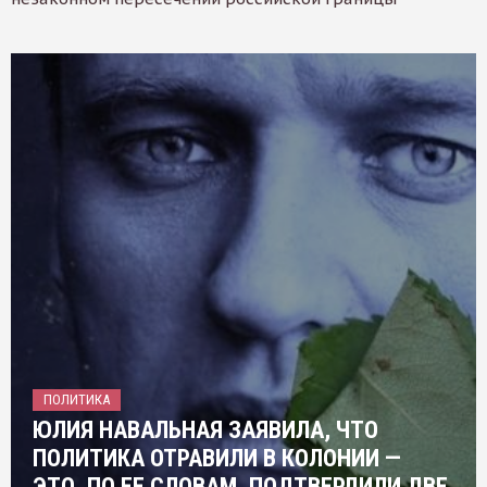
ПОЛИТИКА
ЮЛИЯ НАВАЛЬНАЯ ЗАЯВИЛА, ЧТО
ПОЛИТИКА ОТРАВИЛИ В КОЛОНИИ —
ЭТО, ПО ЕЕ СЛОВАМ, ПОДТВЕРДИЛИ ДВЕ