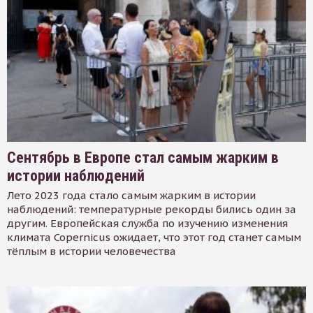
Сентябрь в Европе стал самым жарким в
истории наблюдений
Лето 2023 года стало самым жарким в истории
наблюдений: температурные рекорды бились один за
другим. Европейская служба по изучению изменения
климата Copernicus ожидает, что этот год станет самым
тёплым в истории человечества