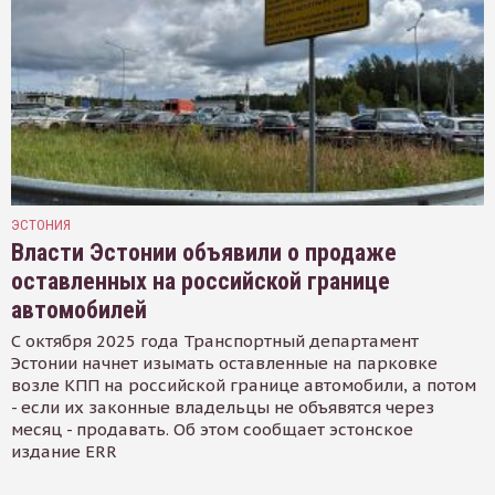
ЭСТОНИЯ
Власти Эстонии объявили о продаже
оставленных на российской границе
автомобилей
С октября 2025 года Транспортный департамент
Эстонии начнет изымать оставленные на парковке
возле КПП на российской границе автомобили, а потом
- если их законные владельцы не объявятся через
месяц - продавать. Об этом сообщает эстонское
издание ERR