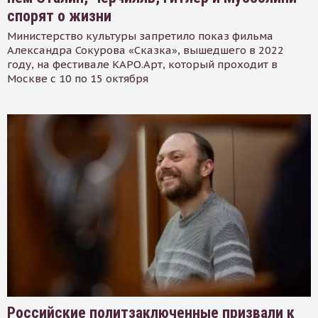
спорят о жизни
Министерство культуры запретило показ фильма
Александра Сокурова «Сказка», вышедшего в 2022
году, на фестивале КАРО.Арт, который проходит в
Москве с 10 по 15 октября
Российские политзаключенные призвали к