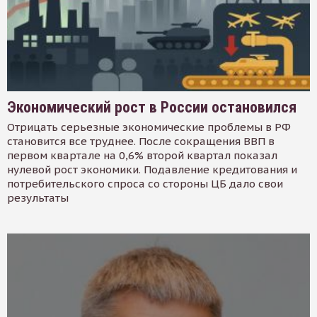
Экономический рост в России остановился
Отрицать серьезные экономические проблемы в РФ
становится все труднее. После сокращения ВВП в
первом квартале на 0,6% второй квартал показал
нулевой рост экономики. Подавление кредитования и
потребительского спроса со стороны ЦБ дало свои
результаты