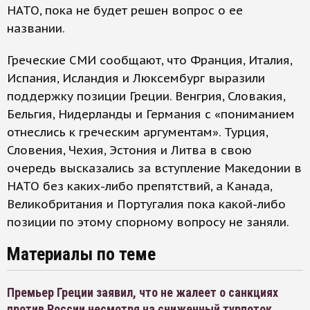
НАТО, пока не будет решен вопрос о ее
названии.
Греческие СМИ сообщают, что Франция, Италия,
Испания, Исландия и Люксембург выразили
поддержку позиции Греции. Венгрия, Словакия,
Бельгия, Нидерланды и Германия с «пониманием
отнеслись к греческим аргументам». Турция,
Словения, Чехия, Эстония и Литва в свою
очередь высказались за вступление Македонии в
НАТО без каких-либо препятствий, а Канада,
Великобритания и Португалия пока какой-либо
позиции по этому спорному вопросу не заняли.
Материалы по теме
Премьер Греции заявил, что не жалеет о санкциях
против России несмотря на сниженный турпоток