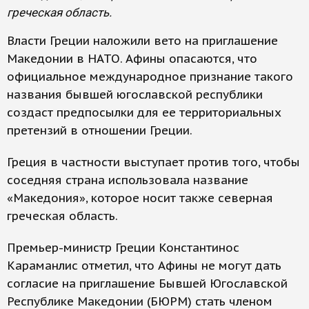
греческая область.
Власти Греции наложили вето на приглашение
Македонии в НАТО. Афины опасаются, что
официальное международное признание такого
названия бывшей югославской республики
создаст предпосылки для ее территориальных
претензий в отношении Греции.
Греция в частности выступает против того, чтобы
соседняя страна использовала название
«Македония», которое носит также северная
греческая область.
Премьер-министр Греции Константинос
Караманлис отметил, что Афины не могут дать
согласие на приглашение Бывшей Югославской
Республике Македонии (БЮРМ) стать членом