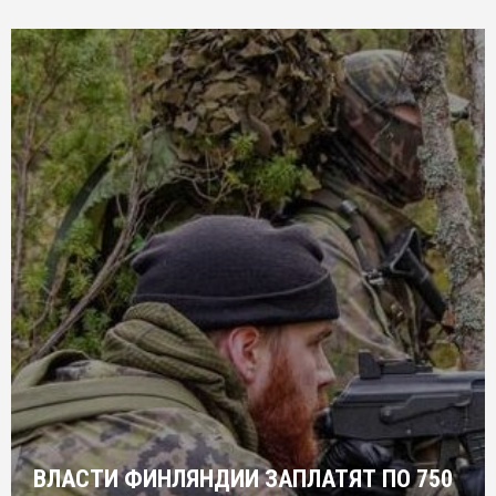
ВЛАСТИ ФИНЛЯНДИИ ЗАПЛАТЯТ ПО 750