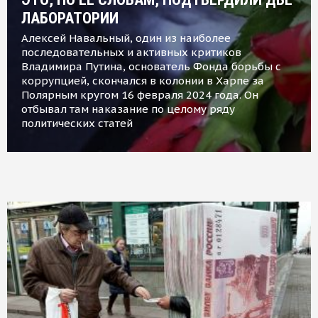
ЛАБОРАТОРИИ
Алексей Навальный, один из наиболее
последовательных и активных критиков
Владимира Путина, основатель Фонда борьбы с
коррупцией, скончался в колонии в Харпе за
Полярным кругом 16 февраля 2024 года. Он
отбывал там наказание по целому ряду
политических статей