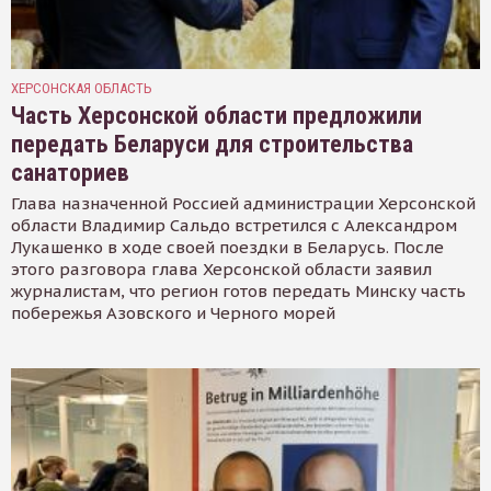
ХЕРСОНСКАЯ ОБЛАСТЬ
Часть Херсонской области предложили
передать Беларуси для строительства
санаториев
Глава назначенной Россией администрации Херсонской
области Владимир Сальдо встретился с Александром
Лукашенко в ходе своей поездки в Беларусь. После
этого разговора глава Херсонской области заявил
журналистам, что регион готов передать Минску часть
побережья Азовского и Черного морей