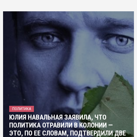
ПОЛИТИКА
ЮЛИЯ НАВАЛЬНАЯ ЗАЯВИЛА, ЧТО
ПОЛИТИКА ОТРАВИЛИ В КОЛОНИИ —
ЭТО, ПО ЕЕ СЛОВАМ, ПОДТВЕРДИЛИ ДВЕ