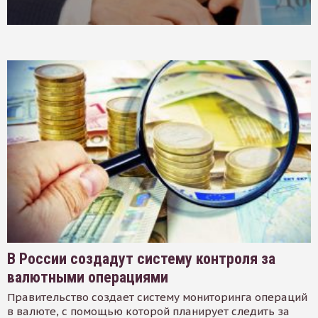
В России создадут систему контроля за
валютными операциями
Правительство создает систему мониторинга операций
в валюте, с помощью которой планирует следить за