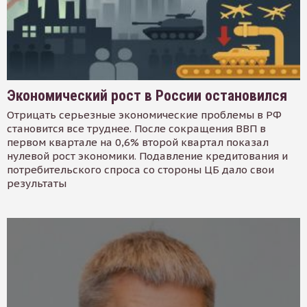
Экономический рост в России остановился
Отрицать серьезные экономические проблемы в РФ
становится все труднее. После сокращения ВВП в
первом квартале на 0,6% второй квартал показал
нулевой рост экономики. Подавление кредитования и
потребительского спроса со стороны ЦБ дало свои
результаты