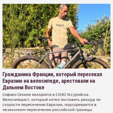
Гражданина Франции, который пересекал
Евразию на велосипеде, арестовали на
Дальнем Востоке
Софиан Сехили находится в СИЗО Уссурийска.
Велосипедист, который хотел поставить рекорд по
скорости пересечения Евразии, подозревается в
незаконном пересечении российской границы