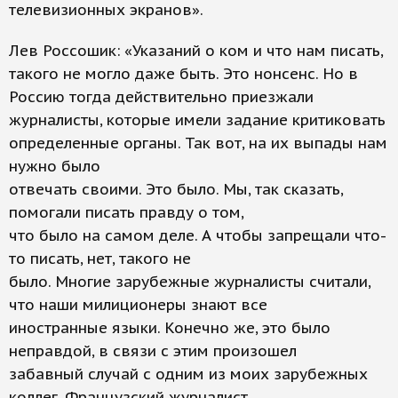
телевизионных экранов».
Лев Россошик: «Указаний о ком и что нам писать,
такого не могло даже быть. Это нонсенс. Но в
Россию тогда действительно приезжали
журналисты, которые имели задание критиковать
определенные органы. Так вот, на их выпады нам
нужно было
отвечать своими. Это было. Мы, так сказать,
помогали писать правду о том,
что было на самом деле. А чтобы запрещали что-
то писать, нет, такого не
было. Многие зарубежные журналисты считали,
что наши милиционеры знают все
иностранные языки. Конечно же, это было
неправдой, в связи с этим произошел
забавный случай с одним из моих зарубежных
коллег. Французский журналист,