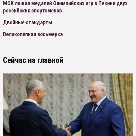
МОК лишил медалей Олимпийских игр в Пекине двух
российских спортсменов
Двойные стандарты
Великолепная восьмерка
Сейчас на главной