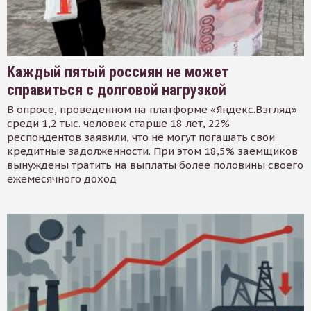
Каждый пятый россиян не может
справиться с долговой нагрузкой
В опросе, проведенном на платформе «Яндекс.Взгляд»
среди 1,2 тыс. человек старше 18 лет, 22%
респондентов заявили, что не могут погашать свои
кредитные задолженности. При этом 18,5% заемщиков
вынуждены тратить на выплаты более половины своего
ежемесячного доход