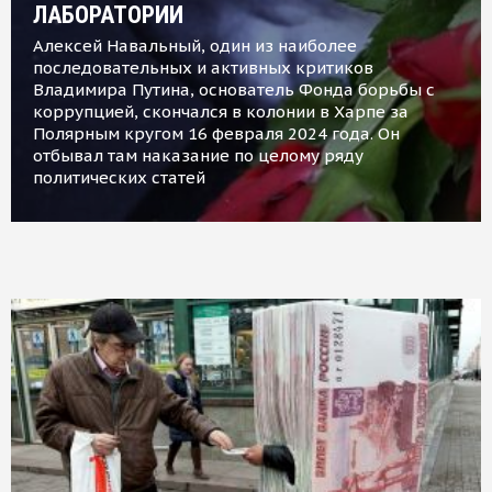
ЛАБОРАТОРИИ
Алексей Навальный, один из наиболее
последовательных и активных критиков
Владимира Путина, основатель Фонда борьбы с
коррупцией, скончался в колонии в Харпе за
Полярным кругом 16 февраля 2024 года. Он
отбывал там наказание по целому ряду
политических статей