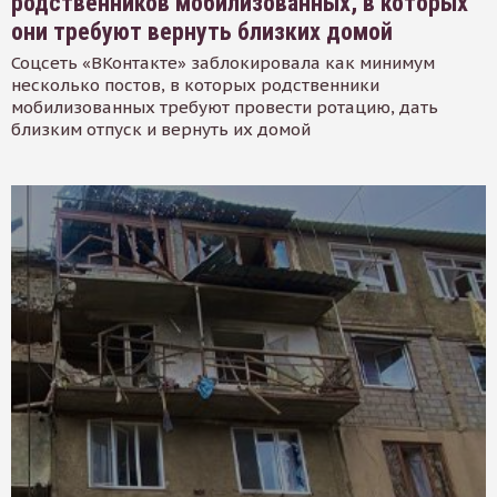
родственников мобилизованных, в которых
они требуют вернуть близких домой
Соцсеть «ВКонтакте» заблокировала как минимум
несколько постов, в которых родственники
мобилизованных требуют провести ротацию, дать
близким отпуск и вернуть их домой