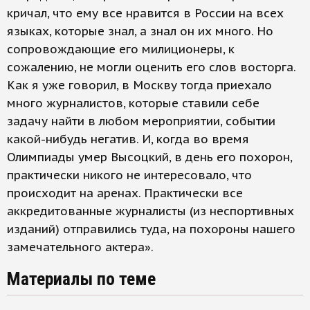
кричал, что ему все нравится в России на всех
языках, которые знал, а знал он их много. Но
сопровождающие его милиционеры, к
сожалению, не могли оценить его слов восторга.
Как я уже говорил, в Москву тогда приехало
много журналистов, которые ставили себе
задачу найти в любом мероприятии, событии
какой-нибудь негатив. И, когда во время
Олимпиады умер Высоцкий, в день его похорон,
практически никого не интересовало, что
происходит на аренах. Практически все
аккредитованные журналисты (из неспортивных
изданий) отправились туда, на похороны нашего
замечательного актера».
Материалы по теме