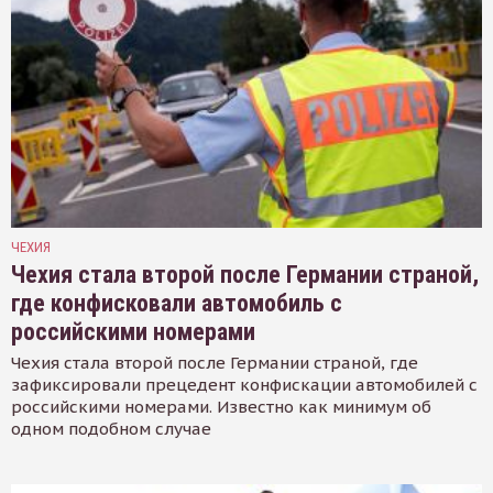
ЧЕХИЯ
Чехия стала второй после Германии страной,
где конфисковали автомобиль с
российскими номерами
Чехия стала второй после Германии страной, где
зафиксировали прецедент конфискации автомобилей с
российскими номерами. Известно как минимум об
одном подобном случае