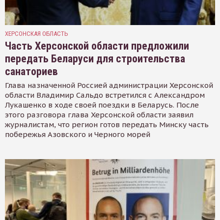
ХЕРСОНСКАЯ ОБЛАСТЬ
Часть Херсонской области предложили
передать Беларуси для строительства
санаториев
Глава назначенной Россией администрации Херсонской
области Владимир Сальдо встретился с Александром
Лукашенко в ходе своей поездки в Беларусь. После
этого разговора глава Херсонской области заявил
журналистам, что регион готов передать Минску часть
побережья Азовского и Черного морей