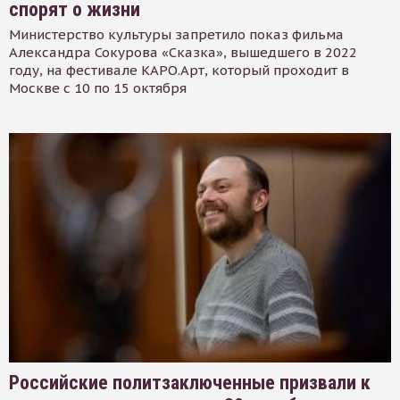
спорят о жизни
Министерство культуры запретило показ фильма
Александра Сокурова «Сказка», вышедшего в 2022
году, на фестивале КАРО.Арт, который проходит в
Москве с 10 по 15 октября
Российские политзаключенные призвали к