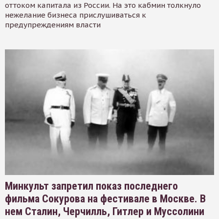
оттоком капитала из России. На это кабмин толкнуло
нежелание бизнеса прислушиваться к
предупреждениям власти
Минкульт запретил показ последнего
фильма Сокурова на фестивале в Москве. В
нем Сталин, Черчилль, Гитлер и Муссолини