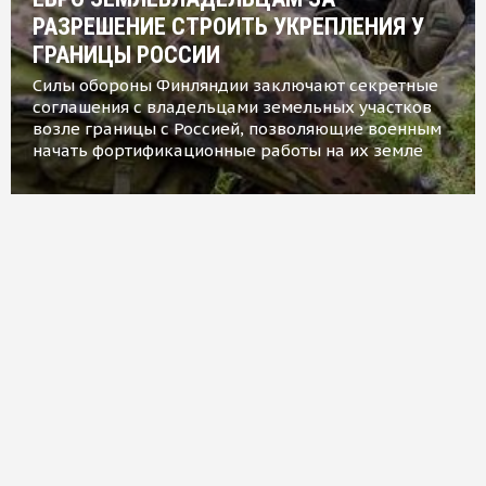
РАЗРЕШЕНИЕ СТРОИТЬ УКРЕПЛЕНИЯ У
ГРАНИЦЫ РОССИИ
Силы обороны Финляндии заключают секретные
соглашения с владельцами земельных участков
возле границы с Россией, позволяющие военным
начать фортификационные работы на их земле