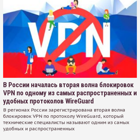
В России началась вторая волна блокировок
VPN по одному из самых распространенных и
удобных протоколов WireGuard
В регионах России зарегистрирована вторая волна
блокировок VPN по протоколу WireGuard, который
технические специалисты называют одним из самых
удобных и распространенных