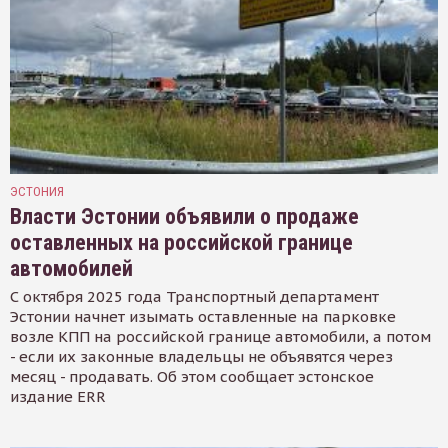
ЭСТОНИЯ
Власти Эстонии объявили о продаже
оставленных на российской границе
автомобилей
С октября 2025 года Транспортный департамент
Эстонии начнет изымать оставленные на парковке
возле КПП на российской границе автомобили, а потом
- если их законные владельцы не объявятся через
месяц - продавать. Об этом сообщает эстонское
издание ERR