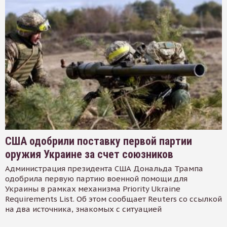
США одобрили поставку первой партии
оружия Украине за счет союзников
Администрация президента США Дональда Трампа
одобрила первую партию военной помощи для
Украины в рамках механизма Priority Ukraine
Requirements List. Об этом сообщает Reuters со ссылкой
на два источника, знакомых с ситуацией