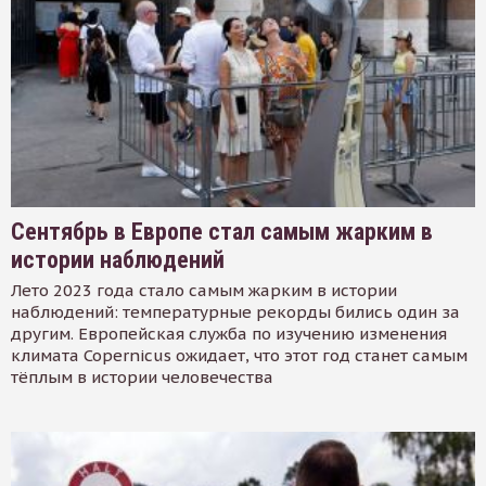
Сентябрь в Европе стал самым жарким в
истории наблюдений
Лето 2023 года стало самым жарким в истории
наблюдений: температурные рекорды бились один за
другим. Европейская служба по изучению изменения
климата Copernicus ожидает, что этот год станет самым
тёплым в истории человечества