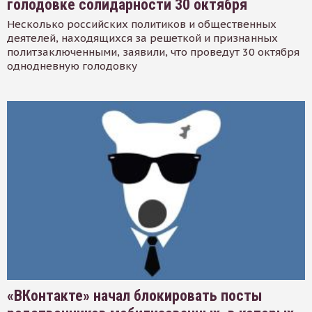
голодовке солидарности 30 октября
Несколько российских политиков и общественных
деятелей, находящихся за решеткой и признанных
политзаключенными, заявили, что проведут 30 октября
однодневную голодовку
«ВКонтакте» начал блокировать посты