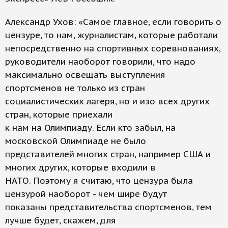
Александр Ухов: «Самое главное, если говорить о
цензуре, то нам, журналистам, которые работали
непосредственно на спортивных соревнованиях,
руководители наоборот говорили, что надо
максимально освещать выступления
спортсменов не только из стран
социалистических лагеря, но и изо всех других
стран, которые приехали
к нам на Олимпиаду. Если кто забыл, на
московской Олимпиаде не было
представителей многих стран, например США и
многих других, которые входили в
НАТО. Поэтому я считаю, что цензура была
цензурой наоборот - чем шире будут
показаны представительства спортсменов, тем
лучше будет, скажем, для