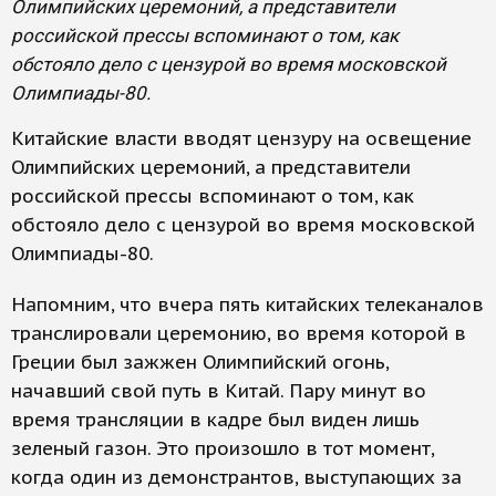
Олимпийских церемоний, а представители
российской прессы вспоминают о том, как
обстояло дело с цензурой во время московской
Олимпиады-80.
Китайские власти вводят цензуру на освещение
Олимпийских церемоний, а представители
российской прессы вспоминают о том, как
обстояло дело с цензурой во время московской
Олимпиады-80.
Напомним, что вчера пять китайских телеканалов
транслировали церемонию, во время которой в
Греции был зажжен Олимпийский огонь,
начавший свой путь в Китай. Пару минут во
время трансляции в кадре был виден лишь
зеленый газон. Это произошло в тот момент,
когда один из демонстрантов, выступающих за