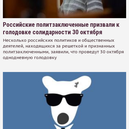
Российские политзаключенные призвали к
голодовке солидарности 30 октября
Несколько российских политиков и общественных
деятелей, находящихся за решеткой и признанных
политзаключенными, заявили, что проведут 30 октября
однодневную голодовку