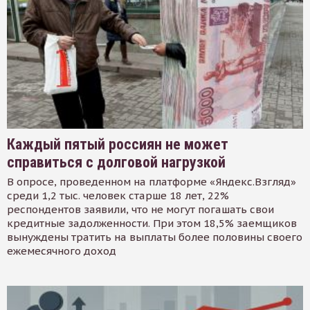
Каждый пятый россиян не может
справиться с долговой нагрузкой
В опросе, проведенном на платформе «Яндекс.Взгляд»
среди 1,2 тыс. человек старше 18 лет, 22%
респондентов заявили, что не могут погашать свои
кредитные задолженности. При этом 18,5% заемщиков
вынуждены тратить на выплаты более половины своего
ежемесячного доход