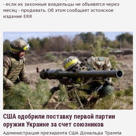
- если их законные владельцы не объявятся через
месяц - продавать. Об этом сообщает эстонское
издание ERR
США одобрили поставку первой партии
оружия Украине за счет союзников
Администрация президента США Дональда Трампа