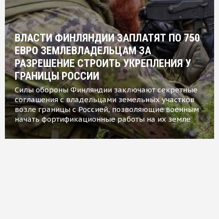
ВЛАСТИ ФИНЛЯНДИИ ЗАПЛАТЯТ ПО 750
ЕВРО ЗЕМЛЕВЛАДЕЛЬЦАМ ЗА
РАЗРЕШЕНИЕ СТРОИТЬ УКРЕПЛЕНИЯ У
ГРАНИЦЫ РОССИИ
Силы обороны Финляндии заключают секретные
соглашения с владельцами земельных участков
возле границы с Россией, позволяющие военным
начать фортификационные работы на их земле