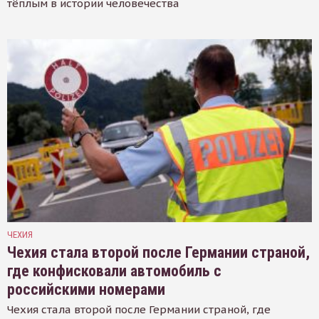
тёплым в истории человечества
ЧЕХИЯ
Чехия стала второй после Германии страной,
где конфисковали автомобиль с
российскими номерами
Чехия стала второй после Германии страной, где