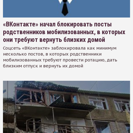
«ВКонтакте» начал блокировать посты
родственников мобилизованных, в которых
они требуют вернуть близких домой
Соцсеть «ВКонтакте» заблокировала как минимум
несколько постов, в которых родственники
мобилизованных требуют провести ротацию, дать
близким отпуск и вернуть их домой