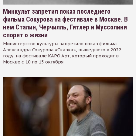
Минкульт запретил показ последнего
фильма Сокурова на фестивале в Москве. В
нем Сталин, Черчилль, Гитлер и Муссолини
спорят о жизни
Министерство культуры запретило показ фильма
Александра Сокурова «Сказка», вышедшего в 2022
году, на фестивале КАРО.Арт, который проходит в
Москве с 10 по 15 октября