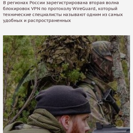
В регионах России зарегистрирована вторая волна
блокировок VPN по протоколу WireGuard, который
технические специалисты называют одним из самых
удобных и распространенных