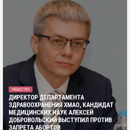
ОБЩЕСТВО
ДИРЕКТОР ДЕПАРТАМЕНТА
ЗДРАВООХРАНЕНИЯ ХМАО, КАНДИДАТ
МЕДИЦИНСКИХ НАУК АЛЕКСЕЙ
ДОБРОВОЛЬСКИЙ ВЫСТУПИЛ ПРОТИВ
ЗАПРЕТА АБОРТОВ