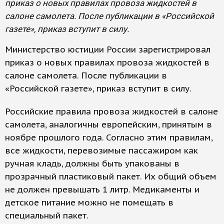
приказ о новых правилах провоза жидкостей в
салоне самолета. После публикации в «Российской
газете», приказ вступит в силу.
Министерство юстиции России зарегистрировал
приказ о новых правилах провоза жидкостей в
салоне самолета. После публикации в
«Российской газете», приказ вступит в силу.
Российские правила провоза жидкостей в салоне
самолета, аналогичны европейским, принятым в
ноябре прошлого года. Согласно этим правилам,
все жидкости, перевозимые пассажиром как
ручная кладь, должны быть упакованы в
прозрачный пластиковый пакет. Их общий объем
не должен превышать 1 литр. Медикаменты и
детское питание можно не помещать в
специальный пакет.