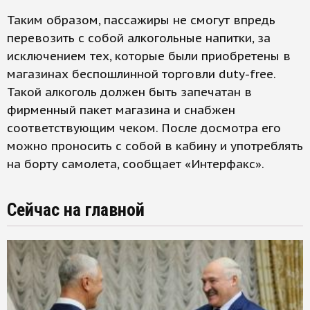
Таким образом, пассажиры не смогут впредь
перевозить с собой алкогольные напитки, за
исключением тех, которые были приобретены в
магазинах беспошлинной торговли duty-free.
Такой алкоголь должен быть запечатан в
фирменный пакет магазина и снабжен
соответствующим чеком. После досмотра его
можно проносить с собой в кабину и употреблять
на борту самолета, сообщает «Интерфакс».
Сейчас на главной