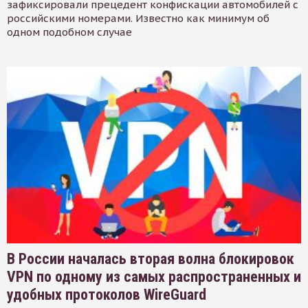
зафиксировали прецедент конфискации автомобилей с
российскими номерами. Известно как минимум об
одном подобном случае
В России началась вторая волна блокировок
VPN по одному из самых распространенных и
удобных протоколов WireGuard