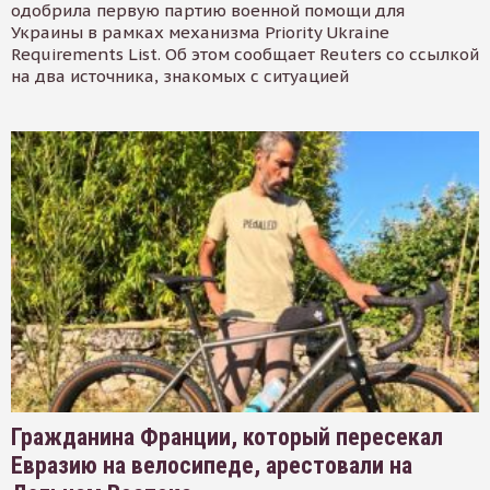
одобрила первую партию военной помощи для
Украины в рамках механизма Priority Ukraine
Requirements List. Об этом сообщает Reuters со ссылкой
на два источника, знакомых с ситуацией
Гражданина Франции, который пересекал
Евразию на велосипеде, арестовали на