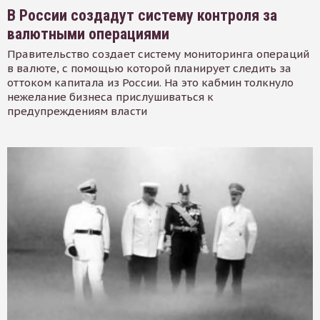
В России создадут систему контроля за
валютными операциями
Правительство создает систему мониторинга операций
в валюте, с помощью которой планирует следить за
оттоком капитала из России. На это кабмин толкнуло
нежелание бизнеса прислушиваться к
предупреждениям власти