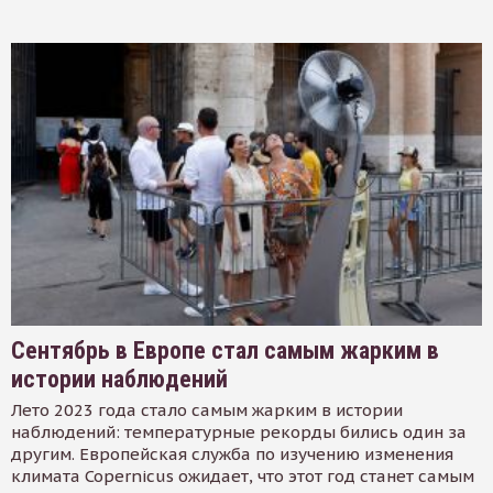
Сентябрь в Европе стал самым жарким в
истории наблюдений
Лето 2023 года стало самым жарким в истории
наблюдений: температурные рекорды бились один за
другим. Европейская служба по изучению изменения
климата Copernicus ожидает, что этот год станет самым