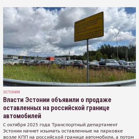
ЭСТОНИЯ
Власти Эстонии объявили о продаже
оставленных на российской границе
автомобилей
С октября 2025 года Транспортный департамент
Эстонии начнет изымать оставленные на парковке
возле КПП на российской границе автомобили, а потом