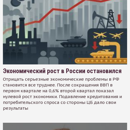
Экономический рост в России остановился
Отрицать серьезные экономические проблемы в РФ
становится все труднее. После сокращения ВВП в
первом квартале на 0,6% второй квартал показал
нулевой рост экономики. Подавление кредитования и
потребительского спроса со стороны ЦБ дало свои
результаты