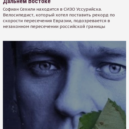
Дальнем Востоке
Софиан Сехили находится в СИЗО Уссурийска.
Велосипедист, который хотел поставить рекорд по
скорости пересечения Евразии, подозревается в
незаконном пересечении российской границы