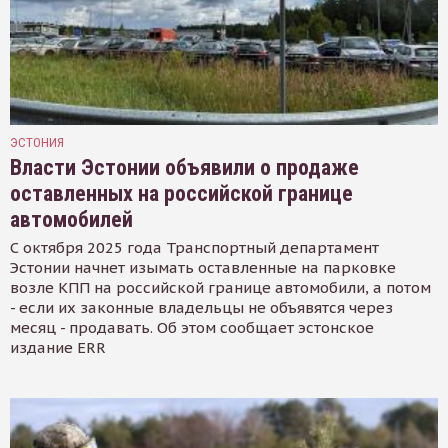
ЭСТОНИЯ
Власти Эстонии объявили о продаже
оставленных на российской границе
автомобилей
С октября 2025 года Транспортный департамент
Эстонии начнет изымать оставленные на парковке
возле КПП на российской границе автомобили, а потом
- если их законные владельцы не объявятся через
месяц - продавать. Об этом сообщает эстонское
издание ERR