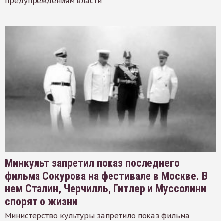
предупреждениям власти
Минкульт запретил показ последнего
фильма Сокурова на фестивале в Москве. В
нем Сталин, Черчилль, Гитлер и Муссолини
спорят о жизни
Министерство культуры запретило показ фильма