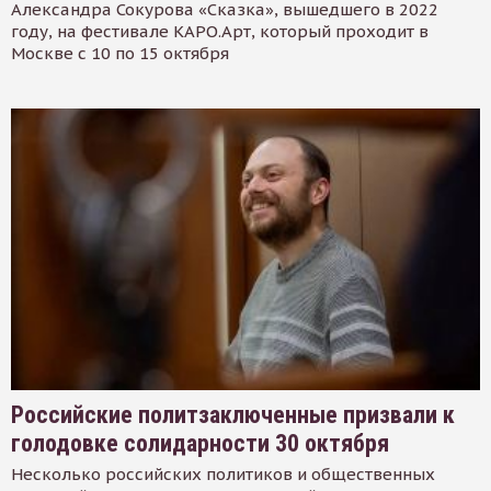
Александра Сокурова «Сказка», вышедшего в 2022
году, на фестивале КАРО.Арт, который проходит в
Москве с 10 по 15 октября
Российские политзаключенные призвали к
голодовке солидарности 30 октября
Несколько российских политиков и общественных