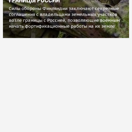
ГРАНИЦЫ РОССИИ
Силы обороны Финляндии заключают секретные
соглашения с владельцами земельных участков
возле границы с Россией, позволяющие военным
начать фортификационные работы на их земле