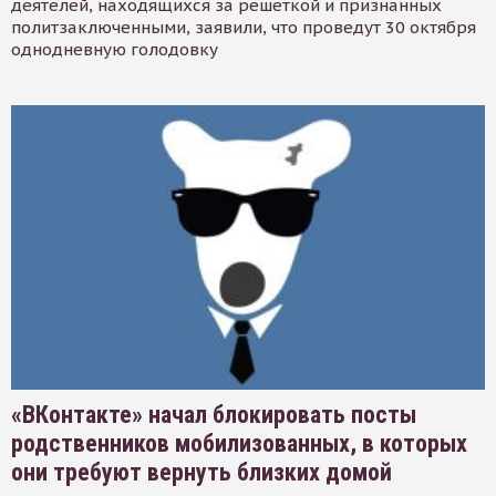
деятелей, находящихся за решеткой и признанных
политзаключенными, заявили, что проведут 30 октября
однодневную голодовку
«ВКонтакте» начал блокировать посты
родственников мобилизованных, в которых
они требуют вернуть близких домой