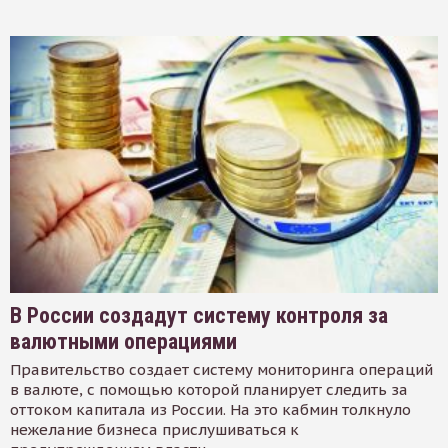
В России создадут систему контроля за
валютными операциями
Правительство создает систему мониторинга операций
в валюте, с помощью которой планирует следить за
оттоком капитала из России. На это кабмин толкнуло
нежелание бизнеса прислушиваться к