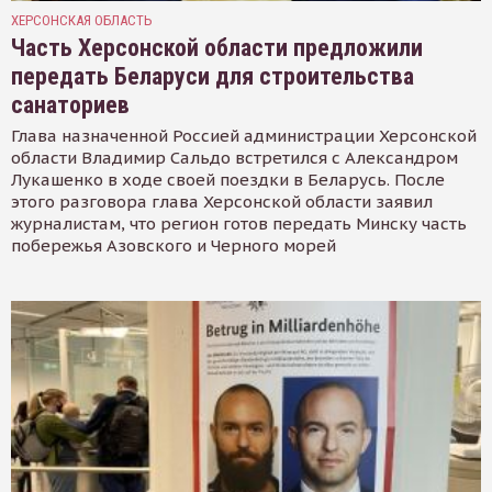
ХЕРСОНСКАЯ ОБЛАСТЬ
Часть Херсонской области предложили
передать Беларуси для строительства
санаториев
Глава назначенной Россией администрации Херсонской
области Владимир Сальдо встретился с Александром
Лукашенко в ходе своей поездки в Беларусь. После
этого разговора глава Херсонской области заявил
журналистам, что регион готов передать Минску часть
побережья Азовского и Черного морей