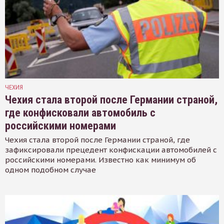
ЧЕХИЯ
Чехия стала второй после Германии страной,
где конфисковали автомобиль с
российскими номерами
Чехия стала второй после Германии страной, где
зафиксировали прецедент конфискации автомобилей с
российскими номерами. Известно как минимум об
одном подобном случае