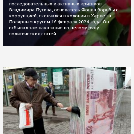
последовательных и активных критиков
Владимира Путина, основатель Фонда борьбы с
коррупцией, скончался в колонии в Харпе за
Полярным кругом 16 февраля 2024 года. Он
отбывал там наказание по целому ряду
политических статей