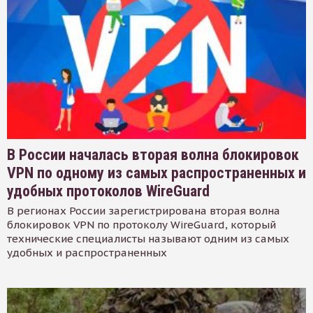
В России началась вторая волна блокировок
VPN по одному из самых распространенных и
удобных протоколов WireGuard
В регионах России зарегистрирована вторая волна
блокировок VPN по протоколу WireGuard, который
технические специалисты называют одним из самых
удобных и распространенных