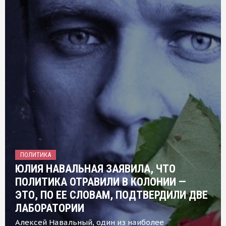
ПОЛИТИКА
ЮЛИЯ НАВАЛЬНАЯ ЗАЯВИЛА, ЧТО
ПОЛИТИКА ОТРАВИЛИ В КОЛОНИИ —
ЭТО, ПО ЕЕ СЛОВАМ, ПОДТВЕРДИЛИ ДВЕ
ЛАБОРАТОРИИ
Алексей Навальный, один из наиболее