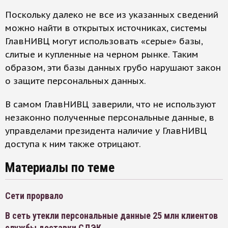
Поскольку далеко не все из указанных сведений
можно найти в открытых источниках, системы
ГлавНИВЦ могут использовать «серые» базы,
слитые и купленные на черном рынке. Таким
образом, эти базы данных грубо нарушают закон
о защите персональных данных.
В самом ГлавНИВЦ заверили, что не используют
незаконно полученные персональные данные, в
управделами президента наличие у ГлавНИВЦ
доступа к ним также отрицают.
Материалы по теме
Сети прорвало
В сеть утекли персональные данные 25 млн клиентов
службы доставки СДЭК