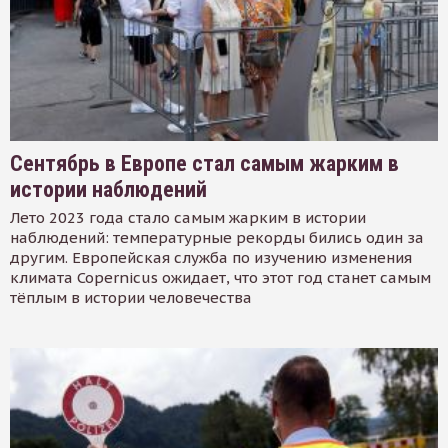
Сентябрь в Европе стал самым жарким в
истории наблюдений
Лето 2023 года стало самым жарким в истории
наблюдений: температурные рекорды бились один за
другим. Европейская служба по изучению изменения
климата Copernicus ожидает, что этот год станет самым
тёплым в истории человечества