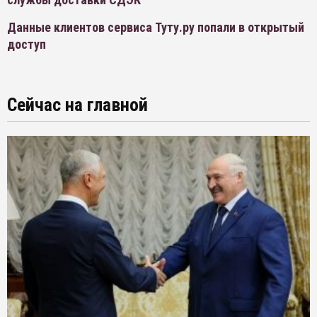
Данные клиентов сервиса Туту.ру попали в открытый
доступ
Сейчас на главной