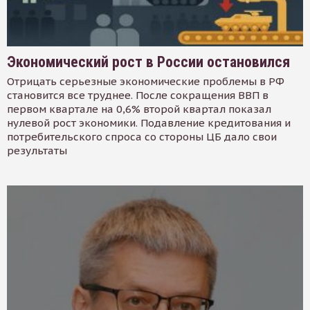
Экономический рост в России остановился
Отрицать серьезные экономические проблемы в РФ
становится все труднее. После сокращения ВВП в
первом квартале на 0,6% второй квартал показал
нулевой рост экономики. Подавление кредитования и
потребительского спроса со стороны ЦБ дало свои
результаты