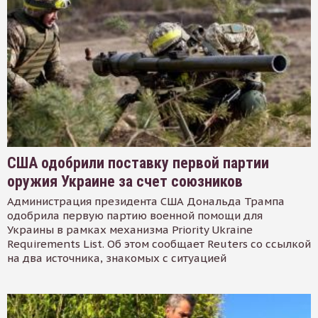
США одобрили поставку первой партии
оружия Украине за счет союзников
Администрация президента США Дональда Трампа
одобрила первую партию военной помощи для
Украины в рамках механизма Priority Ukraine
Requirements List. Об этом сообщает Reuters со ссылкой
на два источника, знакомых с ситуацией