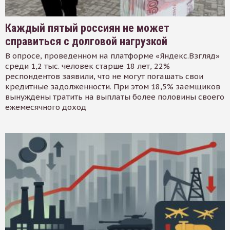
Каждый пятый россиян не может
справиться с долговой нагрузкой
В опросе, проведенном на платформе «Яндекс.Взгляд»
среди 1,2 тыс. человек старше 18 лет, 22%
респондентов заявили, что не могут погашать свои
кредитные задолженности. При этом 18,5% заемщиков
вынуждены тратить на выплаты более половины своего
ежемесячного доход