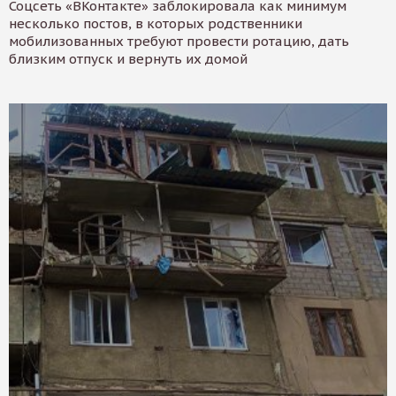
Соцсеть «ВКонтакте» заблокировала как минимум
несколько постов, в которых родственники
мобилизованных требуют провести ротацию, дать
близким отпуск и вернуть их домой