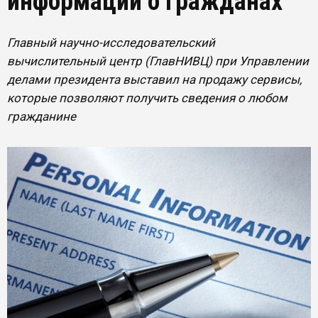
информации о гражданах
Главный научно-исследовательский
вычислительный центр (ГлавНИВЦ) при Управлении
делами президента выставил на продажу сервисы,
которые позволяют получить сведения о любом
гражданине