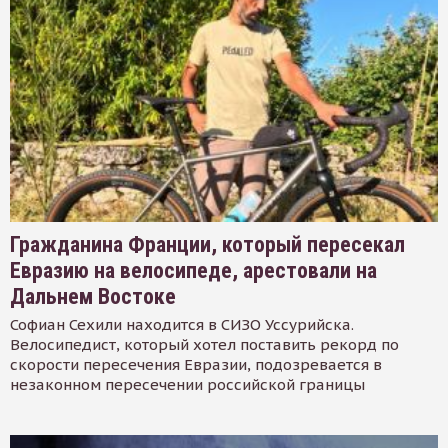
Гражданина Франции, который пересекал
Евразию на велосипеде, арестовали на
Дальнем Востоке
Софиан Сехили находится в СИЗО Уссурийска.
Велосипедист, который хотел поставить рекорд по
скорости пересечения Евразии, подозревается в
незаконном пересечении российской границы