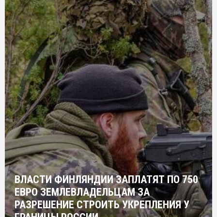
ВЛАСТИ ФИНЛЯНДИИ ЗАПЛАТЯТ ПО 750
ЕВРО ЗЕМЛЕВЛАДЕЛЬЦАМ ЗА
РАЗРЕШЕНИЕ СТРОИТЬ УКРЕПЛЕНИЯ У