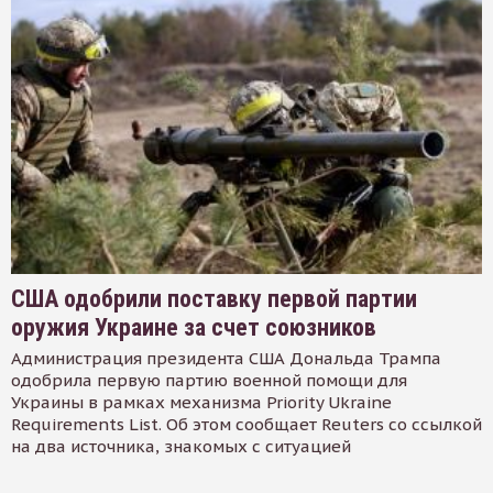
США одобрили поставку первой партии
оружия Украине за счет союзников
Администрация президента США Дональда Трампа
одобрила первую партию военной помощи для
Украины в рамках механизма Priority Ukraine
Requirements List. Об этом сообщает Reuters со ссылкой
на два источника, знакомых с ситуацией