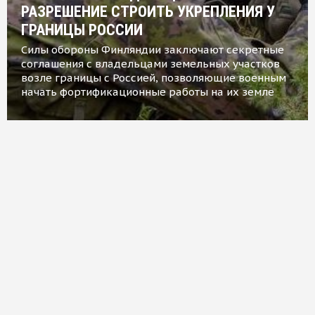
РАЗРЕШЕНИЕ СТРОИТЬ УКРЕПЛЕНИЯ У
ГРАНИЦЫ РОССИИ
Силы обороны Финляндии заключают секретные
соглашения с владельцами земельных участков
возле границы с Россией, позволяющие военным
начать фортификационные работы на их земле