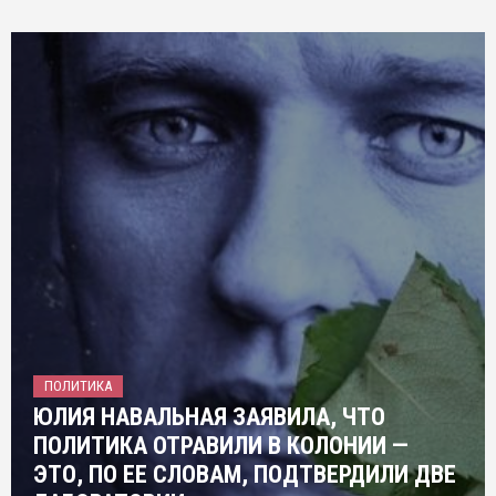
ПОЛИТИКА
ЮЛИЯ НАВАЛЬНАЯ ЗАЯВИЛА, ЧТО
ПОЛИТИКА ОТРАВИЛИ В КОЛОНИИ —
ЭТО, ПО ЕЕ СЛОВАМ, ПОДТВЕРДИЛИ ДВЕ