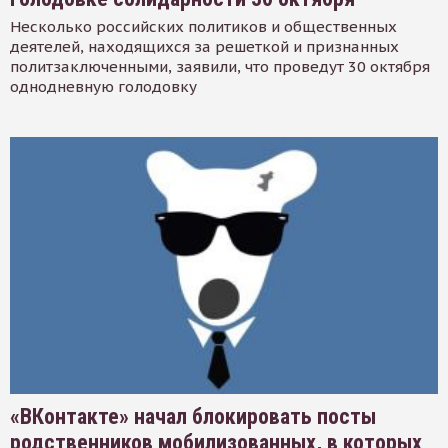
Несколько российских политиков и общественных
деятелей, находящихся за решеткой и признанных
политзаключенными, заявили, что проведут 30 октября
однодневную голодовку
«ВКонтакте» начал блокировать посты
родственников мобилизованных, в которых