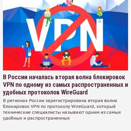
В России началась вторая волна блокировок
VPN по одному из самых распространенных и
удобных протоколов WireGuard
В регионах России зарегистрирована вторая волна
блокировок VPN по протоколу WireGuard, который
технические специалисты называют одним из самых
удобных и распространенных