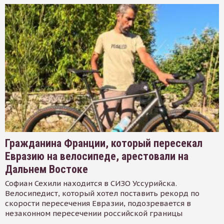
Гражданина Франции, который пересекал
Евразию на велосипеде, арестовали на
Дальнем Востоке
Софиан Сехили находится в СИЗО Уссурийска.
Велосипедист, который хотел поставить рекорд по
скорости пересечения Евразии, подозревается в
незаконном пересечении российской границы