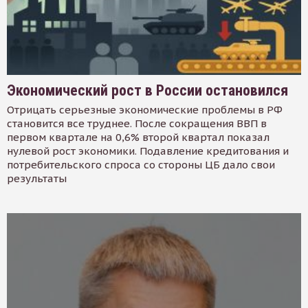
Экономический рост в России остановился
Отрицать серьезные экономические проблемы в РФ
становится все труднее. После сокращения ВВП в
первом квартале на 0,6% второй квартал показал
нулевой рост экономики. Подавление кредитования и
потребительского спроса со стороны ЦБ дало свои
результаты