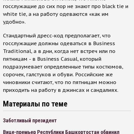
госслужащие до сих пор не знают про black tie и
white tie, а на работу одеваются «как им
удобно».
Стандартный дресс-код предполагает, что
госслужащие должны одеваться в Business
Traditional, а в дни, когда нет встреч или по
пятницам - в Business Casual, который
подразумевает определенные типы костюмов,
сорочек, галстуков и обуви. Российские же
чиновники считают, что по пятницам можно
приходить на работу в джинсах и сандалиях.
Материалы по теме
Заботливый президент
Вице-премьер Республики Башкортостан обвинил