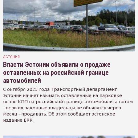
ЭСТОНИЯ
Власти Эстонии объявили о продаже
оставленных на российской границе
автомобилей
С октября 2025 года Транспортный департамент
Эстонии начнет изымать оставленные на парковке
возле КПП на российской границе автомобили, а потом
- если их законные владельцы не объявятся через
месяц - продавать. Об этом сообщает эстонское
издание ERR