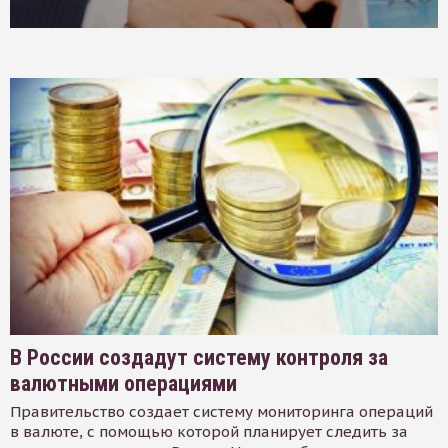
В России создадут систему контроля за
валютными операциями
Правительство создает систему мониторинга операций
в валюте, с помощью которой планирует следить за