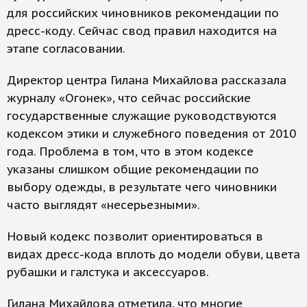
для российских чиновников рекомендации по
дресс-коду. Сейчас свод правил находится на
этапе согласовании.
Директор центра Гилана Михайлова рассказала
журналу «Огонек», что сейчас российские
государственные служащие руководствуются
кодексом этики и служебного поведения от 2010
года. Проблема в том, что в этом кодексе
указаны слишком общие рекомендации по
выбору одежды, в результате чего чиновники
часто выглядят «несерьезными».
Новый кодекс позволит ориентироваться в
видах дресс-кода вплоть до модели обуви, цвета
рубашки и галстука и аксессуаров.
Гилана Михайлова отметила, что многие