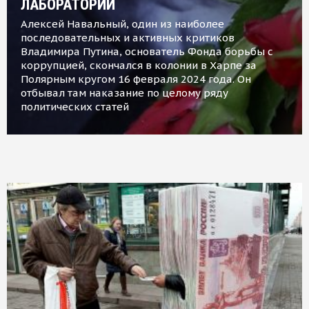
ЛАБОРАТОРИИ
Алексей Навальный, один из наиболее
последовательных и активных критиков
Владимира Путина, основатель Фонда борьбы с
коррупцией, скончался в колонии в Харпе за
Полярным кругом 16 февраля 2024 года. Он
отбывал там наказание по целому ряду
политических статей