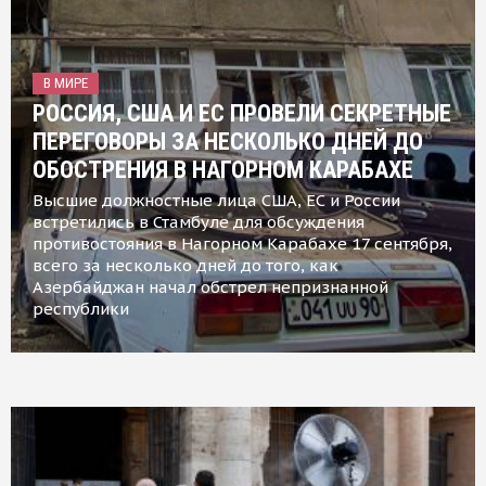
В МИРЕ
РОССИЯ, США И ЕС ПРОВЕЛИ СЕКРЕТНЫЕ
ПЕРЕГОВОРЫ ЗА НЕСКОЛЬКО ДНЕЙ ДО
ОБОСТРЕНИЯ В НАГОРНОМ КАРАБАХЕ
Высшие должностные лица США, ЕС и России
встретились в Стамбуле для обсуждения
противостояния в Нагорном Карабахе 17 сентября,
всего за несколько дней до того, как
Азербайджан начал обстрел непризнанной
республики