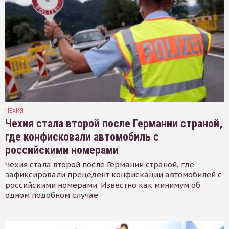
ЧЕХИЯ
Чехия стала второй после Германии страной,
где конфисковали автомобиль с
российскими номерами
Чехия стала второй после Германии страной, где
зафиксировали прецедент конфискации автомобилей с
российскими номерами. Известно как минимум об
одном подобном случае