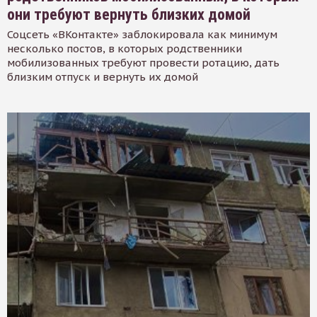
они требуют вернуть близких домой
Соцсеть «ВКонтакте» заблокировала как минимум
несколько постов, в которых родственники
мобилизованных требуют провести ротацию, дать
близким отпуск и вернуть их домой