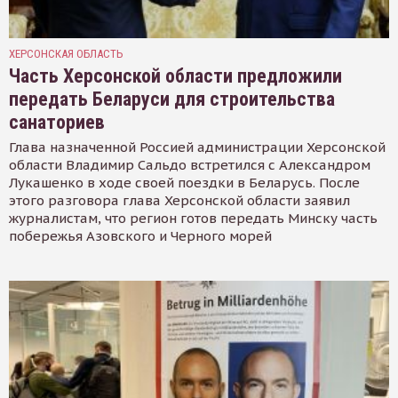
ХЕРСОНСКАЯ ОБЛАСТЬ
Часть Херсонской области предложили
передать Беларуси для строительства
санаториев
Глава назначенной Россией администрации Херсонской
области Владимир Сальдо встретился с Александром
Лукашенко в ходе своей поездки в Беларусь. После
этого разговора глава Херсонской области заявил
журналистам, что регион готов передать Минску часть
побережья Азовского и Черного морей