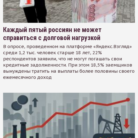
Каждый пятый россиян не может
справиться с долговой нагрузкой
В опросе, проведенном на платформе «Яндекс.Взгляд»
среди 1,2 тыс. человек старше 18 лет, 22%
респондентов заявили, что не могут погашать свои
кредитные задолженности. При этом 18,5% заемщиков
вынуждены тратить на выплаты более половины своего
ежемесячного доход