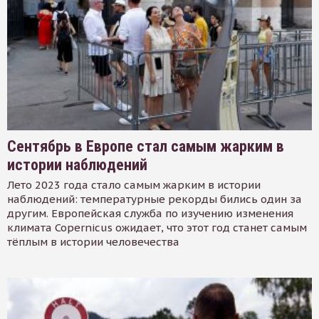
Сентябрь в Европе стал самым жарким в
истории наблюдений
Лето 2023 года стало самым жарким в истории
наблюдений: температурные рекорды бились один за
другим. Европейская служба по изучению изменения
климата Copernicus ожидает, что этот год станет самым
тёплым в истории человечества