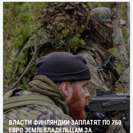
ВЛАСТИ ФИНЛЯНДИИ ЗАПЛАТЯТ ПО 750
ЕВРО ЗЕМЛЕВЛАДЕЛЬЦАМ ЗА