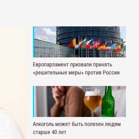
Европарламент призвали принять
«решительные меры» против России
Алкоголь может быть полезен людям
старше 40 лет