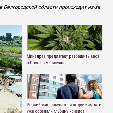
 Белгородской области происходит из-за
Минздрав предлагает разрешить ввоз
в Россию марихуаны
Российские покупатели недвижимости
уже осознали глубину кризиса