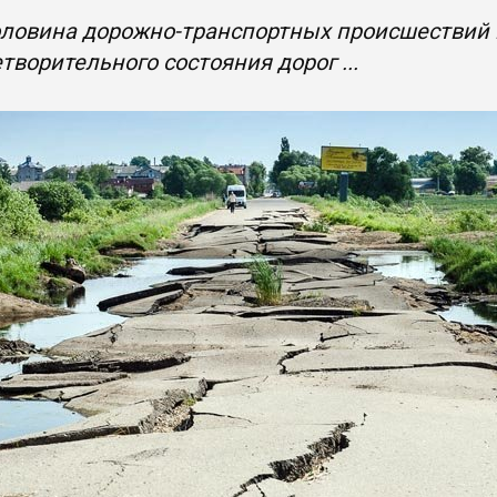
ловина дорожно-транспортных происшествий в
творительного состояния дорог ...