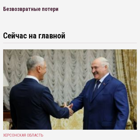
Безвозвратные потери
Сейчас на главной
ХЕРСОНСКАЯ ОБЛАСТЬ