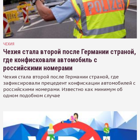
ЧЕХИЯ
Чехия стала второй после Германии страной,
где конфисковали автомобиль с
российскими номерами
Чехия стала второй после Германии страной, где
зафиксировали прецедент конфискации автомобилей с
российскими номерами. Известно как минимум об
одном подобном случае