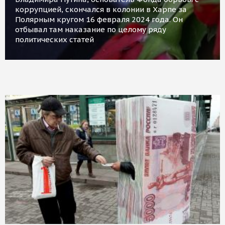
коррупцией, скончался в колонии в Харпе за
Полярным кругом 16 февраля 2024 года. Он
отбывал там наказание по целому ряду
политических статей