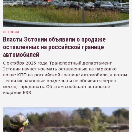
ЭСТОНИЯ
Власти Эстонии объявили о продаже
оставленных на российской границе
автомобилей
С октября 2025 года Транспортный департамент
Эстонии начнет изымать оставленные на парковке
возле КПП на российской границе автомобили, а потом
- если их законные владельцы не объявятся через
месяц - продавать. Об этом сообщает эстонское
издание ERR