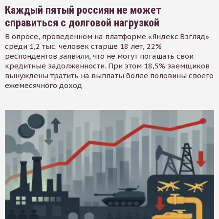
Каждый пятый россиян не может
справиться с долговой нагрузкой
В опросе, проведенном на платформе «Яндекс.Взгляд»
среди 1,2 тыс. человек старше 18 лет, 22%
респондентов заявили, что не могут погашать свои
кредитные задолженности. При этом 18,5% заемщиков
вынуждены тратить на выплаты более половины своего
ежемесячного доход