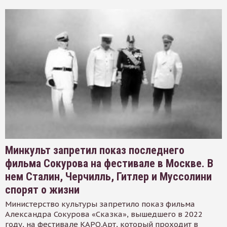
Минкульт запретил показ последнего
фильма Сокурова на фестивале в Москве. В
нем Сталин, Черчилль, Гитлер и Муссолини
спорят о жизни
Министерство культуры запретило показ фильма
Александра Сокурова «Сказка», вышедшего в 2022
году, на фестивале КАРО.Арт, который проходит в