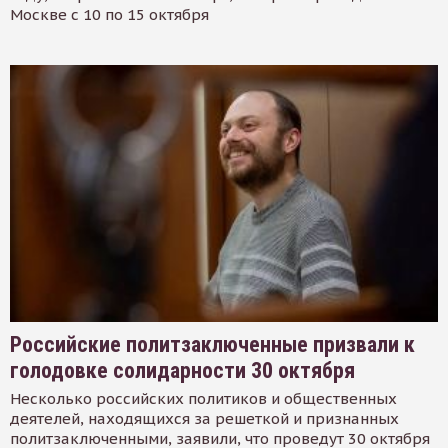
Москве с 10 по 15 октября
Российские политзаключенные призвали к
голодовке солидарности 30 октября
Несколько российских политиков и общественных
деятелей, находящихся за решеткой и признанных
политзаключенными, заявили, что проведут 30 октября