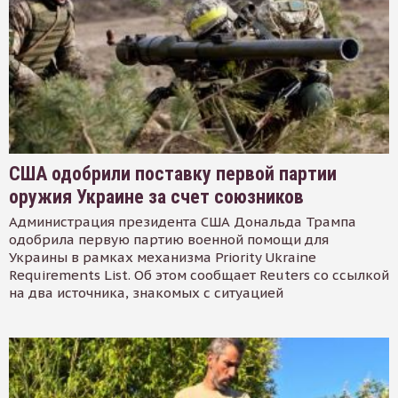
США одобрили поставку первой партии
оружия Украине за счет союзников
Администрация президента США Дональда Трампа
одобрила первую партию военной помощи для
Украины в рамках механизма Priority Ukraine
Requirements List. Об этом сообщает Reuters со ссылкой
на два источника, знакомых с ситуацией