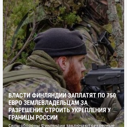
ВЛАСТИ ФИНЛЯНДИИ ЗАПЛАТЯТ ПО 750
ЕВРО ЗЕМЛЕВЛАДЕЛЬЦАМ ЗА
РАЗРЕШЕНИЕ СТРОИТЬ УКРЕПЛЕНИЯ У
ГРАНИЦЫ РОССИИ
Силы обороны Финляндии заключают секретные