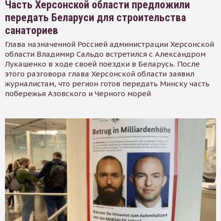
Часть Херсонской области предложили
передать Беларуси для строительства
санаториев
Глава назначенной Россией администрации Херсонской
области Владимир Сальдо встретился с Александром
Лукашенко в ходе своей поездки в Беларусь. После
этого разговора глава Херсонской области заявил
журналистам, что регион готов передать Минску часть
побережья Азовского и Черного морей