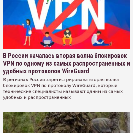
В России началась вторая волна блокировок
VPN по одному из самых распространенных и
удобных протоколов WireGuard
В регионах России зарегистрирована вторая волна
блокировок VPN по протоколу WireGuard, который
технические специалисты называют одним из самых
удобных и распространенных