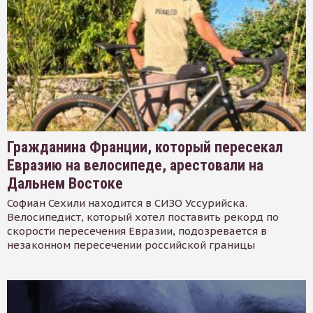
Гражданина Франции, который пересекал
Евразию на велосипеде, арестовали на
Дальнем Востоке
Софиан Сехили находится в СИЗО Уссурийска.
Велосипедист, который хотел поставить рекорд по
скорости пересечения Евразии, подозревается в
незаконном пересечении российской границы