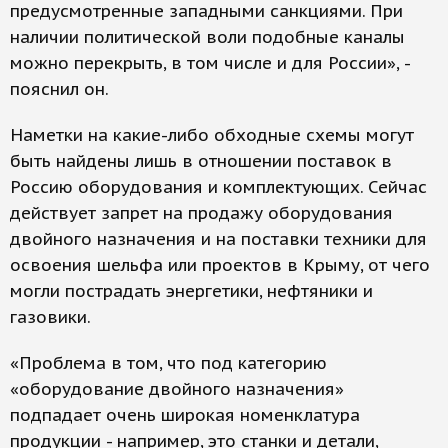
предусмотренные западными санкциями. При
наличии политической воли подобные каналы
можно перекрыть, в том числе и для России», -
пояснил он.
Наметки на какие-либо обходные схемы могут
быть найдены лишь в отношении поставок в
Россию оборудования и комплектующих. Сейчас
действует запрет на продажу оборудования
двойного назначения и на поставки техники для
освоения шельфа или проектов в Крыму, от чего
могли пострадать энергетики, нефтяники и
газовики.
«Проблема в том, что под категорию
«оборудование двойного назначения»
подпадает очень широкая номенклатура
продукции - например, это станки и детали,