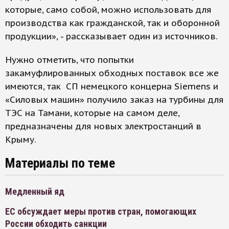
которые, само собой, можно использовать для
производства как гражданской, так и оборонной
продукции», - рассказывает один из источников.
Нужно отметить, что попытки
закамуфлированных обходных поставок все же
имеются, так СП немецкого концерна Siemens и
«Силовых машин» получило заказ на турбины для
ТЭС на Тамани, которые на самом деле,
предназначены для новых электростанций в
Крыму.
Материалы по теме
Медленный яд
ЕС обсуждает меры против стран, помогающих
России обходить санкции