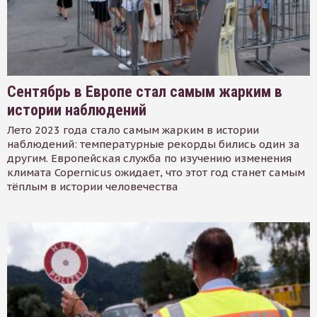
Сентябрь в Европе стал самым жарким в
истории наблюдений
Лето 2023 года стало самым жарким в истории
наблюдений: температурные рекорды бились один за
другим. Европейская служба по изучению изменения
климата Copernicus ожидает, что этот год станет самым
тёплым в истории человечества