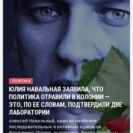
ПОЛИТИКА
ЮЛИЯ НАВАЛЬНАЯ ЗАЯВИЛА, ЧТО
ПОЛИТИКА ОТРАВИЛИ В КОЛОНИИ —
ЭТО, ПО ЕЕ СЛОВАМ, ПОДТВЕРДИЛИ ДВЕ
ЛАБОРАТОРИИ
Алексей Навальный, один из наиболее
последовательных и активных критиков
Владимира Путина, основатель Фонда борьбы с