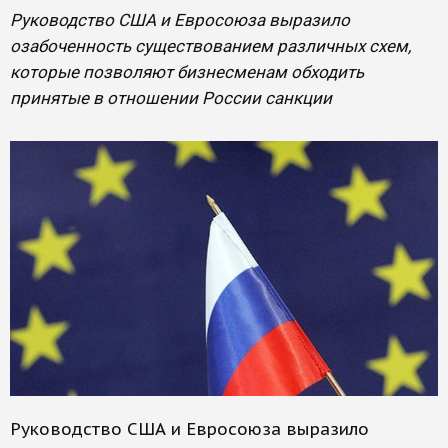
Руководство США и Евросоюза выразило
озабоченность существованием различных схем,
которые позволяют бизнесменам обходить
принятые в отношении России санкции
Руководство США и Евросоюза выразило