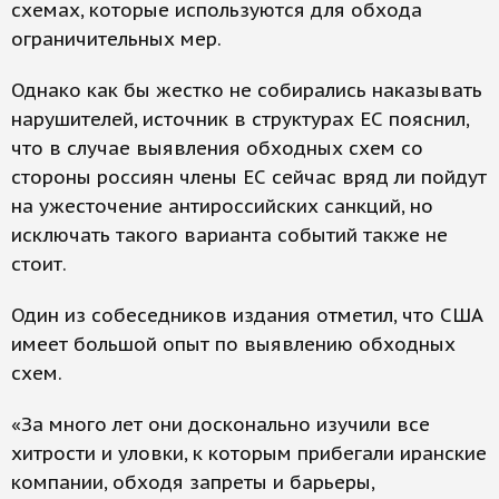
схемах, которые используются для обхода
ограничительных мер.
Однако как бы жестко не собирались наказывать
нарушителей, источник в структурах ЕС пояснил,
что в случае выявления обходных схем со
стороны россиян члены ЕС сейчас вряд ли пойдут
на ужесточение антироссийских санкций, но
исключать такого варианта событий также не
стоит.
Один из собеседников издания отметил, что США
имеет большой опыт по выявлению обходных
схем.
«За много лет они досконально изучили все
хитрости и уловки, к которым прибегали иранские
компании, обходя запреты и барьеры,