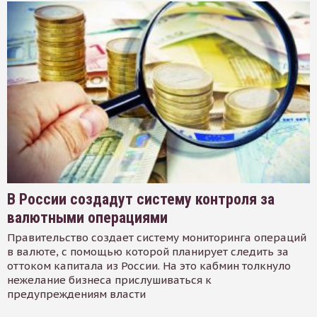
В России создадут систему контроля за
валютными операциями
Правительство создает систему мониторинга операций
в валюте, с помощью которой планирует следить за
оттоком капитала из России. На это кабмин толкнуло
нежелание бизнеса прислушиваться к
предупреждениям власти