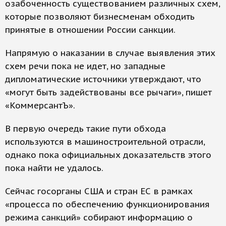
озабоченность существованием различных схем,
которые позволяют бизнесменам обходить
принятые в отношении России санкции.
Напрямую о наказании в случае выявления этих
схем речи пока не идет, но западные
дипломатические источники утверждают, что
«могут быть задействованы все рычаги», пишет
«КоммерсантЪ».
В первую очередь такие пути обхода
используются в машиностроительной отрасли,
однако пока официальных доказательств этого
пока найти не удалось.
Сейчас госорганы США и стран ЕС в рамках
«процесса по обеспечению функционирования
режима санкций» собирают информацию о