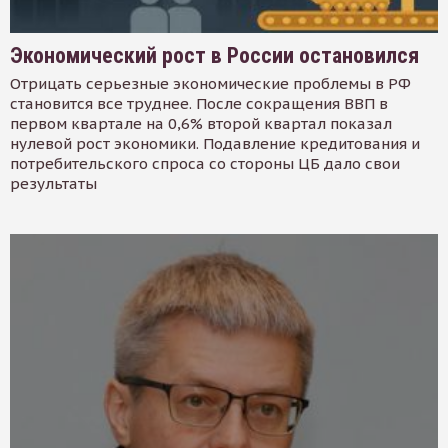
Экономический рост в России остановился
Отрицать серьезные экономические проблемы в РФ
становится все труднее. После сокращения ВВП в
первом квартале на 0,6% второй квартал показал
нулевой рост экономики. Подавление кредитования и
потребительского спроса со стороны ЦБ дало свои
результаты