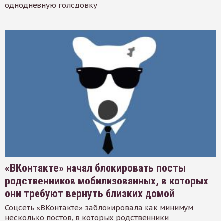
однодневную голодовку
«ВКонтакте» начал блокировать посты
родственников мобилизованных, в которых
они требуют вернуть близких домой
Соцсеть «ВКонтакте» заблокировала как минимум
несколько постов, в которых родственники