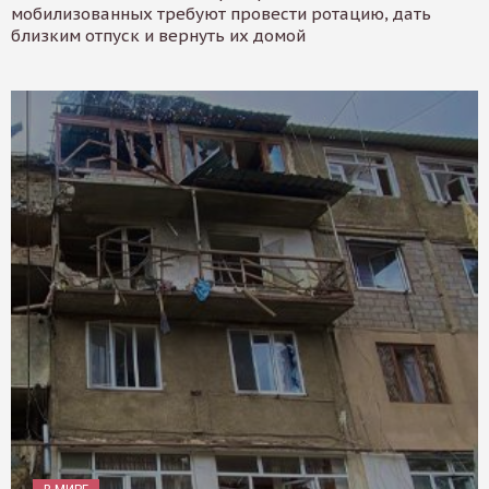
мобилизованных требуют провести ротацию, дать
близким отпуск и вернуть их домой