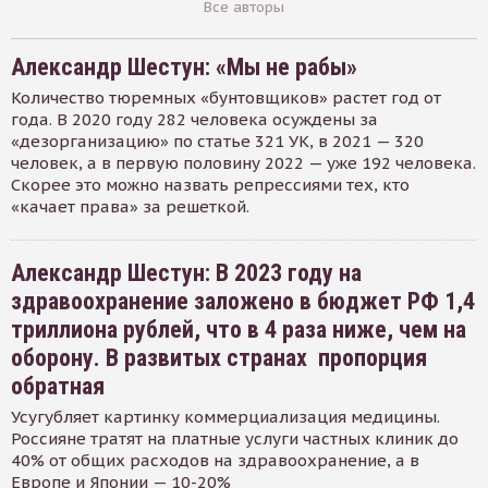
Все авторы
Александр Шестун: «Мы не рабы»
Количество тюремных «бунтовщиков» растет год от
года. В 2020 году 282 человека осуждены за
«дезорганизацию» по статье 321 УК, в 2021 — 320
человек, а в первую половину 2022 — уже 192 человека.
Скорее это можно назвать репрессиями тех, кто
«качает права» за решеткой.
Александр Шестун: В 2023 году на
здравоохранение заложено в бюджет РФ 1,4
триллиона рублей, что в 4 раза ниже, чем на
оборону. В развитых странах пропорция
обратная
Усугубляет картинку коммерциализация медицины.
Россияне тратят на платные услуги частных клиник до
40% от общих расходов на здравоохранение, а в
Европе и Японии — 10-20%