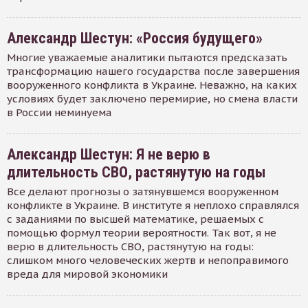
Александр Шестун: «Россия будущего»
Многие уважаемые аналитики пытаются предсказать
трансформацию нашего государства после завершения
вооруженного конфликта в Украине. Неважно, на каких
условиях будет заключено перемирие, но смена власти
в России неминуема
Александр Шестун: Я не верю в
длительность СВО, растянутую на годы
Все делают прогнозы о затянувшемся вооруженном
конфликте в Украине. В институте я неплохо справлялся
с заданиями по высшей математике, решаемых с
помощью формул теории вероятности. Так вот, я не
верю в длительность СВО, растянутую на годы:
слишком много человеческих жертв и непоправимого
вреда для мировой экономики