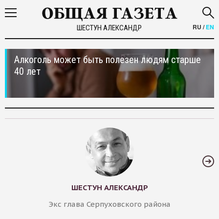
RU
/
EN
ШЕСТУН АЛЕКСАНДР
Алкоголь может быть полезен людям старше
40 лет
ШЕСТУН АЛЕКСАНДР
Экс глава Серпуховского района