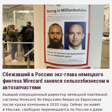
Сбежавший в Россию экс-глава немецкого
финтеха Wirecard занялся сельхозбизнесом и
автозапчастями
Бывший операционный директор немецкой платёжной
системы Wirecard Ян Марсалек бежал из Евросоюза
после краха компании в 2020 году. Сейчас он живёт
в Москве, свободно перемещается по России и даже