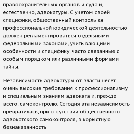
правоохранительных органов и суда и,
естественно, адвокатуры. С учетом своей
специфики, общественный контроль за
профессиональной юридической деятельностью
должен регламентироваться отдельными
федеральными законами, учитывающими
особенности и специфику, часто связанные с
особым порядком или различными формами
тайны.
Независимость адвокатуры от власти несет
очень высокие требования к профессионализму
и специальным знаниям адвоката и, прежде
всего, самоконтролю. Сегодня эта независимость
превратилась, при отсутствии общественного
адвокатского самоконтроля, в корыстную
безнаказанность.