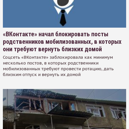
«ВКонтакте» начал блокировать посты
родственников мобилизованных, в которых
они требуют вернуть близких домой
Соцсеть «ВКонтакте» заблокировала как минимум
несколько постов, в которых родственники
мобилизованных требуют провести ротацию, дать
близким отпуск и вернуть их домой