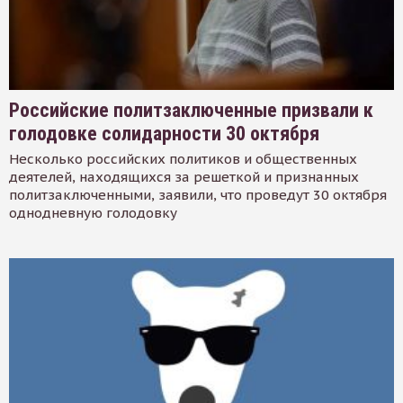
Российские политзаключенные призвали к
голодовке солидарности 30 октября
Несколько российских политиков и общественных
деятелей, находящихся за решеткой и признанных
политзаключенными, заявили, что проведут 30 октября
однодневную голодовку