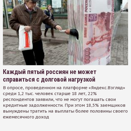
Каждый пятый россиян не может
справиться с долговой нагрузкой
В опросе, проведенном на платформе «Яндекс.Взгляд»
среди 1,2 тыс. человек старше 18 лет, 22%
респондентов заявили, что не могут погашать свои
кредитные задолженности. При этом 18,5% заемщиков
вынуждены тратить на выплаты более половины своего
ежемесячного доход