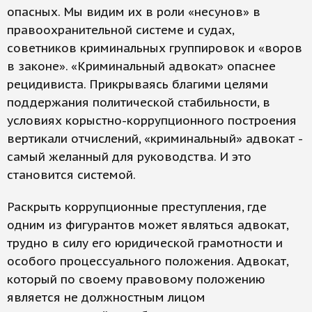
опасных. Мы видим их в роли «несунов» в
правоохранительной системе и судах,
советников криминальных группировок и «воров
в законе». «Криминальный адвокат» опаснее
рецидивиста. Прикрываясь благими целями
поддержания политической стабильности, в
условиях корыстно-коррупционного построения
вертикали отчислений, «криминальный» адвокат -
самый желанный для руководства. И это
становится системой.
Раскрыть коррупционные преступления, где
одним из фигурантов может являться адвокат,
трудно в силу его юридической грамотности и
особого процессуального положения. Адвокат,
который по своему правовому положению
является не должностным лицом