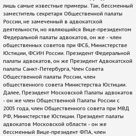
лишь самые известные примеры. Так, бессменный
заместитель секретаря Общественной палаты
России, не замеченный в адвокатской
деятельности, но являющийся Вице-президентом
Федеральной палаты адвокатов, он же - член
общественных советов при ФСБ, Министерстве
Юстиции, ФСИН России. Президент Федеральной
палаты адвокатов, он же Президент Адвокатской
палаты Санкт-Петербурга, Член Совета
Общественной палаты России, член
общественного совета Министерства Юстиции.
Далее, Президент Московской Палаты адвокатов
- он же член Общественной Палаты России с
2005 года, член Общественного совета при МВД
РФ, Министерстве Юстиции. Президент палаты
адвокатов Московской области - он же
бессменный Вице-президент ФПА, член