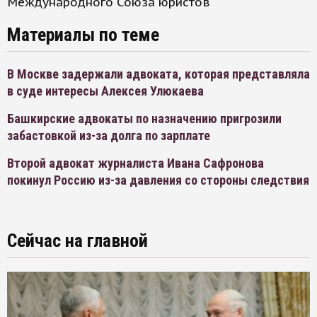
Международного Союза юристов
Материалы по теме
В Москве задержали адвоката, которая представляла
в суде интересы Алексея Улюкаева
Башкирские адвокаты по назначению пригрозили
забастовкой из-за долга по зарплате
Второй адвокат журналиста Ивана Сафронова
покинул Россию из-за давления со стороны следствия
Сейчас на главной