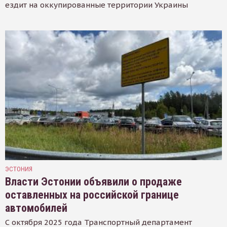
ездит на оккупированные территории Украины
ЭСТОНИЯ
Власти Эстонии объявили о продаже
оставленных на российской границе
автомобилей
С октября 2025 года Транспортный департамент