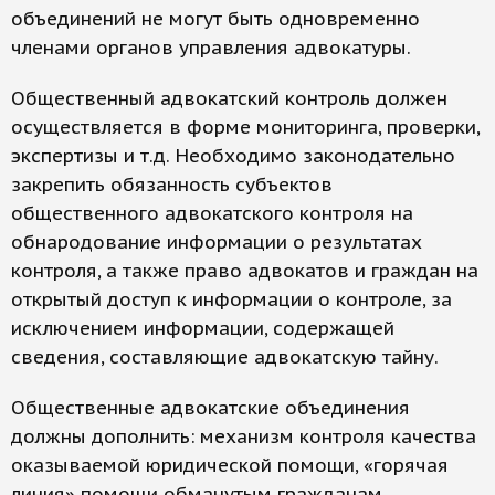
объединений не могут быть одновременно
членами органов управления адвокатуры.
Общественный адвокатский контроль должен
осуществляется в форме мониторинга, проверки,
экспертизы и т.д. Необходимо законодательно
закрепить обязанность субъектов
общественного адвокатского контроля на
обнародование информации о результатах
контроля, а также право адвокатов и граждан на
открытый доступ к информации о контроле, за
исключением информации, содержащей
сведения, составляющие адвокатскую тайну.
Общественные адвокатские объединения
должны дополнить: механизм контроля качества
оказываемой юридической помощи, «горячая
линия» помощи обманутым гражданам,