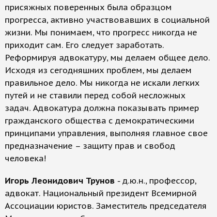
присяжных поверенных была образцом
прогресса, активно участвовавших в социальной
жизни. Мы понимаем, что прогресс никогда не
приходит сам. Его следует заработать.
Реформируя адвокатуру, мы делаем общее дело.
Исходя из сегодняшних проблем, мы делаем
правильное дело. Мы никогда не искали легких
путей и не ставили перед собой несложных
задач. Адвокатура должна показывать пример
гражданского общества с демократическими
принципами управления, выполняя главное свое
предназначение – защиту прав и свобод
человека!
Игорь Леонидович Трунов
- д.ю.н., профессор,
адвокат. Национальный президент Всемирной
Ассоциации юристов. Заместитель председателя