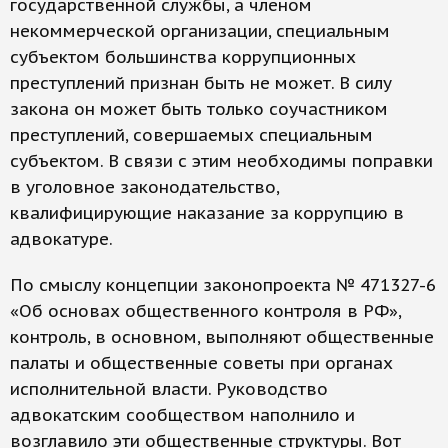
государственной службы, а членом
некоммерческой организации, специальным
субъектом большинства коррупционных
преступлений признан быть не может. В силу
закона он может быть только соучастником
преступлений, совершаемых специальным
субъектом. В связи с этим необходимы поправки
в уголовное законодательство,
квалифицирующие наказание за коррупцию в
адвокатуре.
По смыслу концепции законопроекта № 471327-6
«Об основах общественного контроля в РФ»,
контроль, в основном, выполняют общественные
палаты и общественные советы при органах
исполнительной власти. Руководство
адвокатским сообществом наполнило и
возглавило эти общественные структуры. Вот