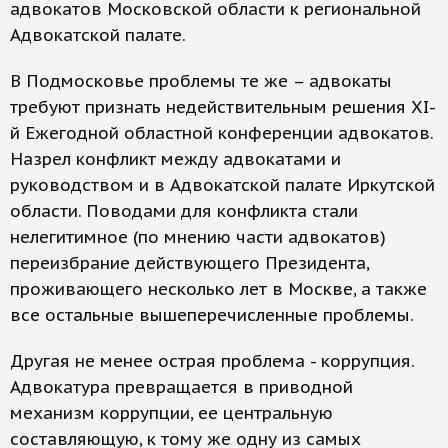
адвокатов Московской области к региональной
Адвокатской палате.
В Подмосковье проблемы те же – адвокаты
требуют признать недействительным решения XI-
й Ежегодной областной конференции адвокатов.
Назрел конфликт между адвокатами и
руководством и в Адвокатской палате Иркутской
области. Поводами для конфликта стали
нелегитимное (по мнению части адвокатов)
переизбрание действующего Президента,
проживающего несколько лет в Москве, а также
все остальные вышеперечисленные проблемы.
Другая не менее острая проблема - коррупция.
Адвокатура превращается в приводной
механизм коррупции, ее центральную
составляющую, к тому же одну из самых