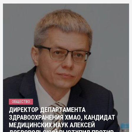
ОБЩЕСТВО
ДИРЕКТОР ДЕПАРТАМЕНТА
ЗДРАВООХРАНЕНИЯ ХМАО, КАНДИДАТ
МЕДИЦИНСКИХ НАУК АЛЕКСЕЙ