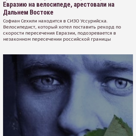
Евразию на велосипеде, арестовали на
Дальнем Востоке
Софиан Сехили находится в СИЗО Уссурийска.
Велосипедист, который хотел поставить рекорд по
скорости пересечения Евразии, подозревается в
незаконном пересечении российской границы