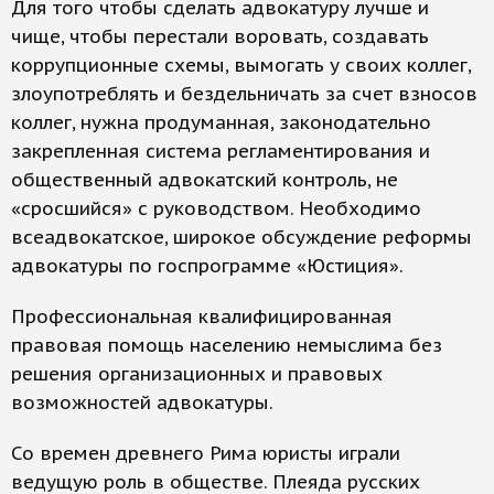
Для того чтобы сделать адвокатуру лучше и
чище, чтобы перестали воровать, создавать
коррупционные схемы, вымогать у своих коллег,
злоупотреблять и бездельничать за счет взносов
коллег, нужна продуманная, законодательно
закрепленная система регламентирования и
общественный адвокатский контроль, не
«сросшийся» с руководством. Необходимо
всеадвокатское, широкое обсуждение реформы
адвокатуры по госпрограмме «Юстиция».
Профессиональная квалифицированная
правовая помощь населению немыслима без
решения организационных и правовых
возможностей адвокатуры.
Со времен древнего Рима юристы играли
ведущую роль в обществе. Плеяда русских