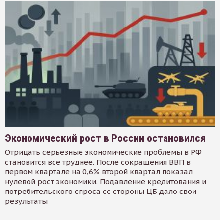
Экономический рост в России остановился
Отрицать серьезные экономические проблемы в РФ
становится все труднее. После сокращения ВВП в
первом квартале на 0,6% второй квартал показал
нулевой рост экономики. Подавление кредитования и
потребительского спроса со стороны ЦБ дало свои
результаты