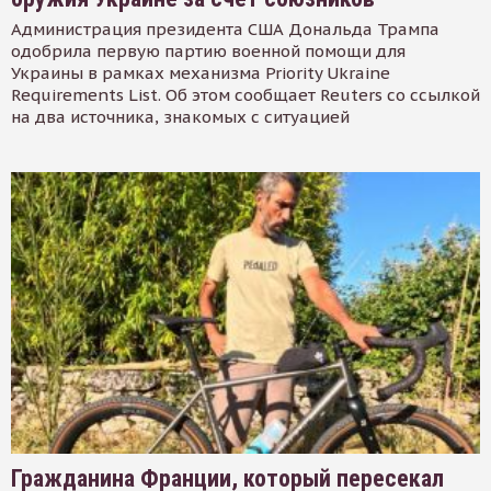
Администрация президента США Дональда Трампа
одобрила первую партию военной помощи для
Украины в рамках механизма Priority Ukraine
Requirements List. Об этом сообщает Reuters со ссылкой
на два источника, знакомых с ситуацией
Гражданина Франции, который пересекал