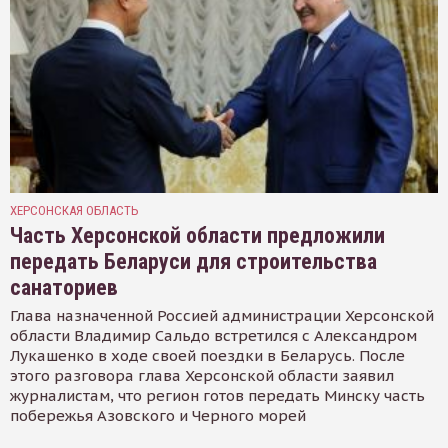
ХЕРСОНСКАЯ ОБЛАСТЬ
Часть Херсонской области предложили
передать Беларуси для строительства
санаториев
Глава назначенной Россией администрации Херсонской
области Владимир Сальдо встретился с Александром
Лукашенко в ходе своей поездки в Беларусь. После
этого разговора глава Херсонской области заявил
журналистам, что регион готов передать Минску часть
побережья Азовского и Черного морей