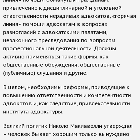
привлечение к дисциплинарной и уголовной
ответственности нерадивых адвокатов, «горячая
линия» помощи адвокатам в вопросах
разногласий с адвокатскими палатами,
незаконного преследования по вопросам
профессиональной деятельности. Должны
активно применяться такие формы, как
общественные обсуждения, общественные
(публичные) слушания и другие.
В целом, необходимы реформы, приводящие к
повышению ответственности и компетентности
адвокатов и, как следствие, привлекательности
института адвокатуры.
Великий политик Николо Макиавелли утверждал
– человек бывает хорошим только вынуждено.