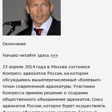
Окончание.
Начало читайте здесь
>>>
23 апреля 2014 года в Москве состоялся
Конгресс адвокатов России, на котором
обсуждались вышеперечисленные «болевые»
точки современной адвокатуры. Участники
Конгресса приняли решение о создании
общественного объединения адвокатов, Союз
адвокатов России, которое будет осуществлять