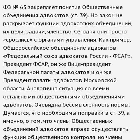
ФЗ № 63 закрепляет понятие Общественные
объединения адвокатов (ст. 39). Но закон не
раскрывает функции адвокатских объединений,
их цели, задачи, членство. Сегодня они просто
«срослись» с органами управления. Как пример,
Общероссийское объединение адвокатов
«Федеральный союз адвокатов России - ФСАР».
Президент ФСАР, он же Вице-президент
Федеральной палаты адвокатов и он же
Президент палаты адвокатов Московской
области. Аналогична ситуация со всеми
остальными общественными объединениями
адвокатов. Очевидна бессмысленность нормы.
Думается, что необходимы поправки в ст. 39, а
именно, о том, что члены Общественных
объединений адвокатов вправе осуществлять
функции общественного контроля, но члены