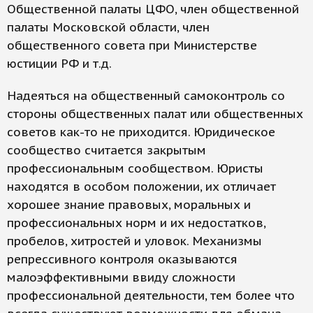
Общественной палаты ЦФО, член общественной
палаты Московской области, член
общественного совета при Министерстве
юстиции РФ и т.д.
Надеяться на общественный самоконтроль со
стороны общественных палат или общественных
советов как-то не приходится. Юридическое
сообщество считается закрытым
профессиональным сообществом. Юристы
находятся в особом положении, их отличает
хорошее знание правовых, моральных и
профессиональных норм и их недостатков,
пробелов, хитростей и уловок. Механизмы
репрессивного контроля оказываются
малоэффективными ввиду сложности
профессиональной деятельности, тем более что